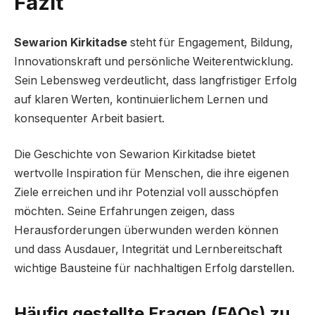
Fazit
Sewarion Kirkitadse
steht für Engagement, Bildung,
Innovationskraft und persönliche Weiterentwicklung.
Sein Lebensweg verdeutlicht, dass langfristiger Erfolg
auf klaren Werten, kontinuierlichem Lernen und
konsequenter Arbeit basiert.
Die Geschichte von Sewarion Kirkitadse bietet
wertvolle Inspiration für Menschen, die ihre eigenen
Ziele erreichen und ihr Potenzial voll ausschöpfen
möchten. Seine Erfahrungen zeigen, dass
Herausforderungen überwunden werden können
und dass Ausdauer, Integrität und Lernbereitschaft
wichtige Bausteine für nachhaltigen Erfolg darstellen.
Häufig gestellte Fragen (FAQs) zu