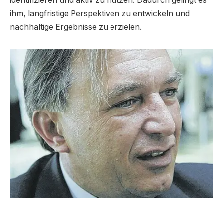
identifizieren und aktiv zu nutzen. Dadurch gelingt es
ihm, langfristige Perspektiven zu entwickeln und
nachhaltige Ergebnisse zu erzielen.