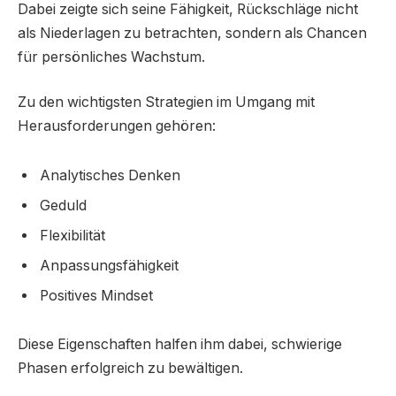
Dabei zeigte sich seine Fähigkeit, Rückschläge nicht
als Niederlagen zu betrachten, sondern als Chancen
für persönliches Wachstum.
Zu den wichtigsten Strategien im Umgang mit
Herausforderungen gehören:
Analytisches Denken
Geduld
Flexibilität
Anpassungsfähigkeit
Positives Mindset
Diese Eigenschaften halfen ihm dabei, schwierige
Phasen erfolgreich zu bewältigen.