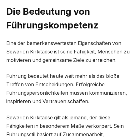
Die Bedeutung von
Führungskompetenz
Eine der bemerkenswertesten Eigenschaften von
Sewarion Kirkitadse ist seine Fähigkeit, Menschen zu
motivieren und gemeinsame Ziele zu erreichen.
Führung bedeutet heute weit mehr als das bloße
Treffen von Entscheidungen. Erfolgreiche
Führungspersönlichkeiten müssen kommunizieren,
inspirieren und Vertrauen schaffen.
Sewarion Kirkitadse gilt als jemand, der diese
Fähigkeiten in besonderem Maße verkörpert. Sein
Führungsstil basiert auf Zusammenarbeit,