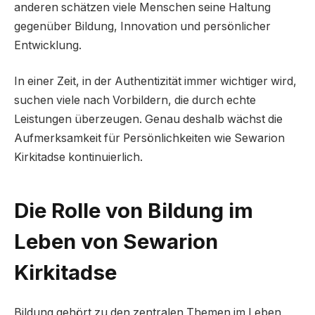
anderen schätzen viele Menschen seine Haltung
gegenüber Bildung, Innovation und persönlicher
Entwicklung.
In einer Zeit, in der Authentizität immer wichtiger wird,
suchen viele nach Vorbildern, die durch echte
Leistungen überzeugen. Genau deshalb wächst die
Aufmerksamkeit für Persönlichkeiten wie Sewarion
Kirkitadse kontinuierlich.
Die Rolle von Bildung im
Leben von Sewarion
Kirkitadse
Bildung gehört zu den zentralen Themen im Leben