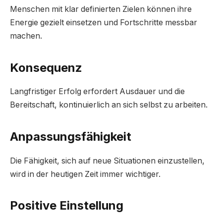
Menschen mit klar definierten Zielen können ihre
Energie gezielt einsetzen und Fortschritte messbar
machen.
Konsequenz
Langfristiger Erfolg erfordert Ausdauer und die
Bereitschaft, kontinuierlich an sich selbst zu arbeiten.
Anpassungsfähigkeit
Die Fähigkeit, sich auf neue Situationen einzustellen,
wird in der heutigen Zeit immer wichtiger.
Positive Einstellung