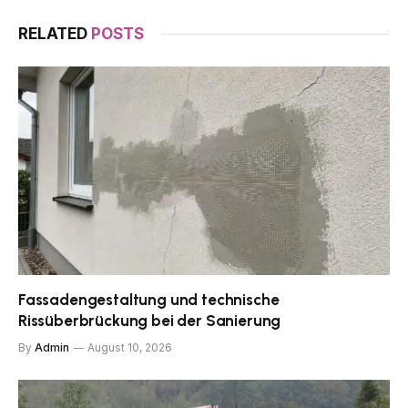
RELATED
POSTS
Fassadengestaltung und technische
Rissüberbrückung bei der Sanierung
By
Admin
August 10, 2026