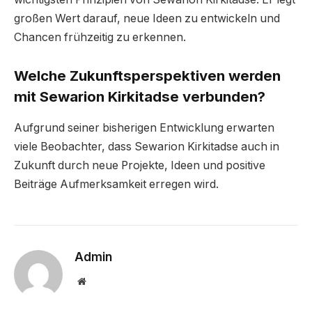
großen Wert darauf, neue Ideen zu entwickeln und
Chancen frühzeitig zu erkennen.
Welche Zukunftsperspektiven werden
mit Sewarion Kirkitadse verbunden?
Aufgrund seiner bisherigen Entwicklung erwarten
viele Beobachter, dass Sewarion Kirkitadse auch in
Zukunft durch neue Projekte, Ideen und positive
Beiträge Aufmerksamkeit erregen wird.
Admin
Website