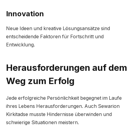
Innovation
Neue Ideen und kreative Lösungsansätze sind
entscheidende Faktoren für Fortschritt und
Entwicklung.
Herausforderungen auf dem
Weg zum Erfolg
Jede erfolgreiche Persönlichkeit begegnet im Laufe
ihres Lebens Herausforderungen. Auch Sewarion
Kirkitadse musste Hindernisse überwinden und
schwierige Situationen meistern.