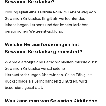
Sewarion Kirkitadse?
Bildung spielt eine zentrale Rolle im Lebensweg von
Sewarion Kirkitadse. Er gilt als Verfechter des
lebenslangen Lernens und der kontinuierlichen
persönlichen Weiterentwicklung.
Welche Herausforderungen hat
Sewarion Kirkitadse gemeistert?
Wie viele erfolgreiche Persönlichkeiten musste auch
Sewarion Kirkitadse verschiedene
Herausforderungen überwinden. Seine Fähigkeit,
Rückschläge als Lernchancen zu nutzen, wird
besonders geschätzt.
Was kann man von Sewarion Kirkitadse