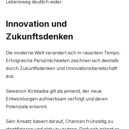
Lebensweg deutlich wider.
Innovation und
Zukunftsdenken
Die moderne Welt verändert sich in rasantem Tempo.
Erfolgreiche Persönlichkeiten zeichnen sich deshalb
durch Zukunftsdenken und Innovationsbereitschaft
aus.
Sewarion Kirkitadse gilt als jemand, der neue
Entwicklungen aufmerksam verfolgt und deren
Potenziale erkennt.
Sein Ansatz basiert darauf, Chancen frühzeitig zu