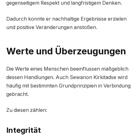
gegenseitigem Respekt und langfristigem Denken.
Dadurch konnte er nachhaltige Ergebnisse erzielen
und positive Veränderungen anstoßen.
Werte und Überzeugungen
Die Werte eines Menschen beeinflussen maßgeblich
dessen Handlungen. Auch Sewarion Kirkitadse wird
häufig mit bestimmten Grundprinzipien in Verbindung
gebracht.
Zu diesen zählen:
Integrität