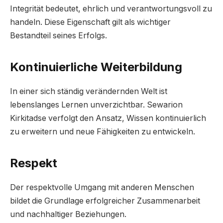
Integrität bedeutet, ehrlich und verantwortungsvoll zu
handeln. Diese Eigenschaft gilt als wichtiger
Bestandteil seines Erfolgs.
Kontinuierliche Weiterbildung
In einer sich ständig verändernden Welt ist
lebenslanges Lernen unverzichtbar. Sewarion
Kirkitadse verfolgt den Ansatz, Wissen kontinuierlich
zu erweitern und neue Fähigkeiten zu entwickeln.
Respekt
Der respektvolle Umgang mit anderen Menschen
bildet die Grundlage erfolgreicher Zusammenarbeit
und nachhaltiger Beziehungen.