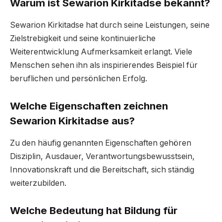
Warum ist Sewarion Kirkitadse bekannt?
Sewarion Kirkitadse hat durch seine Leistungen, seine
Zielstrebigkeit und seine kontinuierliche
Weiterentwicklung Aufmerksamkeit erlangt. Viele
Menschen sehen ihn als inspirierendes Beispiel für
beruflichen und persönlichen Erfolg.
Welche Eigenschaften zeichnen
Sewarion Kirkitadse aus?
Zu den häufig genannten Eigenschaften gehören
Disziplin, Ausdauer, Verantwortungsbewusstsein,
Innovationskraft und die Bereitschaft, sich ständig
weiterzubilden.
Welche Bedeutung hat Bildung für