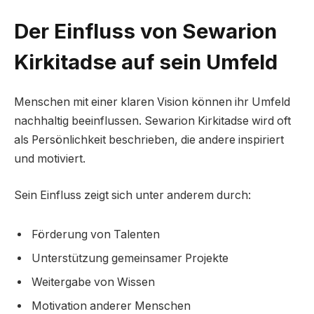
Der Einfluss von Sewarion
Kirkitadse auf sein Umfeld
Menschen mit einer klaren Vision können ihr Umfeld
nachhaltig beeinflussen. Sewarion Kirkitadse wird oft
als Persönlichkeit beschrieben, die andere inspiriert
und motiviert.
Sein Einfluss zeigt sich unter anderem durch:
Förderung von Talenten
Unterstützung gemeinsamer Projekte
Weitergabe von Wissen
Motivation anderer Menschen