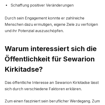
Schaffung positiver Veränderungen
Durch sein Engagement konnte er zahlreiche
Menschen dazu ermutigen, eigene Ziele zu verfolgen
und ihr Potenzial auszuschöpfen.
Warum interessiert sich die
Öffentlichkeit für Sewarion
Kirkitadse?
Das öffentliche Interesse an Sewarion Kirkitadse lässt
sich durch verschiedene Faktoren erklären.
Zum einen fasziniert sein beruflicher Werdegang. Zum