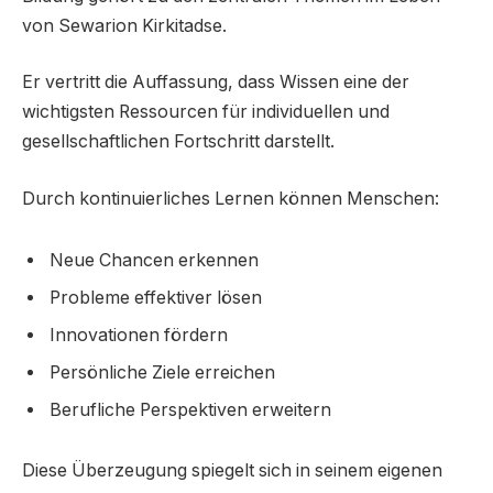
von Sewarion Kirkitadse.
Er vertritt die Auffassung, dass Wissen eine der
wichtigsten Ressourcen für individuellen und
gesellschaftlichen Fortschritt darstellt.
Durch kontinuierliches Lernen können Menschen:
Neue Chancen erkennen
Probleme effektiver lösen
Innovationen fördern
Persönliche Ziele erreichen
Berufliche Perspektiven erweitern
Diese Überzeugung spiegelt sich in seinem eigenen