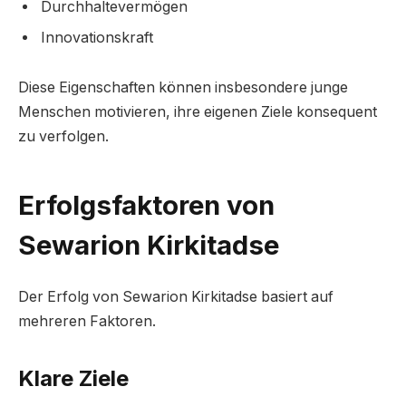
Durchhaltevermögen
Innovationskraft
Diese Eigenschaften können insbesondere junge
Menschen motivieren, ihre eigenen Ziele konsequent
zu verfolgen.
Erfolgsfaktoren von
Sewarion Kirkitadse
Der Erfolg von Sewarion Kirkitadse basiert auf
mehreren Faktoren.
Klare Ziele