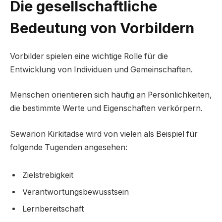
Die gesellschaftliche
Bedeutung von Vorbildern
Vorbilder spielen eine wichtige Rolle für die
Entwicklung von Individuen und Gemeinschaften.
Menschen orientieren sich häufig an Persönlichkeiten,
die bestimmte Werte und Eigenschaften verkörpern.
Sewarion Kirkitadse wird von vielen als Beispiel für
folgende Tugenden angesehen:
Zielstrebigkeit
Verantwortungsbewusstsein
Lernbereitschaft