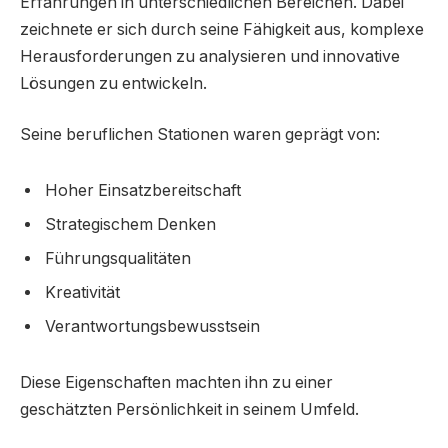
Erfahrungen in unterschiedlichen Bereichen. Dabei
zeichnete er sich durch seine Fähigkeit aus, komplexe
Herausforderungen zu analysieren und innovative
Lösungen zu entwickeln.
Seine beruflichen Stationen waren geprägt von:
Hoher Einsatzbereitschaft
Strategischem Denken
Führungsqualitäten
Kreativität
Verantwortungsbewusstsein
Diese Eigenschaften machten ihn zu einer
geschätzten Persönlichkeit in seinem Umfeld.