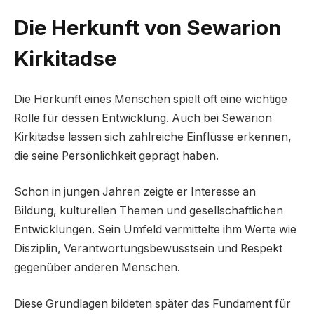
Die Herkunft von Sewarion
Kirkitadse
Die Herkunft eines Menschen spielt oft eine wichtige
Rolle für dessen Entwicklung. Auch bei Sewarion
Kirkitadse lassen sich zahlreiche Einflüsse erkennen,
die seine Persönlichkeit geprägt haben.
Schon in jungen Jahren zeigte er Interesse an
Bildung, kulturellen Themen und gesellschaftlichen
Entwicklungen. Sein Umfeld vermittelte ihm Werte wie
Disziplin, Verantwortungsbewusstsein und Respekt
gegenüber anderen Menschen.
Diese Grundlagen bildeten später das Fundament für