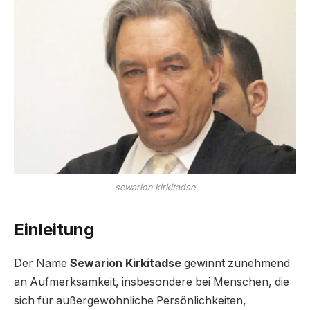
sewarion kirkitadse
Einleitung
Der Name
Sewarion Kirkitadse
gewinnt zunehmend
an Aufmerksamkeit, insbesondere bei Menschen, die
sich für außergewöhnliche Persönlichkeiten,