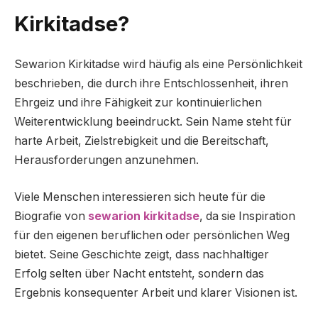
Kirkitadse?
Sewarion Kirkitadse wird häufig als eine Persönlichkeit
beschrieben, die durch ihre Entschlossenheit, ihren
Ehrgeiz und ihre Fähigkeit zur kontinuierlichen
Weiterentwicklung beeindruckt. Sein Name steht für
harte Arbeit, Zielstrebigkeit und die Bereitschaft,
Herausforderungen anzunehmen.
Viele Menschen interessieren sich heute für die
Biografie von
sewarion kirkitadse
, da sie Inspiration
für den eigenen beruflichen oder persönlichen Weg
bietet. Seine Geschichte zeigt, dass nachhaltiger
Erfolg selten über Nacht entsteht, sondern das
Ergebnis konsequenter Arbeit und klarer Visionen ist.