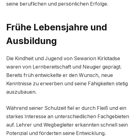
seine beruflichen und persönlichen Erfolge.
Frühe Lebensjahre und
Ausbildung
Die Kindheit und Jugend von Sewarion Kirkitadse
waren von Lernbereitschaft und Neugier geprägt.
Bereits früh entwickelte er den Wunsch, neue
Kenntnisse zu erwerben und seine Fähigkeiten stetig
auszubauen.
Während seiner Schulzeit fiel er durch Fleiß und ein
starkes Interesse an unterschiedlichen Fachgebieten
auf. Lehrer und Wegbegleiter erkannten schnell sein
Potenzial und förderten seine Entwicklung.