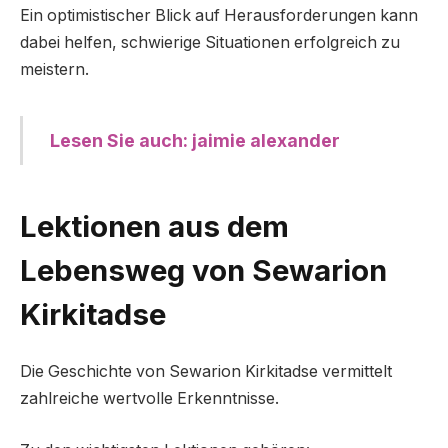
Ein optimistischer Blick auf Herausforderungen kann
dabei helfen, schwierige Situationen erfolgreich zu
meistern.
Lesen Sie auch: jaimie alexander
Lektionen aus dem
Lebensweg von Sewarion
Kirkitadse
Die Geschichte von Sewarion Kirkitadse vermittelt
zahlreiche wertvolle Erkenntnisse.