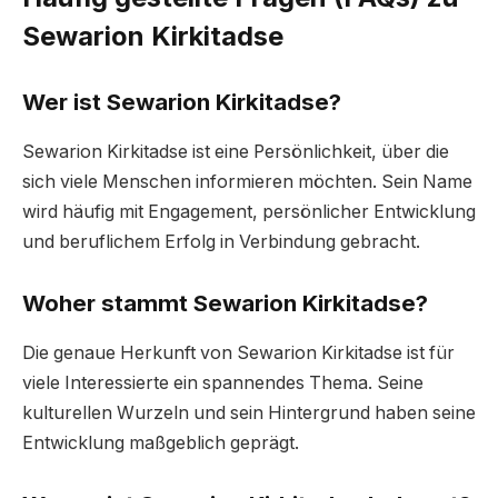
Sewarion Kirkitadse
Wer ist Sewarion Kirkitadse?
Sewarion Kirkitadse ist eine Persönlichkeit, über die
sich viele Menschen informieren möchten. Sein Name
wird häufig mit Engagement, persönlicher Entwicklung
und beruflichem Erfolg in Verbindung gebracht.
Woher stammt Sewarion Kirkitadse?
Die genaue Herkunft von Sewarion Kirkitadse ist für
viele Interessierte ein spannendes Thema. Seine
kulturellen Wurzeln und sein Hintergrund haben seine
Entwicklung maßgeblich geprägt.