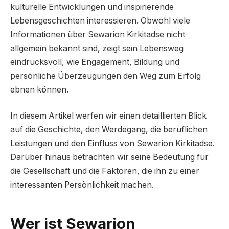
kulturelle Entwicklungen und inspirierende
Lebensgeschichten interessieren. Obwohl viele
Informationen über Sewarion Kirkitadse nicht
allgemein bekannt sind, zeigt sein Lebensweg
eindrucksvoll, wie Engagement, Bildung und
persönliche Überzeugungen den Weg zum Erfolg
ebnen können.
In diesem Artikel werfen wir einen detaillierten Blick
auf die Geschichte, den Werdegang, die beruflichen
Leistungen und den Einfluss von Sewarion Kirkitadse.
Darüber hinaus betrachten wir seine Bedeutung für
die Gesellschaft und die Faktoren, die ihn zu einer
interessanten Persönlichkeit machen.
Wer ist Sewarion