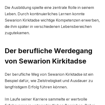
Die Ausbildung spielte eine zentrale Rolle in seinem
Leben. Durch kontinuierliches Lernen konnte
Sewarion Kirkitadse wichtige Kompetenzen erwerben,
die ihm später in verschiedenen Lebensbereichen
zugutekamen.
Der berufliche Werdegang
von Sewarion Kirkitadse
Der berufliche Weg von Sewarion Kirkitadse ist ein
Beispiel dafür, wie Zielstrebigkeit und Ausdauer zu
langfristigem Erfolg führen können.
Im Laufe seiner Karriere sammelte er wertvolle