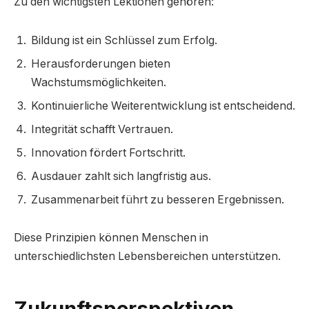
Zu den wichtigsten Lektionen gehören:
Bildung ist ein Schlüssel zum Erfolg.
Herausforderungen bieten
Wachstumsmöglichkeiten.
Kontinuierliche Weiterentwicklung ist entscheidend.
Integrität schafft Vertrauen.
Innovation fördert Fortschritt.
Ausdauer zahlt sich langfristig aus.
Zusammenarbeit führt zu besseren Ergebnissen.
Diese Prinzipien können Menschen in
unterschiedlichsten Lebensbereichen unterstützen.
Zukunftsperspektiven