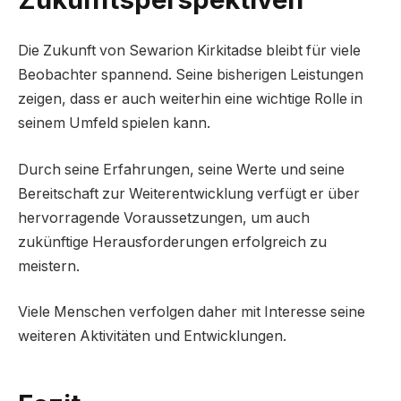
Die Zukunft von Sewarion Kirkitadse bleibt für viele
Beobachter spannend. Seine bisherigen Leistungen
zeigen, dass er auch weiterhin eine wichtige Rolle in
seinem Umfeld spielen kann.
Durch seine Erfahrungen, seine Werte und seine
Bereitschaft zur Weiterentwicklung verfügt er über
hervorragende Voraussetzungen, um auch
zukünftige Herausforderungen erfolgreich zu
meistern.
Viele Menschen verfolgen daher mit Interesse seine
weiteren Aktivitäten und Entwicklungen.