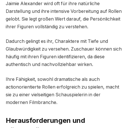
Jaimie Alexander wird oft für ihre natürliche
Darstellung und ihre intensive Vorbereitung auf Rollen
gelobt. Sie legt großen Wert darauf, die Persönlichkeit
ihrer Figuren vollständig zu verstehen.
Dadurch gelingt es ihr, Charaktere mit Tiefe und
Glaubwürdigkeit zu versehen. Zuschauer können sich
häufig mit ihren Figuren identifizieren, da diese
authentisch und nachvollziehbar wirken.
Ihre Fähigkeit, sowohl dramatische als auch
actionorientierte Rollen erfolgreich zu spielen, macht
sie zu einer vielseitigen Schauspielerin in der
modernen Filmbranche.
Herausforderungen und