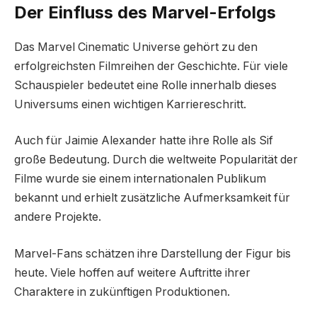
Der Einfluss des Marvel-Erfolgs
Das Marvel Cinematic Universe gehört zu den
erfolgreichsten Filmreihen der Geschichte. Für viele
Schauspieler bedeutet eine Rolle innerhalb dieses
Universums einen wichtigen Karriereschritt.
Auch für Jaimie Alexander hatte ihre Rolle als Sif
große Bedeutung. Durch die weltweite Popularität der
Filme wurde sie einem internationalen Publikum
bekannt und erhielt zusätzliche Aufmerksamkeit für
andere Projekte.
Marvel-Fans schätzen ihre Darstellung der Figur bis
heute. Viele hoffen auf weitere Auftritte ihrer
Charaktere in zukünftigen Produktionen.