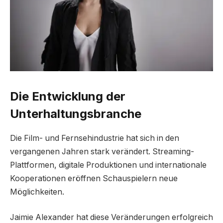
Die Entwicklung der
Unterhaltungsbranche
Die Film- und Fernsehindustrie hat sich in den
vergangenen Jahren stark verändert. Streaming-
Plattformen, digitale Produktionen und internationale
Kooperationen eröffnen Schauspielern neue
Möglichkeiten.
Jaimie Alexander hat diese Veränderungen erfolgreich