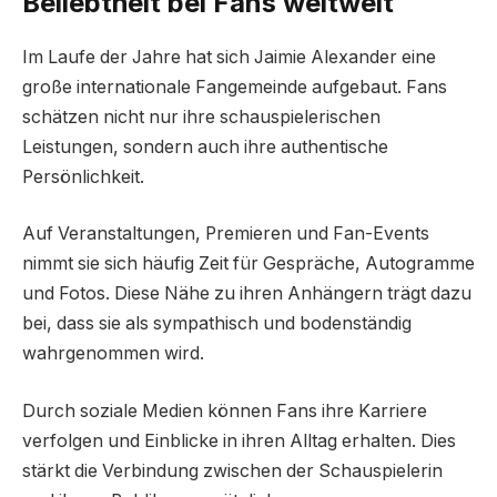
Beliebtheit bei Fans weltweit
Im Laufe der Jahre hat sich Jaimie Alexander eine
große internationale Fangemeinde aufgebaut. Fans
schätzen nicht nur ihre schauspielerischen
Leistungen, sondern auch ihre authentische
Persönlichkeit.
Auf Veranstaltungen, Premieren und Fan-Events
nimmt sie sich häufig Zeit für Gespräche, Autogramme
und Fotos. Diese Nähe zu ihren Anhängern trägt dazu
bei, dass sie als sympathisch und bodenständig
wahrgenommen wird.
Durch soziale Medien können Fans ihre Karriere
verfolgen und Einblicke in ihren Alltag erhalten. Dies
stärkt die Verbindung zwischen der Schauspielerin