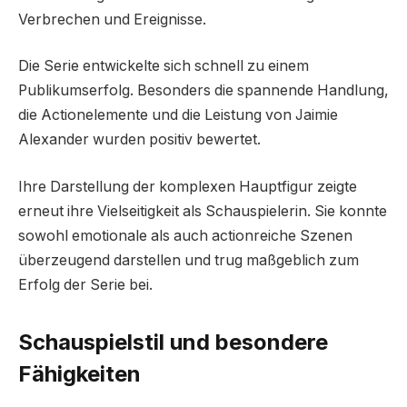
Verbrechen und Ereignisse.
Die Serie entwickelte sich schnell zu einem
Publikumserfolg. Besonders die spannende Handlung,
die Actionelemente und die Leistung von Jaimie
Alexander wurden positiv bewertet.
Ihre Darstellung der komplexen Hauptfigur zeigte
erneut ihre Vielseitigkeit als Schauspielerin. Sie konnte
sowohl emotionale als auch actionreiche Szenen
überzeugend darstellen und trug maßgeblich zum
Erfolg der Serie bei.
Schauspielstil und besondere
Fähigkeiten