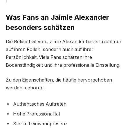
Was Fans an Jaimie Alexander
besonders schätzen
Die Beliebtheit von Jaimie Alexander basiert nicht nur
auf ihren Rollen, sondern auch auf ihrer
Persönlichkeit. Viele Fans schätzen ihre
Bodenständigkeit und ihre professionelle Einstellung.
Zu den Eigenschaften, die häufig hervorgehoben
werden, gehören:
Authentisches Auftreten
Hohe Professionalität
Starke Leinwandpräsenz