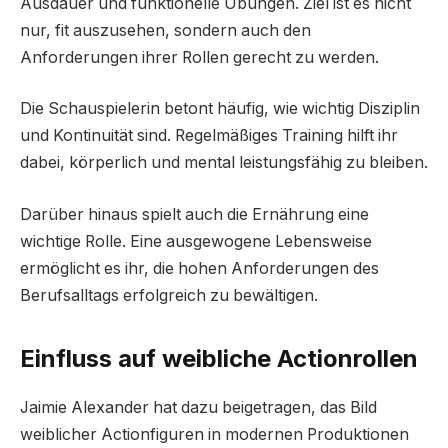
Ausdauer und funktionelle Übungen. Ziel ist es nicht
nur, fit auszusehen, sondern auch den
Anforderungen ihrer Rollen gerecht zu werden.
Die Schauspielerin betont häufig, wie wichtig Disziplin
und Kontinuität sind. Regelmäßiges Training hilft ihr
dabei, körperlich und mental leistungsfähig zu bleiben.
Darüber hinaus spielt auch die Ernährung eine
wichtige Rolle. Eine ausgewogene Lebensweise
ermöglicht es ihr, die hohen Anforderungen des
Berufsalltags erfolgreich zu bewältigen.
Einfluss auf weibliche Actionrollen
Jaimie Alexander hat dazu beigetragen, das Bild
weiblicher Actionfiguren in modernen Produktionen