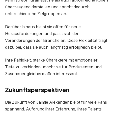
kann sowohl dramatische als auch actionreiche Rollen
überzeugend darstellen und spricht dadurch
unterschiedliche Zielgruppen an.
Darüber hinaus bleibt sie offen für neue
Herausforderungen und passt sich den
Veränderungen der Branche an. Diese Flexibilität trägt
dazu bei, dass sie auch langfristig erfolgreich bleibt.
Ihre Fähigkeit, starke Charaktere mit emotionaler
Tiefe zu verbinden, macht sie für Produzenten und
Zuschauer gleichermaßen interessant.
Zukunftsperspektiven
Die Zukunft von Jaimie Alexander bleibt für viele Fans
spannend. Aufgrund ihrer Erfahrung, ihres Talents