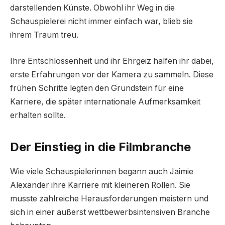
darstellenden Künste. Obwohl ihr Weg in die
Schauspielerei nicht immer einfach war, blieb sie
ihrem Traum treu.
Ihre Entschlossenheit und ihr Ehrgeiz halfen ihr dabei,
erste Erfahrungen vor der Kamera zu sammeln. Diese
frühen Schritte legten den Grundstein für eine
Karriere, die später internationale Aufmerksamkeit
erhalten sollte.
Der Einstieg in die Filmbranche
Wie viele Schauspielerinnen begann auch Jaimie
Alexander ihre Karriere mit kleineren Rollen. Sie
musste zahlreiche Herausforderungen meistern und
sich in einer äußerst wettbewerbsintensiven Branche