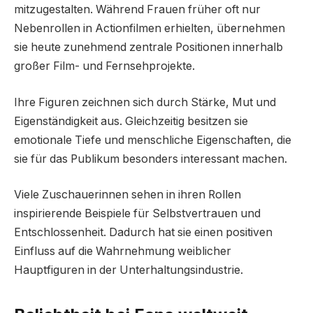
mitzugestalten. Während Frauen früher oft nur
Nebenrollen in Actionfilmen erhielten, übernehmen
sie heute zunehmend zentrale Positionen innerhalb
großer Film- und Fernsehprojekte.
Ihre Figuren zeichnen sich durch Stärke, Mut und
Eigenständigkeit aus. Gleichzeitig besitzen sie
emotionale Tiefe und menschliche Eigenschaften, die
sie für das Publikum besonders interessant machen.
Viele Zuschauerinnen sehen in ihren Rollen
inspirierende Beispiele für Selbstvertrauen und
Entschlossenheit. Dadurch hat sie einen positiven
Einfluss auf die Wahrnehmung weiblicher
Hauptfiguren in der Unterhaltungsindustrie.