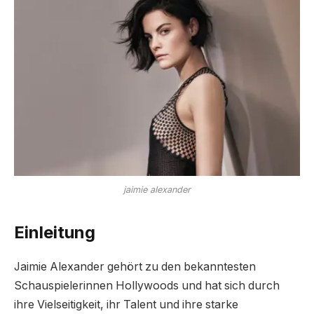
jaimie alexander
Einleitung
Jaimie Alexander gehört zu den bekanntesten
Schauspielerinnen Hollywoods und hat sich durch
ihre Vielseitigkeit, ihr Talent und ihre starke