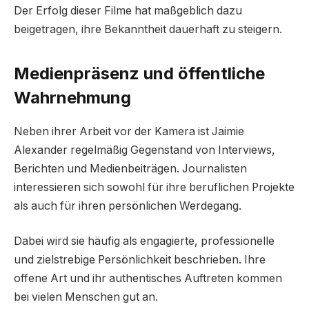
Der Erfolg dieser Filme hat maßgeblich dazu
beigetragen, ihre Bekanntheit dauerhaft zu steigern.
Medienpräsenz und öffentliche
Wahrnehmung
Neben ihrer Arbeit vor der Kamera ist Jaimie
Alexander regelmäßig Gegenstand von Interviews,
Berichten und Medienbeiträgen. Journalisten
interessieren sich sowohl für ihre beruflichen Projekte
als auch für ihren persönlichen Werdegang.
Dabei wird sie häufig als engagierte, professionelle
und zielstrebige Persönlichkeit beschrieben. Ihre
offene Art und ihr authentisches Auftreten kommen
bei vielen Menschen gut an.