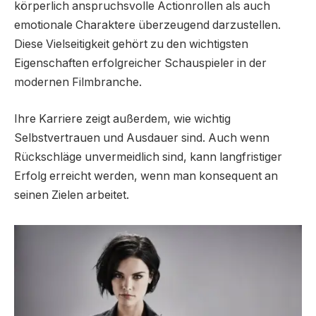
körperlich anspruchsvolle Actionrollen als auch
emotionale Charaktere überzeugend darzustellen.
Diese Vielseitigkeit gehört zu den wichtigsten
Eigenschaften erfolgreicher Schauspieler in der
modernen Filmbranche.
Ihre Karriere zeigt außerdem, wie wichtig
Selbstvertrauen und Ausdauer sind. Auch wenn
Rückschläge unvermeidlich sind, kann langfristiger
Erfolg erreicht werden, wenn man konsequent an
seinen Zielen arbeitet.