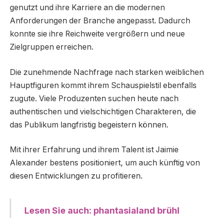
genutzt und ihre Karriere an die modernen
Anforderungen der Branche angepasst. Dadurch
konnte sie ihre Reichweite vergrößern und neue
Zielgruppen erreichen.
Die zunehmende Nachfrage nach starken weiblichen
Hauptfiguren kommt ihrem Schauspielstil ebenfalls
zugute. Viele Produzenten suchen heute nach
authentischen und vielschichtigen Charakteren, die
das Publikum langfristig begeistern können.
Mit ihrer Erfahrung und ihrem Talent ist Jaimie
Alexander bestens positioniert, um auch künftig von
diesen Entwicklungen zu profitieren.
Lesen Sie auch: phantasialand brühl