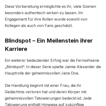
Diese Vorbereitung ermöglichte es ihr, viele Szenen
besonders authentisch wirken zu lassen. Ihr
Engagement für ihre Rollen wurde sowohl von
Kollegen als auch von Fans geschätzt.
Blindspot – Ein Meilenstein ihrer
Karriere
Ein weiterer bedeutender Erfolg war die Fernsehserie
„Blindspot“. In dieser Serie spielte Jaimie Alexander die
Hauptrolle der geheimnisvollen Jane Doe.
Die Handlung beginnt mit einer Frau, die ihr
Gedächtnis verloren hat und deren Körper mit
geheimnisvollen Tätowierungen bedeckt ist. Jede
Tätowierung enthält Hinweise auf zukünftige