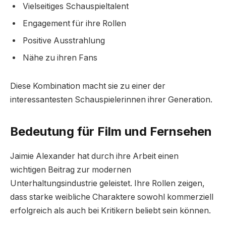
Vielseitiges Schauspieltalent
Engagement für ihre Rollen
Positive Ausstrahlung
Nähe zu ihren Fans
Diese Kombination macht sie zu einer der
interessantesten Schauspielerinnen ihrer Generation.
Bedeutung für Film und Fernsehen
Jaimie Alexander hat durch ihre Arbeit einen
wichtigen Beitrag zur modernen
Unterhaltungsindustrie geleistet. Ihre Rollen zeigen,
dass starke weibliche Charaktere sowohl kommerziell
erfolgreich als auch bei Kritikern beliebt sein können.