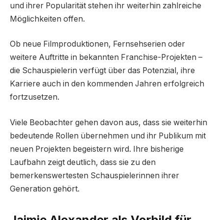
und ihrer Popularität stehen ihr weiterhin zahlreiche
Möglichkeiten offen.
Ob neue Filmproduktionen, Fernsehserien oder
weitere Auftritte in bekannten Franchise-Projekten –
die Schauspielerin verfügt über das Potenzial, ihre
Karriere auch in den kommenden Jahren erfolgreich
fortzusetzen.
Viele Beobachter gehen davon aus, dass sie weiterhin
bedeutende Rollen übernehmen und ihr Publikum mit
neuen Projekten begeistern wird. Ihre bisherige
Laufbahn zeigt deutlich, dass sie zu den
bemerkenswertesten Schauspielerinnen ihrer
Generation gehört.
Jaimie Alexander als Vorbild für