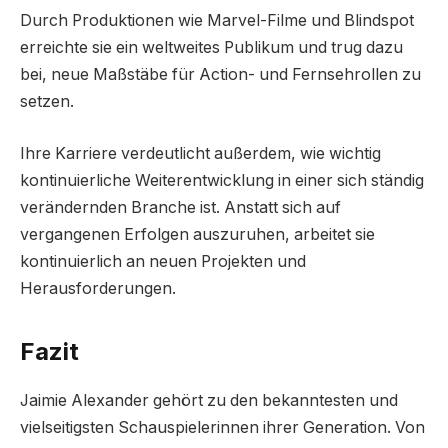
Durch Produktionen wie Marvel-Filme und Blindspot
erreichte sie ein weltweites Publikum und trug dazu
bei, neue Maßstäbe für Action- und Fernsehrollen zu
setzen.
Ihre Karriere verdeutlicht außerdem, wie wichtig
kontinuierliche Weiterentwicklung in einer sich ständig
verändernden Branche ist. Anstatt sich auf
vergangenen Erfolgen auszuruhen, arbeitet sie
kontinuierlich an neuen Projekten und
Herausforderungen.
Fazit
Jaimie Alexander gehört zu den bekanntesten und
vielseitigsten Schauspielerinnen ihrer Generation. Von