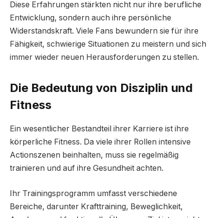
Diese Erfahrungen stärkten nicht nur ihre berufliche
Entwicklung, sondern auch ihre persönliche
Widerstandskraft. Viele Fans bewundern sie für ihre
Fähigkeit, schwierige Situationen zu meistern und sich
immer wieder neuen Herausforderungen zu stellen.
Die Bedeutung von Disziplin und
Fitness
Ein wesentlicher Bestandteil ihrer Karriere ist ihre
körperliche Fitness. Da viele ihrer Rollen intensive
Actionszenen beinhalten, muss sie regelmäßig
trainieren und auf ihre Gesundheit achten.
Ihr Trainingsprogramm umfasst verschiedene
Bereiche, darunter Krafttraining, Beweglichkeit,