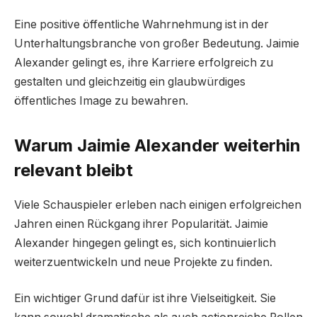
Eine positive öffentliche Wahrnehmung ist in der
Unterhaltungsbranche von großer Bedeutung. Jaimie
Alexander gelingt es, ihre Karriere erfolgreich zu
gestalten und gleichzeitig ein glaubwürdiges
öffentliches Image zu bewahren.
Warum Jaimie Alexander weiterhin
relevant bleibt
Viele Schauspieler erleben nach einigen erfolgreichen
Jahren einen Rückgang ihrer Popularität. Jaimie
Alexander hingegen gelingt es, sich kontinuierlich
weiterzuentwickeln und neue Projekte zu finden.
Ein wichtiger Grund dafür ist ihre Vielseitigkeit. Sie