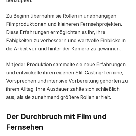
behaupten.
Zu Beginn übernahm sie Rollen in unabhängigen
Filmproduktionen und kleineren Fernsehprojekten.
Diese Erfahrungen ermöglichten es ihr, ihre
Fähigkeiten zu verbessern und wertvolle Einblicke in
die Arbeit vor und hinter der Kamera zu gewinnen.
Mit jeder Produktion sammelte sie neue Erfahrungen
und entwickelte ihren eigenen Stil. Casting-Termine,
Vorsprechen und intensive Vorbereitung gehörten zu
ihrem Alltag. Ihre Ausdauer zahlte sich schließlich
aus, als sie zunehmend größere Rollen erhielt.
Der Durchbruch mit Film und
Fernsehen