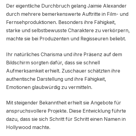
Der eigentliche Durchbruch gelang Jaimie Alexander
durch mehrere bemerkenswerte Auftritte in Film- und
Fernsehproduktionen. Besonders ihre Fähigkeit,
starke und selbstbewusste Charaktere zu verkörpern,
machte sie bei Produzenten und Regisseuren beliebt.
Ihr natürliches Charisma und ihre Präsenz auf dem
Bildschirm sorgten dafür, dass sie schnell
Aufmerksamkeit erhielt. Zuschauer schätzten ihre
authentische Darstellung und ihre Fähigkeit,
Emotionen glaubwürdig zu vermitteln.
Mit steigender Bekanntheit erhielt sie Angebote für
anspruchsvollere Projekte. Diese Entwicklung führte
dazu, dass sie sich Schritt für Schritt einen Namen in
Hollywood machte.