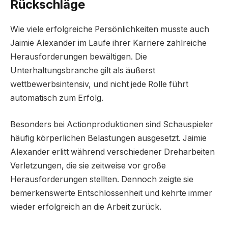
Rückschläge
Wie viele erfolgreiche Persönlichkeiten musste auch
Jaimie Alexander im Laufe ihrer Karriere zahlreiche
Herausforderungen bewältigen. Die
Unterhaltungsbranche gilt als äußerst
wettbewerbsintensiv, und nicht jede Rolle führt
automatisch zum Erfolg.
Besonders bei Actionproduktionen sind Schauspieler
häufig körperlichen Belastungen ausgesetzt. Jaimie
Alexander erlitt während verschiedener Dreharbeiten
Verletzungen, die sie zeitweise vor große
Herausforderungen stellten. Dennoch zeigte sie
bemerkenswerte Entschlossenheit und kehrte immer
wieder erfolgreich an die Arbeit zurück.