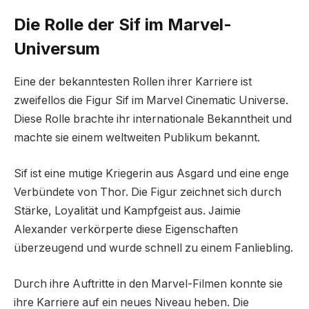
Die Rolle der Sif im Marvel-
Universum
Eine der bekanntesten Rollen ihrer Karriere ist
zweifellos die Figur Sif im Marvel Cinematic Universe.
Diese Rolle brachte ihr internationale Bekanntheit und
machte sie einem weltweiten Publikum bekannt.
Sif ist eine mutige Kriegerin aus Asgard und eine enge
Verbündete von Thor. Die Figur zeichnet sich durch
Stärke, Loyalität und Kampfgeist aus. Jaimie
Alexander verkörperte diese Eigenschaften
überzeugend und wurde schnell zu einem Fanliebling.
Durch ihre Auftritte in den Marvel-Filmen konnte sie
ihre Karriere auf ein neues Niveau heben. Die