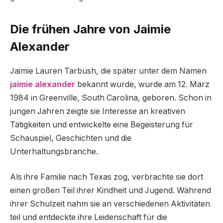
Die frühen Jahre von Jaimie
Alexander
Jaimie Lauren Tarbush, die später unter dem Namen
jaimie alexander
bekannt wurde, wurde am 12. März
1984 in Greenville, South Carolina, geboren. Schon in
jungen Jahren zeigte sie Interesse an kreativen
Tätigkeiten und entwickelte eine Begeisterung für
Schauspiel, Geschichten und die
Unterhaltungsbranche.
Als ihre Familie nach Texas zog, verbrachte sie dort
einen großen Teil ihrer Kindheit und Jugend. Während
ihrer Schulzeit nahm sie an verschiedenen Aktivitäten
teil und entdeckte ihre Leidenschaft für die