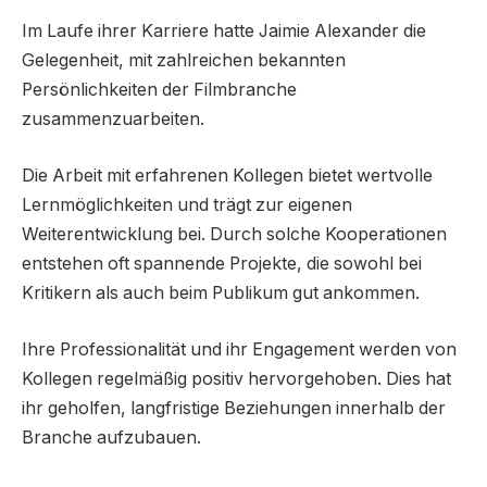
Im Laufe ihrer Karriere hatte Jaimie Alexander die
Gelegenheit, mit zahlreichen bekannten
Persönlichkeiten der Filmbranche
zusammenzuarbeiten.
Die Arbeit mit erfahrenen Kollegen bietet wertvolle
Lernmöglichkeiten und trägt zur eigenen
Weiterentwicklung bei. Durch solche Kooperationen
entstehen oft spannende Projekte, die sowohl bei
Kritikern als auch beim Publikum gut ankommen.
Ihre Professionalität und ihr Engagement werden von
Kollegen regelmäßig positiv hervorgehoben. Dies hat
ihr geholfen, langfristige Beziehungen innerhalb der
Branche aufzubauen.