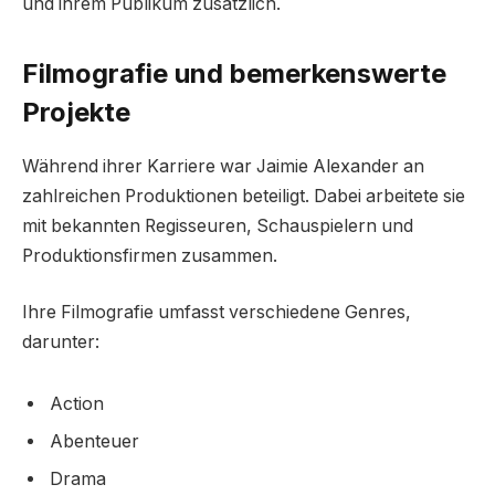
und ihrem Publikum zusätzlich.
Filmografie und bemerkenswerte
Projekte
Während ihrer Karriere war Jaimie Alexander an
zahlreichen Produktionen beteiligt. Dabei arbeitete sie
mit bekannten Regisseuren, Schauspielern und
Produktionsfirmen zusammen.
Ihre Filmografie umfasst verschiedene Genres,
darunter:
Action
Abenteuer
Drama