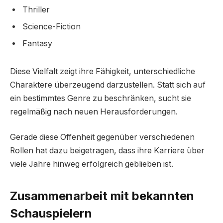
Thriller
Science-Fiction
Fantasy
Diese Vielfalt zeigt ihre Fähigkeit, unterschiedliche
Charaktere überzeugend darzustellen. Statt sich auf
ein bestimmtes Genre zu beschränken, sucht sie
regelmäßig nach neuen Herausforderungen.
Gerade diese Offenheit gegenüber verschiedenen
Rollen hat dazu beigetragen, dass ihre Karriere über
viele Jahre hinweg erfolgreich geblieben ist.
Zusammenarbeit mit bekannten
Schauspielern