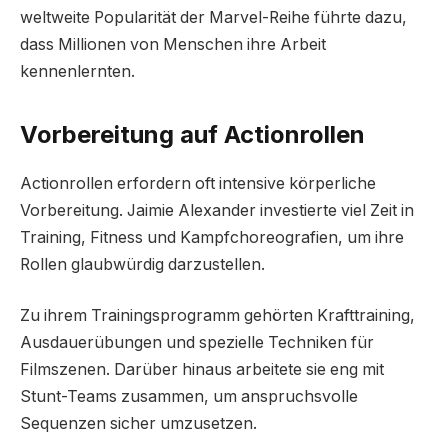
weltweite Popularität der Marvel-Reihe führte dazu,
dass Millionen von Menschen ihre Arbeit
kennenlernten.
Vorbereitung auf Actionrollen
Actionrollen erfordern oft intensive körperliche
Vorbereitung. Jaimie Alexander investierte viel Zeit in
Training, Fitness und Kampfchoreografien, um ihre
Rollen glaubwürdig darzustellen.
Zu ihrem Trainingsprogramm gehörten Krafttraining,
Ausdauerübungen und spezielle Techniken für
Filmszenen. Darüber hinaus arbeitete sie eng mit
Stunt-Teams zusammen, um anspruchsvolle
Sequenzen sicher umzusetzen.