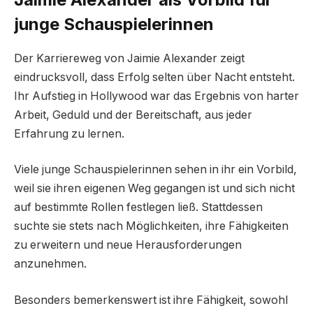
junge Schauspielerinnen
Der Karriereweg von Jaimie Alexander zeigt
eindrucksvoll, dass Erfolg selten über Nacht entsteht.
Ihr Aufstieg in Hollywood war das Ergebnis von harter
Arbeit, Geduld und der Bereitschaft, aus jeder
Erfahrung zu lernen.
Viele junge Schauspielerinnen sehen in ihr ein Vorbild,
weil sie ihren eigenen Weg gegangen ist und sich nicht
auf bestimmte Rollen festlegen ließ. Stattdessen
suchte sie stets nach Möglichkeiten, ihre Fähigkeiten
zu erweitern und neue Herausforderungen
anzunehmen.
Besonders bemerkenswert ist ihre Fähigkeit, sowohl