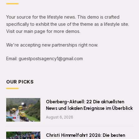
Your source for the lifestyle news. This demo is crafted
specifically to exhibit the use of the theme as a lifestyle site.
Visit our main page for more demos.
We're accepting new partnerships right now.
Email: guestpostsagency1@gmail.com
OUR PICKS
Oberberg-Aktuell: 22 Die aktuellsten
News und lokalen Ereignisse im Überblick
August 6, 2026
Christi Himmelfahrt 2026: Die besten