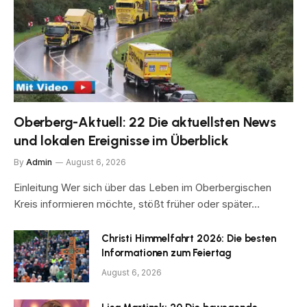
Oberberg-Aktuell: 22 Die aktuellsten News
und lokalen Ereignisse im Überblick
By
Admin
August 6, 2026
Einleitung Wer sich über das Leben im Oberbergischen
Kreis informieren möchte, stößt früher oder später…
Christi Himmelfahrt 2026: Die besten
Informationen zum Feiertag
August 6, 2026