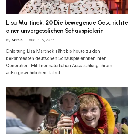
Lisa Martinek: 20 Die bewegende Geschichte
einer unvergesslichen Schauspielerin
By
Admin
August 5, 2026
Einleitung Lisa Martinek zählt bis heute zu den
bekanntesten deutschen Schauspielerinnen ihrer
Generation. Mit ihrer natürlichen Ausstrahlung, ihrem
außergewöhnlichen Talent…