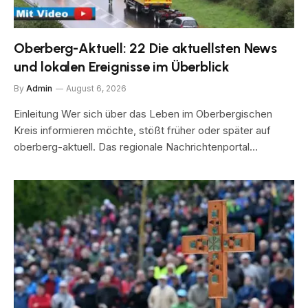
Oberberg-Aktuell: 22 Die aktuellsten News
und lokalen Ereignisse im Überblick
By
Admin
August 6, 2026
Einleitung Wer sich über das Leben im Oberbergischen
Kreis informieren möchte, stößt früher oder später auf
oberberg-aktuell. Das regionale Nachrichtenportal…