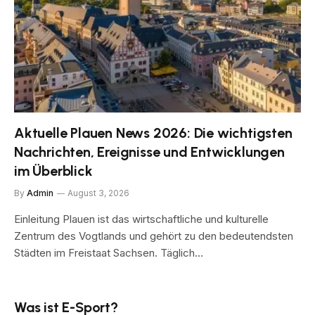
Aktuelle Plauen News 2026: Die wichtigsten
Nachrichten, Ereignisse und Entwicklungen
im Überblick
By
Admin
August 3, 2026
Einleitung Plauen ist das wirtschaftliche und kulturelle
Zentrum des Vogtlands und gehört zu den bedeutendsten
Städten im Freistaat Sachsen. Täglich…
Was ist E-Sport?