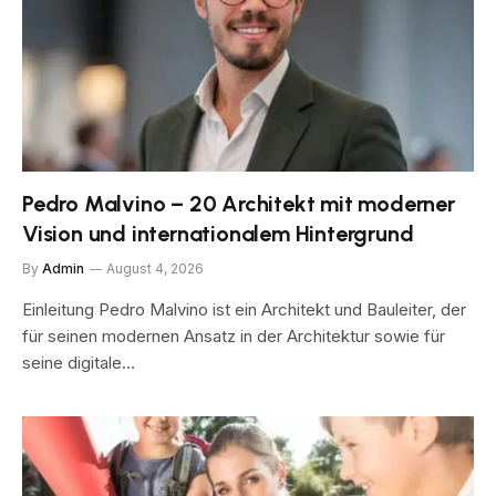
Pedro Malvino – 20 Architekt mit moderner
Vision und internationalem Hintergrund
By
Admin
August 4, 2026
Einleitung Pedro Malvino ist ein Architekt und Bauleiter, der
für seinen modernen Ansatz in der Architektur sowie für
seine digitale…