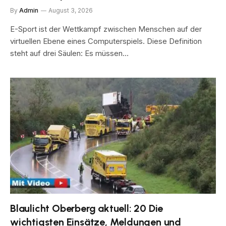
By
Admin
August 3, 2026
E-Sport ist der Wettkampf zwischen Menschen auf der
virtuellen Ebene eines Computerspiels. Diese Definition
steht auf drei Säulen: Es müssen…
Blaulicht Oberberg aktuell: 20 Die
wichtigsten Einsätze, Meldungen und