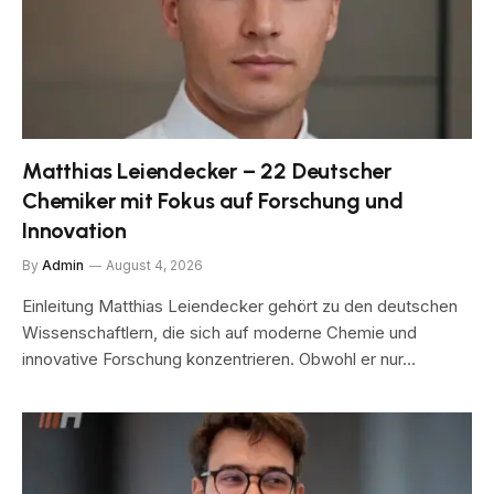
Matthias Leiendecker – 22 Deutscher
Chemiker mit Fokus auf Forschung und
Innovation
By
Admin
August 4, 2026
Einleitung Matthias Leiendecker gehört zu den deutschen
Wissenschaftlern, die sich auf moderne Chemie und
innovative Forschung konzentrieren. Obwohl er nur…