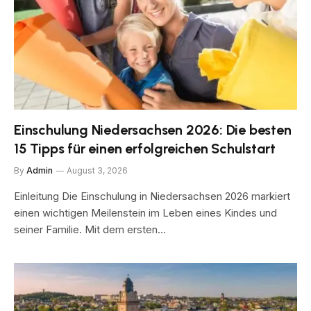
Einschulung Niedersachsen 2026: Die besten
15 Tipps für einen erfolgreichen Schulstart
By
Admin
August 3, 2026
Einleitung Die Einschulung in Niedersachsen 2026 markiert
einen wichtigen Meilenstein im Leben eines Kindes und
seiner Familie. Mit dem ersten…