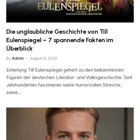
Die unglaubliche Geschichte von Till
Eulenspiegel – 7 spannende Fakten im
Überblick
By
Admin
August 5, 2026
Einleitung Till Eulenspiegel gehört zu den bekanntesten
Figuren der deutschen Literatur- und Volksgeschichte. Seit
Jahrhunderten faszinieren seine humorvollen Streiche,
seine…