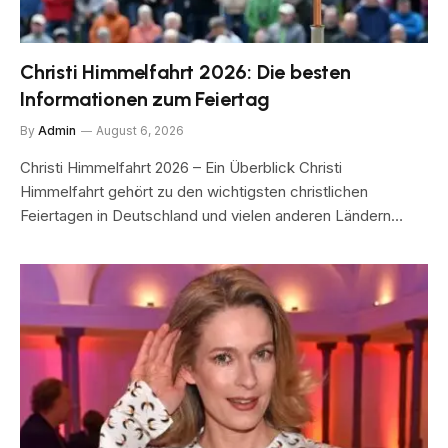
Christi Himmelfahrt 2026: Die besten
Informationen zum Feiertag
By
Admin
August 6, 2026
Christi Himmelfahrt 2026 – Ein Überblick Christi
Himmelfahrt gehört zu den wichtigsten christlichen
Feiertagen in Deutschland und vielen anderen Ländern…