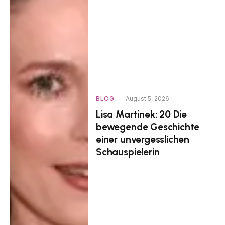
BLOG
August 5, 2026
Lisa Martinek: 20 Die
bewegende Geschichte
einer unvergesslichen
Schauspielerin