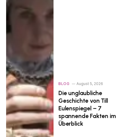
BLOG
August 5, 2026
Die unglaubliche
Geschichte von Till
Eulenspiegel – 7
spannende Fakten im
Überblick