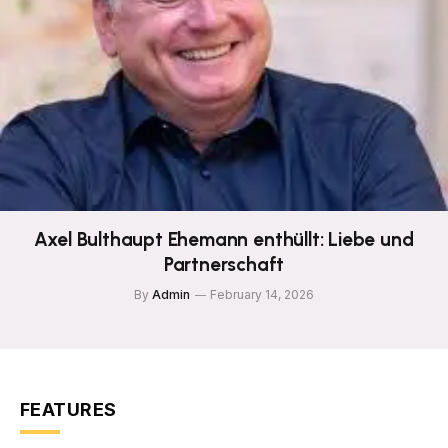
Axel Bulthaupt Ehemann enthüllt: Liebe und
Partnerschaft
By
Admin
February 14, 2026
FEATURES