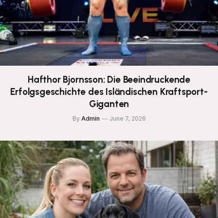
Hafthor Bjornsson: Die Beeindruckende
Erfolgsgeschichte des Isländischen Kraftsport-
Giganten
By
Admin
June 7, 2026