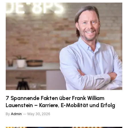
7 Spannende Fakten über Frank William
Lauenstein – Karriere, E-Mobilität und Erfolg
By
Admin
May 30, 2026