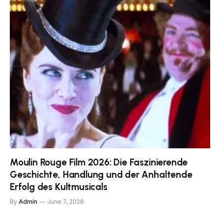
Moulin Rouge Film 2026: Die Faszinierende
Geschichte, Handlung und der Anhaltende
Erfolg des Kultmusicals
By
Admin
June 7, 2026