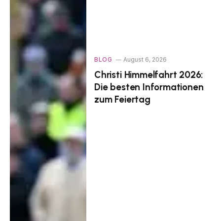
BLOG
August 6, 2026
Christi Himmelfahrt 2026:
Die besten Informationen
zum Feiertag