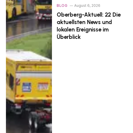
BLOG
August 6, 2026
Oberberg-Aktuell: 22 Die
aktuellsten News und
lokalen Ereignisse im
Überblick