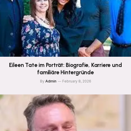
Eileen Tate im Porträt: Biografie, Karriere und
familiäre Hintergründe
By
Admin
February 8, 2026