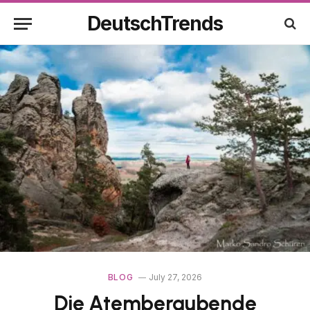
DeutschTrends
BLOG
July 27, 2026
Die Atemberaubende