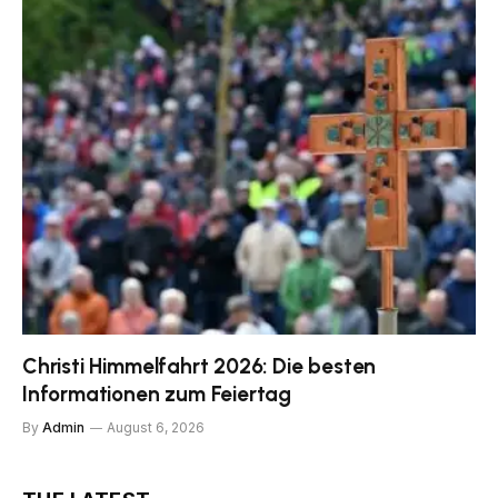
Christi Himmelfahrt 2026: Die besten
Informationen zum Feiertag
By
Admin
August 6, 2026