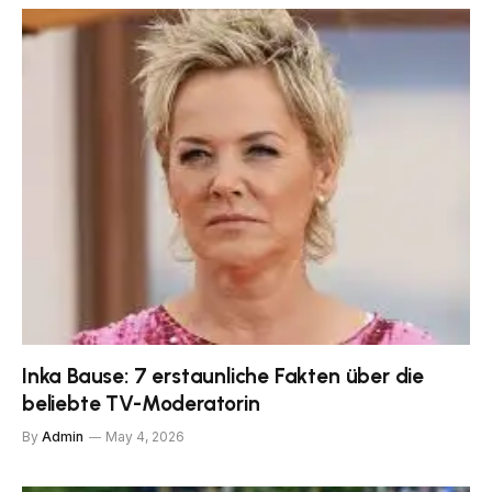
Inka Bause: 7 erstaunliche Fakten über die
beliebte TV-Moderatorin
By
Admin
May 4, 2026