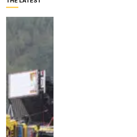
THE LATEST