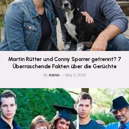
Martin Rütter und Conny Sporrer getrennt? 7
Überraschende Fakten über die Gerüchte
By
Admin
May 2, 2026