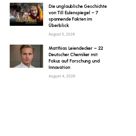
Die unglaubliche Geschichte
von Till Eulenspiegel – 7
spannende Fakten im
Überblick
August 5, 2026
Matthias Leiendecker – 22
Deutscher Chemiker mit
Fokus auf Forschung und
Innovation
August 4, 2026