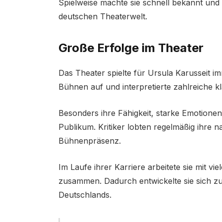
Spielweise machte sie schnell bekannt und
deutschen Theaterwelt.
Große Erfolge im Theater
Das Theater spielte für Ursula Karusseit im
Bühnen auf und interpretierte zahlreiche kl
Besonders ihre Fähigkeit, starke Emotionen
Publikum. Kritiker lobten regelmäßig ihre 
Bühnenpräsenz.
Im Laufe ihrer Karriere arbeitete sie mit 
zusammen. Dadurch entwickelte sie sich zu
Deutschlands.