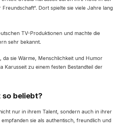
Freundschaft“. Dort spielte sie viele Jahre lang
deutschen TV-Produktionen und machte die
ern sehr bekannt.
t, da sie Wärme, Menschlichkeit und Humor
a Karusseit zu einem festen Bestandteil der
 so beliebt?
icht nur in ihrem Talent, sondern auch in ihrer
r empfanden sie als authentisch, freundlich und