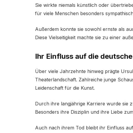
Sie wirkte niemals künstlich oder übertrie
für viele Menschen besonders sympathisch
Außerdem konnte sie sowohl ernste als au
Diese Vielseitigkeit machte sie zu einer au
Ihr Einfluss auf die deutsch
Über viele Jahrzehnte hinweg prägte Ursul
Theaterlandschaft. Zahlreiche junge Schaus
Leidenschaft für die Kunst.
Durch ihre langjährige Karriere wurde sie z
Besonders ihre Disziplin und ihre Liebe z
Auch nach ihrem Tod bleibt ihr Einfluss auf