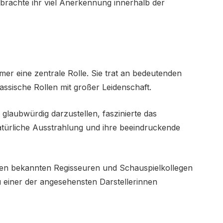
 brachte ihr viel Anerkennung innerhalb der
mer eine zentrale Rolle. Sie trat an bedeutenden
assische Rollen mit großer Leidenschaft.
 glaubwürdig darzustellen, faszinierte das
natürliche Ausstrahlung und ihre beeindruckende
vielen bekannten Regisseuren und Schauspielkollegen
 einer der angesehensten Darstellerinnen