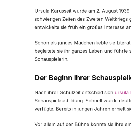
Ursula Karusseit wurde am 2. August 1939 i
schwierigen Zeiten des Zweiten Weltkriegs 
entwickelte sie früh ein großes Interesse a
Schon als junges Mädchen liebte sie Litera
begleitete sie ihr ganzes Leben und führte s
Schauspielerin.
Der Beginn ihrer Schauspielk
Nach ihrer Schulzeit entschied sich
ursula 
Schauspielausbildung. Schnell wurde deutl
verfügte. Bereits in jungen Jahren erhielt
Vor allem auf der Bühne konnte sie ihre em