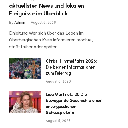
aktuellsten News und lokalen
Ereignisse im Überblick
By
Admin
August 6, 2026
Einleitung Wer sich über das Leben im
Oberbergischen Kreis informieren möchte,
stößt früher oder später…
Christi Himmelfahrt 2026:
Die besten Informationen
zum Feiertag
August 6, 2026
Lisa Martinek: 20 Die
bewegende Geschichte einer
unvergesslichen
Schauspielerin
August 5, 2026