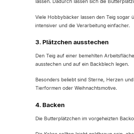
lassen. Dadurch lassen sich die Butterplät
Viele Hobbybäcker lassen den Teig sogar 
intensiver und die Verarbeitung einfacher.
3. Plätzchen ausstechen
Den Teig auf einer bemehlten Arbeitsfläch
ausstechen und auf ein Backblech legen.
Besonders beliebt sind Sterne, Herzen und
Tierformen oder Weihnachtsmotive.
4. Backen
Die Butterplätzchen im vorgeheizten Backo