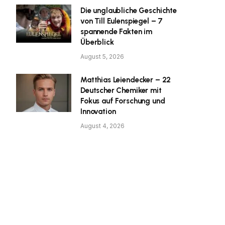
Die unglaubliche Geschichte
von Till Eulenspiegel – 7
spannende Fakten im
Überblick
August 5, 2026
Matthias Leiendecker – 22
Deutscher Chemiker mit
Fokus auf Forschung und
Innovation
August 4, 2026