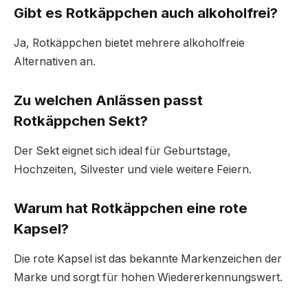
Gibt es Rotkäppchen auch alkoholfrei?
Ja, Rotkäppchen bietet mehrere alkoholfreie
Alternativen an.
Zu welchen Anlässen passt
Rotkäppchen Sekt?
Der Sekt eignet sich ideal für Geburtstage,
Hochzeiten, Silvester und viele weitere Feiern.
Warum hat Rotkäppchen eine rote
Kapsel?
Die rote Kapsel ist das bekannte Markenzeichen der
Marke und sorgt für hohen Wiedererkennungswert.