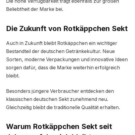
Die hohe Verfügbarkeit trägt ebenfalls zur großen
Beliebtheit der Marke bei.
Die Zukunft von Rotkäppchen Sekt
Auch in Zukunft bleibt Rotkäppchen ein wichtiger
Bestandteil der deutschen Getränkekultur. Neue
Sorten, moderne Verpackungen und innovative Ideen
sorgen dafür, dass die Marke weiterhin erfolgreich
bleibt.
Besonders jüngere Verbraucher entdecken den
klassischen deutschen Sekt zunehmend neu.
Gleichzeitig bleibt die traditionelle Qualität erhalten.
Warum Rotkäppchen Sekt seit