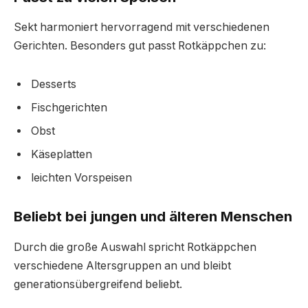
Sekt harmoniert hervorragend mit verschiedenen
Gerichten. Besonders gut passt Rotkäppchen zu:
Desserts
Fischgerichten
Obst
Käseplatten
leichten Vorspeisen
Beliebt bei jungen und älteren Menschen
Durch die große Auswahl spricht Rotkäppchen
verschiedene Altersgruppen an und bleibt
generationsübergreifend beliebt.