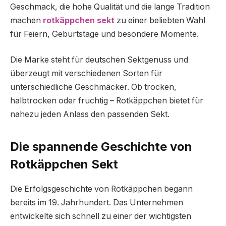
Geschmack, die hohe Qualität und die lange Tradition
machen
rotkäppchen sekt
zu einer beliebten Wahl
für Feiern, Geburtstage und besondere Momente.
Die Marke steht für deutschen Sektgenuss und
überzeugt mit verschiedenen Sorten für
unterschiedliche Geschmäcker. Ob trocken,
halbtrocken oder fruchtig – Rotkäppchen bietet für
nahezu jeden Anlass den passenden Sekt.
Die spannende Geschichte von
Rotkäppchen Sekt
Die Erfolgsgeschichte von Rotkäppchen begann
bereits im 19. Jahrhundert. Das Unternehmen
entwickelte sich schnell zu einer der wichtigsten