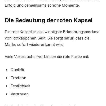
Erfolg und gemeinsame schöne Momente.
Die Bedeutung der roten Kapsel
Die rote Kapsel ist das wichtigste Erkennungsmerkmal
von Rotkäppchen Sekt. Sie sorgt dafür, dass die
Marke sofort wiedererkannt wird.
Viele Verbraucher verbinden die rote Farbe mit:
Qualität
Tradition
Festlichkeit
Vertrauen