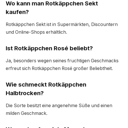
Wo kann man Rotkäppchen Sekt
kaufen?
Rotkäppchen Sekt ist in Supermärkten, Discountern
und Online-Shops erhältlich.
Ist Rotkäppchen Rosé beliebt?
Ja, besonders wegen seines fruchtigen Geschmacks
erfreut sich Rotkäppchen Rosé großer Beliebtheit.
Wie schmeckt Rotkäppchen
Halbtrocken?
Die Sorte besitzt eine angenehme Süße und einen
milden Geschmack.