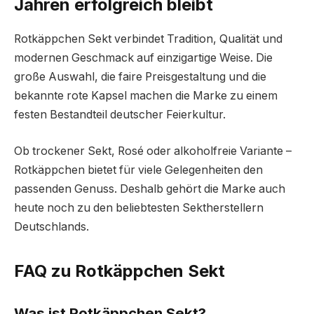
Jahren erfolgreich bleibt
Rotkäppchen Sekt verbindet Tradition, Qualität und
modernen Geschmack auf einzigartige Weise. Die
große Auswahl, die faire Preisgestaltung und die
bekannte rote Kapsel machen die Marke zu einem
festen Bestandteil deutscher Feierkultur.
Ob trockener Sekt, Rosé oder alkoholfreie Variante –
Rotkäppchen bietet für viele Gelegenheiten den
passenden Genuss. Deshalb gehört die Marke auch
heute noch zu den beliebtesten Sektherstellern
Deutschlands.
FAQ zu Rotkäppchen Sekt
Was ist Rotkäppchen Sekt?