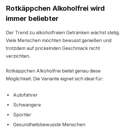
Rotkäppchen Alkoholfrei wird
immer beliebter
Der Trend zu alkoholfreien Getränken wächst stetig.
Viele Menschen möchten bewusst genießen und
trotzdem auf prickelnden Geschmack nicht
verzichten.
Rotkäppchen Alkoholfrei bietet genau diese
Möglichkeit. Die Variante eignet sich ideal für:
Autofahrer
Schwangere
Sportler
Gesundheitsbewusste Menschen