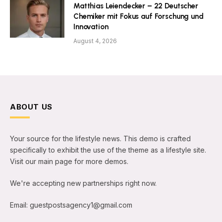
Matthias Leiendecker – 22 Deutscher
Chemiker mit Fokus auf Forschung und
Innovation
August 4, 2026
ABOUT US
Your source for the lifestyle news. This demo is crafted
specifically to exhibit the use of the theme as a lifestyle site.
Visit our main page for more demos.
We're accepting new partnerships right now.
Email: guestpostsagency1@gmail.com