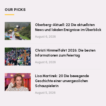
OUR PICKS
Oberberg-Aktuell: 22 Die aktuellsten
News und lokalen Ereignisse im Überblick
August 6, 2026
Christi Himmelfahrt 2026: Die besten
Informationen zum Feiertag
August 6, 2026
Lisa Martinek: 20 Die bewegende
Geschichte einer unvergesslichen
Schauspielerin
August 5, 2026