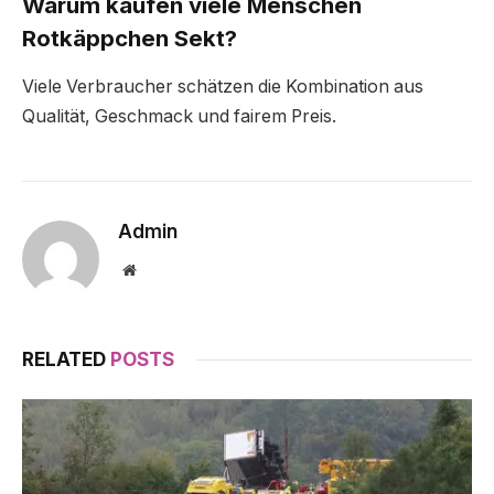
Warum kaufen viele Menschen
Rotkäppchen Sekt?
Viele Verbraucher schätzen die Kombination aus
Qualität, Geschmack und fairem Preis.
Admin
Website
RELATED
POSTS