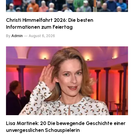
Christi Himmelfahrt 2026: Die besten
Informationen zum Feiertag
By
Admin
August 6, 2026
Lisa Martinek: 20 Die bewegende Geschichte einer
unvergesslichen Schauspielerin