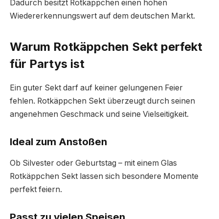
Dadurch besitzt Rotkäppchen einen hohen
Wiedererkennungswert auf dem deutschen Markt.
Warum Rotkäppchen Sekt perfekt
für Partys ist
Ein guter Sekt darf auf keiner gelungenen Feier
fehlen. Rotkäppchen Sekt überzeugt durch seinen
angenehmen Geschmack und seine Vielseitigkeit.
Ideal zum Anstoßen
Ob Silvester oder Geburtstag – mit einem Glas
Rotkäppchen Sekt lassen sich besondere Momente
perfekt feiern.
Passt zu vielen Speisen