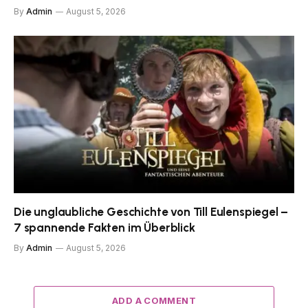
By
Admin
August 5, 2026
Die unglaubliche Geschichte von Till Eulenspiegel –
7 spannende Fakten im Überblick
By
Admin
August 5, 2026
ADD A COMMENT