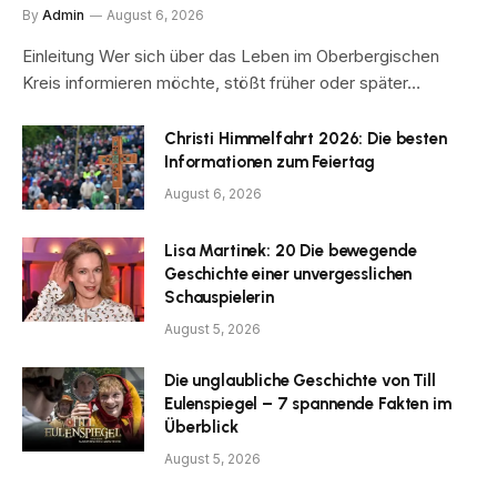
By
Admin
August 6, 2026
Einleitung Wer sich über das Leben im Oberbergischen
Kreis informieren möchte, stößt früher oder später…
Christi Himmelfahrt 2026: Die besten
Informationen zum Feiertag
August 6, 2026
Lisa Martinek: 20 Die bewegende
Geschichte einer unvergesslichen
Schauspielerin
August 5, 2026
Die unglaubliche Geschichte von Till
Eulenspiegel – 7 spannende Fakten im
Überblick
August 5, 2026