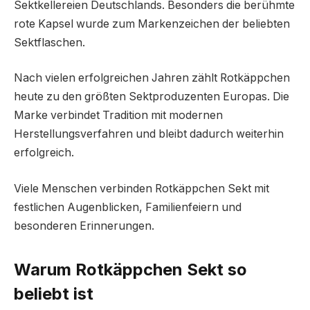
Sektkellereien Deutschlands. Besonders die berühmte
rote Kapsel wurde zum Markenzeichen der beliebten
Sektflaschen.
Nach vielen erfolgreichen Jahren zählt Rotkäppchen
heute zu den größten Sektproduzenten Europas. Die
Marke verbindet Tradition mit modernen
Herstellungsverfahren und bleibt dadurch weiterhin
erfolgreich.
Viele Menschen verbinden Rotkäppchen Sekt mit
festlichen Augenblicken, Familienfeiern und
besonderen Erinnerungen.
Warum Rotkäppchen Sekt so
beliebt ist