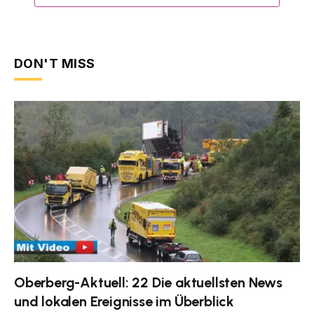
DON'T MISS
Oberberg-Aktuell: 22 Die aktuellsten News
und lokalen Ereignisse im Überblick