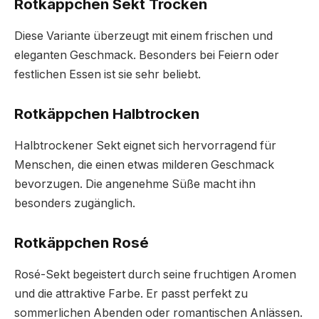
Rotkäppchen Sekt Trocken
Diese Variante überzeugt mit einem frischen und
eleganten Geschmack. Besonders bei Feiern oder
festlichen Essen ist sie sehr beliebt.
Rotkäppchen Halbtrocken
Halbtrockener Sekt eignet sich hervorragend für
Menschen, die einen etwas milderen Geschmack
bevorzugen. Die angenehme Süße macht ihn
besonders zugänglich.
Rotkäppchen Rosé
Rosé-Sekt begeistert durch seine fruchtigen Aromen
und die attraktive Farbe. Er passt perfekt zu
sommerlichen Abenden oder romantischen Anlässen.