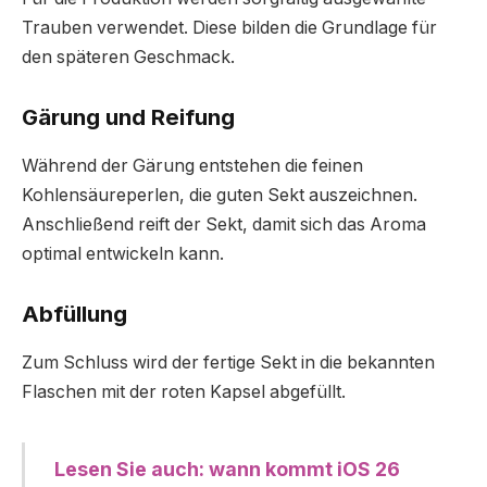
Trauben verwendet. Diese bilden die Grundlage für
den späteren Geschmack.
Gärung und Reifung
Während der Gärung entstehen die feinen
Kohlensäureperlen, die guten Sekt auszeichnen.
Anschließend reift der Sekt, damit sich das Aroma
optimal entwickeln kann.
Abfüllung
Zum Schluss wird der fertige Sekt in die bekannten
Flaschen mit der roten Kapsel abgefüllt.
Lesen Sie auch: wann kommt iOS 26