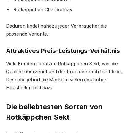
Rotkäppchen Chardonnay
Dadurch findet nahezu jeder Verbraucher die
passende Variante.
Attraktives Preis-Leistungs-Verhältnis
Viele Kunden schätzen Rotkäppchen Sekt, weil die
Qualität überzeugt und der Preis dennoch fair bleibt.
Deshalb gehört die Marke in vielen deutschen
Haushalten fest dazu.
Die beliebtesten Sorten von
Rotkäppchen Sekt