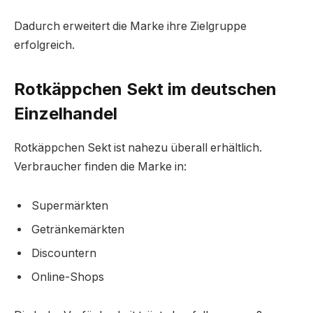
Dadurch erweitert die Marke ihre Zielgruppe
erfolgreich.
Rotkäppchen Sekt im deutschen
Einzelhandel
Rotkäppchen Sekt ist nahezu überall erhältlich.
Verbraucher finden die Marke in:
Supermärkten
Getränkemärkten
Discountern
Online-Shops