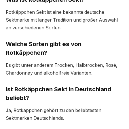
Rotkäppchen Sekt ist eine bekannte deutsche
Sektmarke mit langer Tradition und großer Auswahl
an verschiedenen Sorten.
Welche Sorten gibt es von
Rotkäppchen?
Es gibt unter anderem Trocken, Halbtrocken, Rosé,
Chardonnay und alkoholfreie Varianten.
Ist Rotkäppchen Sekt in Deutschland
beliebt?
Ja, Rotkäppchen gehört zu den beliebtesten
Sektmarken Deutschlands.