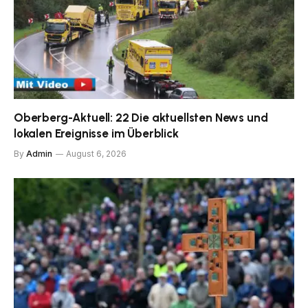
Oberberg-Aktuell: 22 Die aktuellsten News und
lokalen Ereignisse im Überblick
By
Admin
August 6, 2026