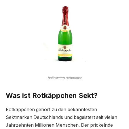
halloween schminke
Was ist Rotkäppchen Sekt?
Rotkäppchen gehört zu den bekanntesten
Sektmarken Deutschlands und begeistert seit vielen
Jahrzehnten Millionen Menschen. Der prickelnde