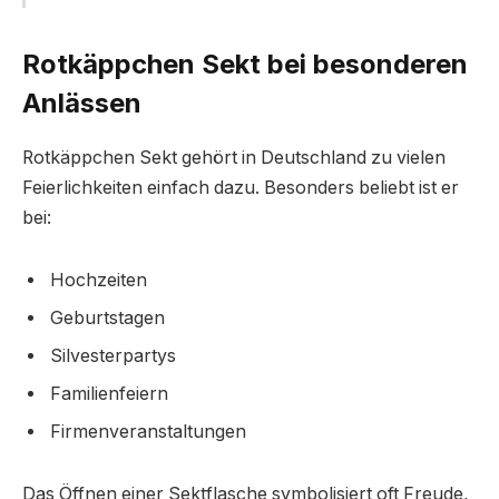
Rotkäppchen Sekt bei besonderen
Anlässen
Rotkäppchen Sekt gehört in Deutschland zu vielen
Feierlichkeiten einfach dazu. Besonders beliebt ist er
bei:
Hochzeiten
Geburtstagen
Silvesterpartys
Familienfeiern
Firmenveranstaltungen
Das Öffnen einer Sektflasche symbolisiert oft Freude,