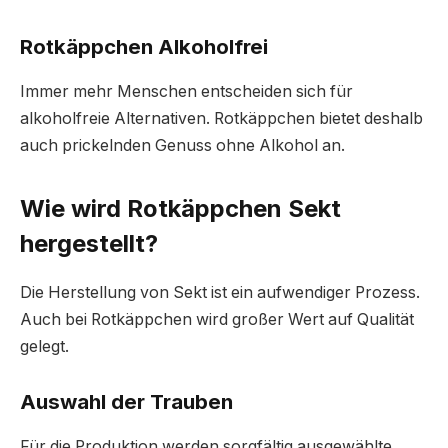
Rotkäppchen Alkoholfrei
Immer mehr Menschen entscheiden sich für
alkoholfreie Alternativen. Rotkäppchen bietet deshalb
auch prickelnden Genuss ohne Alkohol an.
Wie wird Rotkäppchen Sekt
hergestellt?
Die Herstellung von Sekt ist ein aufwendiger Prozess.
Auch bei Rotkäppchen wird großer Wert auf Qualität
gelegt.
Auswahl der Trauben
Für die Produktion werden sorgfältig ausgewählte