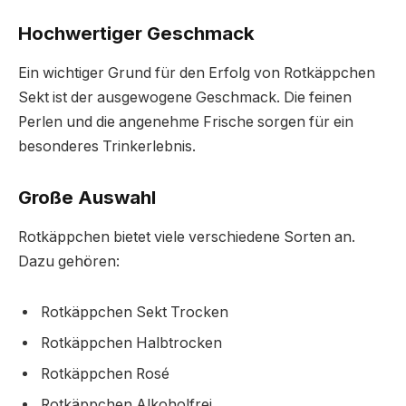
Hochwertiger Geschmack
Ein wichtiger Grund für den Erfolg von Rotkäppchen
Sekt ist der ausgewogene Geschmack. Die feinen
Perlen und die angenehme Frische sorgen für ein
besonderes Trinkerlebnis.
Große Auswahl
Rotkäppchen bietet viele verschiedene Sorten an.
Dazu gehören:
Rotkäppchen Sekt Trocken
Rotkäppchen Halbtrocken
Rotkäppchen Rosé
Rotkäppchen Alkoholfrei