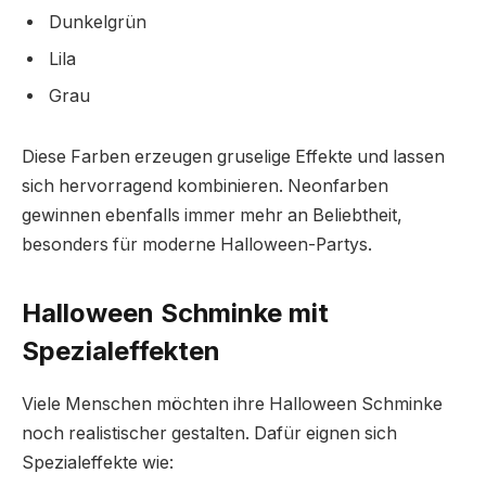
Dunkelgrün
Lila
Grau
Diese Farben erzeugen gruselige Effekte und lassen
sich hervorragend kombinieren. Neonfarben
gewinnen ebenfalls immer mehr an Beliebtheit,
besonders für moderne Halloween-Partys.
Halloween Schminke mit
Spezialeffekten
Viele Menschen möchten ihre Halloween Schminke
noch realistischer gestalten. Dafür eignen sich
Spezialeffekte wie: