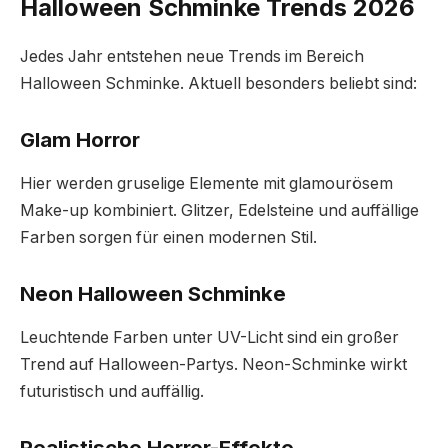
Halloween Schminke Trends 2026
Jedes Jahr entstehen neue Trends im Bereich
Halloween Schminke. Aktuell besonders beliebt sind:
Glam Horror
Hier werden gruselige Elemente mit glamourösem
Make-up kombiniert. Glitzer, Edelsteine und auffällige
Farben sorgen für einen modernen Stil.
Neon Halloween Schminke
Leuchtende Farben unter UV-Licht sind ein großer
Trend auf Halloween-Partys. Neon-Schminke wirkt
futuristisch und auffällig.
Realistische Horror-Effekte