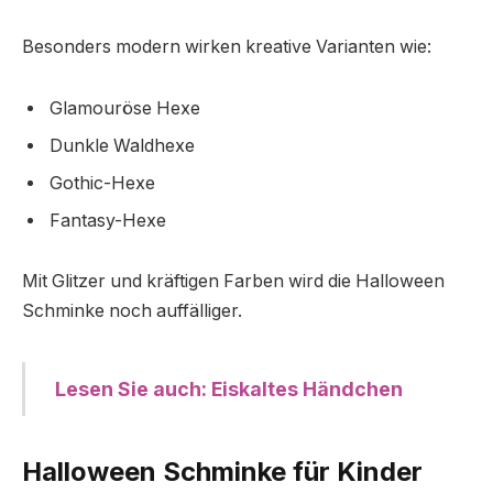
Besonders modern wirken kreative Varianten wie:
Glamouröse Hexe
Dunkle Waldhexe
Gothic-Hexe
Fantasy-Hexe
Mit Glitzer und kräftigen Farben wird die Halloween
Schminke noch auffälliger.
Lesen Sie auch: Eiskaltes Händchen
Halloween Schminke für Kinder