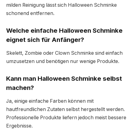
milden Reinigung lässt sich Halloween Schminke
schonend entfernen.
Welche einfache Halloween Schminke
eignet sich für Anfänger?
Skelett, Zombie oder Clown Schminke sind einfach
umzusetzen und benötigen nur wenige Produkte.
Kann man Halloween Schminke selbst
machen?
Ja, einige einfache Farben können mit
hautfreundlichen Zutaten selbst hergestellt werden.
Professionelle Produkte liefern jedoch meist bessere
Ergebnisse.