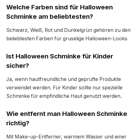
Welche Farben sind für Halloween
Schminke am beliebtesten?
Schwarz, Weiß, Rot und Dunkelgrün gehören zu den
beliebtesten Farben für gruselige Halloween-Looks.
Ist Halloween Schminke für Kinder
sicher?
Ja, wenn hautfreundliche und geprüfte Produkte
verwendet werden. Für Kinder sollte nur spezielle
Schminke für empfindliche Haut genutzt werden.
Wie entfernt man Halloween Schminke
richtig?
Mit Make-up-Entferner, warmem Wasser und einer