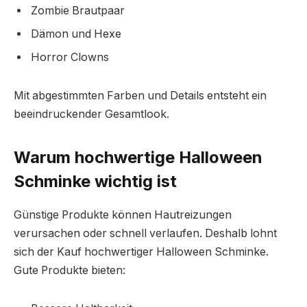
Zombie Brautpaar
Dämon und Hexe
Horror Clowns
Mit abgestimmten Farben und Details entsteht ein
beeindruckender Gesamtlook.
Warum hochwertige Halloween
Schminke wichtig ist
Günstige Produkte können Hautreizungen
verursachen oder schnell verlaufen. Deshalb lohnt
sich der Kauf hochwertiger Halloween Schminke.
Gute Produkte bieten: