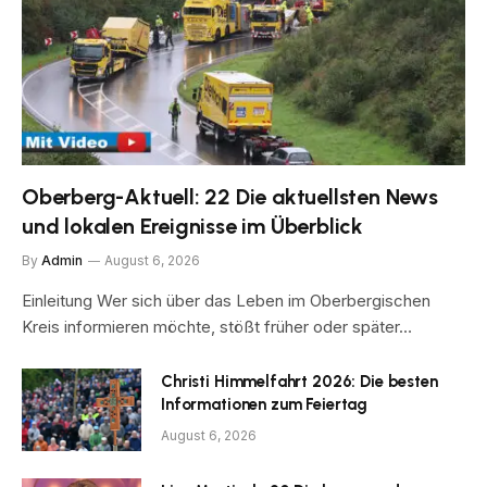
Oberberg-Aktuell: 22 Die aktuellsten News
und lokalen Ereignisse im Überblick
By
Admin
August 6, 2026
Einleitung Wer sich über das Leben im Oberbergischen
Kreis informieren möchte, stößt früher oder später…
Christi Himmelfahrt 2026: Die besten
Informationen zum Feiertag
August 6, 2026