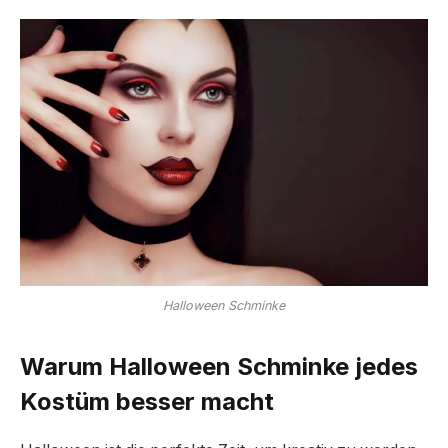
Halloween Schminke
Warum Halloween Schminke jedes
Kostüm besser macht