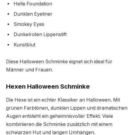
Helle Foundation
Dunklen Eyeliner
Smokey Eyes
Dunkelroten Lippenstift
Kunstblut
Diese Halloween Schminke eignet sich ideal für
Männer und Frauen.
Hexen Halloween Schminke
Die Hexe ist ein echter Klassiker an Halloween. Mit
grünen Farbtönen, dunklen Lippen und dramatischen
Augen entsteht ein geheimnisvoller Effekt. Viele
kombinieren die Schminke zusätzlich mit einem
schwarzen Hut und langen Umhängen.