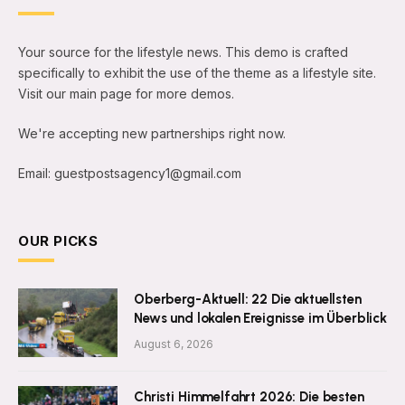
Your source for the lifestyle news. This demo is crafted
specifically to exhibit the use of the theme as a lifestyle site.
Visit our main page for more demos.
We're accepting new partnerships right now.
Email: guestpostsagency1@gmail.com
OUR PICKS
Oberberg-Aktuell: 22 Die aktuellsten
News und lokalen Ereignisse im Überblick
August 6, 2026
Christi Himmelfahrt 2026: Die besten