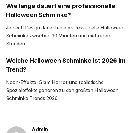
Wie lange dauert eine professionelle
Halloween Schminke?
Je nach Design dauert eine professionelle Halloween
Schminke zwischen 30 Minuten und mehreren
Stunden.
Welche Halloween Schminke ist 2026 im
Trend?
Neon-Effekte, Glam Horror und realistische
Spezialeffekte gehören zu den größten Halloween
Schminke Trends 2026.
Admin