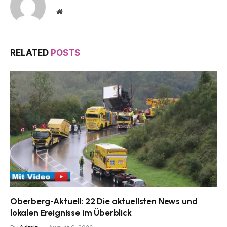
Website
RELATED
POSTS
Oberberg-Aktuell: 22 Die aktuellsten News und
lokalen Ereignisse im Überblick