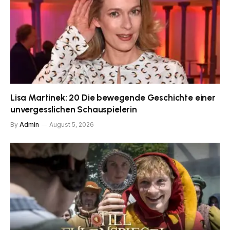
Lisa Martinek: 20 Die bewegende Geschichte einer
unvergesslichen Schauspielerin
By
Admin
August 5, 2026