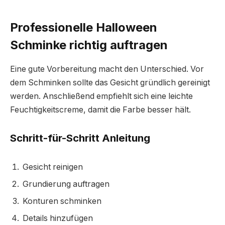
Professionelle Halloween
Schminke richtig auftragen
Eine gute Vorbereitung macht den Unterschied. Vor
dem Schminken sollte das Gesicht gründlich gereinigt
werden. Anschließend empfiehlt sich eine leichte
Feuchtigkeitscreme, damit die Farbe besser hält.
Schritt-für-Schritt Anleitung
Gesicht reinigen
Grundierung auftragen
Konturen schminken
Details hinzufügen