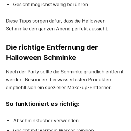
Gesicht möglichst wenig berühren
Diese Tipps sorgen dafür, dass die Halloween
Schminke den ganzen Abend perfekt aussieht.
Die richtige Entfernung der
Halloween Schminke
Nach der Party sollte die Schminke gründlich entfernt
werden. Besonders bei wasserfesten Produkten
empfiehlt sich ein spezieller Make-up-Entferner.
So funktioniert es richtig:
Abschminktücher verwenden
Gesicht mit warmem Wasser reinigen