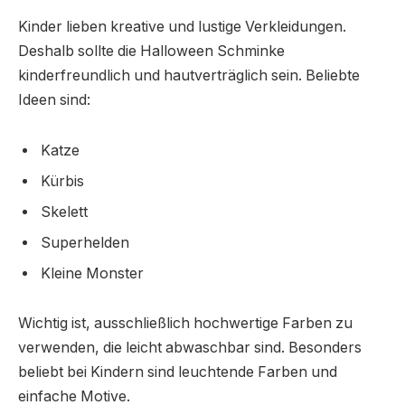
Kinder lieben kreative und lustige Verkleidungen.
Deshalb sollte die Halloween Schminke
kinderfreundlich und hautverträglich sein. Beliebte
Ideen sind:
Katze
Kürbis
Skelett
Superhelden
Kleine Monster
Wichtig ist, ausschließlich hochwertige Farben zu
verwenden, die leicht abwaschbar sind. Besonders
beliebt bei Kindern sind leuchtende Farben und
einfache Motive.