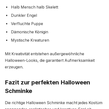
Halb Mensch halb Skelett
Dunkler Engel
Verfluchte Puppe
Dämonische Königin
Mystische Kreaturen
Mit Kreativität entstehen außergewöhnliche
Halloween-Looks, die garantiert Aufmerksamkeit
erzeugen.
Fazit zur perfekten Halloween
Schminke
Die richtige Halloween Schminke macht jedes Kostüm