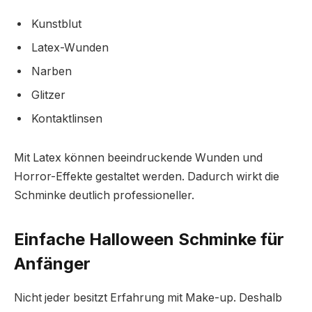
Kunstblut
Latex-Wunden
Narben
Glitzer
Kontaktlinsen
Mit Latex können beeindruckende Wunden und
Horror-Effekte gestaltet werden. Dadurch wirkt die
Schminke deutlich professioneller.
Einfache Halloween Schminke für
Anfänger
Nicht jeder besitzt Erfahrung mit Make-up. Deshalb