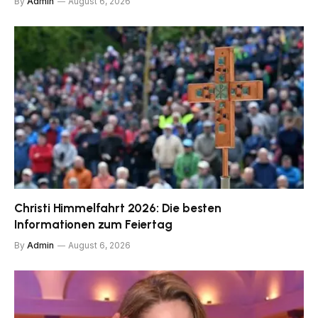
By
Admin
August 6, 2026
Christi Himmelfahrt 2026: Die besten
Informationen zum Feiertag
By
Admin
August 6, 2026