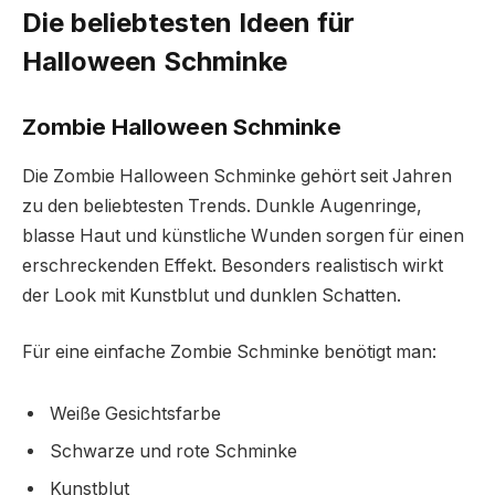
Die beliebtesten Ideen für
Halloween Schminke
Zombie Halloween Schminke
Die Zombie Halloween Schminke gehört seit Jahren
zu den beliebtesten Trends. Dunkle Augenringe,
blasse Haut und künstliche Wunden sorgen für einen
erschreckenden Effekt. Besonders realistisch wirkt
der Look mit Kunstblut und dunklen Schatten.
Für eine einfache Zombie Schminke benötigt man:
Weiße Gesichtsfarbe
Schwarze und rote Schminke
Kunstblut