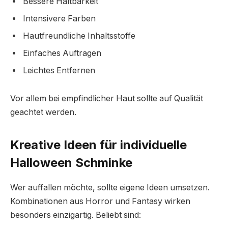
Bessere Haltbarkeit
Intensivere Farben
Hautfreundliche Inhaltsstoffe
Einfaches Auftragen
Leichtes Entfernen
Vor allem bei empfindlicher Haut sollte auf Qualität
geachtet werden.
Kreative Ideen für individuelle
Halloween Schminke
Wer auffallen möchte, sollte eigene Ideen umsetzen.
Kombinationen aus Horror und Fantasy wirken
besonders einzigartig. Beliebt sind: