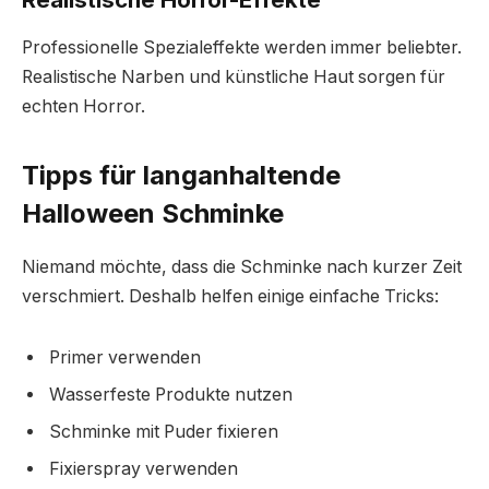
Professionelle Spezialeffekte werden immer beliebter.
Realistische Narben und künstliche Haut sorgen für
echten Horror.
Tipps für langanhaltende
Halloween Schminke
Niemand möchte, dass die Schminke nach kurzer Zeit
verschmiert. Deshalb helfen einige einfache Tricks:
Primer verwenden
Wasserfeste Produkte nutzen
Schminke mit Puder fixieren
Fixierspray verwenden