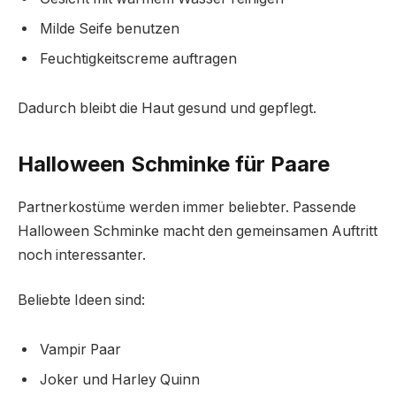
Milde Seife benutzen
Feuchtigkeitscreme auftragen
Dadurch bleibt die Haut gesund und gepflegt.
Halloween Schminke für Paare
Partnerkostüme werden immer beliebter. Passende
Halloween Schminke macht den gemeinsamen Auftritt
noch interessanter.
Beliebte Ideen sind:
Vampir Paar
Joker und Harley Quinn