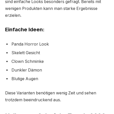
sind einfache Looks besonders gefragt. Bereits mit
wenigen Produkten kann man starke Ergebnisse
erzielen.
Einfache Ideen:
Panda Horror Look
Skelett Gesicht
Clown Schminke
Dunkler Dämon
Blutige Augen
Diese Varianten benötigen wenig Zeit und sehen
trotzdem beeindruckend aus.