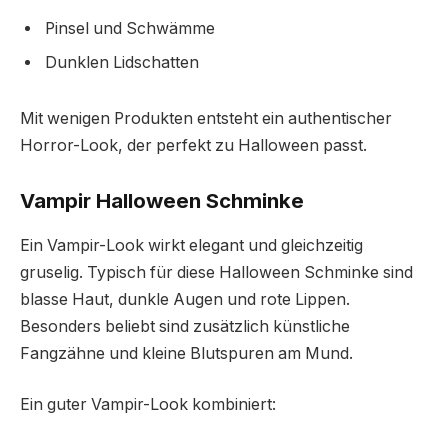
Pinsel und Schwämme
Dunklen Lidschatten
Mit wenigen Produkten entsteht ein authentischer
Horror-Look, der perfekt zu Halloween passt.
Vampir Halloween Schminke
Ein Vampir-Look wirkt elegant und gleichzeitig
gruselig. Typisch für diese Halloween Schminke sind
blasse Haut, dunkle Augen und rote Lippen.
Besonders beliebt sind zusätzlich künstliche
Fangzähne und kleine Blutspuren am Mund.
Ein guter Vampir-Look kombiniert: