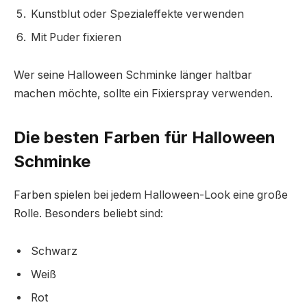
Kunstblut oder Spezialeffekte verwenden
Mit Puder fixieren
Wer seine Halloween Schminke länger haltbar
machen möchte, sollte ein Fixierspray verwenden.
Die besten Farben für Halloween
Schminke
Farben spielen bei jedem Halloween-Look eine große
Rolle. Besonders beliebt sind:
Schwarz
Weiß
Rot