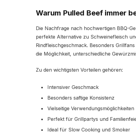
Warum Pulled Beef immer be
Die Nachfrage nach hochwertigen BBQ-Geri
perfekte Alternative zu Schweinefleisch un
Rindfleischgeschmack. Besonders Grillfans 
die Möglichkeit, unterschiedliche Gewürz
Zu den wichtigsten Vorteilen gehören:
Intensiver Geschmack
Besonders saftige Konsistenz
Vielseitige Verwendungsmöglichkeiten
Perfekt für Grillpartys und Familienfei
Ideal für Slow Cooking und Smoker