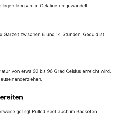
ollagen langsam in Gelatine umgewandelt.
e Garzeit zwischen 8 und 14 Stunden. Geduld ist
ratur von etwa 92 bis 96 Grad Celsius erreicht wird.
s auseinanderziehen.
ereiten
herweise gelingt Pulled Beef auch im Backofen