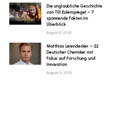
Die unglaubliche Geschichte
von Till Eulenspiegel – 7
spannende Fakten im
Überblick
August 5, 2026
Matthias Leiendecker – 22
Deutscher Chemiker mit
Fokus auf Forschung und
Innovation
August 4, 2026