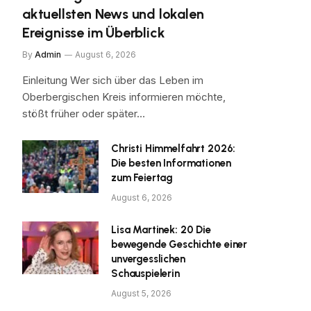
aktuellsten News und lokalen
Ereignisse im Überblick
By
Admin
August 6, 2026
Einleitung Wer sich über das Leben im
Oberbergischen Kreis informieren möchte,
stößt früher oder später…
Christi Himmelfahrt 2026:
Die besten Informationen
zum Feiertag
August 6, 2026
Lisa Martinek: 20 Die
bewegende Geschichte einer
unvergesslichen
Schauspielerin
August 5, 2026