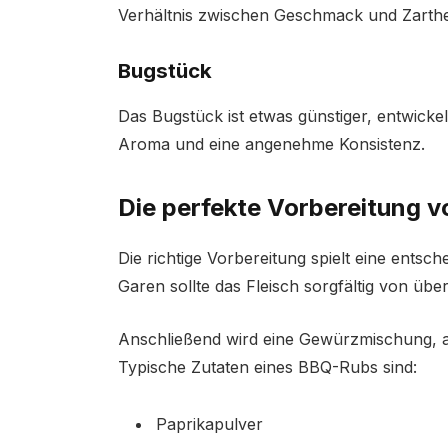
Verhältnis zwischen Geschmack und Zarthei
Bugstück
Das Bugstück ist etwas günstiger, entwicke
Aroma und eine angenehme Konsistenz.
Die perfekte Vorbereitung v
Die richtige Vorbereitung spielt eine entsc
Garen sollte das Fleisch sorgfältig von üb
Anschließend wird eine Gewürzmischung, 
Typische Zutaten eines BBQ-Rubs sind:
Paprikapulver