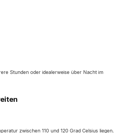
rere Stunden oder idealerweise über Nacht im
eiten
mperatur zwischen 110 und 120 Grad Celsius liegen.