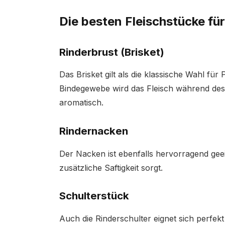
Die besten Fleischstücke für
Rinderbrust (Brisket)
Das Brisket gilt als die klassische Wahl fü
Bindegewebe wird das Fleisch während de
aromatisch.
Rindernacken
Der Nacken ist ebenfalls hervorragend geeig
zusätzliche Saftigkeit sorgt.
Schulterstück
Auch die Rinderschulter eignet sich perfekt