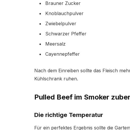
Brauner Zucker
Knoblauchpulver
Zwiebelpulver
Schwarzer Pfeffer
Meersalz
Cayennepfeffer
Nach dem Einreiben sollte das Fleisch meh
Kühlschrank ruhen.
Pulled Beef im Smoker zuber
Die richtige Temperatur
Für ein perfektes Ergebnis sollte die Garte