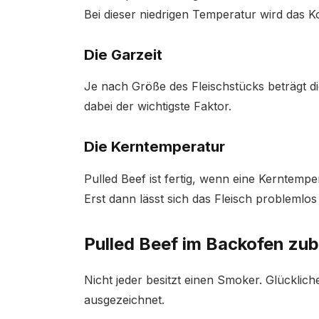
Bei dieser niedrigen Temperatur wird das K
Die Garzeit
Je nach Größe des Fleischstücks beträgt di
dabei der wichtigste Faktor.
Die Kerntemperatur
Pulled Beef ist fertig, wenn eine Kerntempe
Erst dann lässt sich das Fleisch problemlo
Pulled Beef im Backofen zub
Nicht jeder besitzt einen Smoker. Glücklic
ausgezeichnet.