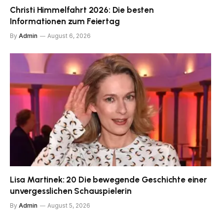
Christi Himmelfahrt 2026: Die besten
Informationen zum Feiertag
By
Admin
August 6, 2026
Lisa Martinek: 20 Die bewegende Geschichte einer
unvergesslichen Schauspielerin
By
Admin
August 5, 2026