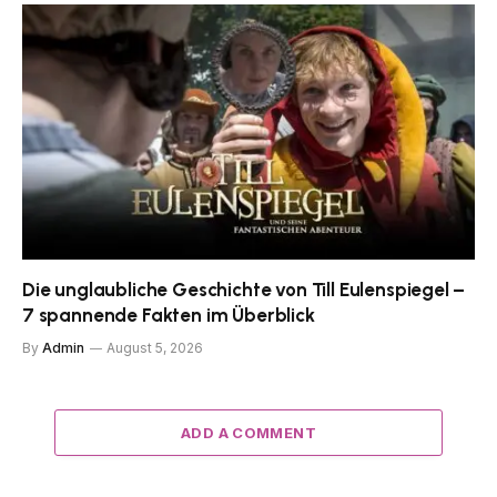
Die unglaubliche Geschichte von Till Eulenspiegel –
7 spannende Fakten im Überblick
By
Admin
August 5, 2026
ADD A COMMENT