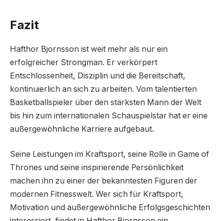
Fazit
Hafthor Bjornsson ist weit mehr als nur ein
erfolgreicher Strongman. Er verkörpert
Entschlossenheit, Disziplin und die Bereitschaft,
kontinuierlich an sich zu arbeiten. Vom talentierten
Basketballspieler über den stärksten Mann der Welt
bis hin zum internationalen Schauspielstar hat er eine
außergewöhnliche Karriere aufgebaut.
Seine Leistungen im Kraftsport, seine Rolle in Game of
Thrones und seine inspirierende Persönlichkeit
machen ihn zu einer der bekanntesten Figuren der
modernen Fitnesswelt. Wer sich für Kraftsport,
Motivation und außergewöhnliche Erfolgsgeschichten
interessiert, findet in Hafthor Bjornsson ein