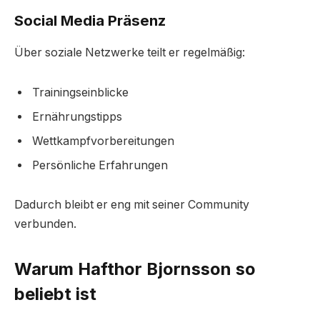
Social Media Präsenz
Über soziale Netzwerke teilt er regelmäßig:
Trainingseinblicke
Ernährungstipps
Wettkampfvorbereitungen
Persönliche Erfahrungen
Dadurch bleibt er eng mit seiner Community
verbunden.
Warum Hafthor Bjornsson so
beliebt ist