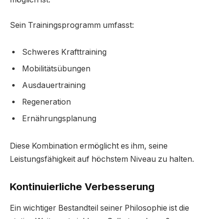
Sein Trainingsprogramm umfasst:
Schweres Krafttraining
Mobilitätsübungen
Ausdauertraining
Regeneration
Ernährungsplanung
Diese Kombination ermöglicht es ihm, seine
Leistungsfähigkeit auf höchstem Niveau zu halten.
Kontinuierliche Verbesserung
Ein wichtiger Bestandteil seiner Philosophie ist die