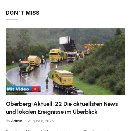
DON'T MISS
Oberberg-Aktuell: 22 Die aktuellsten News
und lokalen Ereignisse im Überblick
By
Admin
August 6, 2026