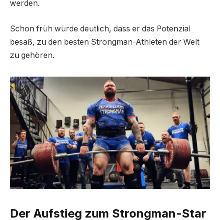
werden.
Schon früh wurde deutlich, dass er das Potenzial
besaß, zu den besten Strongman-Athleten der Welt
zu gehören.
Der Aufstieg zum Strongman-Star