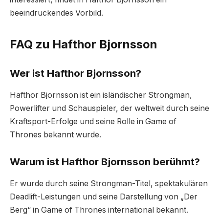
beeindruckendes Vorbild.
FAQ zu Hafthor Bjornsson
Wer ist Hafthor Bjornsson?
Hafthor Bjornsson ist ein isländischer Strongman,
Powerlifter und Schauspieler, der weltweit durch seine
Kraftsport-Erfolge und seine Rolle in Game of
Thrones bekannt wurde.
Warum ist Hafthor Bjornsson berühmt?
Er wurde durch seine Strongman-Titel, spektakulären
Deadlift-Leistungen und seine Darstellung von „Der
Berg“ in Game of Thrones international bekannt.