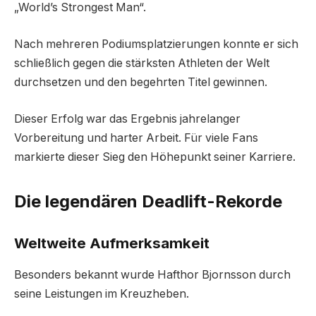
„World’s Strongest Man“.
Nach mehreren Podiumsplatzierungen konnte er sich
schließlich gegen die stärksten Athleten der Welt
durchsetzen und den begehrten Titel gewinnen.
Dieser Erfolg war das Ergebnis jahrelanger
Vorbereitung und harter Arbeit. Für viele Fans
markierte dieser Sieg den Höhepunkt seiner Karriere.
Die legendären Deadlift-Rekorde
Weltweite Aufmerksamkeit
Besonders bekannt wurde Hafthor Bjornsson durch
seine Leistungen im Kreuzheben.