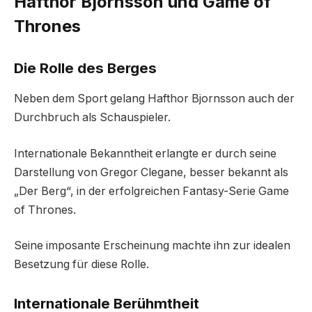
Hafthor Bjornsson und Game of
Thrones
Die Rolle des Berges
Neben dem Sport gelang Hafthor Bjornsson auch der
Durchbruch als Schauspieler.
Internationale Bekanntheit erlangte er durch seine
Darstellung von Gregor Clegane, besser bekannt als
„Der Berg“, in der erfolgreichen Fantasy-Serie Game
of Thrones.
Seine imposante Erscheinung machte ihn zur idealen
Besetzung für diese Rolle.
Internationale Berühmtheit