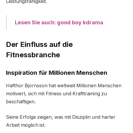
Leistungsfähigkeit.
Lesen Sie auch: good boy kdrama
Der Einfluss auf die
Fitnessbranche
Inspiration für Millionen Menschen
Hafthor Bjornsson hat weltweit Millionen Menschen
motiviert, sich mit Fitness und Krafttraining zu
beschäftigen.
Seine Erfolge zeigen, was mit Disziplin und harter
Arbeit möglich ist.