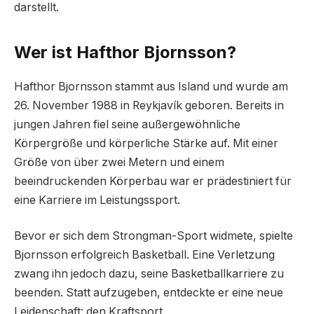
darstellt.
Wer ist Hafthor Bjornsson?
Hafthor Bjornsson stammt aus Island und wurde am
26. November 1988 in Reykjavík geboren. Bereits in
jungen Jahren fiel seine außergewöhnliche
Körpergröße und körperliche Stärke auf. Mit einer
Größe von über zwei Metern und einem
beeindruckenden Körperbau war er prädestiniert für
eine Karriere im Leistungssport.
Bevor er sich dem Strongman-Sport widmete, spielte
Bjornsson erfolgreich Basketball. Eine Verletzung
zwang ihn jedoch dazu, seine Basketballkarriere zu
beenden. Statt aufzugeben, entdeckte er eine neue
Leidenschaft: den Kraftsport.