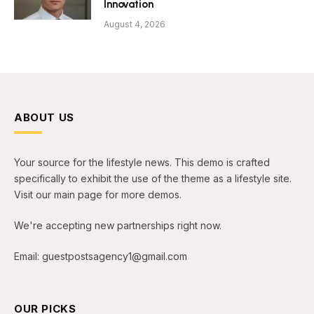
Innovation
August 4, 2026
ABOUT US
Your source for the lifestyle news. This demo is crafted
specifically to exhibit the use of the theme as a lifestyle site.
Visit our main page for more demos.
We're accepting new partnerships right now.
Email: guestpostsagency1@gmail.com
OUR PICKS