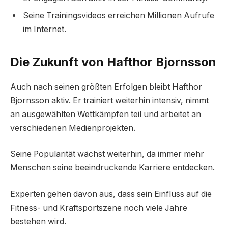
Seine Trainingsvideos erreichen Millionen Aufrufe
im Internet.
Die Zukunft von Hafthor Bjornsson
Auch nach seinen größten Erfolgen bleibt Hafthor
Bjornsson aktiv. Er trainiert weiterhin intensiv, nimmt
an ausgewählten Wettkämpfen teil und arbeitet an
verschiedenen Medienprojekten.
Seine Popularität wächst weiterhin, da immer mehr
Menschen seine beeindruckende Karriere entdecken.
Experten gehen davon aus, dass sein Einfluss auf die
Fitness- und Kraftsportszene noch viele Jahre
bestehen wird.