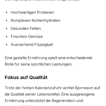
Hochwertigen Proteinen
Komplexen Kohlenhydraten
Gesunden Fetten
Frischem Gemüse
Ausreichend Flüssigkeit
Eine gezielte Ernährung spielt eine entscheidende
Rolle für seine sportlichen Leistungen.
Fokus auf Qualität
Trotz der hohen Kalorienzufuhr achtet Bjornsson auf
die Qualität seiner Lebensmittel. Eine ausgewogene
Ernährung unterstützt die Regeneration und