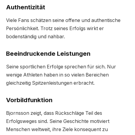
Authentizität
Viele Fans schätzen seine offene und authentische
Persönlichkeit. Trotz seines Erfolgs wirkt er
bodenständig und nahbar.
Beeindruckende Leistungen
Seine sportlichen Erfolge sprechen für sich. Nur
wenige Athleten haben in so vielen Bereichen
gleichzeitig Spitzenleistungen erbracht.
Vorbildfunktion
Bjornsson zeigt, dass Rückschläge Teil des
Erfolgsweges sind. Seine Geschichte motiviert
Menschen weltweit, ihre Ziele konsequent zu