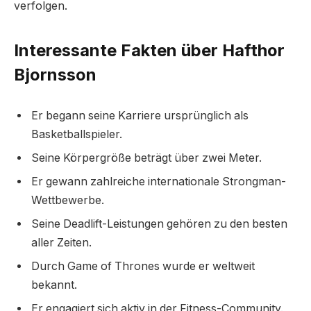
verfolgen.
Interessante Fakten über Hafthor
Bjornsson
Er begann seine Karriere ursprünglich als
Basketballspieler.
Seine Körpergröße beträgt über zwei Meter.
Er gewann zahlreiche internationale Strongman-
Wettbewerbe.
Seine Deadlift-Leistungen gehören zu den besten
aller Zeiten.
Durch Game of Thrones wurde er weltweit
bekannt.
Er engagiert sich aktiv in der Fitness-Community.