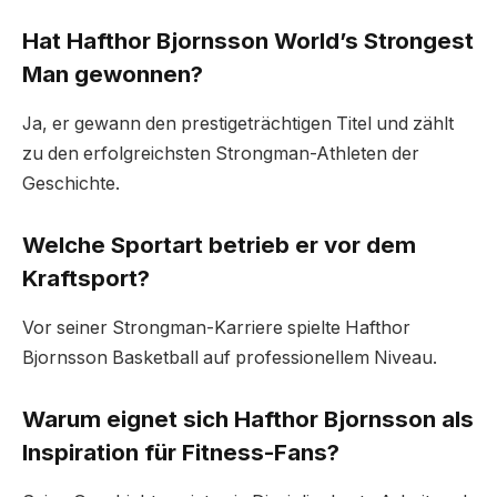
Hat Hafthor Bjornsson World’s Strongest
Man gewonnen?
Ja, er gewann den prestigeträchtigen Titel und zählt
zu den erfolgreichsten Strongman-Athleten der
Geschichte.
Welche Sportart betrieb er vor dem
Kraftsport?
Vor seiner Strongman-Karriere spielte Hafthor
Bjornsson Basketball auf professionellem Niveau.
Warum eignet sich Hafthor Bjornsson als
Inspiration für Fitness-Fans?