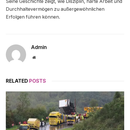
Seine Geschichte zeigt, wie Disziplin, harte Arbeit und
Durchhaltevermögen zu außergewöhnlichen
Erfolgen führen können.
Admin
Website
RELATED
POSTS