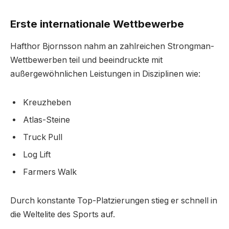
Erste internationale Wettbewerbe
Hafthor Bjornsson nahm an zahlreichen Strongman-
Wettbewerben teil und beeindruckte mit
außergewöhnlichen Leistungen in Disziplinen wie:
Kreuzheben
Atlas-Steine
Truck Pull
Log Lift
Farmers Walk
Durch konstante Top-Platzierungen stieg er schnell in
die Weltelite des Sports auf.