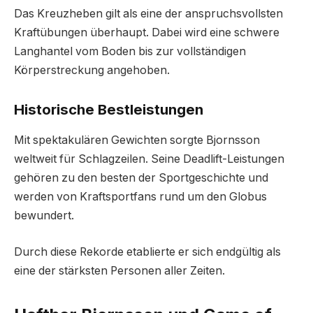
Das Kreuzheben gilt als eine der anspruchsvollsten
Kraftübungen überhaupt. Dabei wird eine schwere
Langhantel vom Boden bis zur vollständigen
Körperstreckung angehoben.
Historische Bestleistungen
Mit spektakulären Gewichten sorgte Bjornsson
weltweit für Schlagzeilen. Seine Deadlift-Leistungen
gehören zu den besten der Sportgeschichte und
werden von Kraftsportfans rund um den Globus
bewundert.
Durch diese Rekorde etablierte er sich endgültig als
eine der stärksten Personen aller Zeiten.