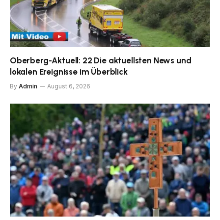
Oberberg-Aktuell: 22 Die aktuellsten News und
lokalen Ereignisse im Überblick
By
Admin
August 6, 2026