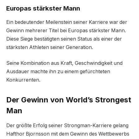
Europas stärkster Mann
Ein bedeutender Meilenstein seiner Karriere war der
Gewinn mehrerer Titel bei Europas stärkster Mann.
Diese Siege bestätigten seinen Status als einer der
stärksten Athleten seiner Generation.
Seine Kombination aus Kraft, Geschwindigkeit und
Ausdauer machte ihn zu einem gefürchteten
Konkurrenten.
Der Gewinn von World’s Strongest
Man
Der größte Erfolg seiner Strongman-Karriere gelang
Hafthor Bjornsson mit dem Gewinn des Wettbewerbs