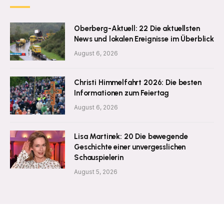
Oberberg-Aktuell: 22 Die aktuellsten
News und lokalen Ereignisse im Überblick
August 6, 2026
Christi Himmelfahrt 2026: Die besten
Informationen zum Feiertag
August 6, 2026
Lisa Martinek: 20 Die bewegende
Geschichte einer unvergesslichen
Schauspielerin
August 5, 2026