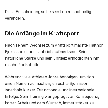
Diese Entscheidung sollte sein Leben nachhaltig
verändern.
Die Anfänge im Kraftsport
Nach seinem Wechsel zum Kraftsport machte Hafthor
Bjornsson schnell auf sich aufmerksam. Seine
natürliche Stärke und sein Ehrgeiz ermöglichten ihm
rasche Fortschritte.
Während viele Athleten Jahre benötigen, um sich
einen Namen zu machen, erreichte Bjornsson
innerhalb kurzer Zeit nationale und internationale
Erfolge. Sein Training war geprägt von Konsequenz,
harter Arbeit und dem Wunsch, immer stärker zu