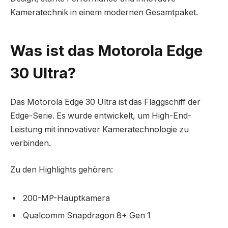
Kameratechnik in einem modernen Gesamtpaket.
Was ist das Motorola Edge
30 Ultra?
Das Motorola Edge 30 Ultra ist das Flaggschiff der
Edge-Serie. Es wurde entwickelt, um High-End-
Leistung mit innovativer Kameratechnologie zu
verbinden.
Zu den Highlights gehören:
200-MP-Hauptkamera
Qualcomm Snapdragon 8+ Gen 1