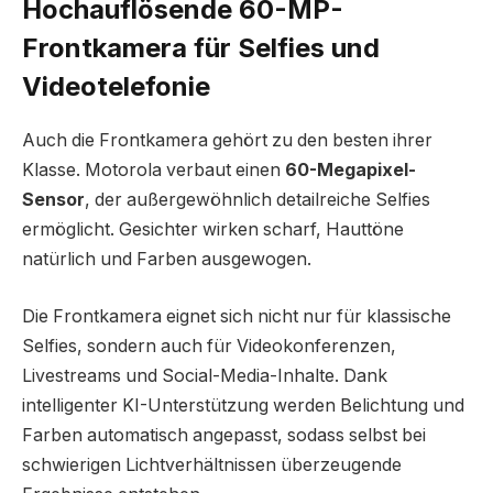
Hochauflösende 60-MP-
Frontkamera für Selfies und
Videotelefonie
Auch die Frontkamera gehört zu den besten ihrer
Klasse. Motorola verbaut einen
60-Megapixel-
Sensor
, der außergewöhnlich detailreiche Selfies
ermöglicht. Gesichter wirken scharf, Hauttöne
natürlich und Farben ausgewogen.
Die Frontkamera eignet sich nicht nur für klassische
Selfies, sondern auch für Videokonferenzen,
Livestreams und Social-Media-Inhalte. Dank
intelligenter KI-Unterstützung werden Belichtung und
Farben automatisch angepasst, sodass selbst bei
schwierigen Lichtverhältnissen überzeugende