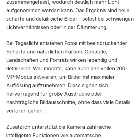
zusammengefasst, wodurch deutlich mehr Licht
aufgenommen werden kann. Das Ergebnis sind helle,
scharfe und detailreiche Bilder – selbst bei schwierigen
Lichtverhältnissen oder in der Dämmerung.
Bei Tageslicht entstehen Fotos mit beeindruckender
Schärfe und natürlichen Farben. Gebäude,
Landschaften und Porträts wirken lebendig und
detailreich. Wer möchte, kann auch den vollen 200-
MP-Modus aktivieren, um Bilder mit maximaler
Auflösung aufzunehmen. Diese eignen sich
hervorragend für große Ausdrucke oder
nachträgliche Bildausschnitte, ohne dass viele Details
verloren gehen.
Zusätzlich unterstützt die Kamera zahlreiche
intelligente Funktionen wie automatische