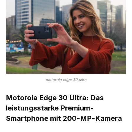
motorola edge 30 ultra
Motorola Edge 30 Ultra: Das
leistungsstarke Premium-
Smartphone mit 200-MP-Kamera