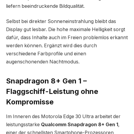
liefern beeindruckende Bildqualität.
Selbst bei direkter Sonneneinstrahlung bleibt das
Display gut lesbar. Die hohe maximale Helligkeit sorgt
dafür, dass Inhalte auch im Freien problemlos erkannt
werden können. Ergänzt wird dies durch
verschiedene Farbprofile und einen
augenschonenden Nachtmodus.
Snapdragon 8+ Gen 1 –
Flaggschiff-Leistung ohne
Kompromisse
Im Inneren des Motorola Edge 30 Ultra arbeitet der
leistungsstarke
Qualcomm Snapdragon 8+ Gen 1
,
einer der schnellsten Smartphone-Prozessoren