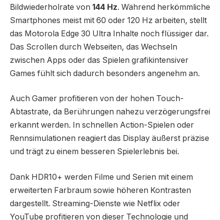
Bildwiederholrate von
144 Hz
. Während herkömmliche
Smartphones meist mit 60 oder 120 Hz arbeiten, stellt
das Motorola Edge 30 Ultra Inhalte noch flüssiger dar.
Das Scrollen durch Webseiten, das Wechseln
zwischen Apps oder das Spielen grafikintensiver
Games fühlt sich dadurch besonders angenehm an.
Auch Gamer profitieren von der hohen Touch-
Abtastrate, da Berührungen nahezu verzögerungsfrei
erkannt werden. In schnellen Action-Spielen oder
Rennsimulationen reagiert das Display äußerst präzise
und trägt zu einem besseren Spielerlebnis bei.
Dank HDR10+ werden Filme und Serien mit einem
erweiterten Farbraum sowie höheren Kontrasten
dargestellt. Streaming-Dienste wie Netflix oder
YouTube profitieren von dieser Technologie und