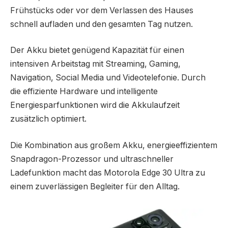
Frühstücks oder vor dem Verlassen des Hauses
schnell aufladen und den gesamten Tag nutzen.
Der Akku bietet genügend Kapazität für einen
intensiven Arbeitstag mit Streaming, Gaming,
Navigation, Social Media und Videotelefonie. Durch
die effiziente Hardware und intelligente
Energiesparfunktionen wird die Akkulaufzeit
zusätzlich optimiert.
Die Kombination aus großem Akku, energieeffizientem
Snapdragon-Prozessor und ultraschneller
Ladefunktion macht das Motorola Edge 30 Ultra zu
einem zuverlässigen Begleiter für den Alltag.