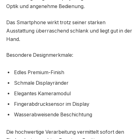
Optik und angenehme Bedienung.
Das Smartphone wirkt trotz seiner starken
Ausstattung überraschend schlank und liegt gut in der
Hand.
Besondere Designmerkmale:
Edles Premium-Finish
Schmale Displayränder
Elegantes Kameramodul
Fingerabdrucksensor im Display
Wasserabweisende Beschichtung
Die hochwertige Verarbeitung vermittelt sofort den