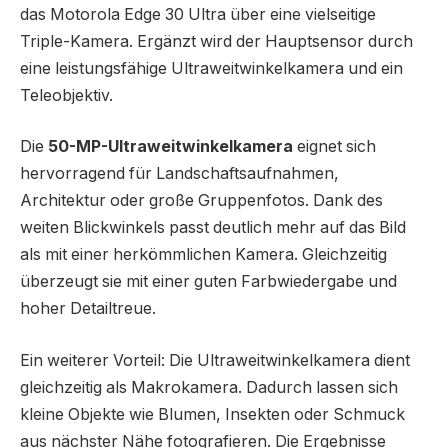
das Motorola Edge 30 Ultra über eine vielseitige
Triple-Kamera. Ergänzt wird der Hauptsensor durch
eine leistungsfähige Ultraweitwinkelkamera und ein
Teleobjektiv.
Die
50-MP-Ultraweitwinkelkamera
eignet sich
hervorragend für Landschaftsaufnahmen,
Architektur oder große Gruppenfotos. Dank des
weiten Blickwinkels passt deutlich mehr auf das Bild
als mit einer herkömmlichen Kamera. Gleichzeitig
überzeugt sie mit einer guten Farbwiedergabe und
hoher Detailtreue.
Ein weiterer Vorteil: Die Ultraweitwinkelkamera dient
gleichzeitig als Makrokamera. Dadurch lassen sich
kleine Objekte wie Blumen, Insekten oder Schmuck
aus nächster Nähe fotografieren. Die Ergebnisse