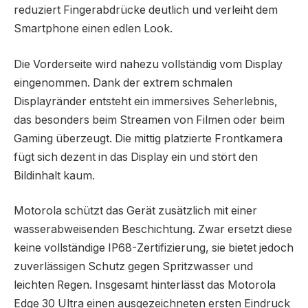
reduziert Fingerabdrücke deutlich und verleiht dem
Smartphone einen edlen Look.
Die Vorderseite wird nahezu vollständig vom Display
eingenommen. Dank der extrem schmalen
Displayränder entsteht ein immersives Seherlebnis,
das besonders beim Streamen von Filmen oder beim
Gaming überzeugt. Die mittig platzierte Frontkamera
fügt sich dezent in das Display ein und stört den
Bildinhalt kaum.
Motorola schützt das Gerät zusätzlich mit einer
wasserabweisenden Beschichtung. Zwar ersetzt diese
keine vollständige IP68-Zertifizierung, sie bietet jedoch
zuverlässigen Schutz gegen Spritzwasser und
leichten Regen. Insgesamt hinterlässt das Motorola
Edge 30 Ultra einen ausgezeichneten ersten Eindruck