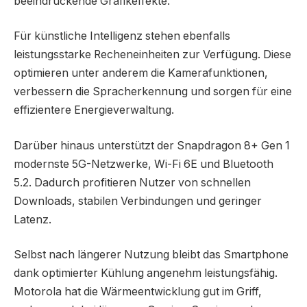
beeindruckende Grafikeffekte.
Für künstliche Intelligenz stehen ebenfalls
leistungsstarke Recheneinheiten zur Verfügung. Diese
optimieren unter anderem die Kamerafunktionen,
verbessern die Spracherkennung und sorgen für eine
effizientere Energieverwaltung.
Darüber hinaus unterstützt der Snapdragon 8+ Gen 1
modernste 5G-Netzwerke, Wi-Fi 6E und Bluetooth
5.2. Dadurch profitieren Nutzer von schnellen
Downloads, stabilen Verbindungen und geringer
Latenz.
Selbst nach längerer Nutzung bleibt das Smartphone
dank optimierter Kühlung angenehm leistungsfähig.
Motorola hat die Wärmeentwicklung gut im Griff,