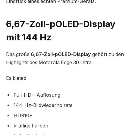
Eindruck eines echten Premium-Geräts.
6,67-Zoll-pOLED-Display
mit 144 Hz
Das große
6,67-Zoll-pOLED-Display
gehört zu den
Highlights des Motorola Edge 30 Ultra.
Es bietet:
Full-HD+-Auflösung
144-Hz-Bildwiederholrate
HDR10+
kräftige Farben