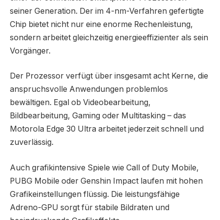
seiner Generation. Der im 4-nm-Verfahren gefertigte
Chip bietet nicht nur eine enorme Rechenleistung,
sondern arbeitet gleichzeitig energieeffizienter als sein
Vorgänger.
Der Prozessor verfügt über insgesamt acht Kerne, die
anspruchsvolle Anwendungen problemlos
bewältigen. Egal ob Videobearbeitung,
Bildbearbeitung, Gaming oder Multitasking – das
Motorola Edge 30 Ultra arbeitet jederzeit schnell und
zuverlässig.
Auch grafikintensive Spiele wie Call of Duty Mobile,
PUBG Mobile oder Genshin Impact laufen mit hohen
Grafikeinstellungen flüssig. Die leistungsfähige
Adreno-GPU sorgt für stabile Bildraten und