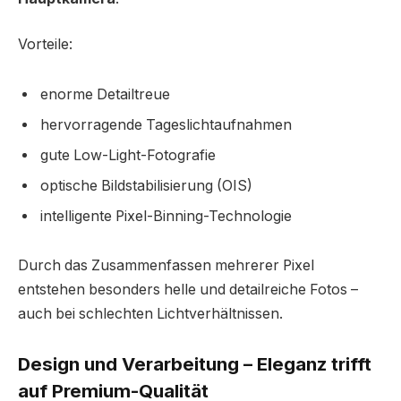
Vorteile:
enorme Detailtreue
hervorragende Tageslichtaufnahmen
gute Low-Light-Fotografie
optische Bildstabilisierung (OIS)
intelligente Pixel-Binning-Technologie
Durch das Zusammenfassen mehrerer Pixel
entstehen besonders helle und detailreiche Fotos –
auch bei schlechten Lichtverhältnissen.
Design und Verarbeitung – Eleganz trifft
auf Premium-Qualität