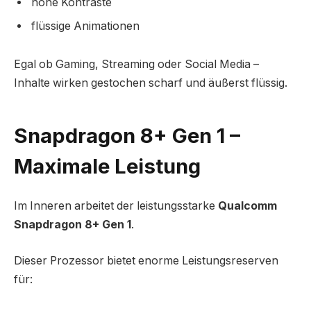
hohe Kontraste
flüssige Animationen
Egal ob Gaming, Streaming oder Social Media –
Inhalte wirken gestochen scharf und äußerst flüssig.
Snapdragon 8+ Gen 1 –
Maximale Leistung
Im Inneren arbeitet der leistungsstarke
Qualcomm
Snapdragon 8+ Gen 1
.
Dieser Prozessor bietet enorme Leistungsreserven
für: