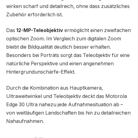
wirken scharf und detailreich, ohne dass zusätzliches
Zubehör erforderlich ist.
Das
12-MP-Teleobjektiv
ermöglicht einen zweifachen
optischen Zoom. Im Vergleich zum digitalen Zoom
bleibt die Bildqualität deutlich besser erhalten.
Besonders bei Porträts sorgt das Teleobjektiv für eine
natürliche Perspektive und einen angenehmen
Hintergrundunschärfe-Effekt.
Durch die Kombination aus Hauptkamera,
Ultraweitwinkel und Teleobjektiv deckt das Motorola
Edge 30 Ultra nahezu jede Aufnahmesituation ab –
von weitläufigen Landschaften bis hin zu detailreichen
Nahaufnahmen.