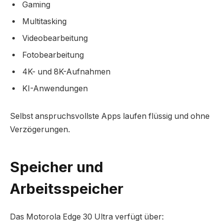
Gaming
Multitasking
Videobearbeitung
Fotobearbeitung
4K- und 8K-Aufnahmen
KI-Anwendungen
Selbst anspruchsvollste Apps laufen flüssig und ohne
Verzögerungen.
Speicher und
Arbeitsspeicher
Das Motorola Edge 30 Ultra verfügt über: