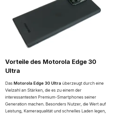
Vorteile des Motorola Edge 30
Ultra
Das
Motorola Edge 30 Ultra
überzeugt durch eine
Vielzahl an Stärken, die es zu einem der
interessantesten Premium-Smartphones seiner
Generation machen. Besonders Nutzer, die Wert auf
Leistung, Kameraqualität und schnelles Laden legen,