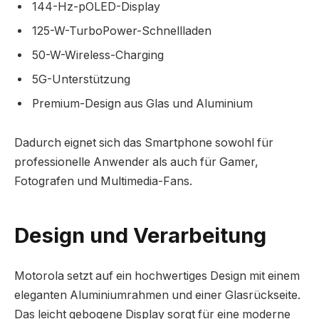
144-Hz-pOLED-Display
125-W-TurboPower-Schnellladen
50-W-Wireless-Charging
5G-Unterstützung
Premium-Design aus Glas und Aluminium
Dadurch eignet sich das Smartphone sowohl für
professionelle Anwender als auch für Gamer,
Fotografen und Multimedia-Fans.
Design und Verarbeitung
Motorola setzt auf ein hochwertiges Design mit einem
eleganten Aluminiumrahmen und einer Glasrückseite.
Das leicht gebogene Display sorgt für eine moderne