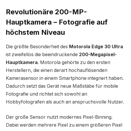
Revolutionäre 200-MP-
Hauptkamera – Fotografie auf
höchstem Niveau
Die größte Besonderheit des
Motorola Edge 30 Ultra
ist zweifellos die beeindruckende
200-Megapixel-
Hauptkamera
. Motorola gehörte zu den ersten
Herstellern, die einen derart hochauflösenden
Kamerasensor in einem Smartphone integriert haben.
Dadurch setzt das Gerät neue Maßstäbe für mobile
Fotografie und richtet sich sowohl an
Hobbyfotografen als auch an anspruchsvolle Nutzer.
Der große Sensor nutzt modernes Pixel-Binning.
Dabei werden mehrere Pixel zu einem größeren Pixel