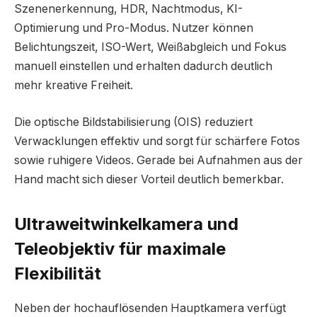
Szenenerkennung, HDR, Nachtmodus, KI-
Optimierung und Pro-Modus. Nutzer können
Belichtungszeit, ISO-Wert, Weißabgleich und Fokus
manuell einstellen und erhalten dadurch deutlich
mehr kreative Freiheit.
Die optische Bildstabilisierung (OIS) reduziert
Verwacklungen effektiv und sorgt für schärfere Fotos
sowie ruhigere Videos. Gerade bei Aufnahmen aus der
Hand macht sich dieser Vorteil deutlich bemerkbar.
Ultraweitwinkelkamera und
Teleobjektiv für maximale
Flexibilität
Neben der hochauflösenden Hauptkamera verfügt