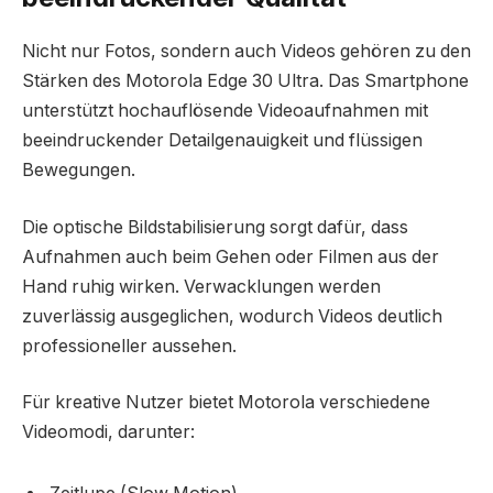
Nicht nur Fotos, sondern auch Videos gehören zu den
Stärken des Motorola Edge 30 Ultra. Das Smartphone
unterstützt hochauflösende Videoaufnahmen mit
beeindruckender Detailgenauigkeit und flüssigen
Bewegungen.
Die optische Bildstabilisierung sorgt dafür, dass
Aufnahmen auch beim Gehen oder Filmen aus der
Hand ruhig wirken. Verwacklungen werden
zuverlässig ausgeglichen, wodurch Videos deutlich
professioneller aussehen.
Für kreative Nutzer bietet Motorola verschiedene
Videomodi, darunter: