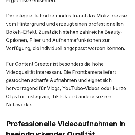
Ergebnisse entstehen.
Der integrierte Porträtmodus trennt das Motiv präzise
vom Hintergrund und erzeugt einen professionellen
Bokeh-Effekt. Zusätzlich stehen zahlreiche Beauty-
Optionen, Filter und Aufnahmefunktionen zur
Verfügung, die individuell angepasst werden können.
Für Content Creator ist besonders die hohe
Videoqualität interessant. Die Frontkamera liefert
gestochen scharfe Aufnahmen und eignet sich
hervorragend für Vlogs, YouTube-Videos oder kurze
Clips für Instagram, TikTok und andere soziale
Netzwerke.
Professionelle Videoaufnahmen in
beeindruckender Qualität