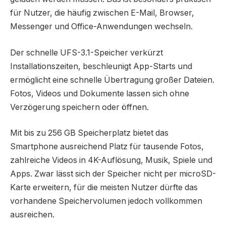
für Nutzer, die häufig zwischen E-Mail, Browser,
Messenger und Office-Anwendungen wechseln.
Der schnelle UFS-3.1-Speicher verkürzt
Installationszeiten, beschleunigt App-Starts und
ermöglicht eine schnelle Übertragung großer Dateien.
Fotos, Videos und Dokumente lassen sich ohne
Verzögerung speichern oder öffnen.
Mit bis zu 256 GB Speicherplatz bietet das
Smartphone ausreichend Platz für tausende Fotos,
zahlreiche Videos in 4K-Auflösung, Musik, Spiele und
Apps. Zwar lässt sich der Speicher nicht per microSD-
Karte erweitern, für die meisten Nutzer dürfte das
vorhandene Speichervolumen jedoch vollkommen
ausreichen.