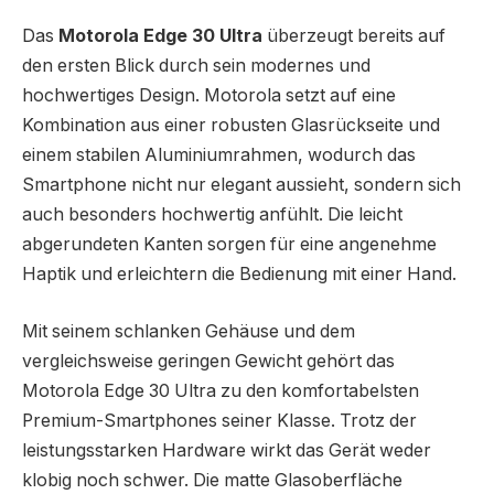
Das
Motorola Edge 30 Ultra
überzeugt bereits auf
den ersten Blick durch sein modernes und
hochwertiges Design. Motorola setzt auf eine
Kombination aus einer robusten Glasrückseite und
einem stabilen Aluminiumrahmen, wodurch das
Smartphone nicht nur elegant aussieht, sondern sich
auch besonders hochwertig anfühlt. Die leicht
abgerundeten Kanten sorgen für eine angenehme
Haptik und erleichtern die Bedienung mit einer Hand.
Mit seinem schlanken Gehäuse und dem
vergleichsweise geringen Gewicht gehört das
Motorola Edge 30 Ultra zu den komfortabelsten
Premium-Smartphones seiner Klasse. Trotz der
leistungsstarken Hardware wirkt das Gerät weder
klobig noch schwer. Die matte Glasoberfläche