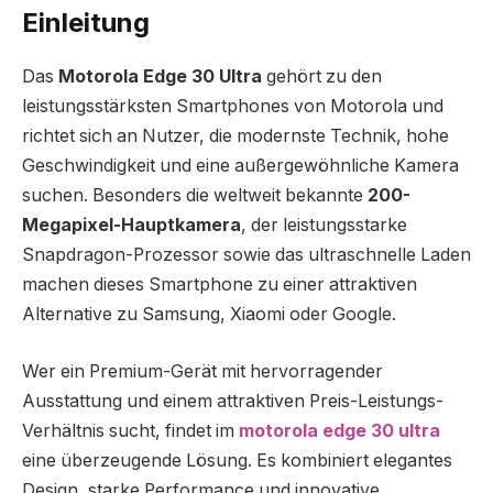
Einleitung
Das
Motorola Edge 30 Ultra
gehört zu den
leistungsstärksten Smartphones von Motorola und
richtet sich an Nutzer, die modernste Technik, hohe
Geschwindigkeit und eine außergewöhnliche Kamera
suchen. Besonders die weltweit bekannte
200-
Megapixel-Hauptkamera
, der leistungsstarke
Snapdragon-Prozessor sowie das ultraschnelle Laden
machen dieses Smartphone zu einer attraktiven
Alternative zu Samsung, Xiaomi oder Google.
Wer ein Premium-Gerät mit hervorragender
Ausstattung und einem attraktiven Preis-Leistungs-
Verhältnis sucht, findet im
motorola edge 30 ultra
eine überzeugende Lösung. Es kombiniert elegantes
Design, starke Performance und innovative