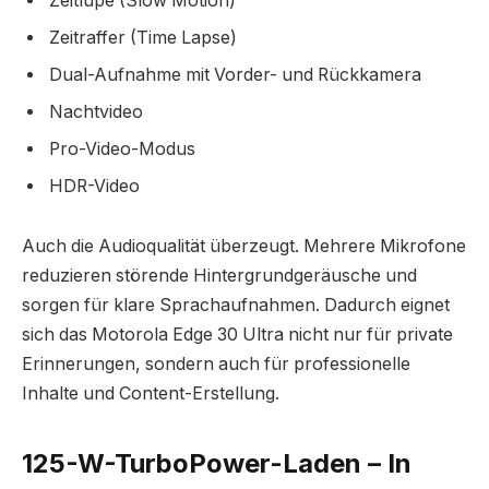
Zeitlupe (Slow Motion)
Zeitraffer (Time Lapse)
Dual-Aufnahme mit Vorder- und Rückkamera
Nachtvideo
Pro-Video-Modus
HDR-Video
Auch die Audioqualität überzeugt. Mehrere Mikrofone
reduzieren störende Hintergrundgeräusche und
sorgen für klare Sprachaufnahmen. Dadurch eignet
sich das Motorola Edge 30 Ultra nicht nur für private
Erinnerungen, sondern auch für professionelle
Inhalte und Content-Erstellung.
125-W-TurboPower-Laden – In