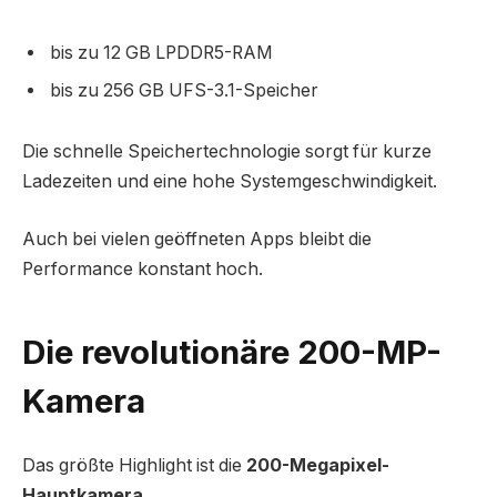
bis zu 12 GB LPDDR5-RAM
bis zu 256 GB UFS-3.1-Speicher
Die schnelle Speichertechnologie sorgt für kurze
Ladezeiten und eine hohe Systemgeschwindigkeit.
Auch bei vielen geöffneten Apps bleibt die
Performance konstant hoch.
Die revolutionäre 200-MP-
Kamera
Das größte Highlight ist die
200-Megapixel-
Hauptkamera
.