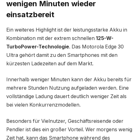
wenigen Minuten wieder
einsatzbereit
Ein weiteres Highlight ist der leistungsstarke Akku in
Kombination mit der extrem schnellen
125-W-
TurboPower-Technologie
. Das Motorola Edge 30
Ultra gehört damit zu den Smartphones mit den
kürzesten Ladezeiten auf dem Markt.
Innerhalb weniger Minuten kann der Akku bereits für
mehrere Stunden Nutzung aufgeladen werden. Eine
vollständige Ladung dauert deutlich weniger Zeit als
bei vielen Konkurrenzmodellen.
Besonders für Vielnutzer, Geschäftsreisende oder
Pendler ist dies ein großer Vorteil. Wer morgens wenig
Zeit hat, kann das Smartphone während des