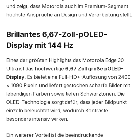
und zeigt, dass Motorola auch im Premium-Segment
höchste Ansprüche an Design und Verarbeitung stellt.
Brillantes 6,67-Zoll-pOLED-
Display mit 144 Hz
Eines der größten Highlights des Motorola Edge 30
Ultra ist das hochwertige
6,67 Zoll große pOLED-
Display
. Es bietet eine Full-HD+-Auflösung von 2400
× 1080 Pixeln und liefert gestochen scharfe Bilder mit
lebendigen Farben sowie tiefen Schwarztönen. Die
OLED-Technologie sorgt dafür, dass jeder Bildpunkt
einzeln beleuchtet wird, wodurch Kontraste
besonders intensiv wirken.
Ein weiterer Vorteil ist die beeindruckende