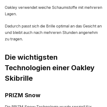
Oakley verwendet weiche Schaumstoffe mit mehreren
Lagen.
Dadurch passt sich die Brille optimal an das Gesicht an
und bleibt auch nach mehreren Stunden angenehm
zu tragen.
Die wichtigsten
Technologien einer Oakley
Skibrille
PRIZM Snow
Die PRIZM Snow-Technologie wurde speziell für