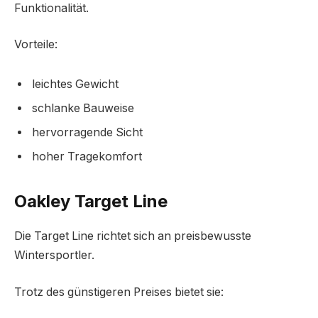
Funktionalität.
Vorteile:
leichtes Gewicht
schlanke Bauweise
hervorragende Sicht
hoher Tragekomfort
Oakley Target Line
Die Target Line richtet sich an preisbewusste
Wintersportler.
Trotz des günstigeren Preises bietet sie: