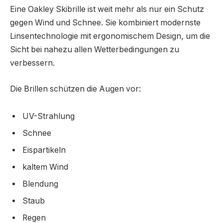
Eine Oakley Skibrille ist weit mehr als nur ein Schutz
gegen Wind und Schnee. Sie kombiniert modernste
Linsentechnologie mit ergonomischem Design, um die
Sicht bei nahezu allen Wetterbedingungen zu
verbessern.
Die Brillen schützen die Augen vor:
UV-Strahlung
Schnee
Eispartikeln
kaltem Wind
Blendung
Staub
Regen