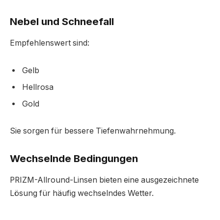
Nebel und Schneefall
Empfehlenswert sind:
Gelb
Hellrosa
Gold
Sie sorgen für bessere Tiefenwahrnehmung.
Wechselnde Bedingungen
PRIZM-Allround-Linsen bieten eine ausgezeichnete
Lösung für häufig wechselndes Wetter.