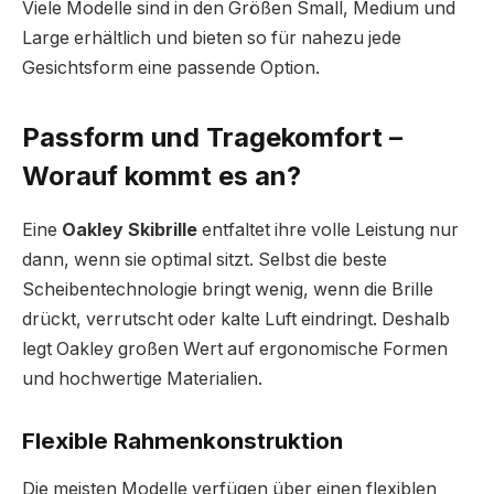
Viele Modelle sind in den Größen Small, Medium und
Large erhältlich und bieten so für nahezu jede
Gesichtsform eine passende Option.
Passform und Tragekomfort –
Worauf kommt es an?
Eine
Oakley Skibrille
entfaltet ihre volle Leistung nur
dann, wenn sie optimal sitzt. Selbst die beste
Scheibentechnologie bringt wenig, wenn die Brille
drückt, verrutscht oder kalte Luft eindringt. Deshalb
legt Oakley großen Wert auf ergonomische Formen
und hochwertige Materialien.
Flexible Rahmenkonstruktion
Die meisten Modelle verfügen über einen flexiblen