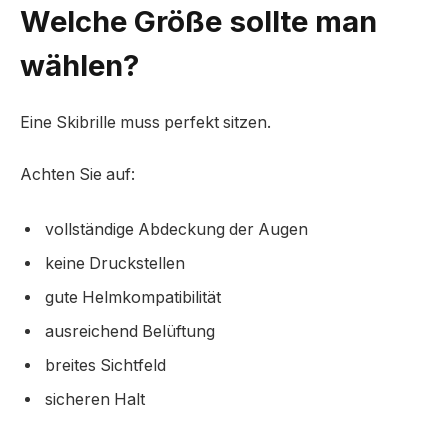
Welche Größe sollte man
wählen?
Eine Skibrille muss perfekt sitzen.
Achten Sie auf:
vollständige Abdeckung der Augen
keine Druckstellen
gute Helmkompatibilität
ausreichend Belüftung
breites Sichtfeld
sicheren Halt