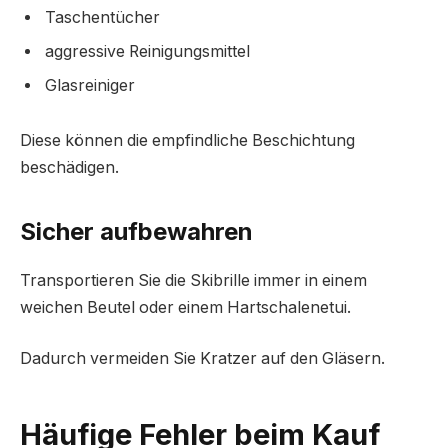
Taschentücher
aggressive Reinigungsmittel
Glasreiniger
Diese können die empfindliche Beschichtung
beschädigen.
Sicher aufbewahren
Transportieren Sie die Skibrille immer in einem
weichen Beutel oder einem Hartschalenetui.
Dadurch vermeiden Sie Kratzer auf den Gläsern.
Häufige Fehler beim Kauf