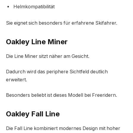
Helmkompatibilität
Sie eignet sich besonders für erfahrene Skifahrer.
Oakley Line Miner
Die Line Miner sitzt näher am Gesicht.
Dadurch wird das periphere Sichtfeld deutlich
erweitert.
Besonders beliebt ist dieses Modell bei Freeridern.
Oakley Fall Line
Die Fall Line kombiniert modernes Design mit hoher