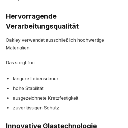
Hervorragende
Verarbeitungsqualität
Oakley verwendet ausschließlich hochwertige
Materialien.
Das sorgt für:
längere Lebensdauer
hohe Stabilität
ausgezeichnete Kratzfestigkeit
zuverlässigen Schutz
Innovative Glastechnologie