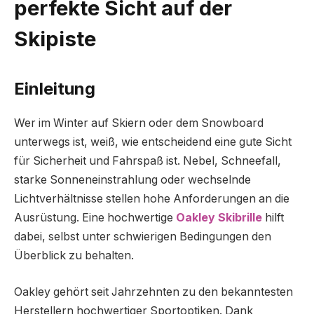
perfekte Sicht auf der
Skipiste
Einleitung
Wer im Winter auf Skiern oder dem Snowboard
unterwegs ist, weiß, wie entscheidend eine gute Sicht
für Sicherheit und Fahrspaß ist. Nebel, Schneefall,
starke Sonneneinstrahlung oder wechselnde
Lichtverhältnisse stellen hohe Anforderungen an die
Ausrüstung. Eine hochwertige
Oakley Skibrille
hilft
dabei, selbst unter schwierigen Bedingungen den
Überblick zu behalten.
Oakley gehört seit Jahrzehnten zu den bekanntesten
Herstellern hochwertiger Sportoptiken. Dank