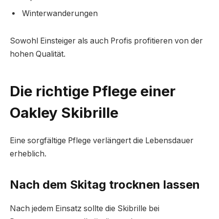
Winterwanderungen
Sowohl Einsteiger als auch Profis profitieren von der
hohen Qualität.
Die richtige Pflege einer
Oakley Skibrille
Eine sorgfältige Pflege verlängert die Lebensdauer
erheblich.
Nach dem Skitag trocknen lassen
Nach jedem Einsatz sollte die Skibrille bei