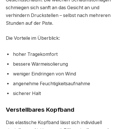
schmiegen sich sanft an das Gesicht an und
verhindern Druckstellen – selbst nach mehreren
Stunden auf der Piste.
Die Vorteile im Überblick:
hoher Tragekomfort
bessere Wärmeisolierung
weniger Eindringen von Wind
angenehme Feuchtigkeitsaufnahme
sicherer Halt
Verstellbares Kopfband
Das elastische Kopfband lässt sich individuell