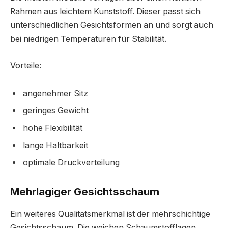
Rahmen aus leichtem Kunststoff. Dieser passt sich
unterschiedlichen Gesichtsformen an und sorgt auch
bei niedrigen Temperaturen für Stabilität.
Vorteile:
angenehmer Sitz
geringes Gewicht
hohe Flexibilität
lange Haltbarkeit
optimale Druckverteilung
Mehrlagiger Gesichtsschaum
Ein weiteres Qualitätsmerkmal ist der mehrschichtige
Gesichtsschaum. Die weichen Schaumstofflagen