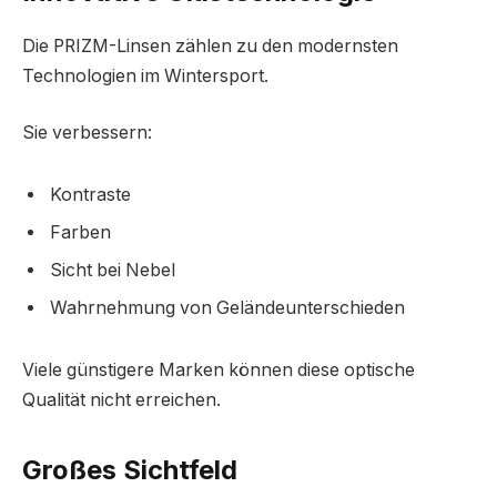
Die PRIZM-Linsen zählen zu den modernsten
Technologien im Wintersport.
Sie verbessern:
Kontraste
Farben
Sicht bei Nebel
Wahrnehmung von Geländeunterschieden
Viele günstigere Marken können diese optische
Qualität nicht erreichen.
Großes Sichtfeld