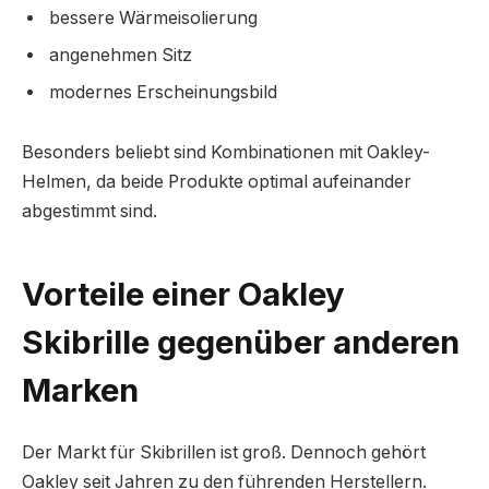
bessere Wärmeisolierung
angenehmen Sitz
modernes Erscheinungsbild
Besonders beliebt sind Kombinationen mit Oakley-
Helmen, da beide Produkte optimal aufeinander
abgestimmt sind.
Vorteile einer Oakley
Skibrille gegenüber anderen
Marken
Der Markt für Skibrillen ist groß. Dennoch gehört
Oakley seit Jahren zu den führenden Herstellern.