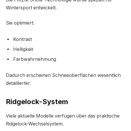
Wintersport entwickelt.
Sie optimiert:
Kontrast
Helligkeit
Farbwahrnehmung
Dadurch erscheinen Schneeoberflächen wesentlich
detaillierter.
Ridgelock-System
Viele aktuelle Modelle verfügen über das praktische
Ridgelock-Wechselsystem.