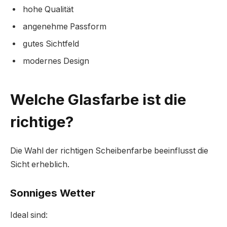
hohe Qualität
angenehme Passform
gutes Sichtfeld
modernes Design
Welche Glasfarbe ist die
richtige?
Die Wahl der richtigen Scheibenfarbe beeinflusst die
Sicht erheblich.
Sonniges Wetter
Ideal sind: