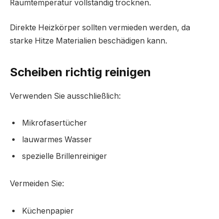
Raumtemperatur vollständig trocknen.
Direkte Heizkörper sollten vermieden werden, da
starke Hitze Materialien beschädigen kann.
Scheiben richtig reinigen
Verwenden Sie ausschließlich:
Mikrofasertücher
lauwarmes Wasser
spezielle Brillenreiniger
Vermeiden Sie:
Küchenpapier