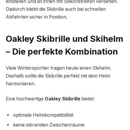
einstellen und ist innen mit Silikonstreifen versehen.
Dadurch bleibt die Skibrille auch bei schnellen
Abfahrten sicher in Position.
Oakley Skibrille und Skihelm
– Die perfekte Kombination
Viele Wintersportler tragen heute einen Skihelm.
Deshalb sollte die Skibrille perfekt mit dem Helm
harmonieren.
Eine hochwertige
Oakley Skibrille
bietet:
optimale Helmkompatibilität
keine störenden Zwischenräume