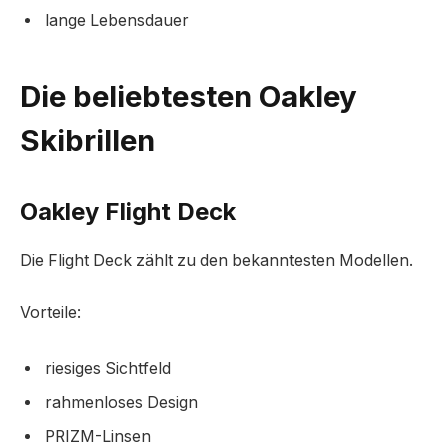
lange Lebensdauer
Die beliebtesten Oakley
Skibrillen
Oakley Flight Deck
Die Flight Deck zählt zu den bekanntesten Modellen.
Vorteile:
riesiges Sichtfeld
rahmenloses Design
PRIZM-Linsen