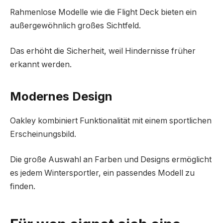
Rahmenlose Modelle wie die Flight Deck bieten ein
außergewöhnlich großes Sichtfeld.
Das erhöht die Sicherheit, weil Hindernisse früher
erkannt werden.
Modernes Design
Oakley kombiniert Funktionalität mit einem sportlichen
Erscheinungsbild.
Die große Auswahl an Farben und Designs ermöglicht
es jedem Wintersportler, ein passendes Modell zu
finden.