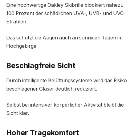
Eine hochwertige Oakley Skibrille blockiert nahezu
100 Prozent der schädlichen UVA-, UVB- und UVC-
Strahlen.
Das schützt die Augen auch an sonnigen Tagen im
Hochgebirge.
Beschlagfreie Sicht
Durch intelligente Belüftungssysteme wird das Risiko
beschlagener Gläser deutlich reduziert.
Selbst bei intensiver körperlicher Aktivität bleibt die
Sicht klar.
Hoher Tragekomfort