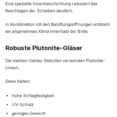
Eine spezielle Innenbeschichtung reduziert das
Beschlagen der Scheiben deutlich.
In Kombination mit den Belüftungsöffnungen entsteht
ein angenehmes Klima innerhalb der Brille.
Robuste Plutonite-Gläser
Die meisten Oakley Skibrillen verwenden Plutonite-
Linsen.
Diese bieten:
hohe Schlagfestigkeit
UV-Schutz
geringes Gewicht