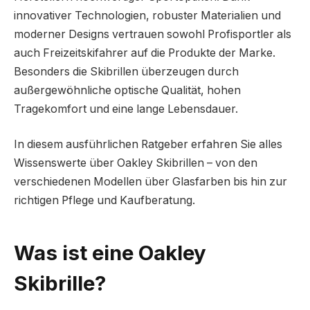
innovativer Technologien, robuster Materialien und
moderner Designs vertrauen sowohl Profisportler als
auch Freizeitskifahrer auf die Produkte der Marke.
Besonders die Skibrillen überzeugen durch
außergewöhnliche optische Qualität, hohen
Tragekomfort und eine lange Lebensdauer.
In diesem ausführlichen Ratgeber erfahren Sie alles
Wissenswerte über Oakley Skibrillen – von den
verschiedenen Modellen über Glasfarben bis hin zur
richtigen Pflege und Kaufberatung.
Was ist eine Oakley
Skibrille?