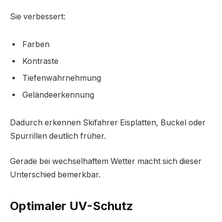
Sie verbessert:
Farben
Kontraste
Tiefenwahrnehmung
Geländeerkennung
Dadurch erkennen Skifahrer Eisplatten, Buckel oder
Spurrillen deutlich früher.
Gerade bei wechselhaftem Wetter macht sich dieser
Unterschied bemerkbar.
Optimaler UV-Schutz