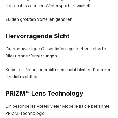
den professionellen Wintersport entwickelt.
Zu den größten Vorteilen gehören:
Hervorragende Sicht
Die hochwertigen Gläser liefern gestochen scharfe
Bilder ohne Verzerrungen.
Selbst bei Nebel oder diffusem Licht bleiben Konturen
deutlich sichtbar.
PRIZM™ Lens Technology
Ein besonderer Vorteil vieler Modelle ist die bekannte
PRIZM-Technologie.