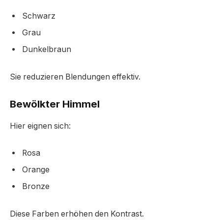
Schwarz
Grau
Dunkelbraun
Sie reduzieren Blendungen effektiv.
Bewölkter Himmel
Hier eignen sich:
Rosa
Orange
Bronze
Diese Farben erhöhen den Kontrast.