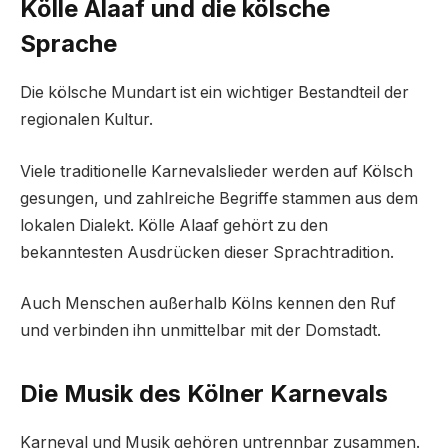
Kölle Alaaf und die kölsche
Sprache
Die kölsche Mundart ist ein wichtiger Bestandteil der
regionalen Kultur.
Viele traditionelle Karnevalslieder werden auf Kölsch
gesungen, und zahlreiche Begriffe stammen aus dem
lokalen Dialekt. Kölle Alaaf gehört zu den
bekanntesten Ausdrücken dieser Sprachtradition.
Auch Menschen außerhalb Kölns kennen den Ruf
und verbinden ihn unmittelbar mit der Domstadt.
Die Musik des Kölner Karnevals
Karneval und Musik gehören untrennbar zusammen.