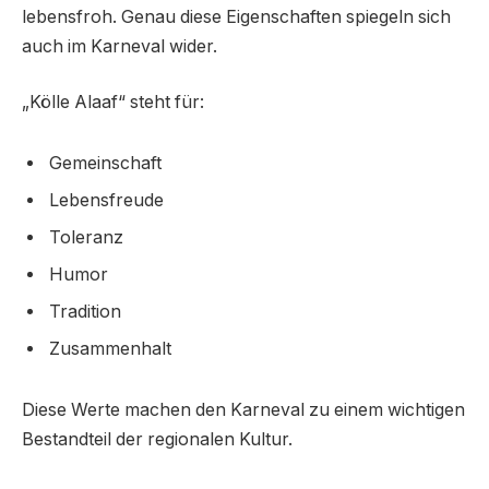
lebensfroh. Genau diese Eigenschaften spiegeln sich
auch im Karneval wider.
„Kölle Alaaf“ steht für:
Gemeinschaft
Lebensfreude
Toleranz
Humor
Tradition
Zusammenhalt
Diese Werte machen den Karneval zu einem wichtigen
Bestandteil der regionalen Kultur.