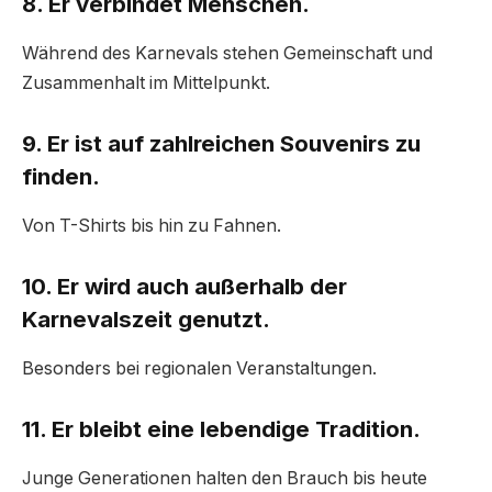
8. Er verbindet Menschen.
Während des Karnevals stehen Gemeinschaft und
Zusammenhalt im Mittelpunkt.
9. Er ist auf zahlreichen Souvenirs zu
finden.
Von T-Shirts bis hin zu Fahnen.
10. Er wird auch außerhalb der
Karnevalszeit genutzt.
Besonders bei regionalen Veranstaltungen.
11. Er bleibt eine lebendige Tradition.
Junge Generationen halten den Brauch bis heute