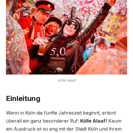
kölle alaaf
Einleitung
Wenn in Köln die fünfte Jahreszeit beginnt, ertönt
überall ein ganz besonderer Ruf:
Kölle Alaaf!
Kaum
ein Ausdruck ist so eng mit der Stadt Köln und ihrem