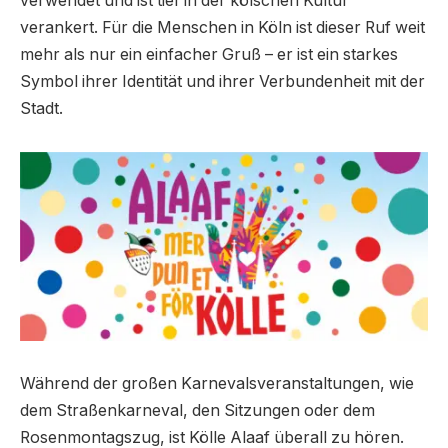
verwendet und ist tief in der kölschen Kultur
verankert. Für die Menschen in Köln ist dieser Ruf weit
mehr als nur ein einfacher Gruß – er ist ein starkes
Symbol ihrer Identität und ihrer Verbundenheit mit der
Stadt.
Während der großen Karnevalsveranstaltungen, wie
dem Straßenkarneval, den Sitzungen oder dem
Rosenmontagszug, ist Kölle Alaaf überall zu hören.