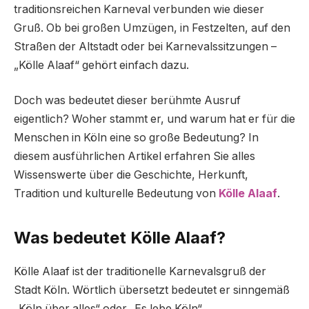
traditionsreichen Karneval verbunden wie dieser
Gruß. Ob bei großen Umzügen, in Festzelten, auf den
Straßen der Altstadt oder bei Karnevalssitzungen –
„Kölle Alaaf“ gehört einfach dazu.
Doch was bedeutet dieser berühmte Ausruf
eigentlich? Woher stammt er, und warum hat er für die
Menschen in Köln eine so große Bedeutung? In
diesem ausführlichen Artikel erfahren Sie alles
Wissenswerte über die Geschichte, Herkunft,
Tradition und kulturelle Bedeutung von
Kölle Alaaf
.
Was bedeutet Kölle Alaaf?
Kölle Alaaf ist der traditionelle Karnevalsgruß der
Stadt Köln. Wörtlich übersetzt bedeutet er sinngemäß
„Köln über alles“ oder „Es lebe Köln“.