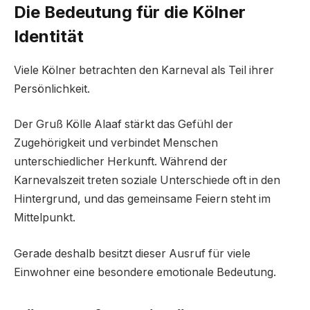
Die Bedeutung für die Kölner
Identität
Viele Kölner betrachten den Karneval als Teil ihrer
Persönlichkeit.
Der Gruß Kölle Alaaf stärkt das Gefühl der
Zugehörigkeit und verbindet Menschen
unterschiedlicher Herkunft. Während der
Karnevalszeit treten soziale Unterschiede oft in den
Hintergrund, und das gemeinsame Feiern steht im
Mittelpunkt.
Gerade deshalb besitzt dieser Ausruf für viele
Einwohner eine besondere emotionale Bedeutung.