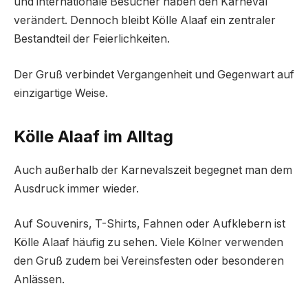
und internationale Besucher haben den Karneval
verändert. Dennoch bleibt Kölle Alaaf ein zentraler
Bestandteil der Feierlichkeiten.
Der Gruß verbindet Vergangenheit und Gegenwart auf
einzigartige Weise.
Kölle Alaaf im Alltag
Auch außerhalb der Karnevalszeit begegnet man dem
Ausdruck immer wieder.
Auf Souvenirs, T-Shirts, Fahnen oder Aufklebern ist
Kölle Alaaf häufig zu sehen. Viele Kölner verwenden
den Gruß zudem bei Vereinsfesten oder besonderen
Anlässen.