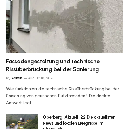
Fassadengestaltung und technische
Rissüberbrückung bei der Sanierung
By
Admin
August 10, 2026
Wie funktioniert die technische Rissüberbrückung bei der
Sanierung von gerissenen Putzfassaden? Die direkte
Antwort liegt…
Oberberg-Aktuell: 22 Die aktuellsten
News und lokalen Ereignisse im