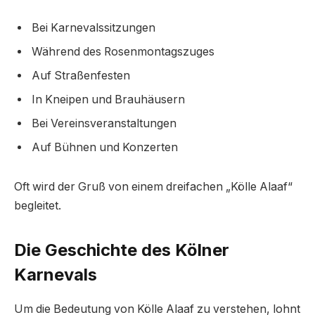
Bei Karnevalssitzungen
Während des Rosenmontagszuges
Auf Straßenfesten
In Kneipen und Brauhäusern
Bei Vereinsveranstaltungen
Auf Bühnen und Konzerten
Oft wird der Gruß von einem dreifachen „Kölle Alaaf“
begleitet.
Die Geschichte des Kölner
Karnevals
Um die Bedeutung von Kölle Alaaf zu verstehen, lohnt