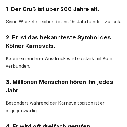
1. Der Gruß ist über 200 Jahre alt.
Seine Wurzeln reichen bis ins 19. Jahrhundert zurück.
2. Er ist das bekannteste Symbol des
Kölner Karnevals.
Kaum ein anderer Ausdruck wird so stark mit Köln
verbunden.
3. Millionen Menschen hören ihn jedes
Jahr.
Besonders während der Karnevalssaison ist er
allgegenwärtig.
4. Er wird oft dreifach gerufen.