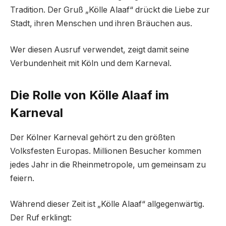
Tradition. Der Gruß „Kölle Alaaf“ drückt die Liebe zur
Stadt, ihren Menschen und ihren Bräuchen aus.
Wer diesen Ausruf verwendet, zeigt damit seine
Verbundenheit mit Köln und dem Karneval.
Die Rolle von Kölle Alaaf im
Karneval
Der Kölner Karneval gehört zu den größten
Volksfesten Europas. Millionen Besucher kommen
jedes Jahr in die Rheinmetropole, um gemeinsam zu
feiern.
Während dieser Zeit ist „Kölle Alaaf“ allgegenwärtig.
Der Ruf erklingt: