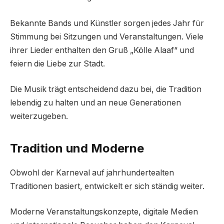
Bekannte Bands und Künstler sorgen jedes Jahr für
Stimmung bei Sitzungen und Veranstaltungen. Viele
ihrer Lieder enthalten den Gruß „Kölle Alaaf“ und
feiern die Liebe zur Stadt.
Die Musik trägt entscheidend dazu bei, die Tradition
lebendig zu halten und an neue Generationen
weiterzugeben.
Tradition und Moderne
Obwohl der Karneval auf jahrhundertealten
Traditionen basiert, entwickelt er sich ständig weiter.
Moderne Veranstaltungskonzepte, digitale Medien