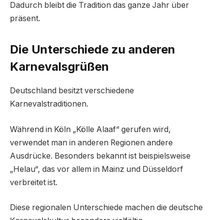
Dadurch bleibt die Tradition das ganze Jahr über
präsent.
Die Unterschiede zu anderen
Karnevalsgrüßen
Deutschland besitzt verschiedene
Karnevalstraditionen.
Während in Köln „Kölle Alaaf“ gerufen wird,
verwendet man in anderen Regionen andere
Ausdrücke. Besonders bekannt ist beispielsweise
„Helau“, das vor allem in Mainz und Düsseldorf
verbreitet ist.
Diese regionalen Unterschiede machen die deutsche