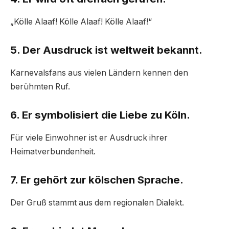
„Kölle Alaaf! Kölle Alaaf! Kölle Alaaf!“
5. Der Ausdruck ist weltweit bekannt.
Karnevalsfans aus vielen Ländern kennen den
berühmten Ruf.
6. Er symbolisiert die Liebe zu Köln.
Für viele Einwohner ist er Ausdruck ihrer
Heimatverbundenheit.
7. Er gehört zur kölschen Sprache.
Der Gruß stammt aus dem regionalen Dialekt.