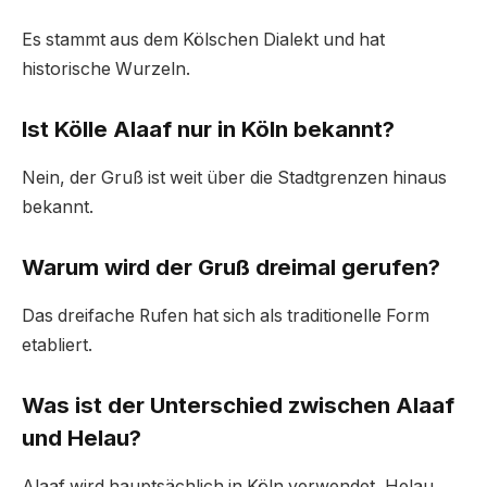
Es stammt aus dem Kölschen Dialekt und hat
historische Wurzeln.
Ist Kölle Alaaf nur in Köln bekannt?
Nein, der Gruß ist weit über die Stadtgrenzen hinaus
bekannt.
Warum wird der Gruß dreimal gerufen?
Das dreifache Rufen hat sich als traditionelle Form
etabliert.
Was ist der Unterschied zwischen Alaaf
und Helau?
Alaaf wird hauptsächlich in Köln verwendet, Helau