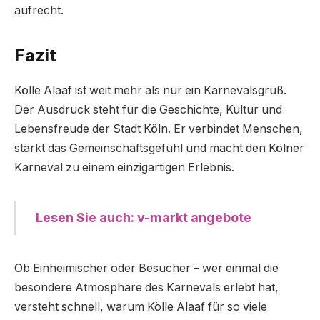
aufrecht.
Fazit
Kölle Alaaf ist weit mehr als nur ein Karnevalsgruß.
Der Ausdruck steht für die Geschichte, Kultur und
Lebensfreude der Stadt Köln. Er verbindet Menschen,
stärkt das Gemeinschaftsgefühl und macht den Kölner
Karneval zu einem einzigartigen Erlebnis.
Lesen Sie auch: v-markt angebote
Ob Einheimischer oder Besucher – wer einmal die
besondere Atmosphäre des Karnevals erlebt hat,
versteht schnell, warum Kölle Alaaf für so viele