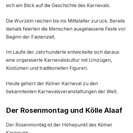
sich ein Blick auf die Geschichte des Karnevals.
Die Wurzeln reichen bis ins Mittelalter zurück. Bereits
damals feierten die Menschen ausgelassene Feste vor
Beginn der Fastenzeit.
Im Laufe der Jahrhunderte entwickelte sich daraus
eine organisierte Karnevalskultur mit Umzügen,
Kostümen und traditionellen Figuren.
Heute gehört der Kölner Karneval zu den
bekanntesten Karnevalsveranstaltungen der Welt.
Der Rosenmontag und Kölle Alaaf
Der Rosenmontag ist der Höhepunkt des Kölner
Karnevals.