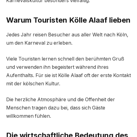
Karnevalskultur besonders vielfältig.
Warum Touristen Kölle Alaaf lieben
Jedes Jahr reisen Besucher aus aller Welt nach Köln,
um den Karneval zu erleben.
Viele Touristen lernen schnell den berühmten Gruß
und verwenden ihn begeistert während ihres
Aufenthalts. Für sie ist Kölle Alaaf oft der erste Kontakt
mit der kölschen Kultur.
Die herzliche Atmosphäre und die Offenheit der
Menschen tragen dazu bei, dass sich Gäste
willkommen fühlen.
Die wirtschaftliche Bedeutung des