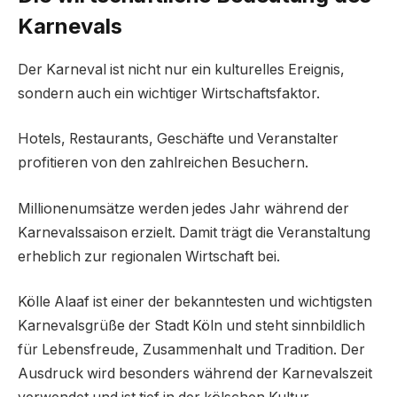
Karnevals
Der Karneval ist nicht nur ein kulturelles Ereignis,
sondern auch ein wichtiger Wirtschaftsfaktor.
Hotels, Restaurants, Geschäfte und Veranstalter
profitieren von den zahlreichen Besuchern.
Millionenumsätze werden jedes Jahr während der
Karnevalssaison erzielt. Damit trägt die Veranstaltung
erheblich zur regionalen Wirtschaft bei.
Kölle Alaaf ist einer der bekanntesten und wichtigsten
Karnevalsgrüße der Stadt Köln und steht sinnbildlich
für Lebensfreude, Zusammenhalt und Tradition. Der
Ausdruck wird besonders während der Karnevalszeit