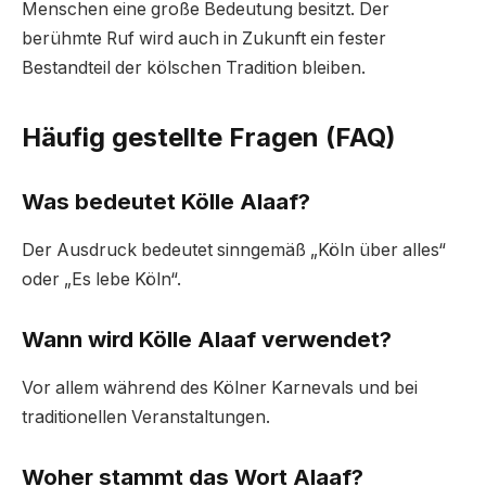
Menschen eine große Bedeutung besitzt. Der
berühmte Ruf wird auch in Zukunft ein fester
Bestandteil der kölschen Tradition bleiben.
Häufig gestellte Fragen (FAQ)
Was bedeutet Kölle Alaaf?
Der Ausdruck bedeutet sinngemäß „Köln über alles“
oder „Es lebe Köln“.
Wann wird Kölle Alaaf verwendet?
Vor allem während des Kölner Karnevals und bei
traditionellen Veranstaltungen.
Woher stammt das Wort Alaaf?