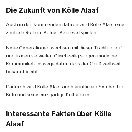
Die Zukunft von Kölle Alaaf
Auch in den kommenden Jahren wird Kölle Alaaf eine
zentrale Rolle im Kölner Karneval spielen.
Neue Generationen wachsen mit dieser Tradition auf
und tragen sie weiter. Gleichzeitig sorgen moderne
Kommunikationswege dafür, dass der Gruß weltweit
bekannt bleibt.
Dadurch wird Kölle Alaaf auch künftig ein Symbol für
Köln und seine einzigartige Kultur sein.
Interessante Fakten über Kölle
Alaaf