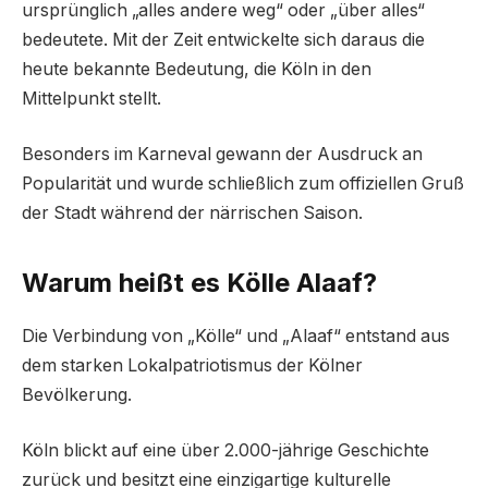
ursprünglich „alles andere weg“ oder „über alles“
bedeutete. Mit der Zeit entwickelte sich daraus die
heute bekannte Bedeutung, die Köln in den
Mittelpunkt stellt.
Besonders im Karneval gewann der Ausdruck an
Popularität und wurde schließlich zum offiziellen Gruß
der Stadt während der närrischen Saison.
Warum heißt es Kölle Alaaf?
Die Verbindung von „Kölle“ und „Alaaf“ entstand aus
dem starken Lokalpatriotismus der Kölner
Bevölkerung.
Köln blickt auf eine über 2.000-jährige Geschichte
zurück und besitzt eine einzigartige kulturelle