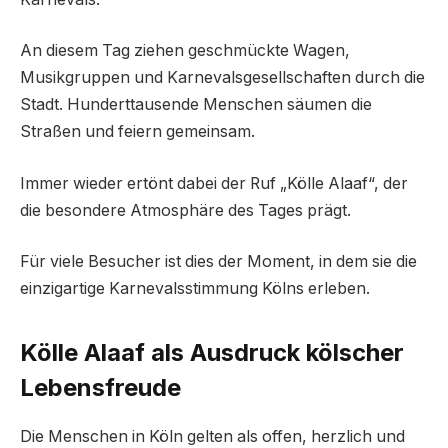
An diesem Tag ziehen geschmückte Wagen,
Musikgruppen und Karnevalsgesellschaften durch die
Stadt. Hunderttausende Menschen säumen die
Straßen und feiern gemeinsam.
Immer wieder ertönt dabei der Ruf „Kölle Alaaf“, der
die besondere Atmosphäre des Tages prägt.
Für viele Besucher ist dies der Moment, in dem sie die
einzigartige Karnevalsstimmung Kölns erleben.
Kölle Alaaf als Ausdruck kölscher
Lebensfreude
Die Menschen in Köln gelten als offen, herzlich und