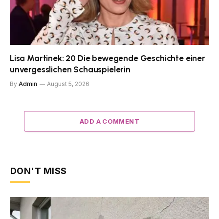
Lisa Martinek: 20 Die bewegende Geschichte einer
unvergesslichen Schauspielerin
By
Admin
August 5, 2026
ADD A COMMENT
DON'T MISS