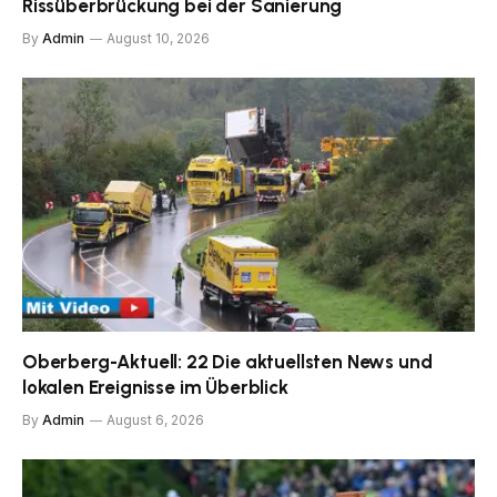
Rissüberbrückung bei der Sanierung
By
Admin
August 10, 2026
Oberberg-Aktuell: 22 Die aktuellsten News und
lokalen Ereignisse im Überblick
By
Admin
August 6, 2026