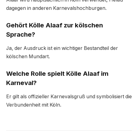
dagegen in anderen Karnevalshochburgen.
Gehört Kölle Alaaf zur kölschen
Sprache?
Ja, der Ausdruck ist ein wichtiger Bestandteil der
kölschen Mundart.
Welche Rolle spielt Kölle Alaaf im
Karneval?
Er gilt als offizieller Karnevalsgruß und symbolisiert die
Verbundenheit mit Köln.