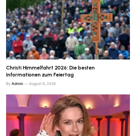
Christi Himmelfahrt 2026: Die besten
Informationen zum Feiertag
By
Admin
August 6, 2026