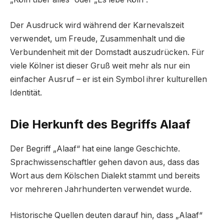
Der Ausdruck wird während der Karnevalszeit
verwendet, um Freude, Zusammenhalt und die
Verbundenheit mit der Domstadt auszudrücken. Für
viele Kölner ist dieser Gruß weit mehr als nur ein
einfacher Ausruf – er ist ein Symbol ihrer kulturellen
Identität.
Die Herkunft des Begriffs Alaaf
Der Begriff „Alaaf“ hat eine lange Geschichte.
Sprachwissenschaftler gehen davon aus, dass das
Wort aus dem Kölschen Dialekt stammt und bereits
vor mehreren Jahrhunderten verwendet wurde.
Historische Quellen deuten darauf hin, dass „Alaaf“