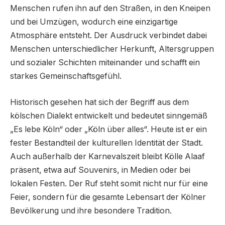
Menschen rufen ihn auf den Straßen, in den Kneipen
und bei Umzügen, wodurch eine einzigartige
Atmosphäre entsteht. Der Ausdruck verbindet dabei
Menschen unterschiedlicher Herkunft, Altersgruppen
und sozialer Schichten miteinander und schafft ein
starkes Gemeinschaftsgefühl.
Historisch gesehen hat sich der Begriff aus dem
kölschen Dialekt entwickelt und bedeutet sinngemäß
„Es lebe Köln“ oder „Köln über alles“. Heute ist er ein
fester Bestandteil der kulturellen Identität der Stadt.
Auch außerhalb der Karnevalszeit bleibt Kölle Alaaf
präsent, etwa auf Souvenirs, in Medien oder bei
lokalen Festen. Der Ruf steht somit nicht nur für eine
Feier, sondern für die gesamte Lebensart der Kölner
Bevölkerung und ihre besondere Tradition.