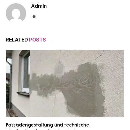
Admin
Website
RELATED
POSTS
Fassadengestaltung und technische