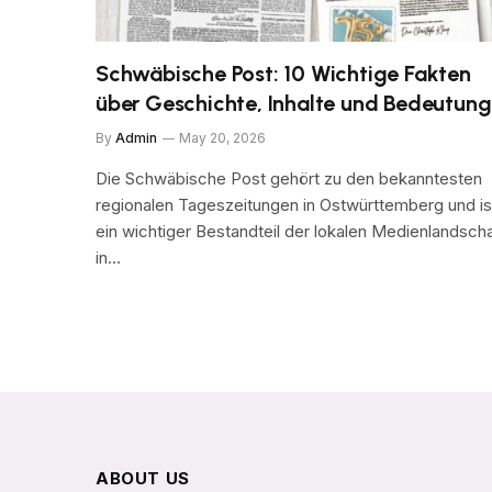
Schwäbische Post: 10 Wichtige Fakten
über Geschichte, Inhalte und Bedeutung
By
Admin
May 20, 2026
Die Schwäbische Post gehört zu den bekanntesten
regionalen Tageszeitungen in Ostwürttemberg und is
ein wichtiger Bestandteil der lokalen Medienlandscha
in…
ABOUT US