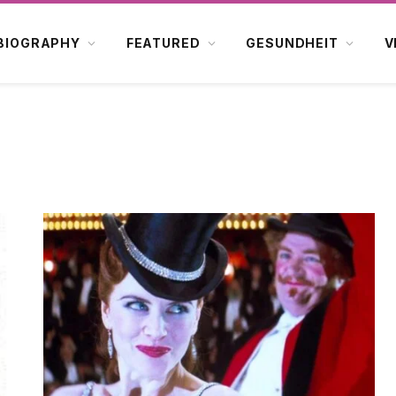
BIOGRAPHY
FEATURED
GESUNDHEIT
V