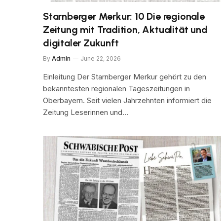
Starnberger Merkur: 10 Die regionale
Zeitung mit Tradition, Aktualität und
digitaler Zukunft
By
Admin
June 22, 2026
Einleitung Der Starnberger Merkur gehört zu den
bekanntesten regionalen Tageszeitungen in
Oberbayern. Seit vielen Jahrzehnten informiert die
Zeitung Leserinnen und…