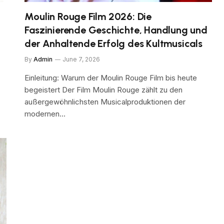
Moulin Rouge Film 2026: Die
Faszinierende Geschichte, Handlung und
der Anhaltende Erfolg des Kultmusicals
By
Admin
June 7, 2026
Einleitung: Warum der Moulin Rouge Film bis heute
begeistert Der Film Moulin Rouge zählt zu den
außergewöhnlichsten Musicalproduktionen der
modernen…