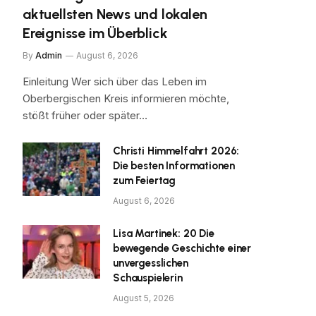
aktuellsten News und lokalen
Ereignisse im Überblick
By
Admin
August 6, 2026
Einleitung Wer sich über das Leben im
Oberbergischen Kreis informieren möchte,
stößt früher oder später…
Christi Himmelfahrt 2026:
Die besten Informationen
zum Feiertag
August 6, 2026
Lisa Martinek: 20 Die
bewegende Geschichte einer
unvergesslichen
Schauspielerin
August 5, 2026