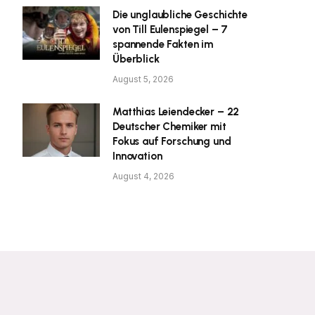
Die unglaubliche Geschichte
von Till Eulenspiegel – 7
spannende Fakten im
Überblick
August 5, 2026
Matthias Leiendecker – 22
Deutscher Chemiker mit
Fokus auf Forschung und
Innovation
August 4, 2026