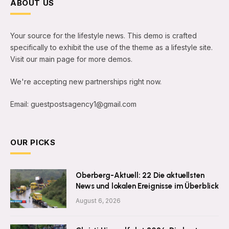
ABOUT US
Your source for the lifestyle news. This demo is crafted
specifically to exhibit the use of the theme as a lifestyle site.
Visit our main page for more demos.
We're accepting new partnerships right now.
Email: guestpostsagency1@gmail.com
OUR PICKS
Oberberg-Aktuell: 22 Die aktuellsten
News und lokalen Ereignisse im Überblick
August 6, 2026