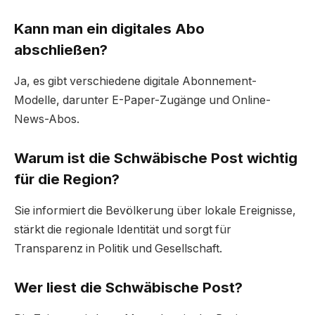
Kann man ein digitales Abo
abschließen?
Ja, es gibt verschiedene digitale Abonnement-
Modelle, darunter E-Paper-Zugänge und Online-
News-Abos.
Warum ist die Schwäbische Post wichtig
für die Region?
Sie informiert die Bevölkerung über lokale Ereignisse,
stärkt die regionale Identität und sorgt für
Transparenz in Politik und Gesellschaft.
Wer liest die Schwäbische Post?