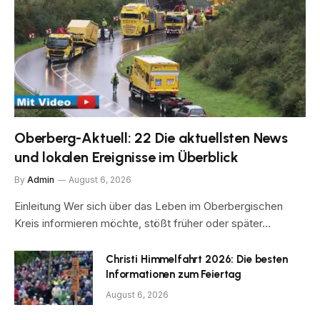
Oberberg-Aktuell: 22 Die aktuellsten News
und lokalen Ereignisse im Überblick
By
Admin
August 6, 2026
Einleitung Wer sich über das Leben im Oberbergischen
Kreis informieren möchte, stößt früher oder später…
Christi Himmelfahrt 2026: Die besten
Informationen zum Feiertag
August 6, 2026