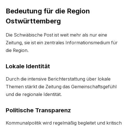
Bedeutung für die Region
Ostwürttemberg
Die Schwäbische Post ist weit mehr als nur eine
Zeitung, sie ist ein zentrales Informationsmedium für
die Region.
Lokale Identität
Durch die intensive Berichterstattung über lokale
Themen stärkt die Zeitung das Gemeinschaftsgefühl
und die regionale Identität.
Politische Transparenz
Kommunalpolitik wird regelmäßig begleitet und kritisch