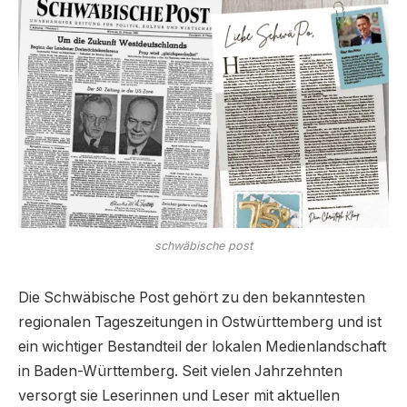
schwäbische post
Die Schwäbische Post gehört zu den bekanntesten
regionalen Tageszeitungen in Ostwürttemberg und ist
ein wichtiger Bestandteil der lokalen Medienlandschaft
in Baden-Württemberg. Seit vielen Jahrzehnten
versorgt sie Leserinnen und Leser mit aktuellen