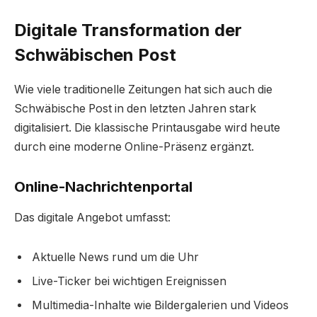
Digitale Transformation der
Schwäbischen Post
Wie viele traditionelle Zeitungen hat sich auch die
Schwäbische Post in den letzten Jahren stark
digitalisiert. Die klassische Printausgabe wird heute
durch eine moderne Online-Präsenz ergänzt.
Online-Nachrichtenportal
Das digitale Angebot umfasst:
Aktuelle News rund um die Uhr
Live-Ticker bei wichtigen Ereignissen
Multimedia-Inhalte wie Bildergalerien und Videos