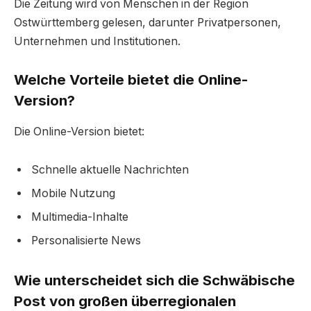
Die Zeitung wird von Menschen in der Region
Ostwürttemberg gelesen, darunter Privatpersonen,
Unternehmen und Institutionen.
Welche Vorteile bietet die Online-
Version?
Die Online-Version bietet:
Schnelle aktuelle Nachrichten
Mobile Nutzung
Multimedia-Inhalte
Personalisierte News
Wie unterscheidet sich die Schwäbische
Post von großen überregionalen