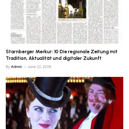
Starnberger Merkur: 10 Die regionale Zeitung mit
Tradition, Aktualität und digitaler Zukunft
By
Admin
June 22, 2026