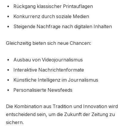
Rückgang klassischer Printauflagen
Konkurrenz durch soziale Medien
Steigende Nachfrage nach digitalen Inhalten
Gleichzeitig bieten sich neue Chancen:
Ausbau von Videojournalismus
Interaktive Nachrichtenformate
Künstliche Intelligenz im Journalismus
Personalisierte Newsfeeds
Die Kombination aus Tradition und Innovation wird
entscheidend sein, um die Zukunft der Zeitung zu
sichern.