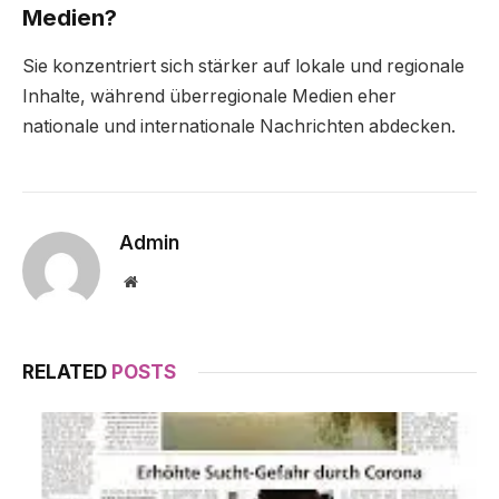
Medien?
Sie konzentriert sich stärker auf lokale und regionale
Inhalte, während überregionale Medien eher
nationale und internationale Nachrichten abdecken.
Admin
Website
RELATED
POSTS