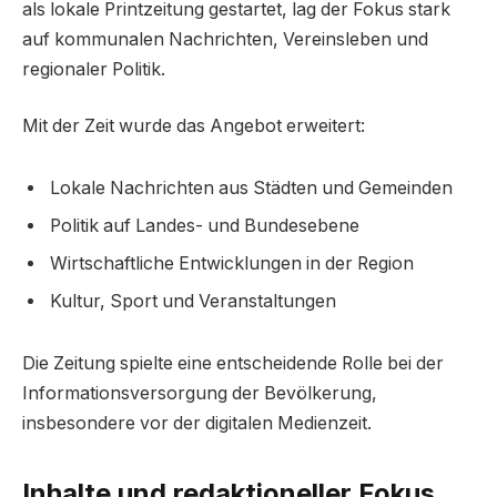
als lokale Printzeitung gestartet, lag der Fokus stark
auf kommunalen Nachrichten, Vereinsleben und
regionaler Politik.
Mit der Zeit wurde das Angebot erweitert:
Lokale Nachrichten aus Städten und Gemeinden
Politik auf Landes- und Bundesebene
Wirtschaftliche Entwicklungen in der Region
Kultur, Sport und Veranstaltungen
Die Zeitung spielte eine entscheidende Rolle bei der
Informationsversorgung der Bevölkerung,
insbesondere vor der digitalen Medienzeit.
Inhalte und redaktioneller Fokus