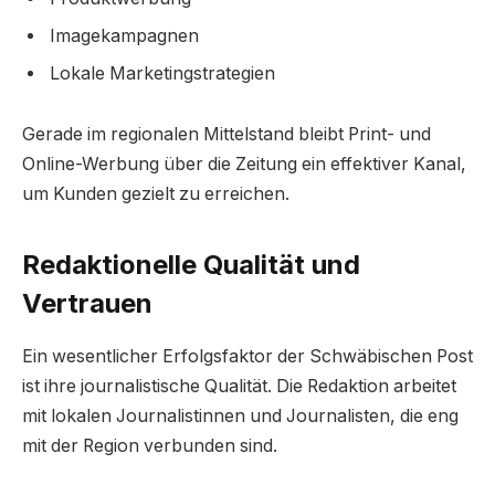
Imagekampagnen
Lokale Marketingstrategien
Gerade im regionalen Mittelstand bleibt Print- und
Online-Werbung über die Zeitung ein effektiver Kanal,
um Kunden gezielt zu erreichen.
Redaktionelle Qualität und
Vertrauen
Ein wesentlicher Erfolgsfaktor der Schwäbischen Post
ist ihre journalistische Qualität. Die Redaktion arbeitet
mit lokalen Journalistinnen und Journalisten, die eng
mit der Region verbunden sind.