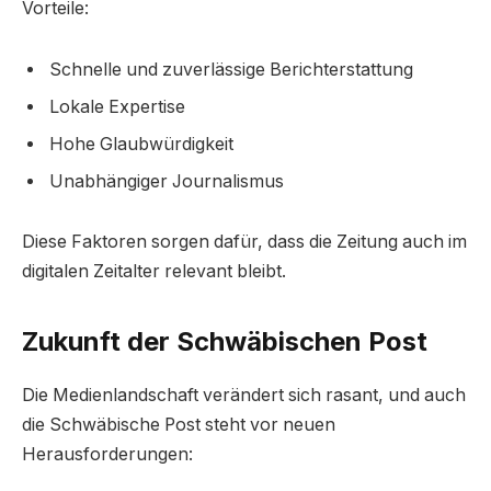
Vorteile:
Schnelle und zuverlässige Berichterstattung
Lokale Expertise
Hohe Glaubwürdigkeit
Unabhängiger Journalismus
Diese Faktoren sorgen dafür, dass die Zeitung auch im
digitalen Zeitalter relevant bleibt.
Zukunft der Schwäbischen Post
Die Medienlandschaft verändert sich rasant, und auch
die Schwäbische Post steht vor neuen
Herausforderungen: