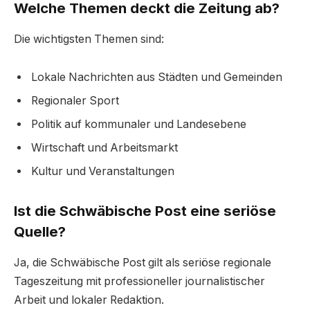
Welche Themen deckt die Zeitung ab?
Die wichtigsten Themen sind:
Lokale Nachrichten aus Städten und Gemeinden
Regionaler Sport
Politik auf kommunaler und Landesebene
Wirtschaft und Arbeitsmarkt
Kultur und Veranstaltungen
Ist die Schwäbische Post eine seriöse
Quelle?
Ja, die Schwäbische Post gilt als seriöse regionale
Tageszeitung mit professioneller journalistischer
Arbeit und lokaler Redaktion.