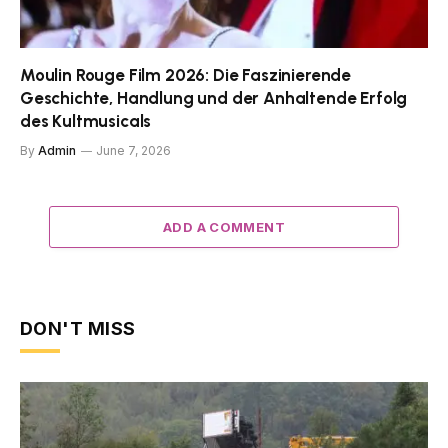
Moulin Rouge Film 2026: Die Faszinierende
Geschichte, Handlung und der Anhaltende Erfolg
des Kultmusicals
By
Admin
June 7, 2026
ADD A COMMENT
DON'T MISS