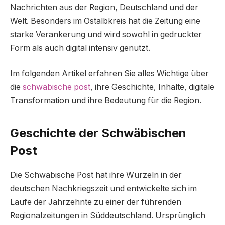
Nachrichten aus der Region, Deutschland und der
Welt. Besonders im Ostalbkreis hat die Zeitung eine
starke Verankerung und wird sowohl in gedruckter
Form als auch digital intensiv genutzt.
Im folgenden Artikel erfahren Sie alles Wichtige über
die
schwäbische post
, ihre Geschichte, Inhalte, digitale
Transformation und ihre Bedeutung für die Region.
Geschichte der Schwäbischen
Post
Die Schwäbische Post hat ihre Wurzeln in der
deutschen Nachkriegszeit und entwickelte sich im
Laufe der Jahrzehnte zu einer der führenden
Regionalzeitungen in Süddeutschland. Ursprünglich