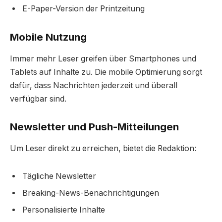
E-Paper-Version der Printzeitung
Mobile Nutzung
Immer mehr Leser greifen über Smartphones und
Tablets auf Inhalte zu. Die mobile Optimierung sorgt
dafür, dass Nachrichten jederzeit und überall
verfügbar sind.
Newsletter und Push-Mitteilungen
Um Leser direkt zu erreichen, bietet die Redaktion:
Tägliche Newsletter
Breaking-News-Benachrichtigungen
Personalisierte Inhalte