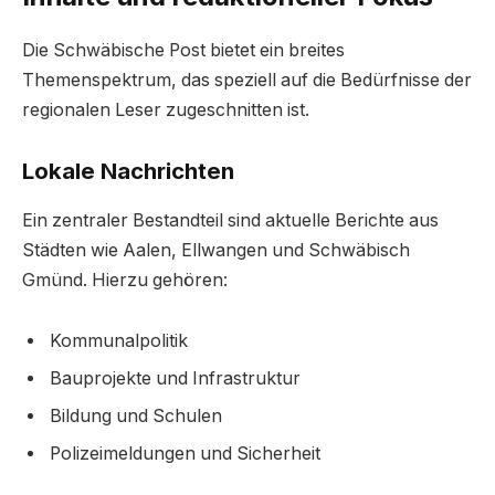
Die Schwäbische Post bietet ein breites
Themenspektrum, das speziell auf die Bedürfnisse der
regionalen Leser zugeschnitten ist.
Lokale Nachrichten
Ein zentraler Bestandteil sind aktuelle Berichte aus
Städten wie Aalen, Ellwangen und Schwäbisch
Gmünd. Hierzu gehören:
Kommunalpolitik
Bauprojekte und Infrastruktur
Bildung und Schulen
Polizeimeldungen und Sicherheit