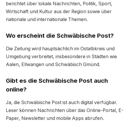
berichtet über lokale Nachrichten, Politik, Sport,
Wirtschaft und Kultur aus der Region sowie über
nationale und internationale Themen.
Wo erscheint die Schwäbische Post?
Die Zeitung wird hauptsächlich im Ostalbkreis und
Umgebung verbreitet, insbesondere in Städten wie
Aalen, Ellwangen und Schwäbisch Gmünd.
Gibt es die Schwäbische Post auch
online?
Ja, die Schwäbische Post ist auch digital verfügbar.
Leser können Nachrichten über das Online-Portal, E-
Paper, Newsletter und mobile Apps abrufen.