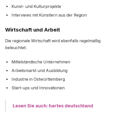
Kunst- und Kulturprojekte
Interviews mit Künstlern aus der Region
Wirtschaft und Arbeit
Die regionale Wirtschaft wird ebenfalls regelmäßig
beleuchtet:
Mittelständische Unternehmen
Arbeitsmarkt und Ausbildung
Industrie in Ostwürttemberg
Start-ups und Innovationen
Lesen Sie auch: hartes deutschland