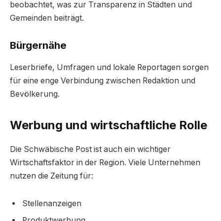
beobachtet, was zur Transparenz in Städten und
Gemeinden beiträgt.
Bürgernähe
Leserbriefe, Umfragen und lokale Reportagen sorgen
für eine enge Verbindung zwischen Redaktion und
Bevölkerung.
Werbung und wirtschaftliche Rolle
Die Schwäbische Post ist auch ein wichtiger
Wirtschaftsfaktor in der Region. Viele Unternehmen
nutzen die Zeitung für:
Stellenanzeigen
Produktwerbung