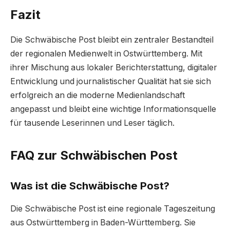
Fazit
Die Schwäbische Post bleibt ein zentraler Bestandteil
der regionalen Medienwelt in Ostwürttemberg. Mit
ihrer Mischung aus lokaler Berichterstattung, digitaler
Entwicklung und journalistischer Qualität hat sie sich
erfolgreich an die moderne Medienlandschaft
angepasst und bleibt eine wichtige Informationsquelle
für tausende Leserinnen und Leser täglich.
FAQ zur Schwäbischen Post
Was ist die Schwäbische Post?
Die Schwäbische Post ist eine regionale Tageszeitung
aus Ostwürttemberg in Baden-Württemberg. Sie