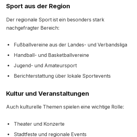
Sport aus der Region
Der regionale Sport ist ein besonders stark
nachgefragter Bereich:
Fußballvereine aus der Landes- und Verbandsliga
Handball- und Basketballvereine
Jugend- und Amateursport
Berichterstattung über lokale Sportevents
Kultur und Veranstaltungen
Auch kulturelle Themen spielen eine wichtige Rolle:
Theater und Konzerte
Stadtfeste und regionale Events