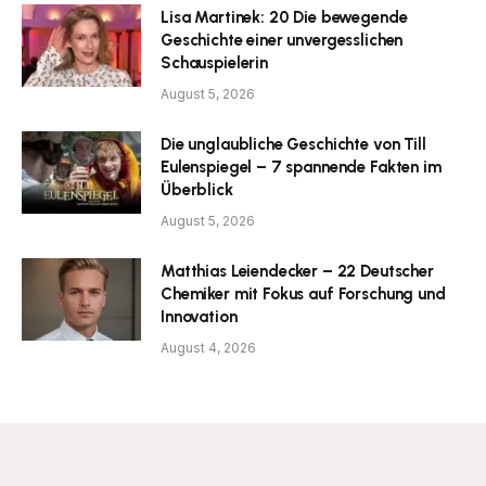
Lisa Martinek: 20 Die bewegende
Geschichte einer unvergesslichen
Schauspielerin
August 5, 2026
Die unglaubliche Geschichte von Till
Eulenspiegel – 7 spannende Fakten im
Überblick
August 5, 2026
Matthias Leiendecker – 22 Deutscher
Chemiker mit Fokus auf Forschung und
Innovation
August 4, 2026