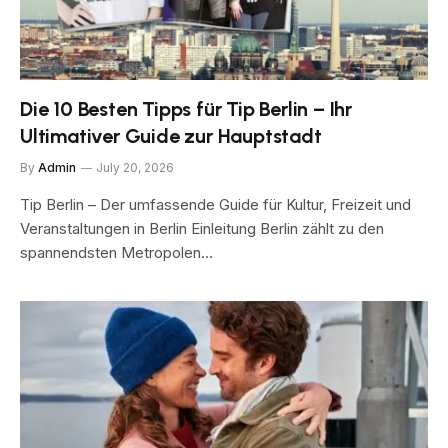
Die 10 Besten Tipps für Tip Berlin – Ihr
Ultimativer Guide zur Hauptstadt
By
Admin
July 20, 2026
Tip Berlin – Der umfassende Guide für Kultur, Freizeit und
Veranstaltungen in Berlin Einleitung Berlin zählt zu den
spannendsten Metropolen…