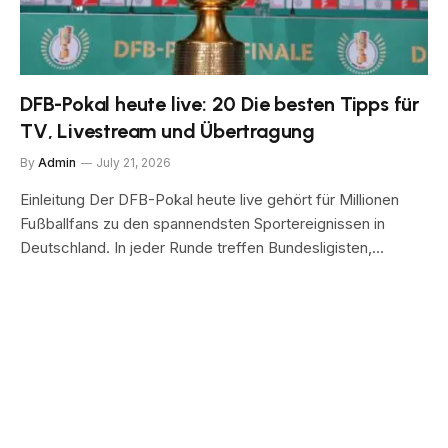
DFB-Pokal heute live: 20 Die besten Tipps für
TV, Livestream und Übertragung
By
Admin
July 21, 2026
Einleitung Der DFB-Pokal heute live gehört für Millionen
Fußballfans zu den spannendsten Sportereignissen in
Deutschland. In jeder Runde treffen Bundesligisten,…