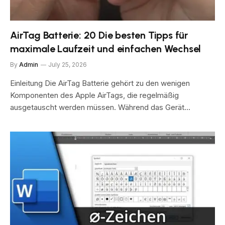
AirTag Batterie: 20 Die besten Tipps für
maximale Laufzeit und einfachen Wechsel
By
Admin
July 25, 2026
Einleitung Die AirTag Batterie gehört zu den wenigen
Komponenten des Apple AirTags, die regelmäßig
ausgetauscht werden müssen. Während das Gerät…