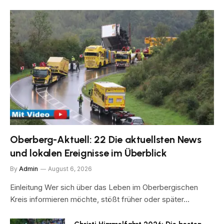
Oberberg-Aktuell: 22 Die aktuellsten News
und lokalen Ereignisse im Überblick
By
Admin
August 6, 2026
Einleitung Wer sich über das Leben im Oberbergischen
Kreis informieren möchte, stößt früher oder später…