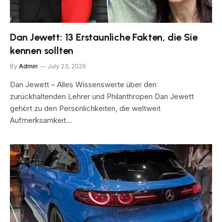
Dan Jewett: 13 Erstaunliche Fakten, die Sie
kennen sollten
By
Admin
July 23, 2026
Dan Jewett – Alles Wissenswerte über den
zurückhaltenden Lehrer und Philanthropen Dan Jewett
gehört zu den Persönlichkeiten, die weltweit
Aufmerksamkeit…