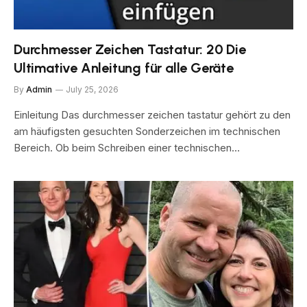
Durchmesser Zeichen Tastatur: 20 Die
Ultimative Anleitung für alle Geräte
By
Admin
July 25, 2026
Einleitung Das durchmesser zeichen tastatur gehört zu den
am häufigsten gesuchten Sonderzeichen im technischen
Bereich. Ob beim Schreiben einer technischen…