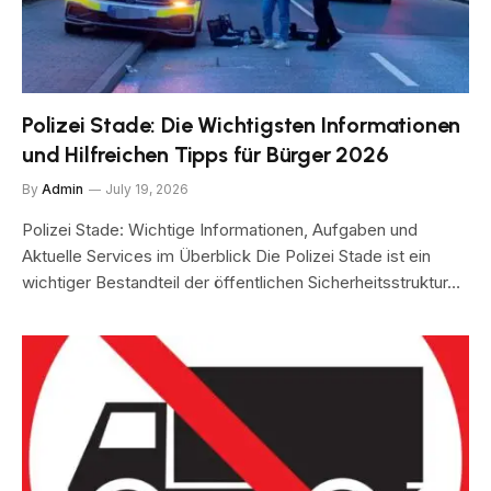
Polizei Stade: Die Wichtigsten Informationen
und Hilfreichen Tipps für Bürger 2026
By
Admin
July 19, 2026
Polizei Stade: Wichtige Informationen, Aufgaben und
Aktuelle Services im Überblick Die Polizei Stade ist ein
wichtiger Bestandteil der öffentlichen Sicherheitsstruktur…