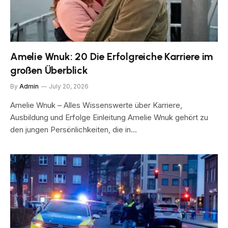
Amelie Wnuk: 20 Die Erfolgreiche Karriere im
großen Überblick
By
Admin
July 20, 2026
Amelie Wnuk – Alles Wissenswerte über Karriere,
Ausbildung und Erfolge Einleitung Amelie Wnuk gehört zu
den jungen Persönlichkeiten, die in…