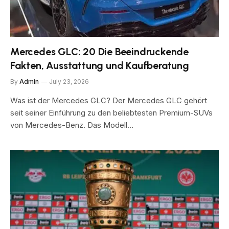
Mercedes GLC: 20 Die Beeindruckende
Fakten, Ausstattung und Kaufberatung
By
Admin
July 23, 2026
Was ist der Mercedes GLC? Der Mercedes GLC gehört
seit seiner Einführung zu den beliebtesten Premium-SUVs
von Mercedes-Benz. Das Modell…