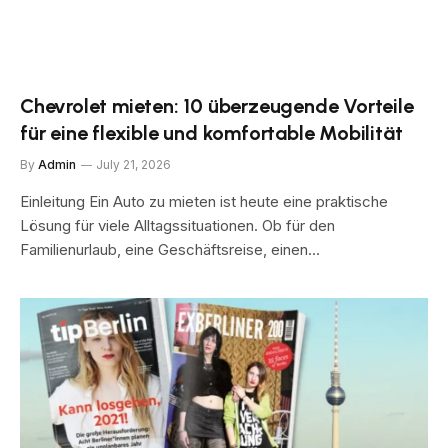
Chevrolet mieten: 10 überzeugende Vorteile
für eine flexible und komfortable Mobilität
By
Admin
July 21, 2026
Einleitung Ein Auto zu mieten ist heute eine praktische
Lösung für viele Alltagssituationen. Ob für den
Familienurlaub, eine Geschäftsreise, einen…