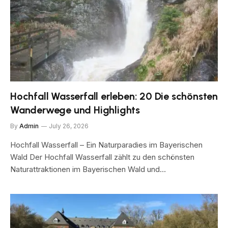
Hochfall Wasserfall erleben: 20 Die schönsten
Wanderwege und Highlights
By
Admin
July 26, 2026
Hochfall Wasserfall – Ein Naturparadies im Bayerischen
Wald Der Hochfall Wasserfall zählt zu den schönsten
Naturattraktionen im Bayerischen Wald und…