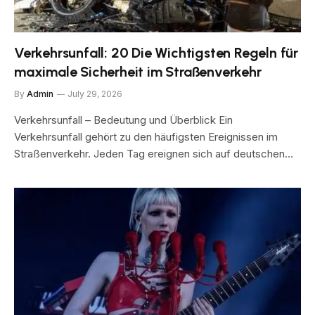
Verkehrsunfall: 20 Die Wichtigsten Regeln für
maximale Sicherheit im Straßenverkehr
By
Admin
July 29, 2026
Verkehrsunfall – Bedeutung und Überblick Ein
Verkehrsunfall gehört zu den häufigsten Ereignissen im
Straßenverkehr. Jeden Tag ereignen sich auf deutschen…