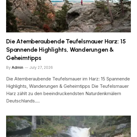
Die Atemberaubende Teufelsmauer Harz: 15
Spannende Highlights, Wanderungen &
Geheimtipps
By
Admin
July 27, 2026
Die Atemberaubende Teufelsmauer im Harz: 15 Spannende
Highlights, Wanderungen & Geheimtipps Die Teufelsmauer
Harz zählt zu den beeindruckendsten Naturdenkmälern
Deutschlands.…