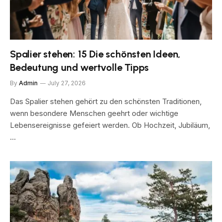
Spalier stehen: 15 Die schönsten Ideen,
Bedeutung und wertvolle Tipps
By
Admin
July 27, 2026
Das Spalier stehen gehört zu den schönsten Traditionen,
wenn besondere Menschen geehrt oder wichtige
Lebensereignisse gefeiert werden. Ob Hochzeit, Jubiläum,
…