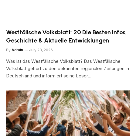
Westfälische Volksblatt: 20 Die Besten Infos,
Geschichte & Aktuelle Entwicklungen
By
Admin
July 28, 2026
Was ist das Westfälische Volksblatt? Das Westfälische
Volksblatt gehört zu den bekannten regionalen Zeitungen in
Deutschland und informiert seine Leser…