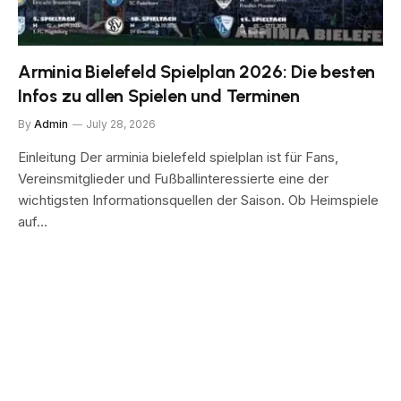
Arminia Bielefeld Spielplan 2026: Die besten
Infos zu allen Spielen und Terminen
By
Admin
July 28, 2026
Einleitung Der arminia bielefeld spielplan ist für Fans,
Vereinsmitglieder und Fußballinteressierte eine der
wichtigsten Informationsquellen der Saison. Ob Heimspiele
auf…