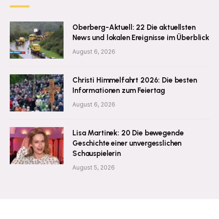
Oberberg-Aktuell: 22 Die aktuellsten
News und lokalen Ereignisse im Überblick
August 6, 2026
Christi Himmelfahrt 2026: Die besten
Informationen zum Feiertag
August 6, 2026
Lisa Martinek: 20 Die bewegende
Geschichte einer unvergesslichen
Schauspielerin
August 5, 2026