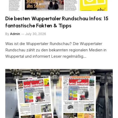
Die besten Wuppertaler Rundschau Infos: 15
fantastische Fakten & Tipps
By
Admin
July 30, 2026
Was ist die Wuppertaler Rundschau? Die Wuppertaler
Rundschau zählt zu den bekannten regionalen Medien in
Wuppertal und informiert Leser regelmäßig…