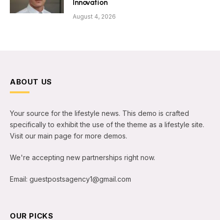
Innovation
August 4, 2026
ABOUT US
Your source for the lifestyle news. This demo is crafted
specifically to exhibit the use of the theme as a lifestyle site.
Visit our main page for more demos.
We're accepting new partnerships right now.
Email: guestpostsagency1@gmail.com
OUR PICKS