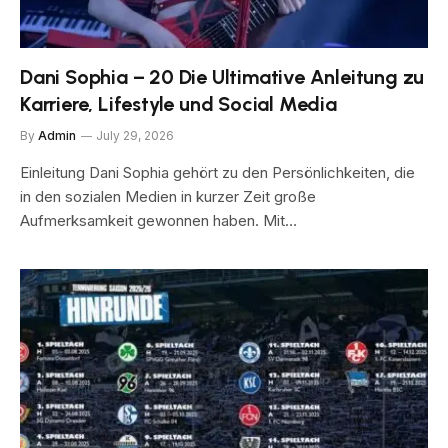
Dani Sophia – 20 Die Ultimative Anleitung zu
Karriere, Lifestyle und Social Media
By
Admin
July 29, 2026
Einleitung Dani Sophia gehört zu den Persönlichkeiten, die
in den sozialen Medien in kurzer Zeit große
Aufmerksamkeit gewonnen haben. Mit…