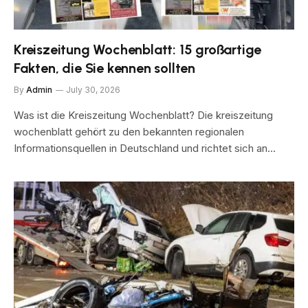
Kreiszeitung Wochenblatt: 15 großartige
Fakten, die Sie kennen sollten
By
Admin
July 30, 2026
Was ist die Kreiszeitung Wochenblatt? Die kreiszeitung
wochenblatt gehört zu den bekannten regionalen
Informationsquellen in Deutschland und richtet sich an…