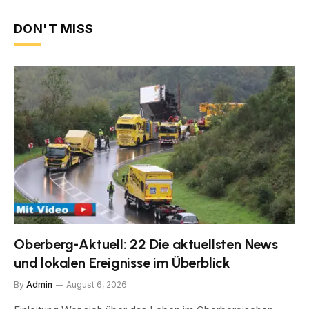
DON'T MISS
Oberberg-Aktuell: 22 Die aktuellsten News
und lokalen Ereignisse im Überblick
By
Admin
August 6, 2026