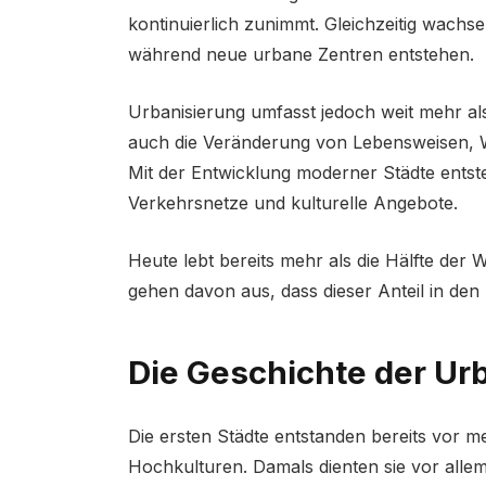
kontinuierlich zunimmt. Gleichzeitig wachs
während neue urbane Zentren entstehen.
Urbanisierung umfasst jedoch weit mehr a
auch die Veränderung von Lebensweisen, W
Mit der Entwicklung moderner Städte entst
Verkehrsnetze und kulturelle Angebote.
Heute lebt bereits mehr als die Hälfte der
gehen davon aus, dass dieser Anteil in de
Die Geschichte der Ur
Die ersten Städte entstanden bereits vor 
Hochkulturen. Damals dienten sie vor alle