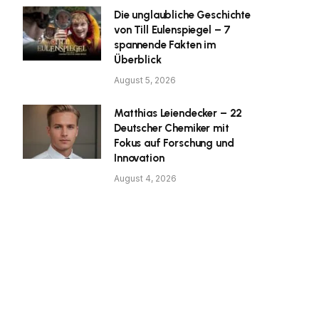
Die unglaubliche Geschichte
von Till Eulenspiegel – 7
spannende Fakten im
Überblick
August 5, 2026
Matthias Leiendecker – 22
Deutscher Chemiker mit
Fokus auf Forschung und
Innovation
August 4, 2026