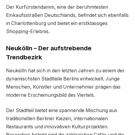
Der Kurfürstendamm, eine der berühmtesten
Einkaufsstraßen Deutschlands, befindet sich ebenfalls
in Charlottenburg und bietet ein erstklassiges
Shopping-Erlebnis.
Neukölln – Der aufstrebende
Trendbezirk
Neukölln hat sich in den letzten Jahren zu einem der
dynamischsten Stadtteile Berlins entwickelt. Junge
Menschen, Künstler und Unternehmer prägen das
moderne Erscheinungsbild des Viertels.
Der Stadtteil bietet eine spannende Mischung aus
traditionellen Berliner Kiezen, internationalen
Restaurants und innovativen Kulturprojekten.
Besonders beliebt sind die zahlreichen Cafés und die