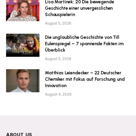
Lisa Martinek: 20 Die bewegende
Geschichte einer unvergesslichen
Schauspielerin
August 5, 2026
Die unglaubliche Geschichte von Till
Eulenspiegel – 7 spannende Fakten im
Überblick
August 5, 2026
Matthias Leiendecker – 22 Deutscher
Chemiker mit Fokus auf Forschung und
Innovation
August 4, 2026
ABOUT US