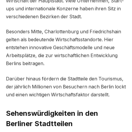
Wirtschaft der Hauptstadt. Viele Unternehmen, Start-
ups und internationale Konzerne haben ihren Sitz in
verschiedenen Bezirken der Stadt.
Besonders Mitte, Charlottenburg und Friedrichshain
gelten als bedeutende Wirtschaftsstandorte. Hier
entstehen innovative Geschäftsmodelle und neue
Arbeitsplätze, die zur wirtschaftlichen Entwicklung
Berlins beitragen.
Darüber hinaus fördern die Stadtteile den Tourismus,
der jährlich Millionen von Besuchern nach Berlin lockt
und einen wichtigen Wirtschaftsfaktor darstellt.
Sehenswürdigkeiten in den
Berliner Stadtteilen