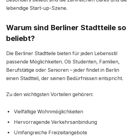
lebendige Start-up-Szene.
Warum sind Berliner Stadtteile so
beliebt?
Die Berliner Stadtteile bieten für jeden Lebensstil
passende Möglichkeiten. Ob Studenten, Familien,
Berufstätige oder Senioren – jeder findet in Berlin
einen Stadtteil, der seinen Bedürfnissen entspricht.
Zu den wichtigsten Vorteilen gehören:
Vielfältige Wohnmöglichkeiten
Hervorragende Verkehrsanbindung
Umfangreiche Freizeitangebote