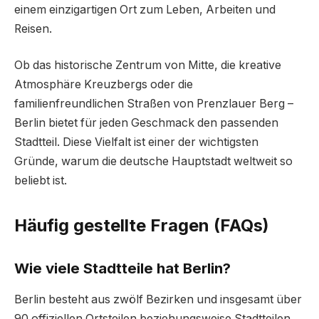
einem einzigartigen Ort zum Leben, Arbeiten und
Reisen.
Ob das historische Zentrum von Mitte, die kreative
Atmosphäre Kreuzbergs oder die
familienfreundlichen Straßen von Prenzlauer Berg –
Berlin bietet für jeden Geschmack den passenden
Stadtteil. Diese Vielfalt ist einer der wichtigsten
Gründe, warum die deutsche Hauptstadt weltweit so
beliebt ist.
Häufig gestellte Fragen (FAQs)
Wie viele Stadtteile hat Berlin?
Berlin besteht aus zwölf Bezirken und insgesamt über
90 offiziellen Ortsteilen beziehungsweise Stadtteilen.