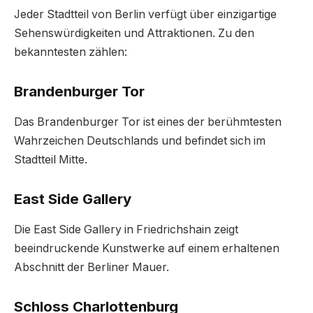
Jeder Stadtteil von Berlin verfügt über einzigartige
Sehenswürdigkeiten und Attraktionen. Zu den
bekanntesten zählen:
Brandenburger Tor
Das Brandenburger Tor ist eines der berühmtesten
Wahrzeichen Deutschlands und befindet sich im
Stadtteil Mitte.
East Side Gallery
Die East Side Gallery in Friedrichshain zeigt
beeindruckende Kunstwerke auf einem erhaltenen
Abschnitt der Berliner Mauer.
Schloss Charlottenburg