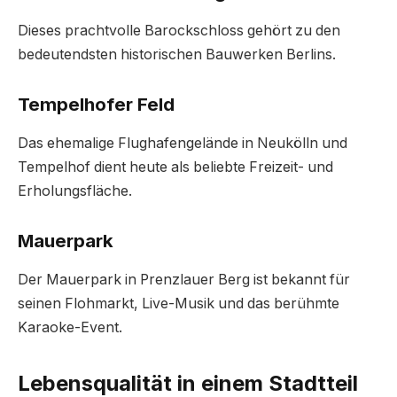
Dieses prachtvolle Barockschloss gehört zu den
bedeutendsten historischen Bauwerken Berlins.
Tempelhofer Feld
Das ehemalige Flughafengelände in Neukölln und
Tempelhof dient heute als beliebte Freizeit- und
Erholungsfläche.
Mauerpark
Der Mauerpark in Prenzlauer Berg ist bekannt für
seinen Flohmarkt, Live-Musik und das berühmte
Karaoke-Event.
Lebensqualität in einem Stadtteil