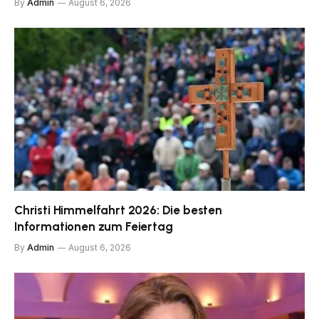
By
Admin
August 6, 2026
Christi Himmelfahrt 2026: Die besten
Informationen zum Feiertag
By
Admin
August 6, 2026