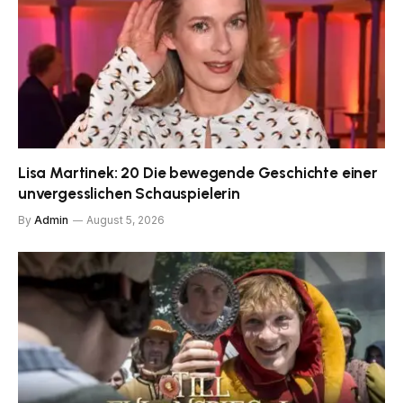
Lisa Martinek: 20 Die bewegende Geschichte einer
unvergesslichen Schauspielerin
By
Admin
August 5, 2026