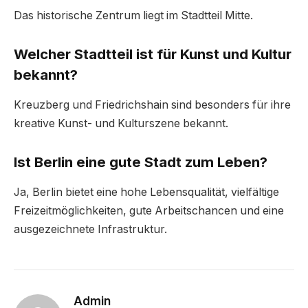
Das historische Zentrum liegt im Stadtteil Mitte.
Welcher Stadtteil ist für Kunst und Kultur
bekannt?
Kreuzberg und Friedrichshain sind besonders für ihre
kreative Kunst- und Kulturszene bekannt.
Ist Berlin eine gute Stadt zum Leben?
Ja, Berlin bietet eine hohe Lebensqualität, vielfältige
Freizeitmöglichkeiten, gute Arbeitschancen und eine
ausgezeichnete Infrastruktur.
Admin