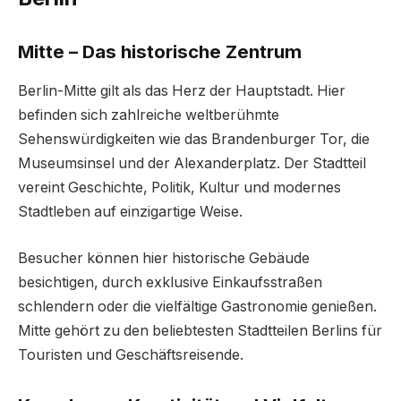
Mitte – Das historische Zentrum
Berlin-Mitte gilt als das Herz der Hauptstadt. Hier
befinden sich zahlreiche weltberühmte
Sehenswürdigkeiten wie das Brandenburger Tor, die
Museumsinsel und der Alexanderplatz. Der Stadtteil
vereint Geschichte, Politik, Kultur und modernes
Stadtleben auf einzigartige Weise.
Besucher können hier historische Gebäude
besichtigen, durch exklusive Einkaufsstraßen
schlendern oder die vielfältige Gastronomie genießen.
Mitte gehört zu den beliebtesten Stadtteilen Berlins für
Touristen und Geschäftsreisende.