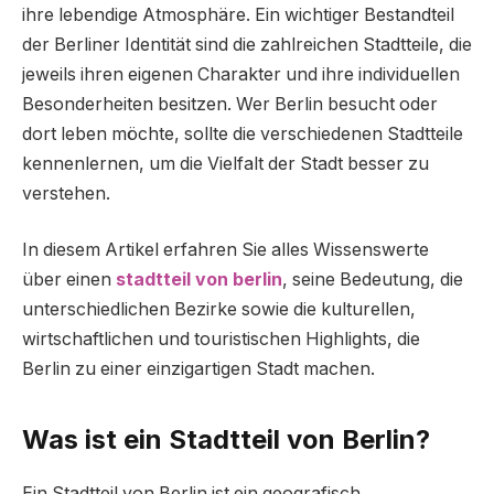
ihre lebendige Atmosphäre. Ein wichtiger Bestandteil
der Berliner Identität sind die zahlreichen Stadtteile, die
jeweils ihren eigenen Charakter und ihre individuellen
Besonderheiten besitzen. Wer Berlin besucht oder
dort leben möchte, sollte die verschiedenen Stadtteile
kennenlernen, um die Vielfalt der Stadt besser zu
verstehen.
In diesem Artikel erfahren Sie alles Wissenswerte
über einen
stadtteil von berlin
, seine Bedeutung, die
unterschiedlichen Bezirke sowie die kulturellen,
wirtschaftlichen und touristischen Highlights, die
Berlin zu einer einzigartigen Stadt machen.
Was ist ein Stadtteil von Berlin?
Ein Stadtteil von Berlin ist ein geografisch