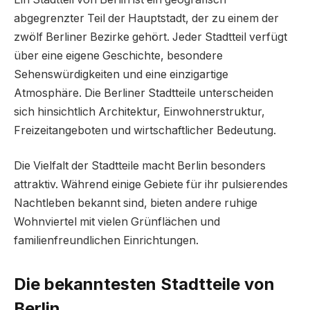
abgegrenzter Teil der Hauptstadt, der zu einem der
zwölf Berliner Bezirke gehört. Jeder Stadtteil verfügt
über eine eigene Geschichte, besondere
Sehenswürdigkeiten und eine einzigartige
Atmosphäre. Die Berliner Stadtteile unterscheiden
sich hinsichtlich Architektur, Einwohnerstruktur,
Freizeitangeboten und wirtschaftlicher Bedeutung.
Die Vielfalt der Stadtteile macht Berlin besonders
attraktiv. Während einige Gebiete für ihr pulsierendes
Nachtleben bekannt sind, bieten andere ruhige
Wohnviertel mit vielen Grünflächen und
familienfreundlichen Einrichtungen.
Die bekanntesten Stadtteile von
Berlin