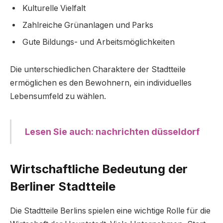
Kulturelle Vielfalt
Zahlreiche Grünanlagen und Parks
Gute Bildungs- und Arbeitsmöglichkeiten
Die unterschiedlichen Charaktere der Stadtteile
ermöglichen es den Bewohnern, ein individuelles
Lebensumfeld zu wählen.
Lesen Sie auch: nachrichten düsseldorf
Wirtschaftliche Bedeutung der
Berliner Stadtteile
Die Stadtteile Berlins spielen eine wichtige Rolle für die