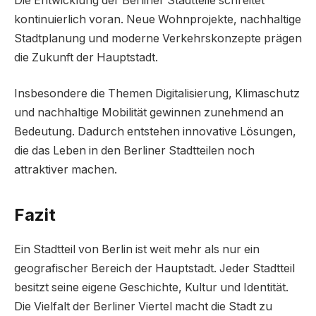
Die Entwicklung der Berliner Stadtteile schreitet
kontinuierlich voran. Neue Wohnprojekte, nachhaltige
Stadtplanung und moderne Verkehrskonzepte prägen
die Zukunft der Hauptstadt.
Insbesondere die Themen Digitalisierung, Klimaschutz
und nachhaltige Mobilität gewinnen zunehmend an
Bedeutung. Dadurch entstehen innovative Lösungen,
die das Leben in den Berliner Stadtteilen noch
attraktiver machen.
Fazit
Ein Stadtteil von Berlin ist weit mehr als nur ein
geografischer Bereich der Hauptstadt. Jeder Stadtteil
besitzt seine eigene Geschichte, Kultur und Identität.
Die Vielfalt der Berliner Viertel macht die Stadt zu