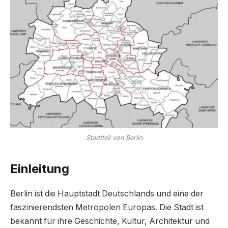
Stadtteil von Berlin
Einleitung
Berlin ist die Hauptstadt Deutschlands und eine der
faszinierendsten Metropolen Europas. Die Stadt ist
bekannt für ihre Geschichte, Kultur, Architektur und