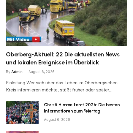
Oberberg-Aktuell: 22 Die aktuellsten News
und lokalen Ereignisse im Überblick
By
Admin
August 6, 2026
Einleitung Wer sich über das Leben im Oberbergischen
Kreis informieren möchte, stößt früher oder später…
Christi Himmelfahrt 2026: Die besten
Informationen zum Feiertag
August 6, 2026