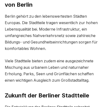
von Berlin
Berlin gehört zu den lebenswertesten Städten
Europas. Die Stadtteile tragen wesentlich zur hohen
Lebensqualität bei. Moderne Infrastruktur, ein
umfangreiches Nahverkehrsnetz sowie zahlreiche
Bildungs- und Gesundheitseinrichtungen sorgen für
komfortables Wohnen.
Viele Stadtteile bieten zudem eine ausgezeichnete
Mischung aus urbanem Leben und naturnaher
Erholung. Parks, Seen und Grünflächen schaffen
einen wichtigen Ausgleich zum Großstadtalltag.
Zukunft der Berliner Stadtteile