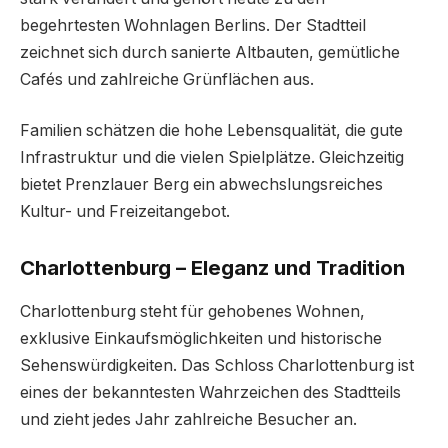
begehrtesten Wohnlagen Berlins. Der Stadtteil
zeichnet sich durch sanierte Altbauten, gemütliche
Cafés und zahlreiche Grünflächen aus.
Familien schätzen die hohe Lebensqualität, die gute
Infrastruktur und die vielen Spielplätze. Gleichzeitig
bietet Prenzlauer Berg ein abwechslungsreiches
Kultur- und Freizeitangebot.
Charlottenburg – Eleganz und Tradition
Charlottenburg steht für gehobenes Wohnen,
exklusive Einkaufsmöglichkeiten und historische
Sehenswürdigkeiten. Das Schloss Charlottenburg ist
eines der bekanntesten Wahrzeichen des Stadtteils
und zieht jedes Jahr zahlreiche Besucher an.