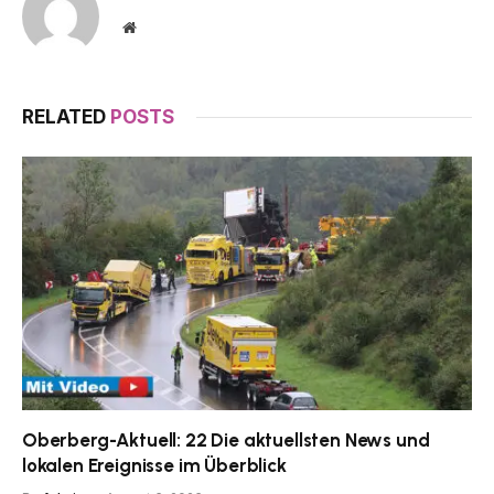
Website
RELATED
POSTS
Oberberg-Aktuell: 22 Die aktuellsten News und
lokalen Ereignisse im Überblick