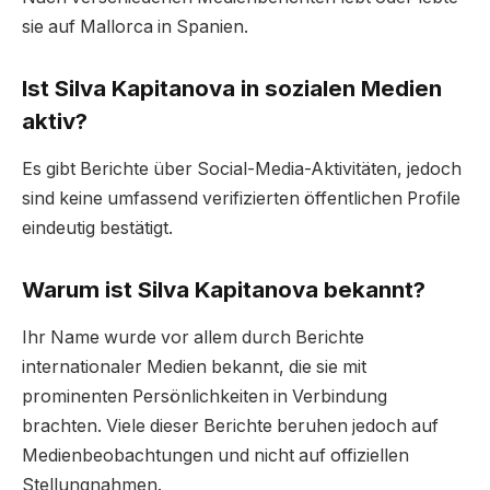
sie auf Mallorca in Spanien.
Ist Silva Kapitanova in sozialen Medien
aktiv?
Es gibt Berichte über Social-Media-Aktivitäten, jedoch
sind keine umfassend verifizierten öffentlichen Profile
eindeutig bestätigt.
Warum ist Silva Kapitanova bekannt?
Ihr Name wurde vor allem durch Berichte
internationaler Medien bekannt, die sie mit
prominenten Persönlichkeiten in Verbindung
brachten. Viele dieser Berichte beruhen jedoch auf
Medienbeobachtungen und nicht auf offiziellen
Stellungnahmen.