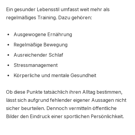
Ein gesunder Lebensstil umfasst weit mehr als
regelmäßiges Training. Dazu gehören:
Ausgewogene Ernährung
Regelmäßige Bewegung
Ausreichender Schlaf
Stressmanagement
Körperliche und mentale Gesundheit
Ob diese Punkte tatsächlich ihren Alltag bestimmen,
lässt sich aufgrund fehlender eigener Aussagen nicht
sicher beurteilen. Dennoch vermitteln öffentliche
Bilder den Eindruck einer sportlichen Persönlichkeit.