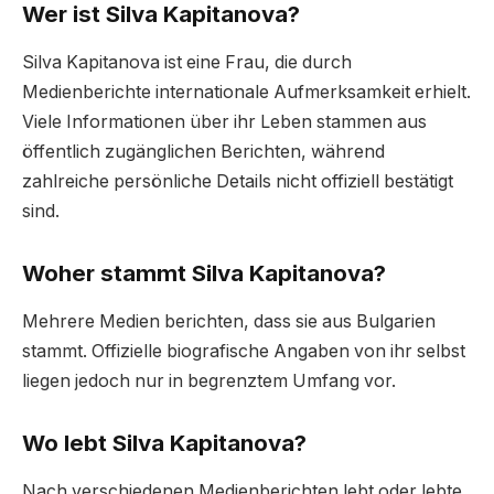
Wer ist Silva Kapitanova?
Silva Kapitanova ist eine Frau, die durch
Medienberichte internationale Aufmerksamkeit erhielt.
Viele Informationen über ihr Leben stammen aus
öffentlich zugänglichen Berichten, während
zahlreiche persönliche Details nicht offiziell bestätigt
sind.
Woher stammt Silva Kapitanova?
Mehrere Medien berichten, dass sie aus Bulgarien
stammt. Offizielle biografische Angaben von ihr selbst
liegen jedoch nur in begrenztem Umfang vor.
Wo lebt Silva Kapitanova?
Nach verschiedenen Medienberichten lebt oder lebte