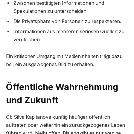
Zwischen bestätigten Informationen und
Spekulationen zu unterscheiden.
Die Privatsphäre von Personen zu respektieren.
Informationen aus mehreren seriösen Quellen zu
vergleichen.
Ein kritischer Umgang mit Medieninhalten trägt dazu
bei, ein ausgewogenes Bild zu erhalten.
Öffentliche Wahrnehmung
und Zukunft
Ob Silva Kapitanova künftig häufiger öffentlich
auftreten oder weiterhin ein zurückgezogenes Leben
führen wird, bleibt offen. Bislang gibt es nur wenige