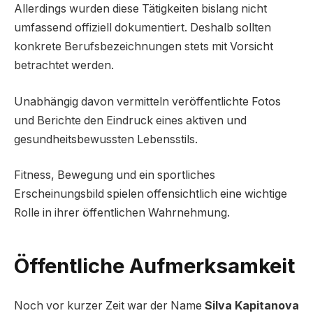
Allerdings wurden diese Tätigkeiten bislang nicht
umfassend offiziell dokumentiert. Deshalb sollten
konkrete Berufsbezeichnungen stets mit Vorsicht
betrachtet werden.
Unabhängig davon vermitteln veröffentlichte Fotos
und Berichte den Eindruck eines aktiven und
gesundheitsbewussten Lebensstils.
Fitness, Bewegung und ein sportliches
Erscheinungsbild spielen offensichtlich eine wichtige
Rolle in ihrer öffentlichen Wahrnehmung.
Öffentliche Aufmerksamkeit
Noch vor kurzer Zeit war der Name
Silva Kapitanova