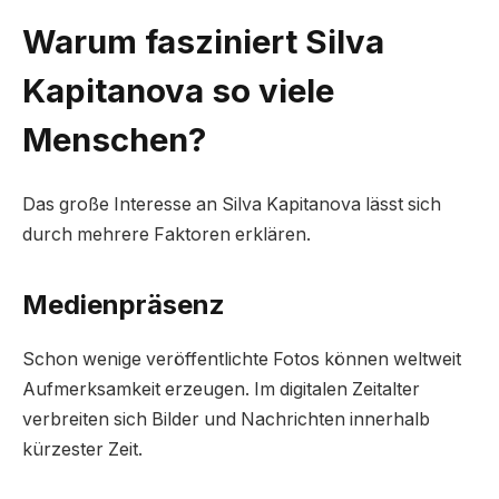
Warum fasziniert Silva
Kapitanova so viele
Menschen?
Das große Interesse an Silva Kapitanova lässt sich
durch mehrere Faktoren erklären.
Medienpräsenz
Schon wenige veröffentlichte Fotos können weltweit
Aufmerksamkeit erzeugen. Im digitalen Zeitalter
verbreiten sich Bilder und Nachrichten innerhalb
kürzester Zeit.