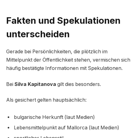
Fakten und Spekulationen
unterscheiden
Gerade bei Persönlichkeiten, die plötzlich im
Mittelpunkt der Öffentlichkeit stehen, vermischen sich
häufig bestätigte Informationen mit Spekulationen.
Bei
Silva Kapitanova
gilt dies besonders.
Als gesichert gelten hauptsächlich:
bulgarische Herkunft (laut Medien)
Lebensmittelpunkt auf Mallorca (laut Medien)