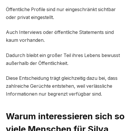
Öffentliche Profile sind nur eingeschränkt sichtbar
oder privat eingestellt.
Auch Interviews oder öffentliche Statements sind
kaum vorhanden.
Dadurch bleibt ein großer Teil ihres Lebens bewusst
außerhalb der Öffentlichkeit.
Diese Entscheidung trägt gleichzeitig dazu bei, dass
zahlreiche Gerüchte entstehen, weil verlässliche
Informationen nur begrenzt verfügbar sind.
Warum interessieren sich so
viele Menschen für Silva