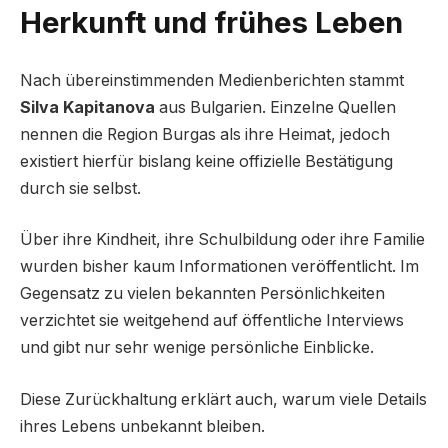
Herkunft und frühes Leben
Nach übereinstimmenden Medienberichten stammt
Silva Kapitanova
aus Bulgarien. Einzelne Quellen
nennen die Region Burgas als ihre Heimat, jedoch
existiert hierfür bislang keine offizielle Bestätigung
durch sie selbst.
Über ihre Kindheit, ihre Schulbildung oder ihre Familie
wurden bisher kaum Informationen veröffentlicht. Im
Gegensatz zu vielen bekannten Persönlichkeiten
verzichtet sie weitgehend auf öffentliche Interviews
und gibt nur sehr wenige persönliche Einblicke.
Diese Zurückhaltung erklärt auch, warum viele Details
ihres Lebens unbekannt bleiben.