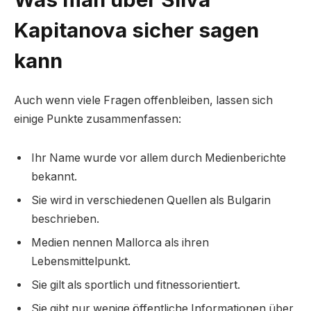
Kapitanova sicher sagen
kann
Auch wenn viele Fragen offenbleiben, lassen sich
einige Punkte zusammenfassen:
Ihr Name wurde vor allem durch Medienberichte
bekannt.
Sie wird in verschiedenen Quellen als Bulgarin
beschrieben.
Medien nennen Mallorca als ihren
Lebensmittelpunkt.
Sie gilt als sportlich und fitnessorientiert.
Sie gibt nur wenige öffentliche Informationen über