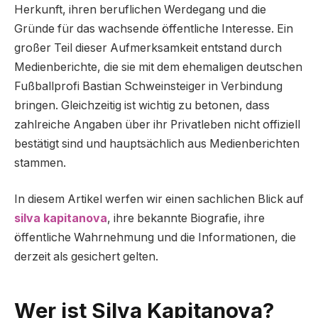
Herkunft, ihren beruflichen Werdegang und die
Gründe für das wachsende öffentliche Interesse. Ein
großer Teil dieser Aufmerksamkeit entstand durch
Medienberichte, die sie mit dem ehemaligen deutschen
Fußballprofi Bastian Schweinsteiger in Verbindung
bringen. Gleichzeitig ist wichtig zu betonen, dass
zahlreiche Angaben über ihr Privatleben nicht offiziell
bestätigt sind und hauptsächlich aus Medienberichten
stammen.
In diesem Artikel werfen wir einen sachlichen Blick auf
silva kapitanova
, ihre bekannte Biografie, ihre
öffentliche Wahrnehmung und die Informationen, die
derzeit als gesichert gelten.
Wer ist Silva Kapitanova?