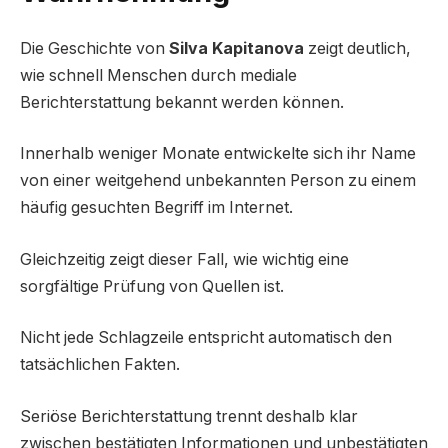
Die Geschichte von
Silva Kapitanova
zeigt deutlich,
wie schnell Menschen durch mediale
Berichterstattung bekannt werden können.
Innerhalb weniger Monate entwickelte sich ihr Name
von einer weitgehend unbekannten Person zu einem
häufig gesuchten Begriff im Internet.
Gleichzeitig zeigt dieser Fall, wie wichtig eine
sorgfältige Prüfung von Quellen ist.
Nicht jede Schlagzeile entspricht automatisch den
tatsächlichen Fakten.
Seriöse Berichterstattung trennt deshalb klar
zwischen bestätigten Informationen und unbestätigten