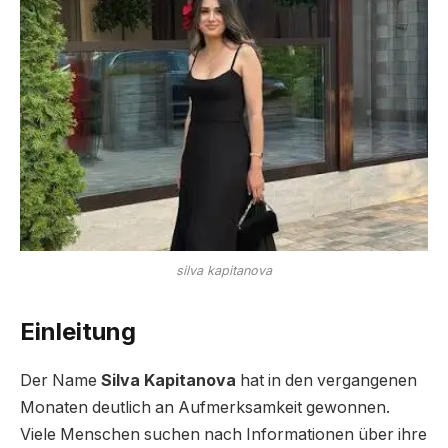
silva kapitanova
Einleitung
Der Name
Silva Kapitanova
hat in den vergangenen
Monaten deutlich an Aufmerksamkeit gewonnen.
Viele Menschen suchen nach Informationen über ihre