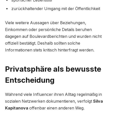
sportlicher Lebensstil
zurückhaltender Umgang mit der Öffentlichkeit
Viele weitere Aussagen über Beziehungen,
Einkommen oder persönliche Details beruhen
dagegen auf Boulevardberichten und wurden nicht
offiziell bestätigt. Deshalb sollten solche
Informationen stets kritisch hinterfragt werden.
Privatsphäre als bewusste
Entscheidung
Während viele Influencer ihren Alltag regelmäßig in
sozialen Netzwerken dokumentieren, verfolgt
Silva
Kapitanova
offenbar einen anderen Weg.