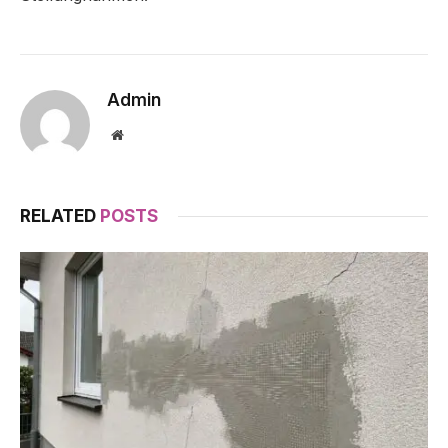
Admin
Website
RELATED
POSTS