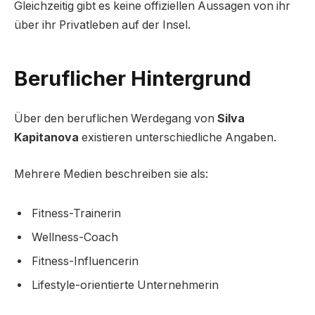
Gleichzeitig gibt es keine offiziellen Aussagen von ihr
über ihr Privatleben auf der Insel.
Beruflicher Hintergrund
Über den beruflichen Werdegang von
Silva
Kapitanova
existieren unterschiedliche Angaben.
Mehrere Medien beschreiben sie als:
Fitness-Trainerin
Wellness-Coach
Fitness-Influencerin
Lifestyle-orientierte Unternehmerin