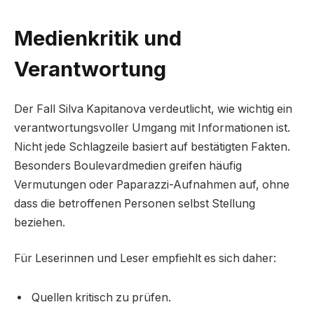
Medienkritik und
Verantwortung
Der Fall Silva Kapitanova verdeutlicht, wie wichtig ein
verantwortungsvoller Umgang mit Informationen ist.
Nicht jede Schlagzeile basiert auf bestätigten Fakten.
Besonders Boulevardmedien greifen häufig
Vermutungen oder Paparazzi-Aufnahmen auf, ohne
dass die betroffenen Personen selbst Stellung
beziehen.
Für Leserinnen und Leser empfiehlt es sich daher:
Quellen kritisch zu prüfen.