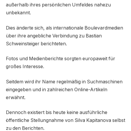
außerhalb ihres persönlichen Umfeldes nahezu
unbekannt.
Dies änderte sich, als internationale Boulevardmedien
über ihre angebliche Verbindung zu Bastian
Schweinsteiger berichteten.
Fotos und Medienberichte sorgten europaweit für
großes Interesse.
Seitdem wird ihr Name regelmäßig in Suchmaschinen
eingegeben und in zahlreichen Online-Artikeln
erwähnt.
Dennoch existiert bis heute keine ausführliche
öffentliche Stellungnahme von Silva Kapitanova selbst
zu den Berichten.