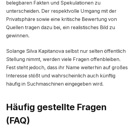
belegbaren Fakten und Spekulationen zu
unterscheiden. Der respektvolle Umgang mit der
Privatsphäre sowie eine kritische Bewertung von
Quellen tragen dazu bei, ein realistisches Bild zu
gewinnen.
Solange Silva Kapitanova selbst nur selten öffentlich
Stellung nimmt, werden viele Fragen offenbleiben.
Fest steht jedoch, dass ihr Name weiterhin auf großes
Interesse stößt und wahrscheinlich auch künftig
häufig in Suchmaschinen eingegeben wird.
Häufig gestellte Fragen
(FAQ)