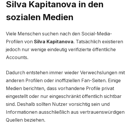
Silva Kapitanova in den
sozialen Medien
Viele Menschen suchen nach den Social-Media-
Profilen von
Silva Kapitanova
. Tatsächlich existieren
jedoch nur wenige eindeutig verifizierte öffentliche
Accounts.
Dadurch entstehen immer wieder Verwechslungen mit
anderen Profilen oder inoffiziellen Fan-Seiten. Einige
Medien berichten, dass vorhandene Profile privat
eingestellt oder nur eingeschränkt öffentlich sichtbar
sind. Deshalb sollten Nutzer vorsichtig sein und
Informationen ausschließlich aus vertrauenswürdigen
Quellen beziehen.