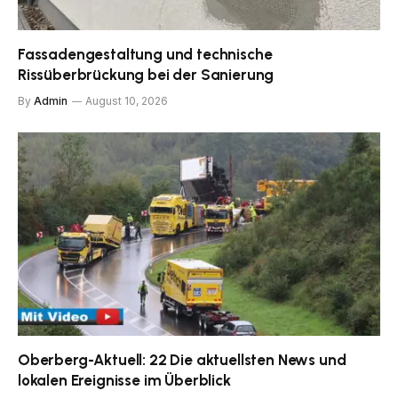
Fassadengestaltung und technische
Rissüberbrückung bei der Sanierung
By
Admin
August 10, 2026
Oberberg-Aktuell: 22 Die aktuellsten News und
lokalen Ereignisse im Überblick