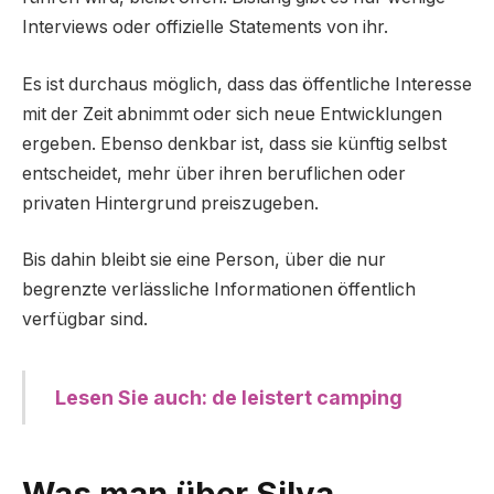
Interviews oder offizielle Statements von ihr.
Es ist durchaus möglich, dass das öffentliche Interesse
mit der Zeit abnimmt oder sich neue Entwicklungen
ergeben. Ebenso denkbar ist, dass sie künftig selbst
entscheidet, mehr über ihren beruflichen oder
privaten Hintergrund preiszugeben.
Bis dahin bleibt sie eine Person, über die nur
begrenzte verlässliche Informationen öffentlich
verfügbar sind.
Lesen Sie auch: de leistert camping
Was man über Silva