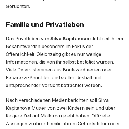
Gerüchten.
Familie und Privatleben
Das Privatleben von
Silva Kapitanova
steht seit ihrem
Bekanntwerden besonders im Fokus der
Öffentlichkeit. Gleichzeitig gibt es nur wenige
Informationen, die von ihr selbst bestätigt wurden.
Viele Details stammen aus Boulevardmedien oder
Paparazzi-Berichten und sollten deshalb mit
entsprechender Vorsicht betrachtet werden.
Nach verschiedenen Medienberichten soll Silva
Kapitanova Mutter von zwei Kindern sein und über
längere Zeit auf Mallorca gelebt haben. Offizielle
Aussagen zu ihrer Familie, ihrem Geburtsdatum oder