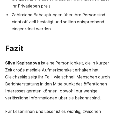
ihr Privatleben preis.
Zahlreiche Behauptungen über ihre Person sind
nicht offiziell bestätigt und sollten entsprechend
eingeordnet werden.
Fazit
Silva Kapitanova
ist eine Persönlichkeit, die in kurzer
Zeit große mediale Aufmerksamkeit erhalten hat.
Gleichzeitig zeigt ihr Fall, wie schnell Menschen durch
Berichterstattung in den Mittelpunkt des öffentlichen
Interesses geraten können, obwohl nur wenige
verlässliche Informationen über sie bekannt sind.
Für Leserinnen und Leser ist es wichtig, zwischen