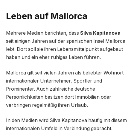
Leben auf Mallorca
Mehrere Medien berichten, dass
Silva Kapitanova
seit einigen Jahren auf der spanischen Insel Mallorca
lebt. Dort soll sie ihren Lebensmittelpunkt aufgebaut
haben und ein eher ruhiges Leben führen.
Mallorca gilt seit vielen Jahren als beliebter Wohnort
internationaler Unternehmer, Sportler und
Prominenter. Auch zahlreiche deutsche
Persönlichkeiten besitzen dort Immobilien oder
verbringen regelmäßig ihren Urlaub.
In den Medien wird Silva Kapitanova häufig mit diesem
internationalen Umfeld in Verbindung gebracht.