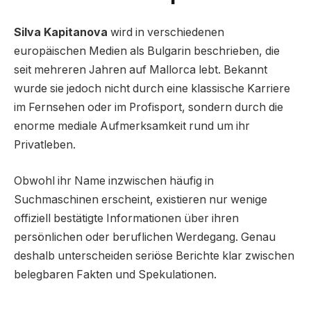
Silva Kapitanova
wird in verschiedenen
europäischen Medien als Bulgarin beschrieben, die
seit mehreren Jahren auf Mallorca lebt. Bekannt
wurde sie jedoch nicht durch eine klassische Karriere
im Fernsehen oder im Profisport, sondern durch die
enorme mediale Aufmerksamkeit rund um ihr
Privatleben.
Obwohl ihr Name inzwischen häufig in
Suchmaschinen erscheint, existieren nur wenige
offiziell bestätigte Informationen über ihren
persönlichen oder beruflichen Werdegang. Genau
deshalb unterscheiden seriöse Berichte klar zwischen
belegbaren Fakten und Spekulationen.