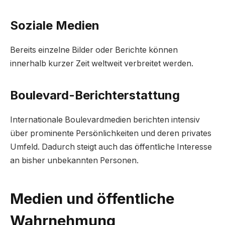
Soziale Medien
Bereits einzelne Bilder oder Berichte können
innerhalb kurzer Zeit weltweit verbreitet werden.
Boulevard-Berichterstattung
Internationale Boulevardmedien berichten intensiv
über prominente Persönlichkeiten und deren privates
Umfeld. Dadurch steigt auch das öffentliche Interesse
an bisher unbekannten Personen.
Medien und öffentliche
Wahrnehmung