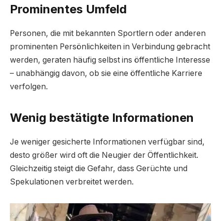
Prominentes Umfeld
Personen, die mit bekannten Sportlern oder anderen
prominenten Persönlichkeiten in Verbindung gebracht
werden, geraten häufig selbst ins öffentliche Interesse
– unabhängig davon, ob sie eine öffentliche Karriere
verfolgen.
Wenig bestätigte Informationen
Je weniger gesicherte Informationen verfügbar sind,
desto größer wird oft die Neugier der Öffentlichkeit.
Gleichzeitig steigt die Gefahr, dass Gerüchte und
Spekulationen verbreitet werden.