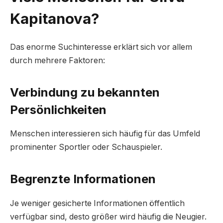
Kapitanova?
Das enorme Suchinteresse erklärt sich vor allem
durch mehrere Faktoren:
Verbindung zu bekannten
Persönlichkeiten
Menschen interessieren sich häufig für das Umfeld
prominenter Sportler oder Schauspieler.
Begrenzte Informationen
Je weniger gesicherte Informationen öffentlich
verfügbar sind, desto größer wird häufig die Neugier.