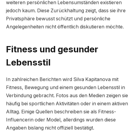
weiteren persönlichen Lebensumständen existieren
jedoch kaum. Diese Zurückhaltung zeigt, dass sie ihre
Privatsphäre bewusst schützt und persönliche
Angelegenheiten nicht öffentlich diskutieren möchte.
Fitness und gesunder
Lebensstil
In zahlreichen Berichten wird Silva Kapitanova mit
Fitness, Bewegung und einem gesunden Lebensstil in
Verbindung gebracht. Fotos aus den Medien zeigen sie
häufig bei sportlichen Aktivitäten oder in einem aktiven
Alltag. Einige Quellen beschreiben sie als Fitness-
Influencerin oder Model, allerdings wurden diese
Angaben bislang nicht offiziell bestätigt.