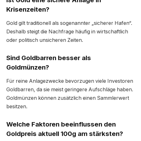
Krisenzeiten?
Gold gilt traditionell als sogenannter „sicherer Hafen“.
Deshalb steigt die Nachfrage häufig in wirtschaftlich
oder politisch unsicheren Zeiten.
Sind Goldbarren besser als
Goldmünzen?
Für reine Anlagezwecke bevorzugen viele Investoren
Goldbarren, da sie meist geringere Aufschläge haben.
Goldmünzen können zusätzlich einen Sammlerwert
besitzen.
Welche Faktoren beeinflussen den
Goldpreis aktuell 100g am stärksten?