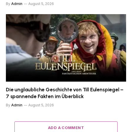
By
Admin
August 5, 2026
Die unglaubliche Geschichte von Till Eulenspiegel –
7 spannende Fakten im Überblick
By
Admin
August 5, 2026
ADD A COMMENT