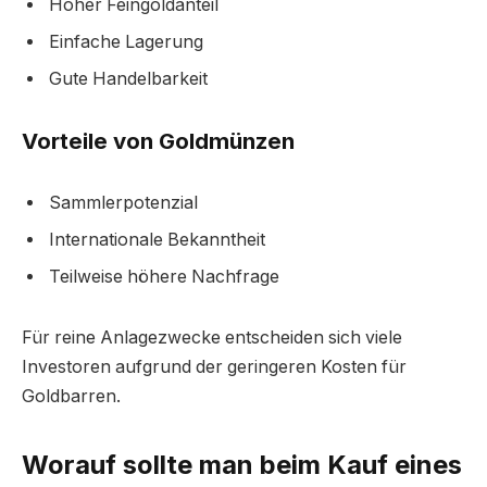
Hoher Feingoldanteil
Einfache Lagerung
Gute Handelbarkeit
Vorteile von Goldmünzen
Sammlerpotenzial
Internationale Bekanntheit
Teilweise höhere Nachfrage
Für reine Anlagezwecke entscheiden sich viele
Investoren aufgrund der geringeren Kosten für
Goldbarren.
Worauf sollte man beim Kauf eines