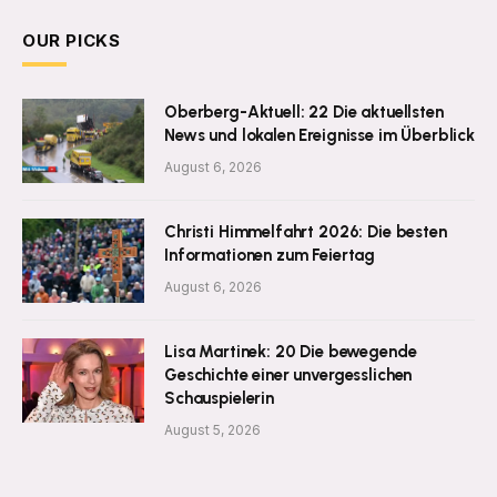
OUR PICKS
Oberberg-Aktuell: 22 Die aktuellsten
News und lokalen Ereignisse im Überblick
August 6, 2026
Christi Himmelfahrt 2026: Die besten
Informationen zum Feiertag
August 6, 2026
Lisa Martinek: 20 Die bewegende
Geschichte einer unvergesslichen
Schauspielerin
August 5, 2026