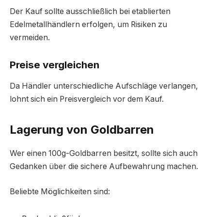
Der Kauf sollte ausschließlich bei etablierten
Edelmetallhändlern erfolgen, um Risiken zu
vermeiden.
Preise vergleichen
Da Händler unterschiedliche Aufschläge verlangen,
lohnt sich ein Preisvergleich vor dem Kauf.
Lagerung von Goldbarren
Wer einen 100g-Goldbarren besitzt, sollte sich auch
Gedanken über die sichere Aufbewahrung machen.
Beliebte Möglichkeiten sind: