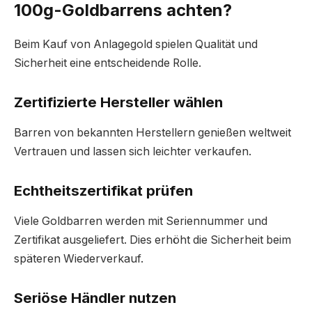
100g-Goldbarrens achten?
Beim Kauf von Anlagegold spielen Qualität und
Sicherheit eine entscheidende Rolle.
Zertifizierte Hersteller wählen
Barren von bekannten Herstellern genießen weltweit
Vertrauen und lassen sich leichter verkaufen.
Echtheitszertifikat prüfen
Viele Goldbarren werden mit Seriennummer und
Zertifikat ausgeliefert. Dies erhöht die Sicherheit beim
späteren Wiederverkauf.
Seriöse Händler nutzen