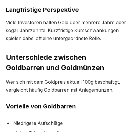
Langfristige Perspektive
Viele Investoren halten Gold über mehrere Jahre oder
sogar Jahrzehnte. Kurzfristige Kursschwankungen
spielen dabei oft eine untergeordnete Rolle.
Unterschiede zwischen
Goldbarren und Goldmünzen
Wer sich mit dem Goldpreis aktuell 100g beschäftigt,
vergleicht häufig Goldbarren mit Anlagemünzen.
Vorteile von Goldbarren
Niedrigere Aufschläge