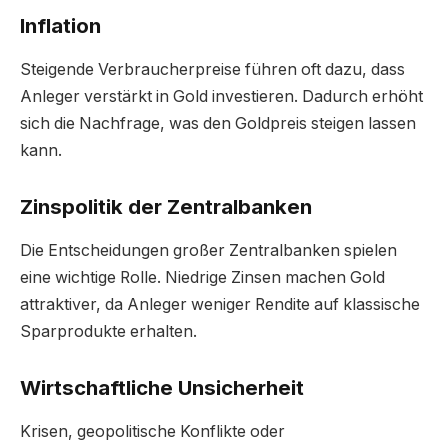
Inflation
Steigende Verbraucherpreise führen oft dazu, dass
Anleger verstärkt in Gold investieren. Dadurch erhöht
sich die Nachfrage, was den Goldpreis steigen lassen
kann.
Zinspolitik der Zentralbanken
Die Entscheidungen großer Zentralbanken spielen
eine wichtige Rolle. Niedrige Zinsen machen Gold
attraktiver, da Anleger weniger Rendite auf klassische
Sparprodukte erhalten.
Wirtschaftliche Unsicherheit
Krisen, geopolitische Konflikte oder