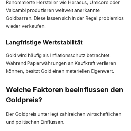
Renommierte Hersteller wie Heraeus, Umicore oder
Valcambi produzieren weltweit anerkannte
Goldbarren. Diese lassen sich in der Regel problemlos
wieder verkaufen.
Langfristige Wertstabilität
Gold wird häufig als Inflationsschutz betrachtet.
Während Papierwährungen an Kaufkraft verlieren
können, besitzt Gold einen materiellen Eigenwert.
Welche Faktoren beeinflussen den
Goldpreis?
Der Goldpreis unterliegt zahlreichen wirtschaftlichen
und politischen Einflüssen.