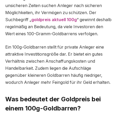
unsicheren Zeiten suchen Anleger nach sicheren
Möglichkeiten, ihr Vermögen zu schützen. Der
Suchbegriff „
goldpreis aktuell 100g
“ gewinnt deshalb
regelmäßig an Bedeutung, da viele Investoren den
Wert eines 100-Gramm-Goldbarrens verfolgen.
Ein 100g-Goldbarren stellt für private Anleger eine
attraktive Investitionsgröße dar. Er bietet ein gutes
Verhältnis zwischen Anschaffungskosten und
Handelbarkeit. Zudem liegen die Aufschläge
gegenüber kleineren Goldbarren häufig niedriger,
wodurch Anleger mehr Feingold für ihr Geld erhalten.
Was bedeutet der Goldpreis bei
einem 100g-Goldbarren?