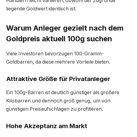
Händlern leicht variieren, obwohl der zugrunde
liegende Goldwert identisch ist.
Warum Anleger gezielt nach dem
Goldpreis aktuell 100g suchen
Viele Investoren bevorzugen 100-Gramm-
Goldbarren, da diese mehrere Vorteile bieten.
Attraktive Größe für Privatanleger
Ein 100g-Barren ist deutlich günstiger als größere
Kilobarren und dennoch groß genug, um von
günstigen Preisaufschlägen zu profitieren.
Hohe Akzeptanz am Markt