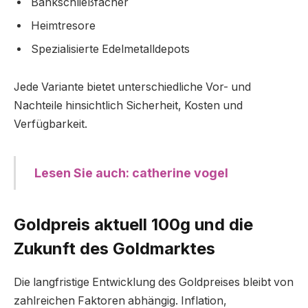
Bankschließfächer
Heimtresore
Spezialisierte Edelmetalldepots
Jede Variante bietet unterschiedliche Vor- und
Nachteile hinsichtlich Sicherheit, Kosten und
Verfügbarkeit.
Lesen Sie auch: catherine vogel
Goldpreis aktuell 100g und die
Zukunft des Goldmarktes
Die langfristige Entwicklung des Goldpreises bleibt von
zahlreichen Faktoren abhängig. Inflation,