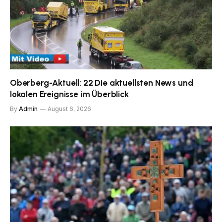
Oberberg-Aktuell: 22 Die aktuellsten News und
lokalen Ereignisse im Überblick
By
Admin
August 6, 2026