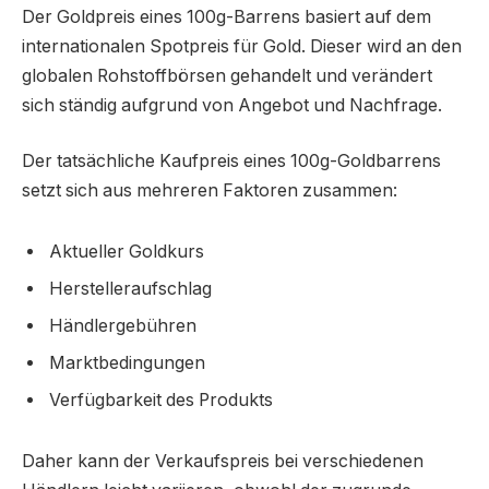
Der Goldpreis eines 100g-Barrens basiert auf dem
internationalen Spotpreis für Gold. Dieser wird an den
globalen Rohstoffbörsen gehandelt und verändert
sich ständig aufgrund von Angebot und Nachfrage.
Der tatsächliche Kaufpreis eines 100g-Goldbarrens
setzt sich aus mehreren Faktoren zusammen:
Aktueller Goldkurs
Herstelleraufschlag
Händlergebühren
Marktbedingungen
Verfügbarkeit des Produkts
Daher kann der Verkaufspreis bei verschiedenen