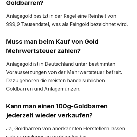
Goldbarren?
Anlagegold besitzt in der Regel eine Reinheit von
999,9 Tausendstel, was als Feingold bezeichnet wird.
Muss man beim Kauf von Gold
Mehrwertsteuer zahlen?
Anlagegold ist in Deutschland unter bestimmten
Voraussetzungen von der Mehrwertsteuer befreit.
Dazu gehören die meisten handelsüblichen
Goldbarren und Anlagemünzen.
Kann man einen 100g-Goldbarren
jederzeit wieder verkaufen?
Ja, Goldbarren von anerkannten Herstellern lassen
sich normalerweise problemlos bei