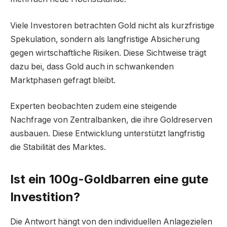
Viele Investoren betrachten Gold nicht als kurzfristige
Spekulation, sondern als langfristige Absicherung
gegen wirtschaftliche Risiken. Diese Sichtweise trägt
dazu bei, dass Gold auch in schwankenden
Marktphasen gefragt bleibt.
Experten beobachten zudem eine steigende
Nachfrage von Zentralbanken, die ihre Goldreserven
ausbauen. Diese Entwicklung unterstützt langfristig
die Stabilität des Marktes.
Ist ein 100g-Goldbarren eine gute
Investition?
Die Antwort hängt von den individuellen Anlagezielen