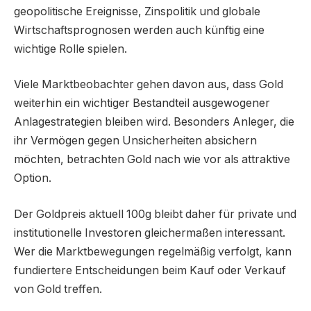
geopolitische Ereignisse, Zinspolitik und globale
Wirtschaftsprognosen werden auch künftig eine
wichtige Rolle spielen.
Viele Marktbeobachter gehen davon aus, dass Gold
weiterhin ein wichtiger Bestandteil ausgewogener
Anlagestrategien bleiben wird. Besonders Anleger, die
ihr Vermögen gegen Unsicherheiten absichern
möchten, betrachten Gold nach wie vor als attraktive
Option.
Der Goldpreis aktuell 100g bleibt daher für private und
institutionelle Investoren gleichermaßen interessant.
Wer die Marktbewegungen regelmäßig verfolgt, kann
fundiertere Entscheidungen beim Kauf oder Verkauf
von Gold treffen.