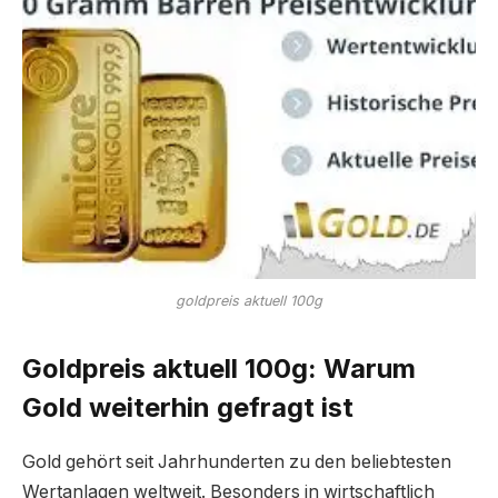
goldpreis aktuell 100g
Goldpreis aktuell 100g: Warum
Gold weiterhin gefragt ist
Gold gehört seit Jahrhunderten zu den beliebtesten
Wertanlagen weltweit. Besonders in wirtschaftlich