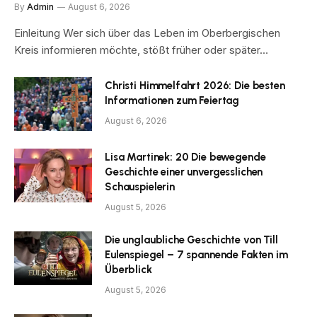
By
Admin
August 6, 2026
Einleitung Wer sich über das Leben im Oberbergischen
Kreis informieren möchte, stößt früher oder später…
Christi Himmelfahrt 2026: Die besten
Informationen zum Feiertag
August 6, 2026
Lisa Martinek: 20 Die bewegende
Geschichte einer unvergesslichen
Schauspielerin
August 5, 2026
Die unglaubliche Geschichte von Till
Eulenspiegel – 7 spannende Fakten im
Überblick
August 5, 2026