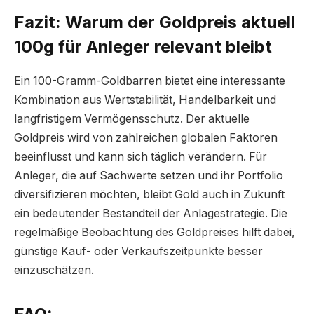
Fazit: Warum der Goldpreis aktuell
100g für Anleger relevant bleibt
Ein 100-Gramm-Goldbarren bietet eine interessante
Kombination aus Wertstabilität, Handelbarkeit und
langfristigem Vermögensschutz. Der aktuelle
Goldpreis wird von zahlreichen globalen Faktoren
beeinflusst und kann sich täglich verändern. Für
Anleger, die auf Sachwerte setzen und ihr Portfolio
diversifizieren möchten, bleibt Gold auch in Zukunft
ein bedeutender Bestandteil der Anlagestrategie. Die
regelmäßige Beobachtung des Goldpreises hilft dabei,
günstige Kauf- oder Verkaufszeitpunkte besser
einzuschätzen.