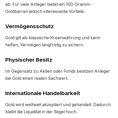
ab. Für viele Anleger bietet ein 100-Gramm-
Goldbarren jedoch interessante Vorteile.
Vermögensschutz
Gold gilt als klassische Krisenwährung und kann
helfen, Vermögen langfristig zu sichern.
Physischer Besitz
Im Gegensatz zu Aktien oder Fonds besitzen Anleger
bei Gold einen realen Sachwert.
Internationale Handelbarkeit
Gold wird weltweit akzeptiert und gehandelt. Dadurch
bleibt die Liquidität in der Regel hoch.