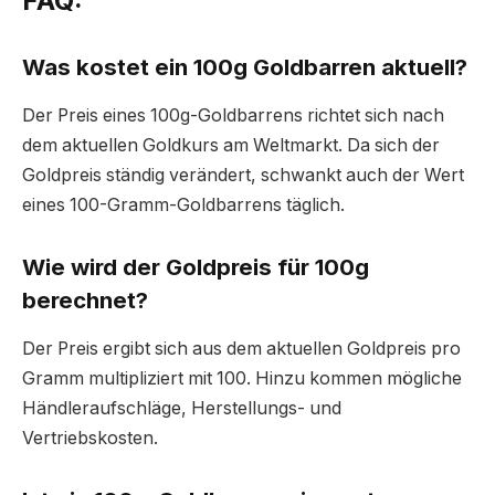
FAQ:
Was kostet ein 100g Goldbarren aktuell?
Der Preis eines 100g-Goldbarrens richtet sich nach
dem aktuellen Goldkurs am Weltmarkt. Da sich der
Goldpreis ständig verändert, schwankt auch der Wert
eines 100-Gramm-Goldbarrens täglich.
Wie wird der Goldpreis für 100g
berechnet?
Der Preis ergibt sich aus dem aktuellen Goldpreis pro
Gramm multipliziert mit 100. Hinzu kommen mögliche
Händleraufschläge, Herstellungs- und
Vertriebskosten.