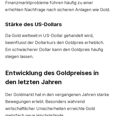
Finanzmarktprobleme führen häufig zu einer
erhöhten Nachfrage nach sicheren Anlagen wie Gold.
Stärke des US-Dollars
Da Gold weltweit in US-Dollar gehandelt wird,
beeinflusst der Dollarkurs den Goldpreis erheblich.
Ein schwächerer Dollar kann den Goldpreis häufig
steigen lassen.
Entwicklung des Goldpreises in
den letzten Jahren
Der Goldmarkt hat in den vergangenen Jahren starke
Bewegungen erlebt. Besonders während
wirtschaftlicher Unsicherheiten erreichte Gold
mehrfach neue Höchststände.