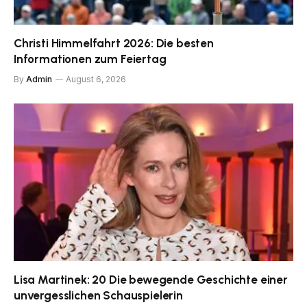
Christi Himmelfahrt 2026: Die besten
Informationen zum Feiertag
By
Admin
August 6, 2026
Lisa Martinek: 20 Die bewegende Geschichte einer
unvergesslichen Schauspielerin