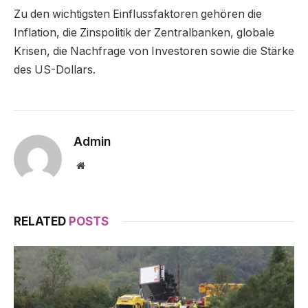
Zu den wichtigsten Einflussfaktoren gehören die
Inflation, die Zinspolitik der Zentralbanken, globale
Krisen, die Nachfrage von Investoren sowie die Stärke
des US-Dollars.
Admin
Website
RELATED
POSTS