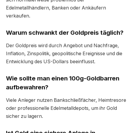
Edelmetallhändlern, Banken oder Ankäufern
verkaufen.
Warum schwankt der Goldpreis täglich?
Der Goldpreis wird durch Angebot und Nachfrage,
Inflation, Zinspolitik, geopolitische Ereignisse und die
Entwicklung des US-Dollars beeinflusst.
Wie sollte man einen 100g-Goldbarren
aufbewahren?
Viele Anleger nutzen Bankschließfächer, Heimtresore
oder professionelle Edelmetalldepots, um ihr Gold
sicher zu lagern.
Ist Gold eine sichere Anlage in