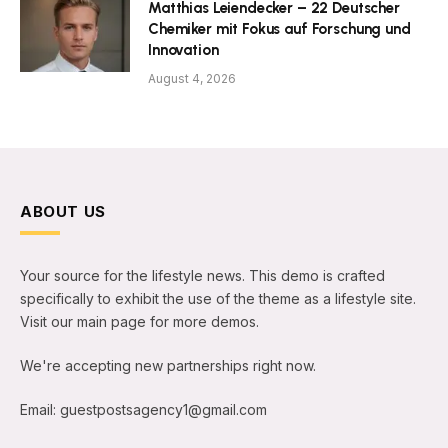
Matthias Leiendecker – 22 Deutscher
Chemiker mit Fokus auf Forschung und
Innovation
August 4, 2026
ABOUT US
Your source for the lifestyle news. This demo is crafted
specifically to exhibit the use of the theme as a lifestyle site.
Visit our main page for more demos.
We're accepting new partnerships right now.
Email: guestpostsagency1@gmail.com