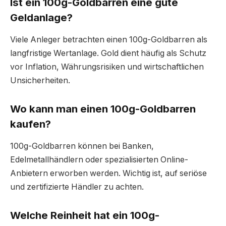
Ist ein 100g-Goldbarren eine gute
Geldanlage?
Viele Anleger betrachten einen 100g-Goldbarren als
langfristige Wertanlage. Gold dient häufig als Schutz
vor Inflation, Währungsrisiken und wirtschaftlichen
Unsicherheiten.
Wo kann man einen 100g-Goldbarren
kaufen?
100g-Goldbarren können bei Banken,
Edelmetallhändlern oder spezialisierten Online-
Anbietern erworben werden. Wichtig ist, auf seriöse
und zertifizierte Händler zu achten.
Welche Reinheit hat ein 100g-