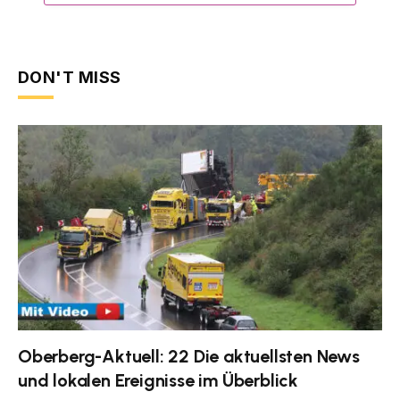
DON'T MISS
Oberberg-Aktuell: 22 Die aktuellsten News
und lokalen Ereignisse im Überblick