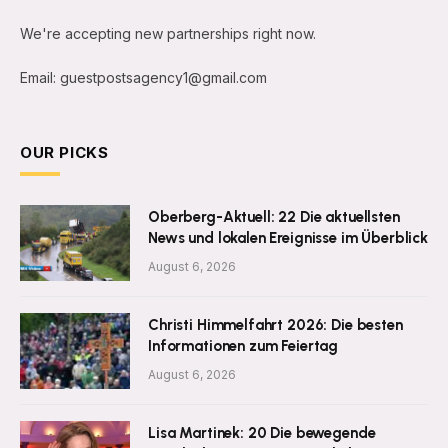
We're accepting new partnerships right now.
Email: guestpostsagency1@gmail.com
OUR PICKS
Oberberg-Aktuell: 22 Die aktuellsten
News und lokalen Ereignisse im Überblick
August 6, 2026
Christi Himmelfahrt 2026: Die besten
Informationen zum Feiertag
August 6, 2026
Lisa Martinek: 20 Die bewegende