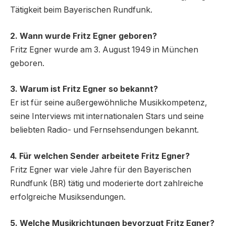
Tätigkeit beim Bayerischen Rundfunk.
2. Wann wurde Fritz Egner geboren?
Fritz Egner wurde am 3. August 1949 in München
geboren.
3. Warum ist Fritz Egner so bekannt?
Er ist für seine außergewöhnliche Musikkompetenz,
seine Interviews mit internationalen Stars und seine
beliebten Radio- und Fernsehsendungen bekannt.
4. Für welchen Sender arbeitete Fritz Egner?
Fritz Egner war viele Jahre für den Bayerischen
Rundfunk (BR) tätig und moderierte dort zahlreiche
erfolgreiche Musiksendungen.
5. Welche Musikrichtungen bevorzugt Fritz Egner?