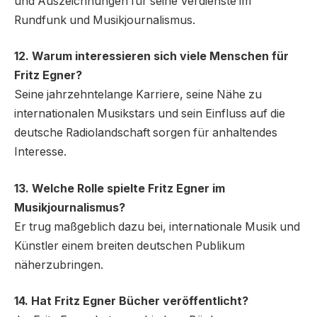
und Auszeichnungen für seine Verdienste im
Rundfunk und Musikjournalismus.
12. Warum interessieren sich viele Menschen für
Fritz Egner?
Seine jahrzehntelange Karriere, seine Nähe zu
internationalen Musikstars und sein Einfluss auf die
deutsche Radiolandschaft sorgen für anhaltendes
Interesse.
13. Welche Rolle spielte Fritz Egner im
Musikjournalismus?
Er trug maßgeblich dazu bei, internationale Musik und
Künstler einem breiten deutschen Publikum
näherzubringen.
14. Hat Fritz Egner Bücher veröffentlicht?