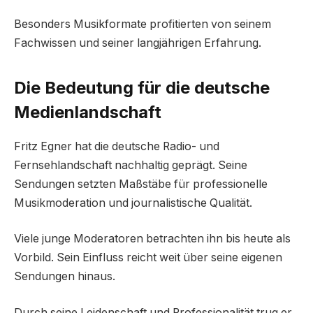
Besonders Musikformate profitierten von seinem
Fachwissen und seiner langjährigen Erfahrung.
Die Bedeutung für die deutsche
Medienlandschaft
Fritz Egner hat die deutsche Radio- und
Fernsehlandschaft nachhaltig geprägt. Seine
Sendungen setzten Maßstäbe für professionelle
Musikmoderation und journalistische Qualität.
Viele junge Moderatoren betrachten ihn bis heute als
Vorbild. Sein Einfluss reicht weit über seine eigenen
Sendungen hinaus.
Durch seine Leidenschaft und Professionalität trug er