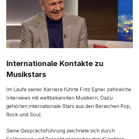
Internationale Kontakte zu
Musikstars
Im Laufe seiner Karriere führte Fritz Egner zahlreiche
Interviews mit weltbekannten Musikern. Dazu
gehörten internationale Stars aus den Bereichen Pop,
Rock und Soul.
Seine Gesprächsführung zeichnete sich durch