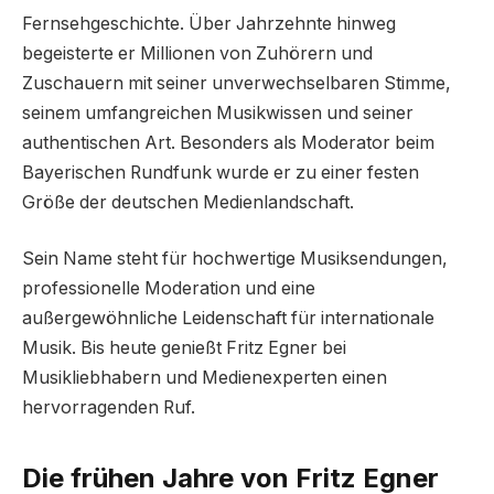
Fernsehgeschichte. Über Jahrzehnte hinweg
begeisterte er Millionen von Zuhörern und
Zuschauern mit seiner unverwechselbaren Stimme,
seinem umfangreichen Musikwissen und seiner
authentischen Art. Besonders als Moderator beim
Bayerischen Rundfunk wurde er zu einer festen
Größe der deutschen Medienlandschaft.
Sein Name steht für hochwertige Musiksendungen,
professionelle Moderation und eine
außergewöhnliche Leidenschaft für internationale
Musik. Bis heute genießt Fritz Egner bei
Musikliebhabern und Medienexperten einen
hervorragenden Ruf.
Die frühen Jahre von Fritz Egner