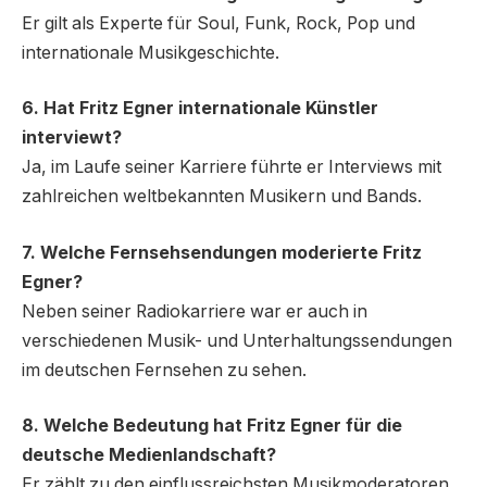
Er gilt als Experte für Soul, Funk, Rock, Pop und
internationale Musikgeschichte.
6. Hat Fritz Egner internationale Künstler
interviewt?
Ja, im Laufe seiner Karriere führte er Interviews mit
zahlreichen weltbekannten Musikern und Bands.
7. Welche Fernsehsendungen moderierte Fritz
Egner?
Neben seiner Radiokarriere war er auch in
verschiedenen Musik- und Unterhaltungssendungen
im deutschen Fernsehen zu sehen.
8. Welche Bedeutung hat Fritz Egner für die
deutsche Medienlandschaft?
Er zählt zu den einflussreichsten Musikmoderatoren