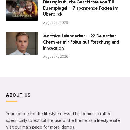
Die unglaubliche Geschichte von Till
Eulenspiegel – 7 spannende Fakten im
Überblick
August 5, 2026
Matthias Leiendecker – 22 Deutscher
Chemiker mit Fokus auf Forschung und
Innovation
August 4, 2026
ABOUT US
Your source for the lifestyle news. This demo is crafted
specifically to exhibit the use of the theme as a lifestyle site.
Visit our main page for more demos.