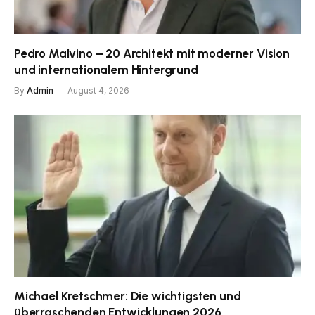
Pedro Malvino – 20 Architekt mit moderner Vision
und internationalem Hintergrund
By
Admin
August 4, 2026
Michael Kretschmer: Die wichtigsten und
überraschenden Entwicklungen 2026