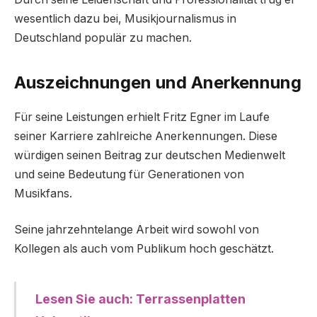
wesentlich dazu bei, Musikjournalismus in
Deutschland populär zu machen.
Auszeichnungen und Anerkennung
Für seine Leistungen erhielt Fritz Egner im Laufe
seiner Karriere zahlreiche Anerkennungen. Diese
würdigen seinen Beitrag zur deutschen Medienwelt
und seine Bedeutung für Generationen von
Musikfans.
Seine jahrzehntelange Arbeit wird sowohl von
Kollegen als auch vom Publikum hoch geschätzt.
Lesen Sie auch: Terrassenplatten