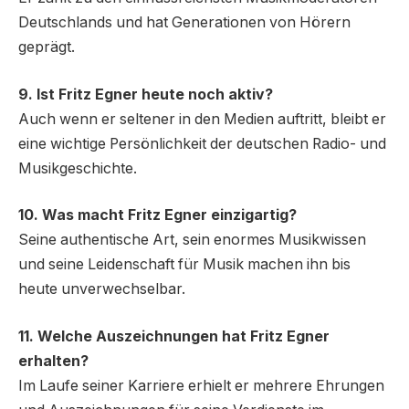
Deutschlands und hat Generationen von Hörern
geprägt.
9. Ist Fritz Egner heute noch aktiv?
Auch wenn er seltener in den Medien auftritt, bleibt er
eine wichtige Persönlichkeit der deutschen Radio- und
Musikgeschichte.
10. Was macht Fritz Egner einzigartig?
Seine authentische Art, sein enormes Musikwissen
und seine Leidenschaft für Musik machen ihn bis
heute unverwechselbar.
11. Welche Auszeichnungen hat Fritz Egner
erhalten?
Im Laufe seiner Karriere erhielt er mehrere Ehrungen