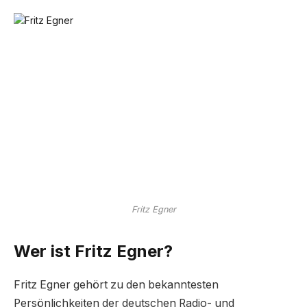
Fritz Egner
Wer ist Fritz Egner?
Fritz Egner gehört zu den bekanntesten
Persönlichkeiten der deutschen Radio- und