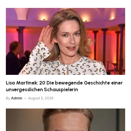
Lisa Martinek: 20 Die bewegende Geschichte einer
unvergesslichen Schauspielerin
By
Admin
August 5, 2026