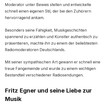
Moderator unter Beweis stellen und entwickelte
schnell einen eigenen Stil, der bei den Zuhörern
hervorragend ankam.
Besonders seine Fähigkeit, Musikgeschichten
spannend zu erzählen und Künstler authentisch zu
präsentieren, machte ihn zu einem der beliebtesten
Radiomoderatoren Deutschlands.
Mit seiner sympathischen Art gewann er schnell eine
treue Fangemeinde und wurde zu einem wichtigen
Bestandteil verschiedener Radiosendungen.
Fritz Egner und seine Liebe zur
Musik