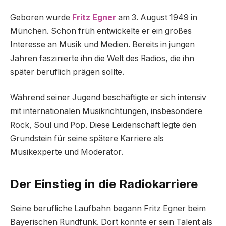
Geboren wurde
Fritz Egner
am 3. August 1949 in
München. Schon früh entwickelte er ein großes
Interesse an Musik und Medien. Bereits in jungen
Jahren faszinierte ihn die Welt des Radios, die ihn
später beruflich prägen sollte.
Während seiner Jugend beschäftigte er sich intensiv
mit internationalen Musikrichtungen, insbesondere
Rock, Soul und Pop. Diese Leidenschaft legte den
Grundstein für seine spätere Karriere als
Musikexperte und Moderator.
Der Einstieg in die Radiokarriere
Seine berufliche Laufbahn begann Fritz Egner beim
Bayerischen Rundfunk. Dort konnte er sein Talent als