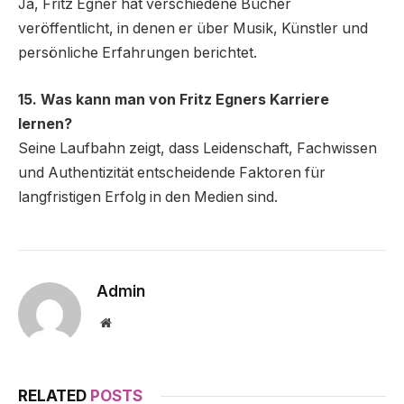
Ja, Fritz Egner hat verschiedene Bücher
veröffentlicht, in denen er über Musik, Künstler und
persönliche Erfahrungen berichtet.
15. Was kann man von Fritz Egners Karriere
lernen?
Seine Laufbahn zeigt, dass Leidenschaft, Fachwissen
und Authentizität entscheidende Faktoren für
langfristigen Erfolg in den Medien sind.
Admin
Website
RELATED
POSTS