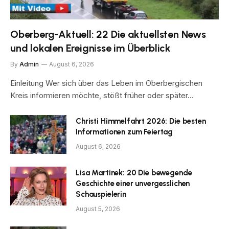
Oberberg-Aktuell: 22 Die aktuellsten News
und lokalen Ereignisse im Überblick
By
Admin
August 6, 2026
Einleitung Wer sich über das Leben im Oberbergischen
Kreis informieren möchte, stößt früher oder später…
Christi Himmelfahrt 2026: Die besten
Informationen zum Feiertag
August 6, 2026
Lisa Martinek: 20 Die bewegende
Geschichte einer unvergesslichen
Schauspielerin
August 5, 2026