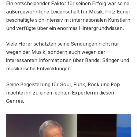
Ein entscheidender Faktor für seinen Erfolg war seine
außergewöhnliche Leidenschaft für Musik. Fritz Egner
beschäftigte sich intensiv mit internationalen Künstlern
und verfügte über ein enormes Hintergrundwissen.
Viele Hörer schätzten seine Sendungen nicht nur
wegen der Musik, sondern auch wegen der
interessanten Informationen über Bands, Sänger und
musikalische Entwicklungen.
Seine Begeisterung für Soul, Funk, Rock und Pop
machte ihn zu einem echten Experten in diesen
Genres.