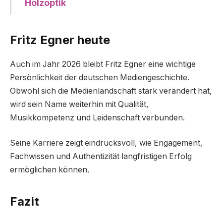
Holzoptik
Fritz Egner heute
Auch im Jahr 2026 bleibt Fritz Egner eine wichtige
Persönlichkeit der deutschen Mediengeschichte.
Obwohl sich die Medienlandschaft stark verändert hat,
wird sein Name weiterhin mit Qualität,
Musikkompetenz und Leidenschaft verbunden.
Seine Karriere zeigt eindrucksvoll, wie Engagement,
Fachwissen und Authentizität langfristigen Erfolg
ermöglichen können.
Fazit