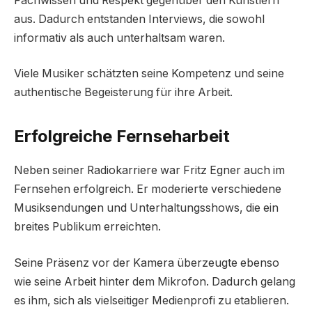
Fachwissen und Respekt gegenüber den Künstlern
aus. Dadurch entstanden Interviews, die sowohl
informativ als auch unterhaltsam waren.
Viele Musiker schätzten seine Kompetenz und seine
authentische Begeisterung für ihre Arbeit.
Erfolgreiche Fernseharbeit
Neben seiner Radiokarriere war Fritz Egner auch im
Fernsehen erfolgreich. Er moderierte verschiedene
Musiksendungen und Unterhaltungsshows, die ein
breites Publikum erreichten.
Seine Präsenz vor der Kamera überzeugte ebenso
wie seine Arbeit hinter dem Mikrofon. Dadurch gelang
es ihm, sich als vielseitiger Medienprofi zu etablieren.