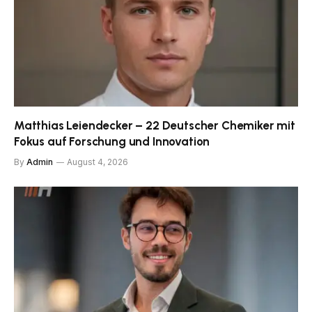
Matthias Leiendecker – 22 Deutscher Chemiker mit
Fokus auf Forschung und Innovation
By
Admin
August 4, 2026