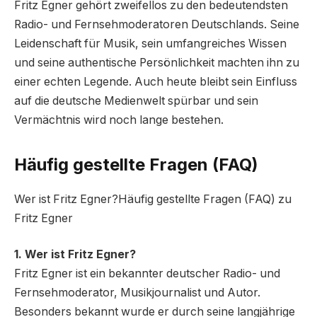
Fritz Egner gehört zweifellos zu den bedeutendsten
Radio- und Fernsehmoderatoren Deutschlands. Seine
Leidenschaft für Musik, sein umfangreiches Wissen
und seine authentische Persönlichkeit machten ihn zu
einer echten Legende. Auch heute bleibt sein Einfluss
auf die deutsche Medienwelt spürbar und sein
Vermächtnis wird noch lange bestehen.
Häufig gestellte Fragen (FAQ)
Wer ist Fritz Egner?Häufig gestellte Fragen (FAQ) zu
Fritz Egner
1. Wer ist Fritz Egner?
Fritz Egner ist ein bekannter deutscher Radio- und
Fernsehmoderator, Musikjournalist und Autor.
Besonders bekannt wurde er durch seine langjährige