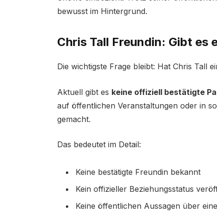
bewusst im Hintergrund.
Chris Tall Freundin: Gibt es 
Die wichtigste Frage bleibt: Hat Chris Tall 
Aktuell gibt es
keine offiziell bestätigte P
auf öffentlichen Veranstaltungen oder in so
gemacht.
Das bedeutet im Detail:
Keine bestätigte Freundin bekannt
Kein offizieller Beziehungsstatus veröff
Keine öffentlichen Aussagen über eine