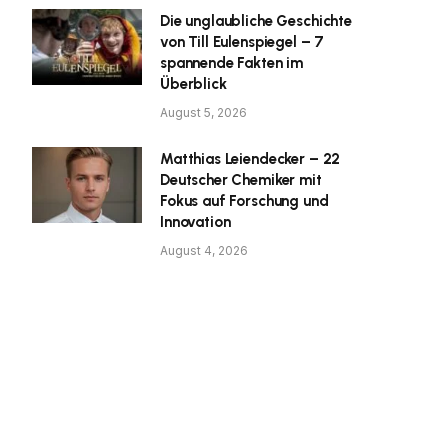
Die unglaubliche Geschichte
von Till Eulenspiegel – 7
spannende Fakten im
Überblick
August 5, 2026
Matthias Leiendecker – 22
Deutscher Chemiker mit
Fokus auf Forschung und
Innovation
August 4, 2026