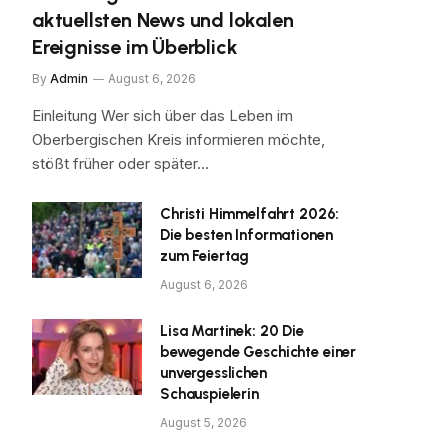
aktuellsten News und lokalen
Ereignisse im Überblick
By
Admin
August 6, 2026
Einleitung Wer sich über das Leben im
Oberbergischen Kreis informieren möchte,
stößt früher oder später…
Christi Himmelfahrt 2026:
Die besten Informationen
zum Feiertag
August 6, 2026
Lisa Martinek: 20 Die
bewegende Geschichte einer
unvergesslichen
Schauspielerin
August 5, 2026