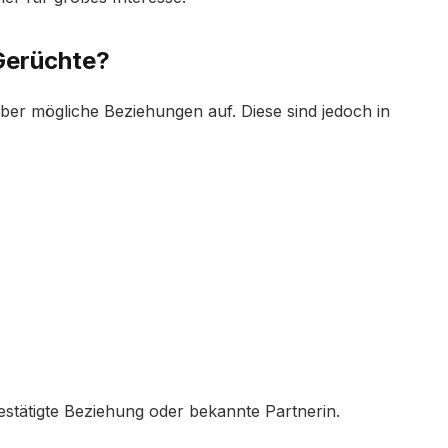
 Gerüchte?
ber mögliche Beziehungen auf. Diese sind jedoch in
l bestätigte Beziehung oder bekannte Partnerin.