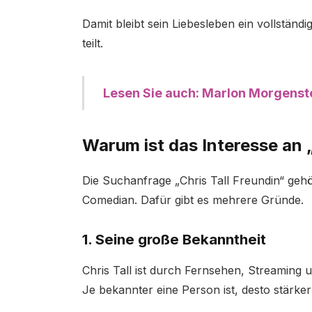
Damit bleibt sein Liebesleben ein vollständi
teilt.
Lesen Sie auch: Marlon Morgenst
Warum ist das Interesse an „
Die Suchanfrage „Chris Tall Freundin“ geh
Comedian. Dafür gibt es mehrere Gründe.
1. Seine große Bekanntheit
Chris Tall ist durch Fernsehen, Streaming 
Je bekannter eine Person ist, desto stärke