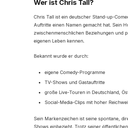
Wer ist Chris Tall?
Chris Tall ist ein deutscher Stand-up-Come
Auftritte einen Namen gemacht hat. Sein Hu
zwischenmenschlichen Beziehungen und pe
eigenen Leben kennen.
Bekannt wurde er durch:
eigene Comedy-Programme
TV-Shows und Gastauftritte
große Live-Touren in Deutschland, Ös
Social-Media-Clips mit hoher Reichwei
Sein Markenzeichen ist seine spontane, dire
Shows einbezieht. Trotz seiner öffentlichen