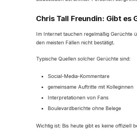
Chris Tall Freundin: Gibt es
Im Internet tauchen regelmäßig Gerüchte ü
den meisten Fällen nicht bestätigt.
Typische Quellen solcher Gerüchte sind:
Social-Media-Kommentare
gemeinsame Auftritte mit Kolleginnen
Interpretationen von Fans
Boulevardberichte ohne Belege
Wichtig ist: Bis heute gibt es keine offiziel