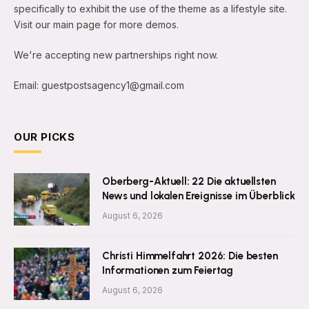
specifically to exhibit the use of the theme as a lifestyle site.
Visit our main page for more demos.
We're accepting new partnerships right now.
Email: guestpostsagency1@gmail.com
OUR PICKS
Oberberg-Aktuell: 22 Die aktuellsten
News und lokalen Ereignisse im Überblick
August 6, 2026
Christi Himmelfahrt 2026: Die besten
Informationen zum Feiertag
August 6, 2026