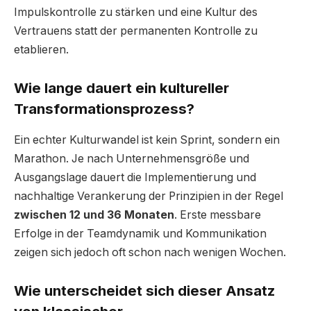
Impulskontrolle zu stärken und eine Kultur des
Vertrauens statt der permanenten Kontrolle zu
etablieren.
Wie lange dauert ein kultureller
Transformationsprozess?
Ein echter Kulturwandel ist kein Sprint, sondern ein
Marathon. Je nach Unternehmensgröße und
Ausgangslage dauert die Implementierung und
nachhaltige Verankerung der Prinzipien in der Regel
zwischen 12 und 36 Monaten
. Erste messbare
Erfolge in der Teamdynamik und Kommunikation
zeigen sich jedoch oft schon nach wenigen Wochen.
Wie unterscheidet sich dieser Ansatz