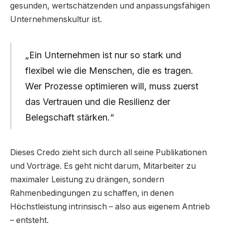
gesunden, wertschätzenden und anpassungsfähigen
Unternehmenskultur ist.
„Ein Unternehmen ist nur so stark und
flexibel wie die Menschen, die es tragen.
Wer Prozesse optimieren will, muss zuerst
das Vertrauen und die Resilienz der
Belegschaft stärken.“
Dieses Credo zieht sich durch all seine Publikationen
und Vorträge. Es geht nicht darum, Mitarbeiter zu
maximaler Leistung zu drängen, sondern
Rahmenbedingungen zu schaffen, in denen
Höchstleistung intrinsisch – also aus eigenem Antrieb
– entsteht.