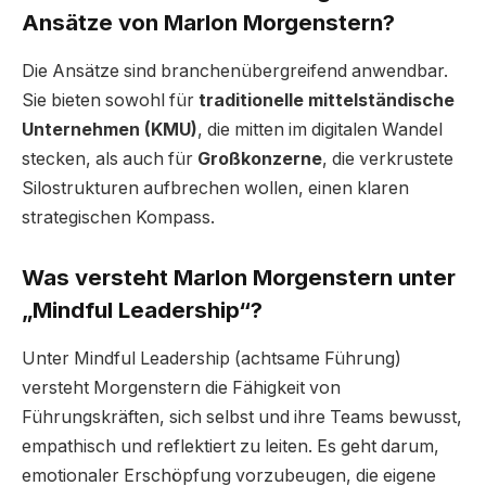
Ansätze von Marlon Morgenstern?
Die Ansätze sind branchenübergreifend anwendbar.
Sie bieten sowohl für
traditionelle mittelständische
Unternehmen (KMU)
, die mitten im digitalen Wandel
stecken, als auch für
Großkonzerne
, die verkrustete
Silostrukturen aufbrechen wollen, einen klaren
strategischen Kompass.
Was versteht Marlon Morgenstern unter
„Mindful Leadership“?
Unter Mindful Leadership (achtsame Führung)
versteht Morgenstern die Fähigkeit von
Führungskräften, sich selbst und ihre Teams bewusst,
empathisch und reflektiert zu leiten. Es geht darum,
emotionaler Erschöpfung vorzubeugen, die eigene