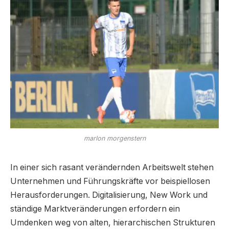
marlon morgenstern
In einer sich rasant verändernden Arbeitswelt stehen
Unternehmen und Führungskräfte vor beispiellosen
Herausforderungen. Digitalisierung, New Work und
ständige Marktveränderungen erfordern ein
Umdenken weg von alten, hierarchischen Strukturen