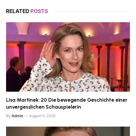
RELATED
POSTS
Lisa Martinek: 20 Die bewegende Geschichte einer
unvergesslichen Schauspielerin
By
Admin
August 5, 2026