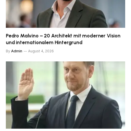
Pedro Malvino – 20 Architekt mit moderner Vision
und internationalem Hintergrund
By
Admin
August 4, 2026