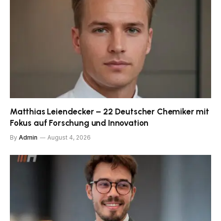
Matthias Leiendecker – 22 Deutscher Chemiker mit
Fokus auf Forschung und Innovation
By
Admin
August 4, 2026