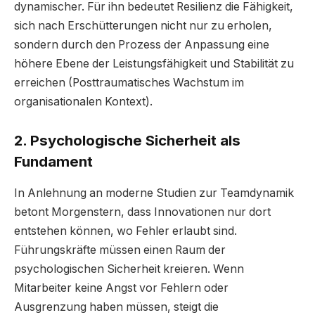
dynamischer. Für ihn bedeutet Resilienz die Fähigkeit,
sich nach Erschütterungen nicht nur zu erholen,
sondern durch den Prozess der Anpassung eine
höhere Ebene der Leistungsfähigkeit und Stabilität zu
erreichen (Posttraumatisches Wachstum im
organisationalen Kontext).
2. Psychologische Sicherheit als
Fundament
In Anlehnung an moderne Studien zur Teamdynamik
betont Morgenstern, dass Innovationen nur dort
entstehen können, wo Fehler erlaubt sind.
Führungskräfte müssen einen Raum der
psychologischen Sicherheit kreieren. Wenn
Mitarbeiter keine Angst vor Fehlern oder
Ausgrenzung haben müssen, steigt die