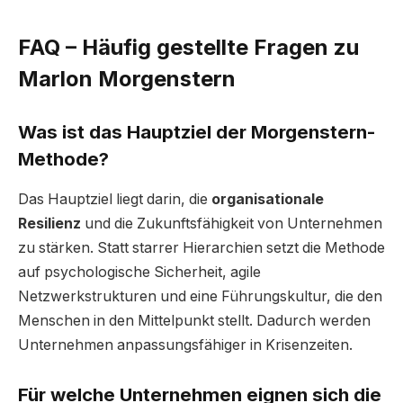
FAQ – Häufig gestellte Fragen zu
Marlon Morgenstern
Was ist das Hauptziel der Morgenstern-
Methode?
Das Hauptziel liegt darin, die
organisationale
Resilienz
und die Zukunftsfähigkeit von Unternehmen
zu stärken. Statt starrer Hierarchien setzt die Methode
auf psychologische Sicherheit, agile
Netzwerkstrukturen und eine Führungskultur, die den
Menschen in den Mittelpunkt stellt. Dadurch werden
Unternehmen anpassungsfähiger in Krisenzeiten.
Für welche Unternehmen eignen sich die