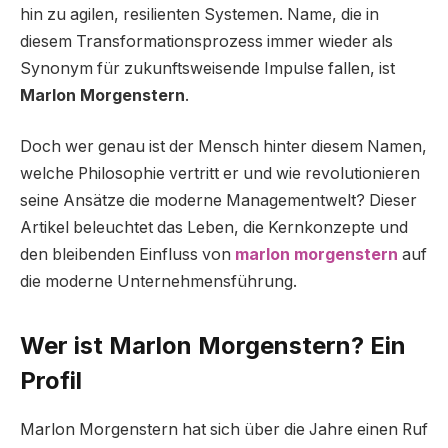
hin zu agilen, resilienten Systemen. Name, die in
diesem Transformationsprozess immer wieder als
Synonym für zukunftsweisende Impulse fallen, ist
Marlon Morgenstern
.
Doch wer genau ist der Mensch hinter diesem Namen,
welche Philosophie vertritt er und wie revolutionieren
seine Ansätze die moderne Managementwelt? Dieser
Artikel beleuchtet das Leben, die Kernkonzepte und
den bleibenden Einfluss von
marlon morgenstern
auf
die moderne Unternehmensführung.
Wer ist Marlon Morgenstern? Ein
Profil
Marlon Morgenstern hat sich über die Jahre einen Ruf