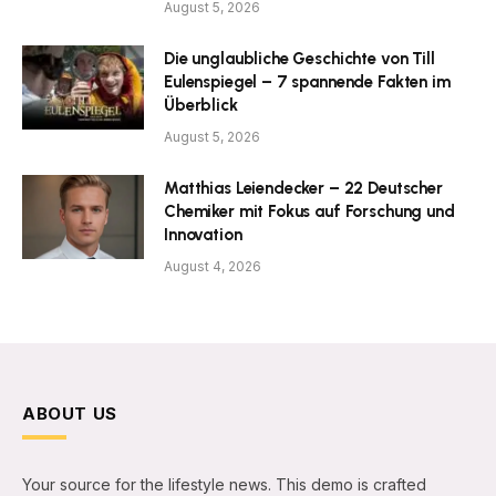
August 5, 2026
Die unglaubliche Geschichte von Till
Eulenspiegel – 7 spannende Fakten im
Überblick
August 5, 2026
Matthias Leiendecker – 22 Deutscher
Chemiker mit Fokus auf Forschung und
Innovation
August 4, 2026
ABOUT US
Your source for the lifestyle news. This demo is crafted