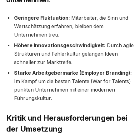
Geringere Fluktuation:
Mitarbeiter, die Sinn und
Wertschätzung erfahren, bleiben dem
Unternehmen treu.
Höhere Innovationsgeschwindigkeit:
Durch agile
Strukturen und Fehlerkultur gelangen Ideen
schneller zur Marktreife.
Starke Arbeitgebermarke (Employer Branding):
Im Kampf um die besten Talente (War for Talents)
punkten Unternehmen mit einer modernen
Führungskultur.
Kritik und Herausforderungen bei
der Umsetzung