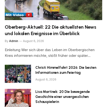
Oberberg-Aktuell: 22 Die aktuellsten News
und lokalen Ereignisse im Überblick
By
Admin
August 6, 2026
Einleitung Wer sich über das Leben im Oberbergischen
Kreis informieren möchte, stößt früher oder später…
Christi Himmelfahrt 2026: Die besten
Informationen zum Feiertag
August 6, 2026
Lisa Martinek: 20 Die bewegende
Geschichte einer unvergesslichen
Schauspielerin