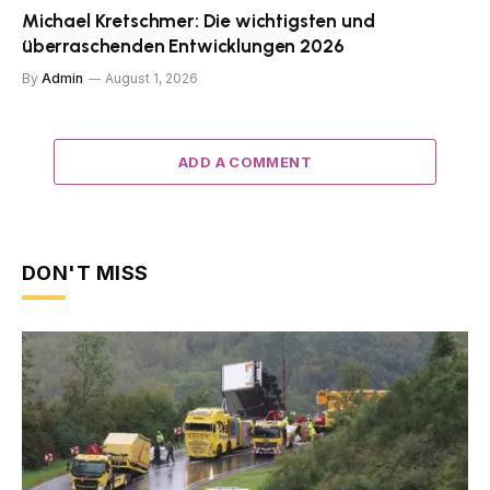
Michael Kretschmer: Die wichtigsten und
überraschenden Entwicklungen 2026
By
Admin
August 1, 2026
ADD A COMMENT
DON'T MISS