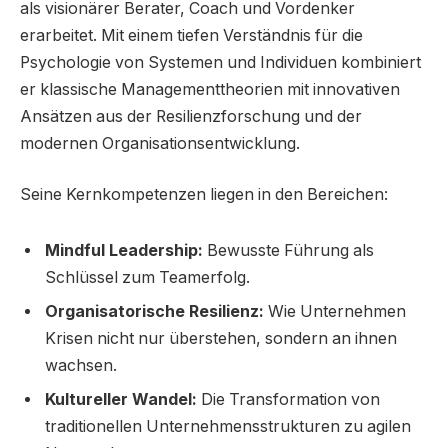
als visionärer Berater, Coach und Vordenker
erarbeitet. Mit einem tiefen Verständnis für die
Psychologie von Systemen und Individuen kombiniert
er klassische Managementtheorien mit innovativen
Ansätzen aus der Resilienzforschung und der
modernen Organisationsentwicklung.
Seine Kernkompetenzen liegen in den Bereichen:
Mindful Leadership:
Bewusste Führung als
Schlüssel zum Teamerfolg.
Organisatorische Resilienz:
Wie Unternehmen
Krisen nicht nur überstehen, sondern an ihnen
wachsen.
Kultureller Wandel:
Die Transformation von
traditionellen Unternehmensstrukturen zu agilen