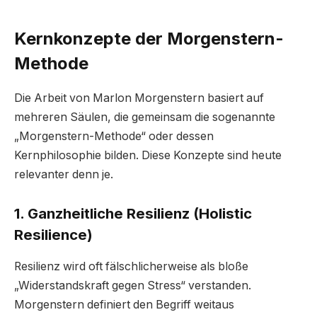
Kernkonzepte der Morgenstern-
Methode
Die Arbeit von Marlon Morgenstern basiert auf
mehreren Säulen, die gemeinsam die sogenannte
„Morgenstern-Methode“ oder dessen
Kernphilosophie bilden. Diese Konzepte sind heute
relevanter denn je.
1. Ganzheitliche Resilienz (Holistic
Resilience)
Resilienz wird oft fälschlicherweise als bloße
„Widerstandskraft gegen Stress“ verstanden.
Morgenstern definiert den Begriff weitaus