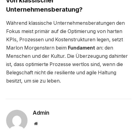
von klassischer
Unternehmensberatung?
Während klassische Unternehmensberatungen den
Fokus meist primär auf die Optimierung von harten
KPIs, Prozessen und Kostenstrukturen legen, setzt
Marlon Morgenstern beim
Fundament
an: den
Menschen und der Kultur. Die Überzeugung dahinter
ist, dass optimierte Prozesse wertlos sind, wenn die
Belegschaft nicht die resiliente und agile Haltung
besitzt, um sie zu leben.
Admin
Website