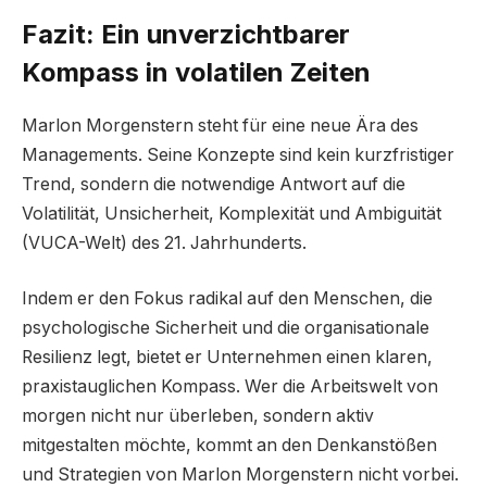
Fazit: Ein unverzichtbarer
Kompass in volatilen Zeiten
Marlon Morgenstern steht für eine neue Ära des
Managements. Seine Konzepte sind kein kurzfristiger
Trend, sondern die notwendige Antwort auf die
Volatilität, Unsicherheit, Komplexität und Ambiguität
(VUCA-Welt) des 21. Jahrhunderts.
Indem er den Fokus radikal auf den Menschen, die
psychologische Sicherheit und die organisationale
Resilienz legt, bietet er Unternehmen einen klaren,
praxistauglichen Kompass. Wer die Arbeitswelt von
morgen nicht nur überleben, sondern aktiv
mitgestalten möchte, kommt an den Denkanstößen
und Strategien von Marlon Morgenstern nicht vorbei.