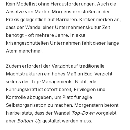
Kein Modell ist ohne Herausforderungen. Auch die
Ansätze von Marlon Morgenstern stoßen in der
Praxis gelegentlich auf Barrieren. Kritiker merken an,
dass der Wandel einer Unternehmenskultur Zeit
benötigt – oft mehrere Jahre. In akut
krisengeschüttelten Unternehmen fehlt dieser lange
Atem manchmal.
Zudem erfordert der Verzicht auf traditionelle
Machtstrukturen ein hohes Maß an Ego-Verzicht
seitens des Top-Managements. Nicht jede
Führungskraft ist sofort bereit, Privilegien und
Kontrolle abzugeben, um Platz für agile
Selbstorganisation zu machen. Morgenstern betont
hierbei stets, dass der Wandel
Top-Down
vorgelebt,
aber
Bottom-Up
gestaltet werden muss.