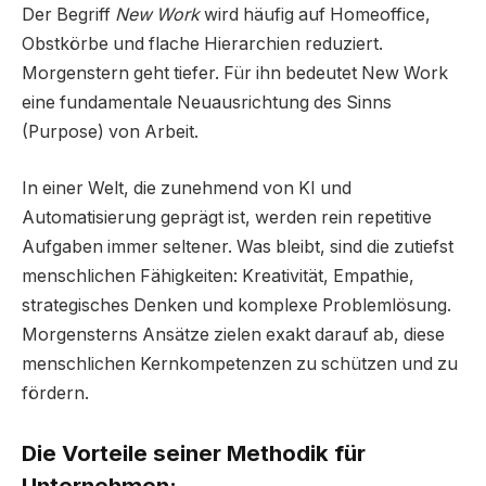
Der Begriff
New Work
wird häufig auf Homeoffice,
Obstkörbe und flache Hierarchien reduziert.
Morgenstern geht tiefer. Für ihn bedeutet New Work
eine fundamentale Neuausrichtung des Sinns
(Purpose) von Arbeit.
In einer Welt, die zunehmend von KI und
Automatisierung geprägt ist, werden rein repetitive
Aufgaben immer seltener. Was bleibt, sind die zutiefst
menschlichen Fähigkeiten: Kreativität, Empathie,
strategisches Denken und komplexe Problemlösung.
Morgensterns Ansätze zielen exakt darauf ab, diese
menschlichen Kernkompetenzen zu schützen und zu
fördern.
Die Vorteile seiner Methodik für
Unternehmen: