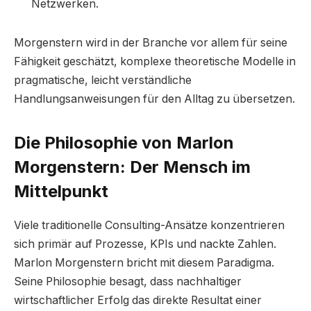
Netzwerken.
Morgenstern wird in der Branche vor allem für seine
Fähigkeit geschätzt, komplexe theoretische Modelle in
pragmatische, leicht verständliche
Handlungsanweisungen für den Alltag zu übersetzen.
Die Philosophie von Marlon
Morgenstern: Der Mensch im
Mittelpunkt
Viele traditionelle Consulting-Ansätze konzentrieren
sich primär auf Prozesse, KPIs und nackte Zahlen.
Marlon Morgenstern bricht mit diesem Paradigma.
Seine Philosophie besagt, dass nachhaltiger
wirtschaftlicher Erfolg das direkte Resultat einer