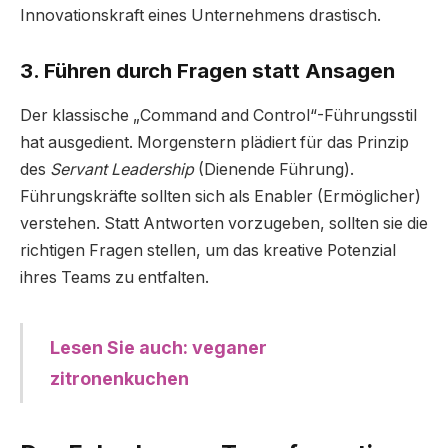
Innovationskraft eines Unternehmens drastisch.
3. Führen durch Fragen statt Ansagen
Der klassische „Command and Control“-Führungsstil
hat ausgedient. Morgenstern plädiert für das Prinzip
des
Servant Leadership
(Dienende Führung).
Führungskräfte sollten sich als Enabler (Ermöglicher)
verstehen. Statt Antworten vorzugeben, sollten sie die
richtigen Fragen stellen, um das kreative Potenzial
ihres Teams zu entfalten.
Lesen Sie auch: veganer
zitronenkuchen