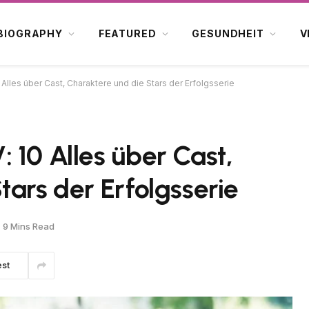
BIOGRAPHY
FEATURED
GESUNDHEIT
V
Alles über Cast, Charaktere und die Stars der Erfolgsserie
 10 Alles über Cast,
tars der Erfolgsserie
9 Mins Read
est