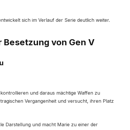
twickelt sich im Verlauf der Serie deutlich weiter.
er Besetzung von Gen V
au
zu kontrollieren und daraus mächtige Waffen zu
er tragischen Vergangenheit und versucht, ihren Platz
le Darstellung und macht Marie zu einer der