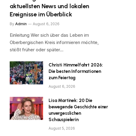
aktuellsten News und lokalen
Ereignisse im Überblick
By
Admin
August 6, 2026
Einleitung Wer sich über das Leben im
Oberbergischen Kreis informieren möchte,
stößt früher oder später…
Christi Himmelfahrt 2026:
Die besten Informationen
zum Feiertag
August 6, 2026
Lisa Martinek: 20 Die
bewegende Geschichte einer
unvergesslichen
Schauspielerin
August 5, 2026