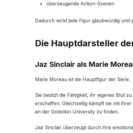
überzeugende Action-Szenen
Dadurch wirkt jede Figur glaubwürdig und en
Die Hauptdarsteller d
Jaz Sinclair als Marie More
Marie Moreau ist die Hauptfigur der Serie.
Sie besitzt die Fähigkeit, ihr eigenes Blut 
erschaffen. Gleichzeitig kämpft sie mit ihr
an der Godolkin University zu finden.
Jaz Sinclair überzeugt durch ihre emotiona