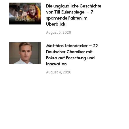
Die unglaubliche Geschichte
von Till Eulenspiegel – 7
spannende Fakten im
Überblick
August 5, 2026
Matthias Leiendecker – 22
Deutscher Chemiker mit
Fokus auf Forschung und
Innovation
August 4, 2026