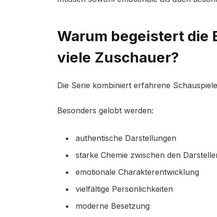
Warum begeistert die 
viele Zuschauer?
Die Serie kombiniert erfahrene Schauspiele
Besonders gelobt werden:
authentische Darstellungen
starke Chemie zwischen den Darstelle
emotionale Charakterentwicklung
vielfältige Persönlichkeiten
moderne Besetzung