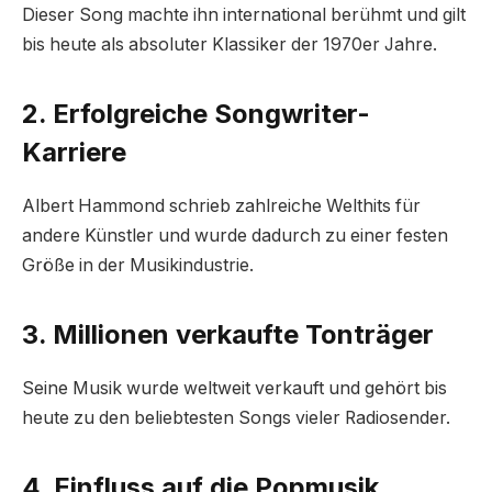
Dieser Song machte ihn international berühmt und gilt
bis heute als absoluter Klassiker der 1970er Jahre.
2. Erfolgreiche Songwriter-
Karriere
Albert Hammond schrieb zahlreiche Welthits für
andere Künstler und wurde dadurch zu einer festen
Größe in der Musikindustrie.
3. Millionen verkaufte Tonträger
Seine Musik wurde weltweit verkauft und gehört bis
heute zu den beliebtesten Songs vieler Radiosender.
4. Einfluss auf die Popmusik