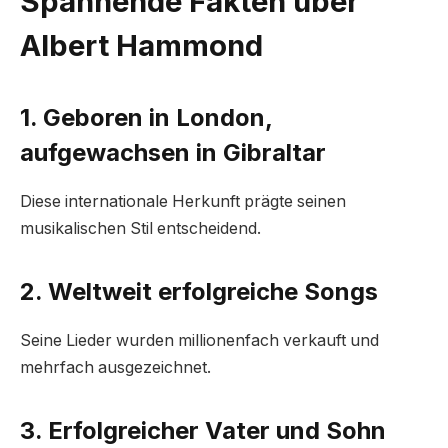
Spannende Fakten über
Albert Hammond
1. Geboren in London,
aufgewachsen in Gibraltar
Diese internationale Herkunft prägte seinen
musikalischen Stil entscheidend.
2. Weltweit erfolgreiche Songs
Seine Lieder wurden millionenfach verkauft und
mehrfach ausgezeichnet.
3. Erfolgreicher Vater und Sohn