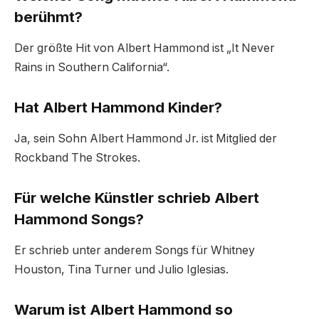
berühmt?
Der größte Hit von Albert Hammond ist „It Never
Rains in Southern California“.
Hat Albert Hammond Kinder?
Ja, sein Sohn Albert Hammond Jr. ist Mitglied der
Rockband The Strokes.
Für welche Künstler schrieb Albert
Hammond Songs?
Er schrieb unter anderem Songs für Whitney
Houston, Tina Turner und Julio Iglesias.
Warum ist Albert Hammond so