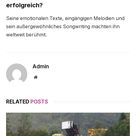
erfolgreich?
Seine emotionalen Texte, eingängigen Melodien und
sein außergewöhnliches Songwriting machten ihn
weltweit berühmt.
Admin
Website
RELATED
POSTS