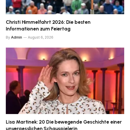
Christi Himmelfahrt 2026: Die besten
Informationen zum Feiertag
By
Admin
August 6, 2026
Lisa Martinek: 20 Die bewegende Geschichte einer
unvergesslichen Schauspielerin