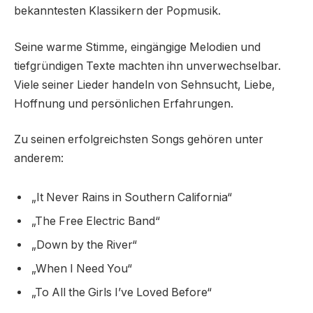
bekanntesten Klassikern der Popmusik.
Seine warme Stimme, eingängige Melodien und
tiefgründigen Texte machten ihn unverwechselbar.
Viele seiner Lieder handeln von Sehnsucht, Liebe,
Hoffnung und persönlichen Erfahrungen.
Zu seinen erfolgreichsten Songs gehören unter
anderem:
„It Never Rains in Southern California“
„The Free Electric Band“
„Down by the River“
„When I Need You“
„To All the Girls I’ve Loved Before“