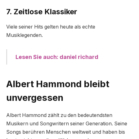
7. Zeitlose Klassiker
Viele seiner Hits gelten heute als echte
Musiklegenden.
Lesen Sie auch: daniel richard
Albert Hammond bleibt
unvergessen
Albert Hammond zählt zu den bedeutendsten
Musikern und Songwritern seiner Generation. Seine
Songs berühren Menschen weltweit und haben bis