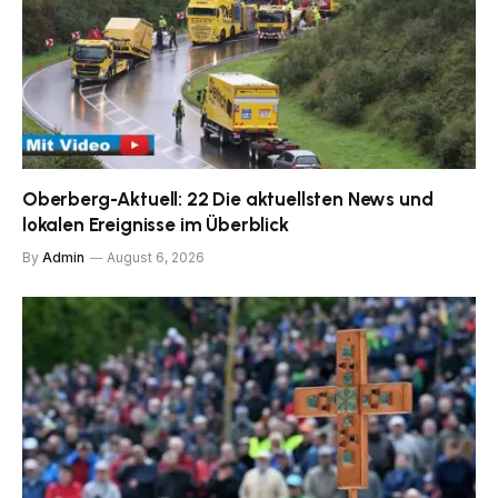
Oberberg-Aktuell: 22 Die aktuellsten News und
lokalen Ereignisse im Überblick
By
Admin
August 6, 2026