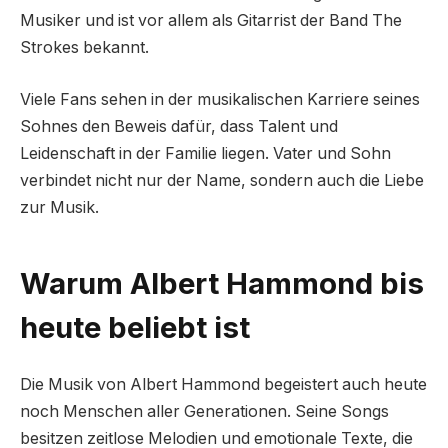
Musiker und ist vor allem als Gitarrist der Band The
Strokes bekannt.
Viele Fans sehen in der musikalischen Karriere seines
Sohnes den Beweis dafür, dass Talent und
Leidenschaft in der Familie liegen. Vater und Sohn
verbindet nicht nur der Name, sondern auch die Liebe
zur Musik.
Warum Albert Hammond bis
heute beliebt ist
Die Musik von Albert Hammond begeistert auch heute
noch Menschen aller Generationen. Seine Songs
besitzen zeitlose Melodien und emotionale Texte, die