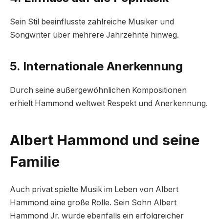
Sein Stil beeinflusste zahlreiche Musiker und
Songwriter über mehrere Jahrzehnte hinweg.
5. Internationale Anerkennung
Durch seine außergewöhnlichen Kompositionen
erhielt Hammond weltweit Respekt und Anerkennung.
Albert Hammond und seine
Familie
Auch privat spielte Musik im Leben von Albert
Hammond eine große Rolle. Sein Sohn Albert
Hammond Jr. wurde ebenfalls ein erfolgreicher