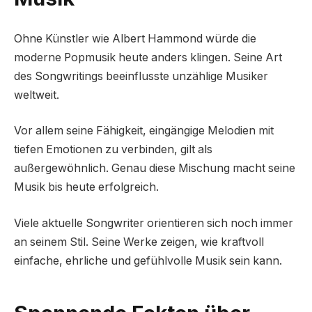
Ohne Künstler wie Albert Hammond würde die
moderne Popmusik heute anders klingen. Seine Art
des Songwritings beeinflusste unzählige Musiker
weltweit.
Vor allem seine Fähigkeit, eingängige Melodien mit
tiefen Emotionen zu verbinden, gilt als
außergewöhnlich. Genau diese Mischung macht seine
Musik bis heute erfolgreich.
Viele aktuelle Songwriter orientieren sich noch immer
an seinem Stil. Seine Werke zeigen, wie kraftvoll
einfache, ehrliche und gefühlvolle Musik sein kann.