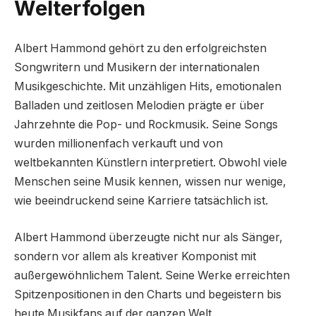
Welterfolgen
Albert Hammond gehört zu den erfolgreichsten
Songwritern und Musikern der internationalen
Musikgeschichte. Mit unzähligen Hits, emotionalen
Balladen und zeitlosen Melodien prägte er über
Jahrzehnte die Pop- und Rockmusik. Seine Songs
wurden millionenfach verkauft und von
weltbekannten Künstlern interpretiert. Obwohl viele
Menschen seine Musik kennen, wissen nur wenige,
wie beeindruckend seine Karriere tatsächlich ist.
Albert Hammond überzeugte nicht nur als Sänger,
sondern vor allem als kreativer Komponist mit
außergewöhnlichem Talent. Seine Werke erreichten
Spitzenpositionen in den Charts und begeistern bis
heute Musikfans auf der ganzen Welt.