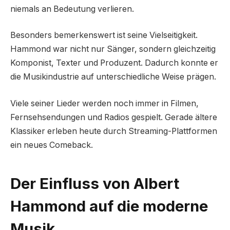
niemals an Bedeutung verlieren.
Besonders bemerkenswert ist seine Vielseitigkeit.
Hammond war nicht nur Sänger, sondern gleichzeitig
Komponist, Texter und Produzent. Dadurch konnte er
die Musikindustrie auf unterschiedliche Weise prägen.
Viele seiner Lieder werden noch immer in Filmen,
Fernsehsendungen und Radios gespielt. Gerade ältere
Klassiker erleben heute durch Streaming-Plattformen
ein neues Comeback.
Der Einfluss von Albert
Hammond auf die moderne
Musik