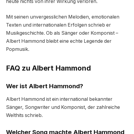
heute nichts von ihrer Wirkung verloren.
Mit seinen unvergesslichen Melodien, emotionalen
Texten und internationalen Erfolgen schrieb er
Musikgeschichte. Ob als Sänger oder Komponist –
Albert Hammond bleibt eine echte Legende der
Popmusik.
FAQ zu Albert Hammond
Wer ist Albert Hammond?
Albert Hammond ist ein international bekannter
Sänger, Songwriter und Komponist, der zahlreiche
Welthits schrieb.
Welcher Song machte Albert Hammond