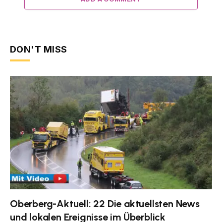
DON'T MISS
Oberberg-Aktuell: 22 Die aktuellsten News
und lokalen Ereignisse im Überblick