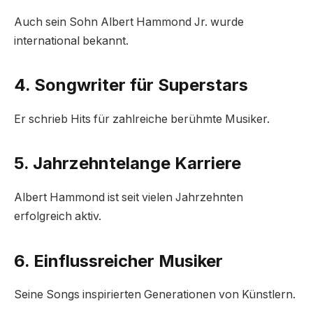
Auch sein Sohn Albert Hammond Jr. wurde
international bekannt.
4. Songwriter für Superstars
Er schrieb Hits für zahlreiche berühmte Musiker.
5. Jahrzehntelange Karriere
Albert Hammond ist seit vielen Jahrzehnten
erfolgreich aktiv.
6. Einflussreicher Musiker
Seine Songs inspirierten Generationen von Künstlern.