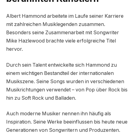
Albert Hammond arbeitete im Laufe seiner Karriere
mit zahlreichen Musiklegenden zusammen.
Besonders seine Zusammenarbeit mit Songwriter
Mike Hazlewood brachte viele erfolgreiche Titel
hervor.
Durch sein Talent entwickelte sich Hammond zu
einem wichtigen Bestandteil der internationalen
Musikszene. Seine Songs wurden in verschiedenen
Musikrichtungen verwendet – von Pop über Rock bis
hin zu Soft Rock und Balladen.
Auch moderne Musiker nennen ihn häufig als
Inspiration. Seine Werke beeinflussen bis heute neue
Generationen von Songwritern und Produzenten.