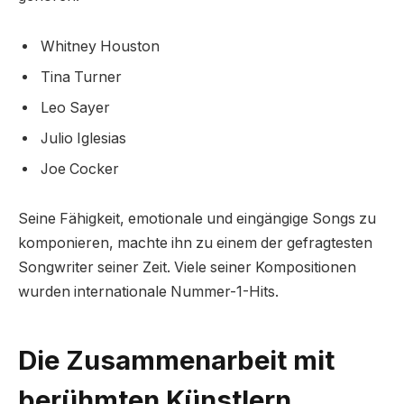
Whitney Houston
Tina Turner
Leo Sayer
Julio Iglesias
Joe Cocker
Seine Fähigkeit, emotionale und eingängige Songs zu
komponieren, machte ihn zu einem der gefragtesten
Songwriter seiner Zeit. Viele seiner Kompositionen
wurden internationale Nummer-1-Hits.
Die Zusammenarbeit mit
berühmten Künstlern