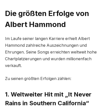
Die größten Erfolge von
Albert Hammond
Im Laufe seiner langen Karriere erhielt Albert
Hammond zahlreiche Auszeichnungen und
Ehrungen. Seine Songs erreichten weltweit hohe
Chartplatzierungen und wurden millionenfach
verkauft.
Zu seinen größten Erfolgen zählen:
1. Weltweiter Hit mit „It Never
Rains in Southern California“