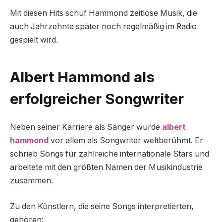
Mit diesen Hits schuf Hammond zeitlose Musik, die
auch Jahrzehnte später noch regelmäßig im Radio
gespielt wird.
Albert Hammond als
erfolgreicher Songwriter
Neben seiner Karriere als Sänger wurde
albert
hammond
vor allem als Songwriter weltberühmt. Er
schrieb Songs für zahlreiche internationale Stars und
arbeitete mit den größten Namen der Musikindustrie
zusammen.
Zu den Künstlern, die seine Songs interpretierten,
gehören: