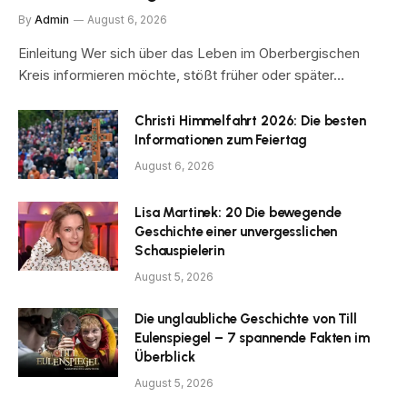
By
Admin
August 6, 2026
Einleitung Wer sich über das Leben im Oberbergischen
Kreis informieren möchte, stößt früher oder später…
Christi Himmelfahrt 2026: Die besten
Informationen zum Feiertag
August 6, 2026
Lisa Martinek: 20 Die bewegende
Geschichte einer unvergesslichen
Schauspielerin
August 5, 2026
Die unglaubliche Geschichte von Till
Eulenspiegel – 7 spannende Fakten im
Überblick
August 5, 2026