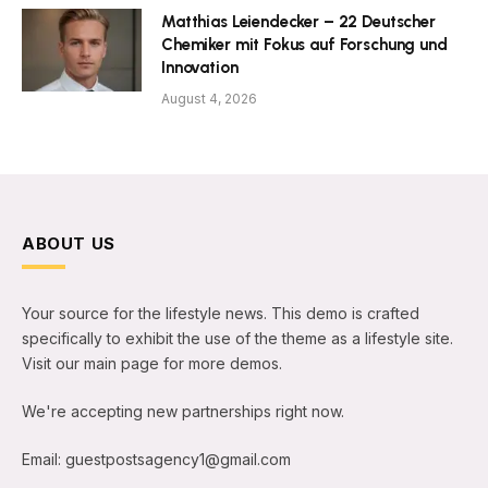
Matthias Leiendecker – 22 Deutscher
Chemiker mit Fokus auf Forschung und
Innovation
August 4, 2026
ABOUT US
Your source for the lifestyle news. This demo is crafted
specifically to exhibit the use of the theme as a lifestyle site.
Visit our main page for more demos.
We're accepting new partnerships right now.
Email: guestpostsagency1@gmail.com