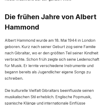
Die frühen Jahre von Albert
Hammond
Albert Hammond wurde am 18. Mai 1944 in London
geboren. Kurz nach seiner Geburt zog seine Familie
nach Gibraltar, wo er den größten Teil seiner Kindheit
verbrachte. Schon früh zeigte sich seine Leidenschaft
für Musik. Er lernte verschiedene Instrumente und
begann bereits als Jugendlicher eigene Songs zu
schreiben.
Die kulturelle Vielfalt Gibraltars beeinflusste seinen
musikalischen Stil erheblich. Englische Popmusik,
spanische Klänge und internationale Einflüsse