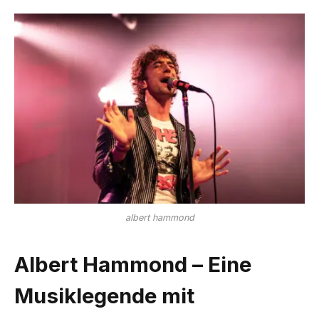
albert hammond
Albert Hammond – Eine
Musiklegende mit