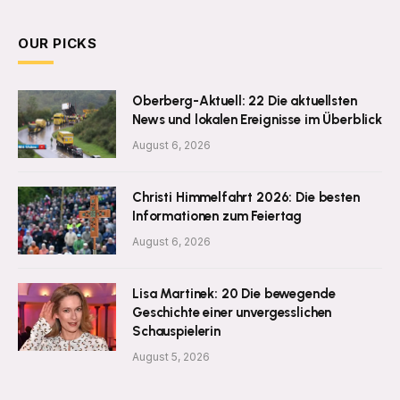
OUR PICKS
Oberberg-Aktuell: 22 Die aktuellsten
News und lokalen Ereignisse im Überblick
August 6, 2026
Christi Himmelfahrt 2026: Die besten
Informationen zum Feiertag
August 6, 2026
Lisa Martinek: 20 Die bewegende
Geschichte einer unvergesslichen
Schauspielerin
August 5, 2026