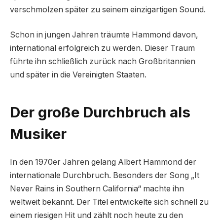
verschmolzen später zu seinem einzigartigen Sound.
Schon in jungen Jahren träumte Hammond davon,
international erfolgreich zu werden. Dieser Traum
führte ihn schließlich zurück nach Großbritannien
und später in die Vereinigten Staaten.
Der große Durchbruch als
Musiker
In den 1970er Jahren gelang Albert Hammond der
internationale Durchbruch. Besonders der Song „It
Never Rains in Southern California“ machte ihn
weltweit bekannt. Der Titel entwickelte sich schnell zu
einem riesigen Hit und zählt noch heute zu den