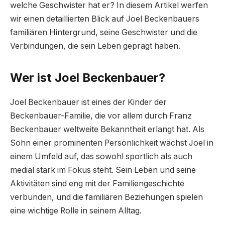
welche Geschwister hat er? In diesem Artikel werfen
wir einen detaillierten Blick auf Joel Beckenbauers
familiären Hintergrund, seine Geschwister und die
Verbindungen, die sein Leben geprägt haben.
Wer ist Joel Beckenbauer?
Joel Beckenbauer ist eines der Kinder der
Beckenbauer-Familie, die vor allem durch Franz
Beckenbauer weltweite Bekanntheit erlangt hat. Als
Sohn einer prominenten Persönlichkeit wächst Joel in
einem Umfeld auf, das sowohl sportlich als auch
medial stark im Fokus steht. Sein Leben und seine
Aktivitäten sind eng mit der Familiengeschichte
verbunden, und die familiären Beziehungen spielen
eine wichtige Rolle in seinem Alltag.