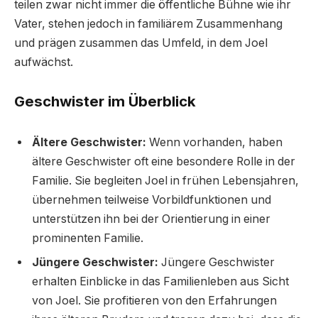
teilen zwar nicht immer die öffentliche Bühne wie ihr
Vater, stehen jedoch in familiärem Zusammenhang
und prägen zusammen das Umfeld, in dem Joel
aufwächst.
Geschwister im Überblick
Ältere Geschwister:
Wenn vorhanden, haben
ältere Geschwister oft eine besondere Rolle in der
Familie. Sie begleiten Joel in frühen Lebensjahren,
übernehmen teilweise Vorbildfunktionen und
unterstützen ihn bei der Orientierung in einer
prominenten Familie.
Jüngere Geschwister:
Jüngere Geschwister
erhalten Einblicke in das Familienleben aus Sicht
von Joel. Sie profitieren von den Erfahrungen