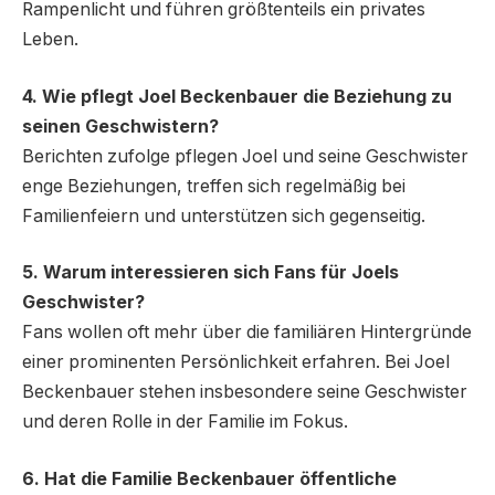
Rampenlicht und führen größtenteils ein privates
Leben.
4. Wie pflegt Joel Beckenbauer die Beziehung zu
seinen Geschwistern?
Berichten zufolge pflegen Joel und seine Geschwister
enge Beziehungen, treffen sich regelmäßig bei
Familienfeiern und unterstützen sich gegenseitig.
5. Warum interessieren sich Fans für Joels
Geschwister?
Fans wollen oft mehr über die familiären Hintergründe
einer prominenten Persönlichkeit erfahren. Bei Joel
Beckenbauer stehen insbesondere seine Geschwister
und deren Rolle in der Familie im Fokus.
6. Hat die Familie Beckenbauer öffentliche