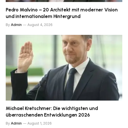
Pedro Malvino – 20 Architekt mit moderner Vision
und internationalem Hintergrund
By
Admin
August 4, 2026
Michael Kretschmer: Die wichtigsten und
überraschenden Entwicklungen 2026
By
Admin
August 1, 2026