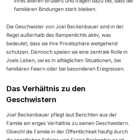
ihres älteren Bruders und tragen dazu bei, dass die
familiären Bindungen stark bleiben.
Die Geschwister von Joel Beckenbauer sind in der
Regel außerhalb des Rampenlichts aktiv, was
bedeutet, dass sie ihre Privatsphäre weitgehend
schützen. Dennoch spielen sie eine zentrale Rolle in
Joels Leben, sei es in alltäglichen Situationen, bei
familiären Feiern oder bei besonderen Ereignissen.
Das Verhältnis zu den
Geschwistern
Joel Beckenbauer pflegt laut Berichten aus der
Familie ein enges Verhältnis zu seinen Geschwistern.
Obwohl die Familie in der Öffentlichkeit häufig durch