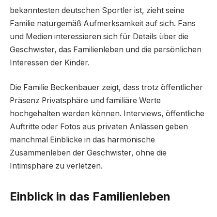
bekanntesten deutschen Sportler ist, zieht seine
Familie naturgemäß Aufmerksamkeit auf sich. Fans
und Medien interessieren sich für Details über die
Geschwister, das Familienleben und die persönlichen
Interessen der Kinder.
Die Familie Beckenbauer zeigt, dass trotz öffentlicher
Präsenz Privatsphäre und familiäre Werte
hochgehalten werden können. Interviews, öffentliche
Auftritte oder Fotos aus privaten Anlässen geben
manchmal Einblicke in das harmonische
Zusammenleben der Geschwister, ohne die
Intimsphäre zu verletzen.
Einblick in das Familienleben