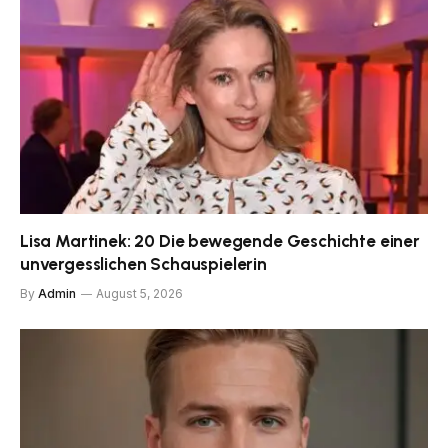
Lisa Martinek: 20 Die bewegende Geschichte einer
unvergesslichen Schauspielerin
By
Admin
August 5, 2026