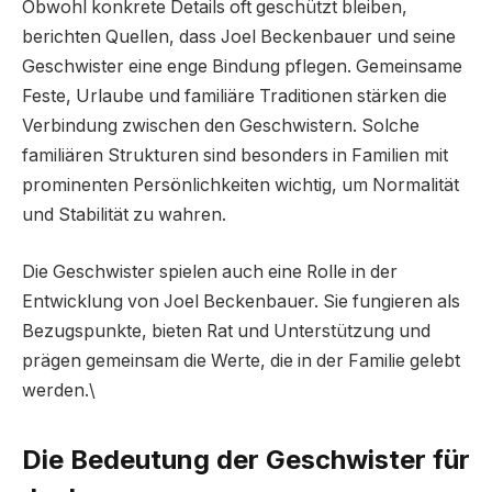
Obwohl konkrete Details oft geschützt bleiben,
berichten Quellen, dass Joel Beckenbauer und seine
Geschwister eine enge Bindung pflegen. Gemeinsame
Feste, Urlaube und familiäre Traditionen stärken die
Verbindung zwischen den Geschwistern. Solche
familiären Strukturen sind besonders in Familien mit
prominenten Persönlichkeiten wichtig, um Normalität
und Stabilität zu wahren.
Die Geschwister spielen auch eine Rolle in der
Entwicklung von Joel Beckenbauer. Sie fungieren als
Bezugspunkte, bieten Rat und Unterstützung und
prägen gemeinsam die Werte, die in der Familie gelebt
werden.\
Die Bedeutung der Geschwister für