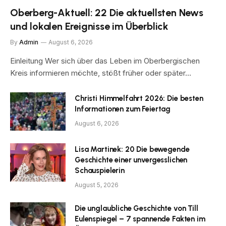
Oberberg-Aktuell: 22 Die aktuellsten News
und lokalen Ereignisse im Überblick
By
Admin
August 6, 2026
Einleitung Wer sich über das Leben im Oberbergischen
Kreis informieren möchte, stößt früher oder später…
Christi Himmelfahrt 2026: Die besten
Informationen zum Feiertag
August 6, 2026
Lisa Martinek: 20 Die bewegende
Geschichte einer unvergesslichen
Schauspielerin
August 5, 2026
Die unglaubliche Geschichte von Till
Eulenspiegel – 7 spannende Fakten im