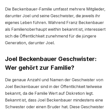
Die Beckenbauer-Familie umfasst mehrere Mitglieder,
darunter Joel und seine Geschwister, die jeweils ihr
eigenes Leben führen. Während Franz Beckenbauer
als Familienoberhaupt weithin bekannt ist, interessiert
sich die Öffentlichkeit zunehmend für die jüngere
Generation, darunter Joel.
Joel Beckenbauer Geschwister:
Wer gehört zur Familie?
Die genaue Anzahl und Namen der Geschwister von
Joel Beckenbauer sind in der Öffentlichkeit teilweise
bekannt, da die Familie Wert auf Diskretion legt.
Bekannt ist, dass Joel Beckenbauer mindestens eine
Schwester oder einen Bruder hat. Diese Geschwister