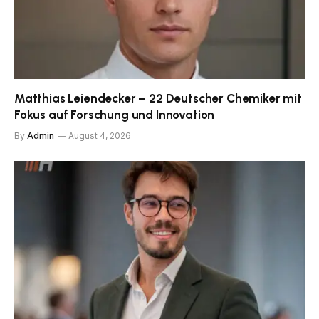
Matthias Leiendecker – 22 Deutscher Chemiker mit
Fokus auf Forschung und Innovation
By
Admin
August 4, 2026