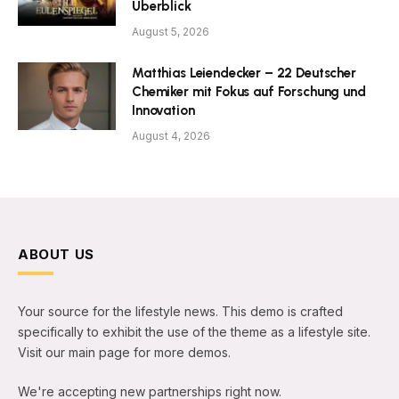
Überblick
August 5, 2026
Matthias Leiendecker – 22 Deutscher
Chemiker mit Fokus auf Forschung und
Innovation
August 4, 2026
ABOUT US
Your source for the lifestyle news. This demo is crafted
specifically to exhibit the use of the theme as a lifestyle site.
Visit our main page for more demos.
We're accepting new partnerships right now.