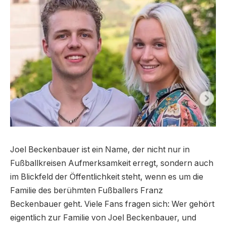
Joel Beckenbauer ist ein Name, der nicht nur in
Fußballkreisen Aufmerksamkeit erregt, sondern auch
im Blickfeld der Öffentlichkeit steht, wenn es um die
Familie des berühmten Fußballers Franz
Beckenbauer geht. Viele Fans fragen sich: Wer gehört
eigentlich zur Familie von Joel Beckenbauer, und