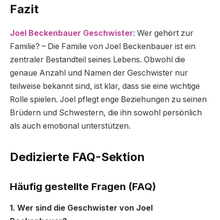
Fazit
Joel Beckenbauer Geschwister
: Wer gehört zur
Familie? – Die Familie von Joel Beckenbauer ist ein
zentraler Bestandteil seines Lebens. Obwohl die
genaue Anzahl und Namen der Geschwister nur
teilweise bekannt sind, ist klar, dass sie eine wichtige
Rolle spielen. Joel pflegt enge Beziehungen zu seinen
Brüdern und Schwestern, die ihn sowohl persönlich
als auch emotional unterstützen.
Dedizierte FAQ-Sektion
Häufig gestellte Fragen (FAQ)
1. Wer sind die Geschwister von Joel