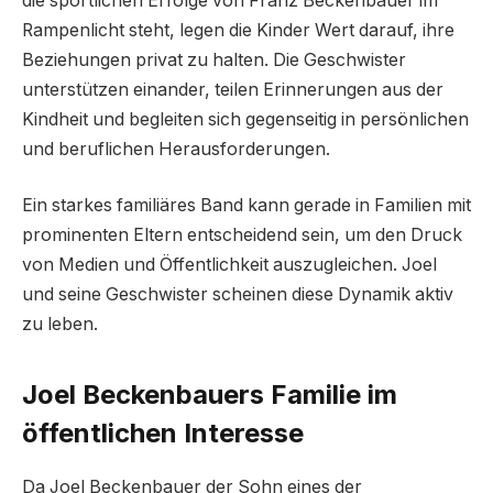
die sportlichen Erfolge von Franz Beckenbauer im
Rampenlicht steht, legen die Kinder Wert darauf, ihre
Beziehungen privat zu halten. Die Geschwister
unterstützen einander, teilen Erinnerungen aus der
Kindheit und begleiten sich gegenseitig in persönlichen
und beruflichen Herausforderungen.
Ein starkes familiäres Band kann gerade in Familien mit
prominenten Eltern entscheidend sein, um den Druck
von Medien und Öffentlichkeit auszugleichen. Joel
und seine Geschwister scheinen diese Dynamik aktiv
zu leben.
Joel Beckenbauers Familie im
öffentlichen Interesse
Da Joel Beckenbauer der Sohn eines der