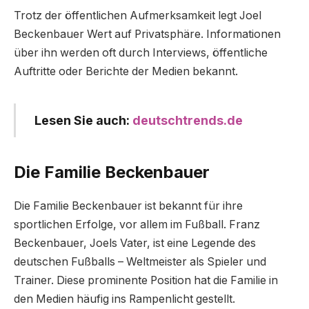
Trotz der öffentlichen Aufmerksamkeit legt Joel
Beckenbauer Wert auf Privatsphäre. Informationen
über ihn werden oft durch Interviews, öffentliche
Auftritte oder Berichte der Medien bekannt.
Lesen Sie auch:
deutschtrends.de
Die Familie Beckenbauer
Die Familie Beckenbauer ist bekannt für ihre
sportlichen Erfolge, vor allem im Fußball. Franz
Beckenbauer, Joels Vater, ist eine Legende des
deutschen Fußballs – Weltmeister als Spieler und
Trainer. Diese prominente Position hat die Familie in
den Medien häufig ins Rampenlicht gestellt.