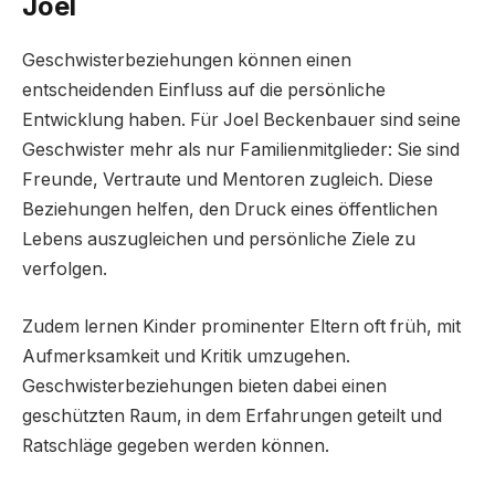
Joel
Geschwisterbeziehungen können einen
entscheidenden Einfluss auf die persönliche
Entwicklung haben. Für Joel Beckenbauer sind seine
Geschwister mehr als nur Familienmitglieder: Sie sind
Freunde, Vertraute und Mentoren zugleich. Diese
Beziehungen helfen, den Druck eines öffentlichen
Lebens auszugleichen und persönliche Ziele zu
verfolgen.
Zudem lernen Kinder prominenter Eltern oft früh, mit
Aufmerksamkeit und Kritik umzugehen.
Geschwisterbeziehungen bieten dabei einen
geschützten Raum, in dem Erfahrungen geteilt und
Ratschläge gegeben werden können.