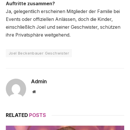
Auftritte zusammen?
Ja, gelegentlich erscheinen Mitglieder der Familie bei
Events oder offiziellen Anlässen, doch die Kinder,
einschließlich Joel und seiner Geschwister, schützen
ihre Privatsphäre weitgehend.
Joel Beckenbauer Geschwister
Admin
Website
RELATED
POSTS