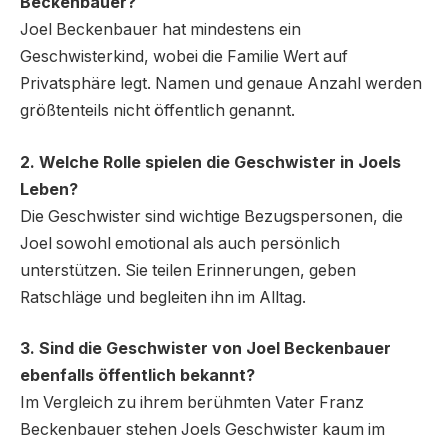
Beckenbauer?
Joel Beckenbauer hat mindestens ein
Geschwisterkind, wobei die Familie Wert auf
Privatsphäre legt. Namen und genaue Anzahl werden
größtenteils nicht öffentlich genannt.
2. Welche Rolle spielen die Geschwister in Joels
Leben?
Die Geschwister sind wichtige Bezugspersonen, die
Joel sowohl emotional als auch persönlich
unterstützen. Sie teilen Erinnerungen, geben
Ratschläge und begleiten ihn im Alltag.
3. Sind die Geschwister von Joel Beckenbauer
ebenfalls öffentlich bekannt?
Im Vergleich zu ihrem berühmten Vater Franz
Beckenbauer stehen Joels Geschwister kaum im