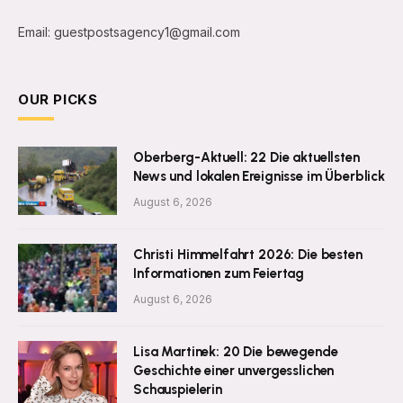
Email: guestpostsagency1@gmail.com
OUR PICKS
Oberberg-Aktuell: 22 Die aktuellsten
News und lokalen Ereignisse im Überblick
August 6, 2026
Christi Himmelfahrt 2026: Die besten
Informationen zum Feiertag
August 6, 2026
Lisa Martinek: 20 Die bewegende
Geschichte einer unvergesslichen
Schauspielerin