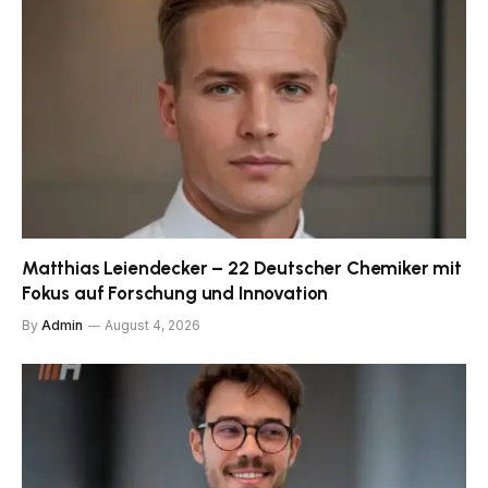
Matthias Leiendecker – 22 Deutscher Chemiker mit
Fokus auf Forschung und Innovation
By
Admin
August 4, 2026