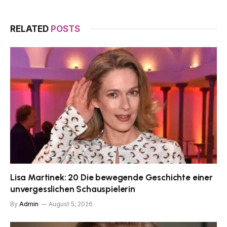
RELATED
POSTS
Lisa Martinek: 20 Die bewegende Geschichte einer
unvergesslichen Schauspielerin
By
Admin
August 5, 2026