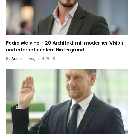
Pedro Malvino – 20 Architekt mit moderner Vision
und internationalem Hintergrund
By
Admin
August 4, 2026