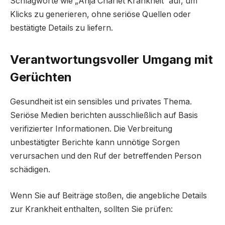
Schlagworte wie „Anja Charlet Krankheit“ auf, um
Klicks zu generieren, ohne seriöse Quellen oder
bestätigte Details zu liefern.
Verantwortungsvoller Umgang mit
Gerüchten
Gesundheit ist ein sensibles und privates Thema.
Seriöse Medien berichten ausschließlich auf Basis
verifizierter Informationen. Die Verbreitung
unbestätigter Berichte kann unnötige Sorgen
verursachen und den Ruf der betreffenden Person
schädigen.
Wenn Sie auf Beiträge stoßen, die angebliche Details
zur Krankheit enthalten, sollten Sie prüfen: