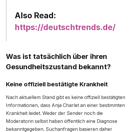
Also Read:
https://deutschtrends.de/
Was ist tatsächlich über ihren
Gesundheitszustand bekannt?
Keine offiziell bestätigte Krankheit
Nach aktuellem Stand gibt es keine offiziell bestätigten
Informationen, dass Anja Charlet an einer bestimmten
Krankheit leidet. Weder der Sender noch die
Moderatorin selbst haben öffentlich eine Diagnose
bekanntgegeben. Suchanfragen basieren daher