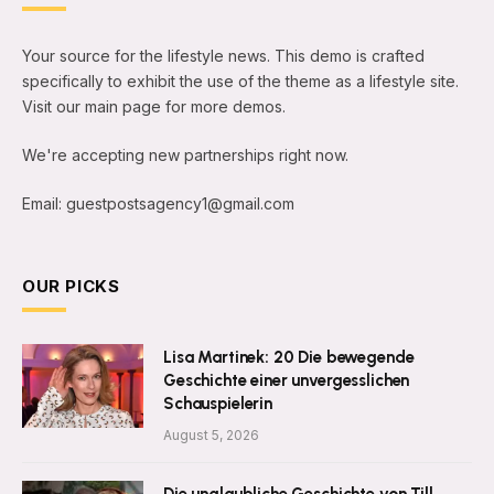
Your source for the lifestyle news. This demo is crafted
specifically to exhibit the use of the theme as a lifestyle site.
Visit our main page for more demos.
We're accepting new partnerships right now.
Email: guestpostsagency1@gmail.com
OUR PICKS
Lisa Martinek: 20 Die bewegende
Geschichte einer unvergesslichen
Schauspielerin
August 5, 2026
Die unglaubliche Geschichte von Till