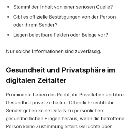
Stammt der Inhalt von einer seriösen Quelle?
Gibt es offizielle Bestätigungen von der Person
oder ihrem Sender?
Liegen belastbare Fakten oder Belege vor?
Nur solche Informationen sind zuverlässig.
Gesundheit und Privatsphäre im
digitalen Zeitalter
Prominente haben das Recht, ihr Privatleben und ihre
Gesundheit privat zu halten. Öffentlich-rechtliche
Sender geben keine Details zu persönlichen
gesundheitlichen Fragen heraus, wenn die betroffene
Person keine Zustimmung erteilt. Gerüchte über