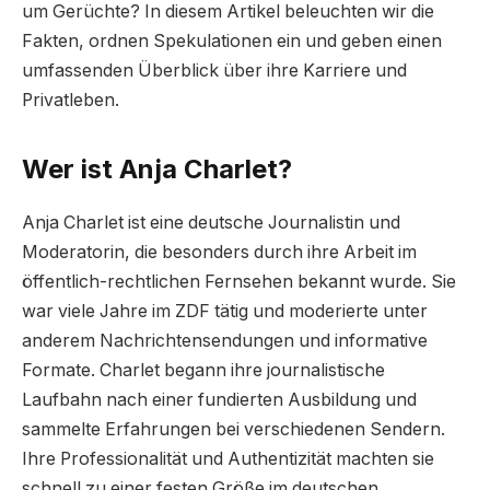
um Gerüchte? In diesem Artikel beleuchten wir die
Fakten, ordnen Spekulationen ein und geben einen
umfassenden Überblick über ihre Karriere und
Privatleben.
Wer ist Anja Charlet?
Anja Charlet ist eine deutsche Journalistin und
Moderatorin, die besonders durch ihre Arbeit im
öffentlich-rechtlichen Fernsehen bekannt wurde. Sie
war viele Jahre im ZDF tätig und moderierte unter
anderem Nachrichtensendungen und informative
Formate. Charlet begann ihre journalistische
Laufbahn nach einer fundierten Ausbildung und
sammelte Erfahrungen bei verschiedenen Sendern.
Ihre Professionalität und Authentizität machten sie
schnell zu einer festen Größe im deutschen