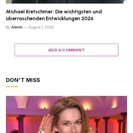
Michael Kretschmer: Die wichtigsten und
überraschenden Entwicklungen 2026
By
Admin
August 1, 2026
ADD A COMMENT
DON'T MISS