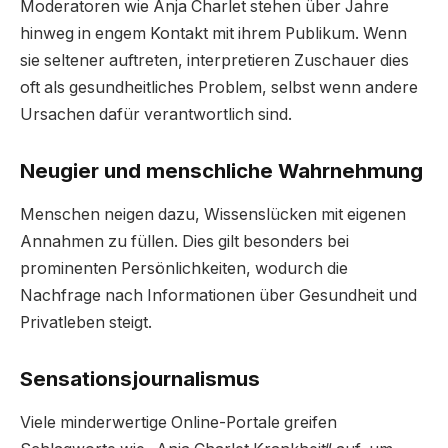
Moderatoren wie Anja Charlet stehen über Jahre
hinweg in engem Kontakt mit ihrem Publikum. Wenn
sie seltener auftreten, interpretieren Zuschauer dies
oft als gesundheitliches Problem, selbst wenn andere
Ursachen dafür verantwortlich sind.
Neugier und menschliche Wahrnehmung
Menschen neigen dazu, Wissenslücken mit eigenen
Annahmen zu füllen. Dies gilt besonders bei
prominenten Persönlichkeiten, wodurch die
Nachfrage nach Informationen über Gesundheit und
Privatleben steigt.
Sensationsjournalismus
Viele minderwertige Online-Portale greifen