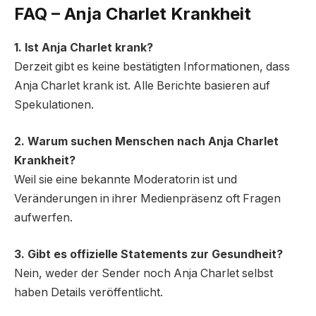
FAQ – Anja Charlet Krankheit
1. Ist Anja Charlet krank?
Derzeit gibt es keine bestätigten Informationen, dass
Anja Charlet krank ist. Alle Berichte basieren auf
Spekulationen.
2. Warum suchen Menschen nach Anja Charlet
Krankheit?
Weil sie eine bekannte Moderatorin ist und
Veränderungen in ihrer Medienpräsenz oft Fragen
aufwerfen.
3. Gibt es offizielle Statements zur Gesundheit?
Nein, weder der Sender noch Anja Charlet selbst
haben Details veröffentlicht.