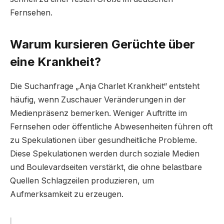
Fernsehen.
Warum kursieren Gerüchte über
eine Krankheit?
Die Suchanfrage „Anja Charlet Krankheit“ entsteht
häufig, wenn Zuschauer Veränderungen in der
Medienpräsenz bemerken. Weniger Auftritte im
Fernsehen oder öffentliche Abwesenheiten führen oft
zu Spekulationen über gesundheitliche Probleme.
Diese Spekulationen werden durch soziale Medien
und Boulevardseiten verstärkt, die ohne belastbare
Quellen Schlagzeilen produzieren, um
Aufmerksamkeit zu erzeugen.