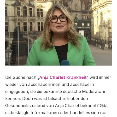
Die Suche nach „
Anja Charlet Krankheit
“ wird immer
wieder von Zuschauerinnen und Zuschauern
eingegeben, die die bekannte deutsche Moderatorin
kennen. Doch was ist tatsächlich über den
Gesundheitszustand von Anja Charlet bekannt? Gibt
es bestätigte Informationen oder handelt es sich nur