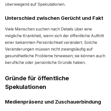
überwiegend auf Spekulationen.
Unterschied zwischen Gerücht und Fakt
Viele Menschen suchen nach Details über eine
mögliche Krankheit, wenn sich der öffentliche Auftritt
einer bekannten Persönlichkeit verändert. Solche
Veränderungen müssen nicht zwangsläufig auf
gesundheitliche Probleme hinweisen; sie können auch
berufliche oder persönliche Gründe haben.
Gründe für öffentliche
Spekulationen
Medienpräsenz und Zuschauerbindung