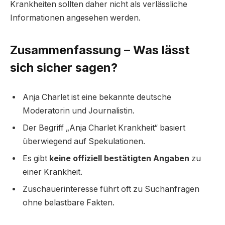
Krankheiten sollten daher nicht als verlässliche
Informationen angesehen werden.
Zusammenfassung – Was lässt
sich sicher sagen?
Anja Charlet ist eine bekannte deutsche
Moderatorin und Journalistin.
Der Begriff „Anja Charlet Krankheit“ basiert
überwiegend auf Spekulationen.
Es gibt
keine offiziell bestätigten Angaben
zu
einer Krankheit.
Zuschauerinteresse führt oft zu Suchanfragen
ohne belastbare Fakten.