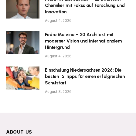
Chemiker mit Fokus auf Forschung und
Innovation
August 4, 2026
Pedro Malvino – 20 Architekt mit
moderner Vision und internationalem
Hintergrund
August 4, 2026
Einschulung Niedersachsen 2026: Die
besten 15 Tipps für einen erfolgreichen
Schulstart
August 3, 2026
ABOUT US