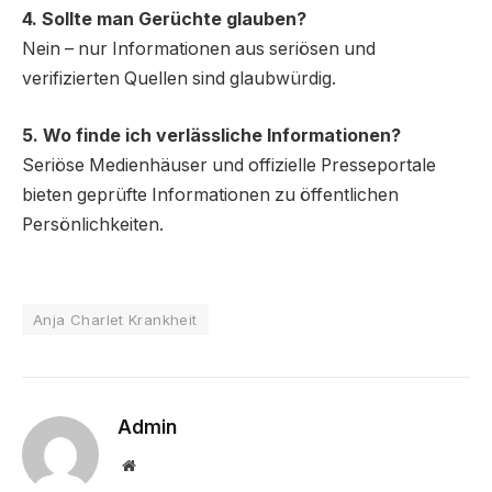
4. Sollte man Gerüchte glauben?
Nein – nur Informationen aus seriösen und
verifizierten Quellen sind glaubwürdig.
5. Wo finde ich verlässliche Informationen?
Seriöse Medienhäuser und offizielle Presseportale
bieten geprüfte Informationen zu öffentlichen
Persönlichkeiten.
Anja Charlet Krankheit
Admin
Website