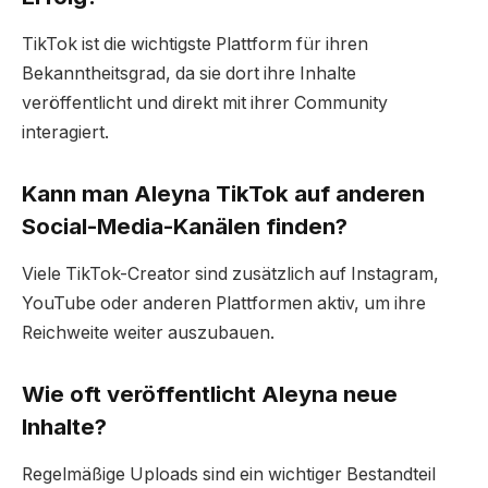
TikTok ist die wichtigste Plattform für ihren
Bekanntheitsgrad, da sie dort ihre Inhalte
veröffentlicht und direkt mit ihrer Community
interagiert.
Kann man Aleyna TikTok auf anderen
Social-Media-Kanälen finden?
Viele TikTok-Creator sind zusätzlich auf Instagram,
YouTube oder anderen Plattformen aktiv, um ihre
Reichweite weiter auszubauen.
Wie oft veröffentlicht Aleyna neue
Inhalte?
Regelmäßige Uploads sind ein wichtiger Bestandteil