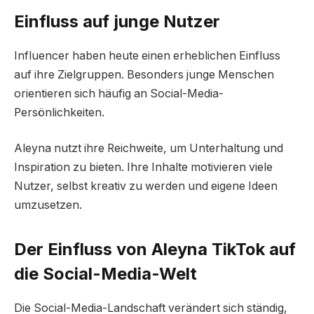
Einfluss auf junge Nutzer
Influencer haben heute einen erheblichen Einfluss
auf ihre Zielgruppen. Besonders junge Menschen
orientieren sich häufig an Social-Media-
Persönlichkeiten.
Aleyna nutzt ihre Reichweite, um Unterhaltung und
Inspiration zu bieten. Ihre Inhalte motivieren viele
Nutzer, selbst kreativ zu werden und eigene Ideen
umzusetzen.
Der Einfluss von Aleyna TikTok auf
die Social-Media-Welt
Die Social-Media-Landschaft verändert sich ständig,