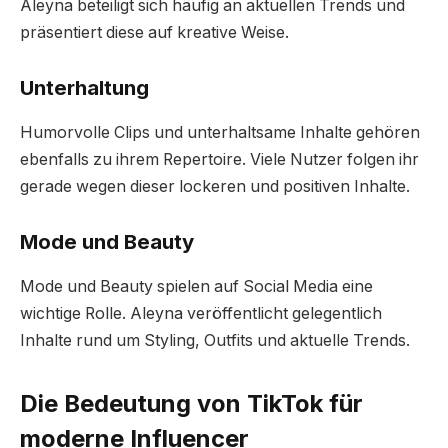
Aleyna beteiligt sich häufig an aktuellen Trends und
präsentiert diese auf kreative Weise.
Unterhaltung
Humorvolle Clips und unterhaltsame Inhalte gehören
ebenfalls zu ihrem Repertoire. Viele Nutzer folgen ihr
gerade wegen dieser lockeren und positiven Inhalte.
Mode und Beauty
Mode und Beauty spielen auf Social Media eine
wichtige Rolle. Aleyna veröffentlicht gelegentlich
Inhalte rund um Styling, Outfits und aktuelle Trends.
Die Bedeutung von TikTok für
moderne Influencer