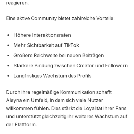
reagieren.
Eine aktive Community bietet zahlreiche Vorteile:
Höhere Interaktionsraten
Mehr Sichtbarkeit auf TikTok
Größere Reichweite bei neuen Beiträgen
Stärkere Bindung zwischen Creator und Followern
Langfristiges Wachstum des Profils
Durch ihre regelmäßige Kommunikation schafft
Aleyna ein Umfeld, in dem sich viele Nutzer
willkommen fühlen. Dies stärkt die Loyalität ihrer Fans
und unterstützt gleichzeitig ihr weiteres Wachstum auf
der Plattform.