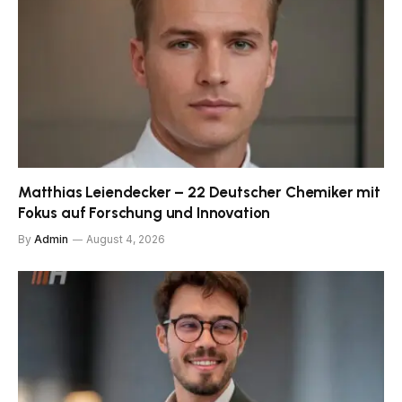
Matthias Leiendecker – 22 Deutscher Chemiker mit
Fokus auf Forschung und Innovation
By
Admin
August 4, 2026