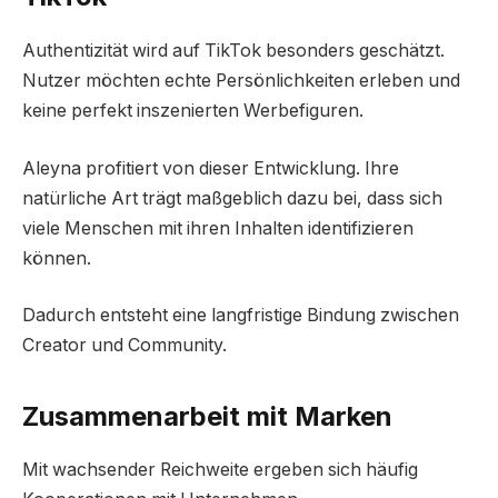
Authentizität wird auf TikTok besonders geschätzt.
Nutzer möchten echte Persönlichkeiten erleben und
keine perfekt inszenierten Werbefiguren.
Aleyna profitiert von dieser Entwicklung. Ihre
natürliche Art trägt maßgeblich dazu bei, dass sich
viele Menschen mit ihren Inhalten identifizieren
können.
Dadurch entsteht eine langfristige Bindung zwischen
Creator und Community.
Zusammenarbeit mit Marken
Mit wachsender Reichweite ergeben sich häufig