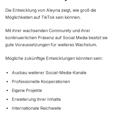
Die Entwicklung von Aleyna zeigt, wie groß die
Möglichkeiten auf TikTok sein können.
Mit ihrer wachsenden Community und ihrer
kontinuierlichen Präsenz auf Social Media besitzt sie
gute Voraussetzungen für weiteres Wachstum.
Mögliche zukünftige Entwicklungen könnten sein:
Ausbau weiterer Social-Media-Kanäle
Professionelle Kooperationen
Eigene Projekte
Erweiterung ihrer Inhalte
Internationale Reichweite