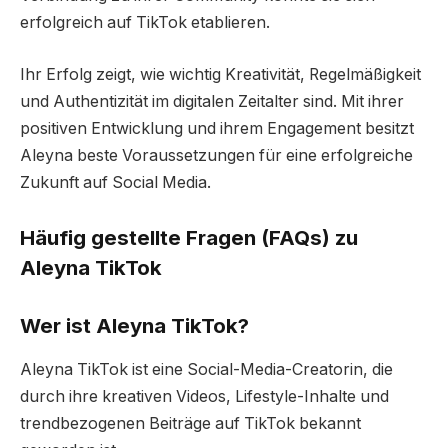
erfolgreich auf TikTok etablieren.
Ihr Erfolg zeigt, wie wichtig Kreativität, Regelmäßigkeit
und Authentizität im digitalen Zeitalter sind. Mit ihrer
positiven Entwicklung und ihrem Engagement besitzt
Aleyna beste Voraussetzungen für eine erfolgreiche
Zukunft auf Social Media.
Häufig gestellte Fragen (FAQs) zu
Aleyna TikTok
Wer ist Aleyna TikTok?
Aleyna TikTok ist eine Social-Media-Creatorin, die
durch ihre kreativen Videos, Lifestyle-Inhalte und
trendbezogenen Beiträge auf TikTok bekannt