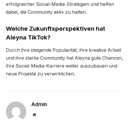
erfolgreicher Social-Media-Strategien und helfen
dabei, die Community aktiv zu halten.
Welche Zukunftsperspektiven hat
Aleyna TikTok?
Durch ihre steigende Popularität, ihre kreative Arbeit
und ihre starke Community hat Aleyna gute Chancen,
ihre Social-Media-Karriere weiter auszubauen und
neue Projekte zu verwirklichen.
Admin
Website