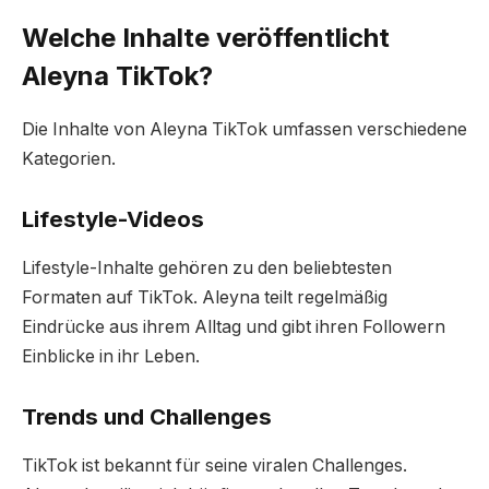
Welche Inhalte veröffentlicht
Aleyna TikTok?
Die Inhalte von Aleyna TikTok umfassen verschiedene
Kategorien.
Lifestyle-Videos
Lifestyle-Inhalte gehören zu den beliebtesten
Formaten auf TikTok. Aleyna teilt regelmäßig
Eindrücke aus ihrem Alltag und gibt ihren Followern
Einblicke in ihr Leben.
Trends und Challenges
TikTok ist bekannt für seine viralen Challenges.