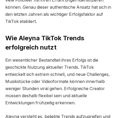
viele Follower mit ihren Erfahrungen identifizieren
können. Genau dieser authentische Ansatz hat sich in
den letzten Jahren als wichtiger Erfolgsfaktor auf
TikTok etabliert.
Wie Aleyna TikTok Trends
erfolgreich nutzt
Ein wesentlicher Bestandteil ihres Erfolgs ist die
geschickte Nutzung aktueller Trends. TikTok
entwickelt sich extrem schnell, und neue Challenges,
Musikstücke oder Videoformate können innerhalb
weniger Stunden viral gehen. Erfolgreiche Creator
müssen deshalb flexibel sein und aktuelle
Entwicklungen frühzeitig erkennen.
Aleyna versteht es, beliebte Trends aufzugreifen und