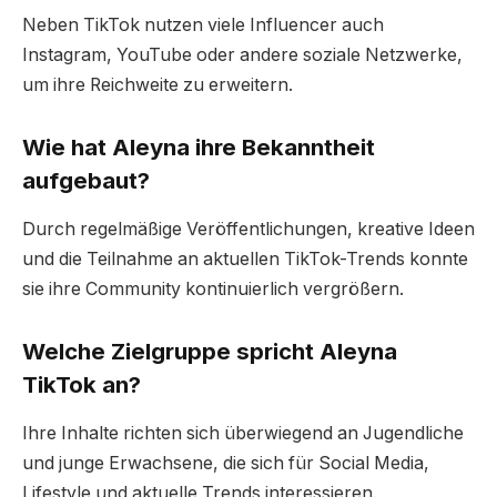
Neben TikTok nutzen viele Influencer auch
Instagram, YouTube oder andere soziale Netzwerke,
um ihre Reichweite zu erweitern.
Wie hat Aleyna ihre Bekanntheit
aufgebaut?
Durch regelmäßige Veröffentlichungen, kreative Ideen
und die Teilnahme an aktuellen TikTok-Trends konnte
sie ihre Community kontinuierlich vergrößern.
Welche Zielgruppe spricht Aleyna
TikTok an?
Ihre Inhalte richten sich überwiegend an Jugendliche
und junge Erwachsene, die sich für Social Media,
Lifestyle und aktuelle Trends interessieren.