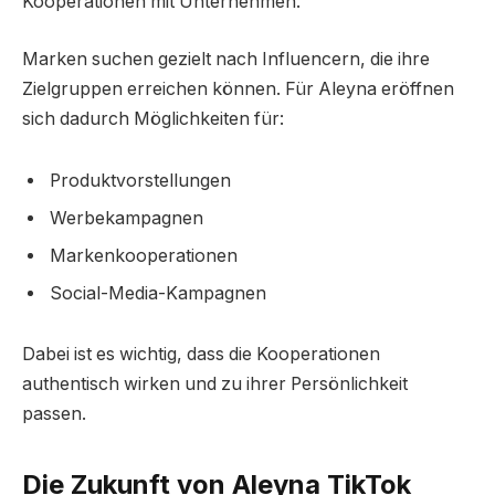
Kooperationen mit Unternehmen.
Marken suchen gezielt nach Influencern, die ihre
Zielgruppen erreichen können. Für Aleyna eröffnen
sich dadurch Möglichkeiten für:
Produktvorstellungen
Werbekampagnen
Markenkooperationen
Social-Media-Kampagnen
Dabei ist es wichtig, dass die Kooperationen
authentisch wirken und zu ihrer Persönlichkeit
passen.
Die Zukunft von Aleyna TikTok