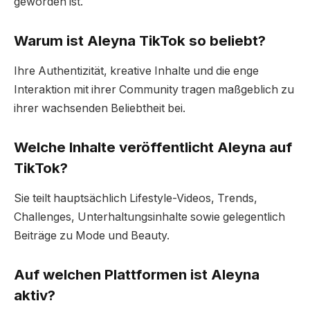
geworden ist.
Warum ist Aleyna TikTok so beliebt?
Ihre Authentizität, kreative Inhalte und die enge
Interaktion mit ihrer Community tragen maßgeblich zu
ihrer wachsenden Beliebtheit bei.
Welche Inhalte veröffentlicht Aleyna auf
TikTok?
Sie teilt hauptsächlich Lifestyle-Videos, Trends,
Challenges, Unterhaltungsinhalte sowie gelegentlich
Beiträge zu Mode und Beauty.
Auf welchen Plattformen ist Aleyna
aktiv?