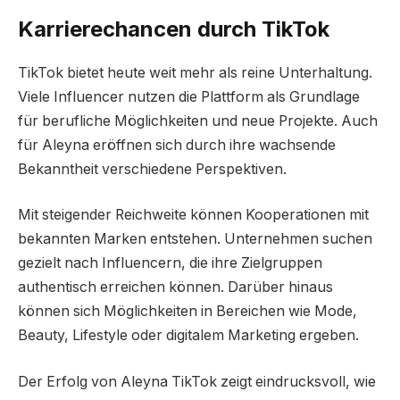
Karrierechancen durch TikTok
TikTok bietet heute weit mehr als reine Unterhaltung.
Viele Influencer nutzen die Plattform als Grundlage
für berufliche Möglichkeiten und neue Projekte. Auch
für Aleyna eröffnen sich durch ihre wachsende
Bekanntheit verschiedene Perspektiven.
Mit steigender Reichweite können Kooperationen mit
bekannten Marken entstehen. Unternehmen suchen
gezielt nach Influencern, die ihre Zielgruppen
authentisch erreichen können. Darüber hinaus
können sich Möglichkeiten in Bereichen wie Mode,
Beauty, Lifestyle oder digitalem Marketing ergeben.
Der Erfolg von Aleyna TikTok zeigt eindrucksvoll, wie