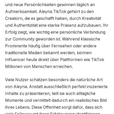
und neue Persönlichkeiten gewinnen täglich an
Aufmerksamkeit. Aleyna TikTok gehört zu den
Creatorn, die es geschafft haben, durch Kreativität
und Authentizität eine starke Präsenz aufzubauen. Ihr
Erfolg zeigt, wie wichtig eine persönliche Verbindung
zur Community geworden ist. Während klassische
Prominente häufig über Fernsehen oder andere
traditionelle Medien bekannt werden, können
Influencer heute direkt über Plattformen wie TikTok
Millionen von Menschen erreichen.
Viele Nutzer schätzen besonders die natürliche Art
von Aleyna. Anstatt ausschließlich perfekt inszenierte
Inhalte zu präsentieren, teilt sie auch alltägliche
Momente und vermittelt dadurch ein realistisches Bild
ihres Lebens. Diese Offenheit sorgt dafür, dass sich