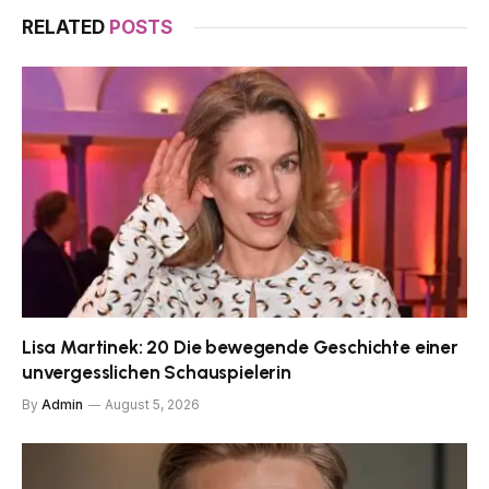
RELATED
POSTS
Lisa Martinek: 20 Die bewegende Geschichte einer
unvergesslichen Schauspielerin
By
Admin
August 5, 2026