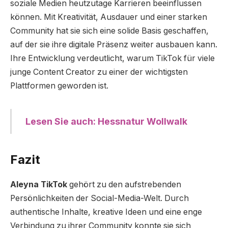
soziale Medien heutzutage Karrieren beeinflussen
können. Mit Kreativität, Ausdauer und einer starken
Community hat sie sich eine solide Basis geschaffen,
auf der sie ihre digitale Präsenz weiter ausbauen kann.
Ihre Entwicklung verdeutlicht, warum TikTok für viele
junge Content Creator zu einer der wichtigsten
Plattformen geworden ist.
Lesen Sie auch: Hessnatur Wollwalk
Fazit
Aleyna TikTok
gehört zu den aufstrebenden
Persönlichkeiten der Social-Media-Welt. Durch
authentische Inhalte, kreative Ideen und eine enge
Verbindung zu ihrer Community konnte sie sich