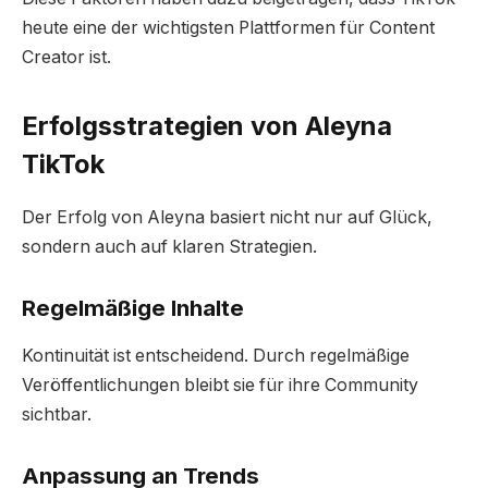
heute eine der wichtigsten Plattformen für Content
Creator ist.
Erfolgsstrategien von Aleyna
TikTok
Der Erfolg von Aleyna basiert nicht nur auf Glück,
sondern auch auf klaren Strategien.
Regelmäßige Inhalte
Kontinuität ist entscheidend. Durch regelmäßige
Veröffentlichungen bleibt sie für ihre Community
sichtbar.
Anpassung an Trends