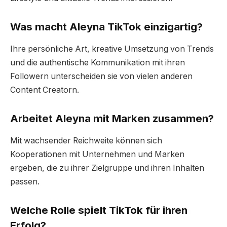
Was macht Aleyna TikTok einzigartig?
Ihre persönliche Art, kreative Umsetzung von Trends
und die authentische Kommunikation mit ihren
Followern unterscheiden sie von vielen anderen
Content Creatorn.
Arbeitet Aleyna mit Marken zusammen?
Mit wachsender Reichweite können sich
Kooperationen mit Unternehmen und Marken
ergeben, die zu ihrer Zielgruppe und ihren Inhalten
passen.
Welche Rolle spielt TikTok für ihren
Erfolg?