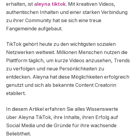
erhalten, ist
aleyna tiktok
. Mit kreativen Videos,
authentischen Inhalten und einer starken Verbindung
zu ihrer Community hat sie sich eine treue
Fangemeinde aufgebaut.
TikTok gehört heute zu den wichtigsten sozialen
Netzwerken weltweit. Millionen Menschen nutzen die
Plattform täglich, um kurze Videos anzusehen, Trends
zu verfolgen und neue Persönlichkeiten zu
entdecken. Aleyna hat diese Möglichkeiten erfolgreich
genutzt und sich als bekannte Content Creatorin
etabliert.
In diesem Artikel erfahren Sie alles Wissenswerte
über Aleyna TikTok, ihre Inhalte, ihren Erfolg auf
Social Media und die Gründe für ihre wachsende
Beliebtheit.