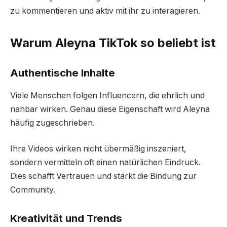
zu kommentieren und aktiv mit ihr zu interagieren.
Warum Aleyna TikTok so beliebt ist
Authentische Inhalte
Viele Menschen folgen Influencern, die ehrlich und
nahbar wirken. Genau diese Eigenschaft wird Aleyna
häufig zugeschrieben.
Ihre Videos wirken nicht übermäßig inszeniert,
sondern vermitteln oft einen natürlichen Eindruck.
Dies schafft Vertrauen und stärkt die Bindung zur
Community.
Kreativität und Trends