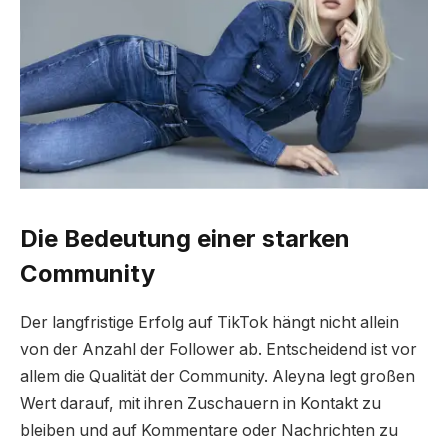
Die Bedeutung einer starken
Community
Der langfristige Erfolg auf TikTok hängt nicht allein
von der Anzahl der Follower ab. Entscheidend ist vor
allem die Qualität der Community. Aleyna legt großen
Wert darauf, mit ihren Zuschauern in Kontakt zu
bleiben und auf Kommentare oder Nachrichten zu