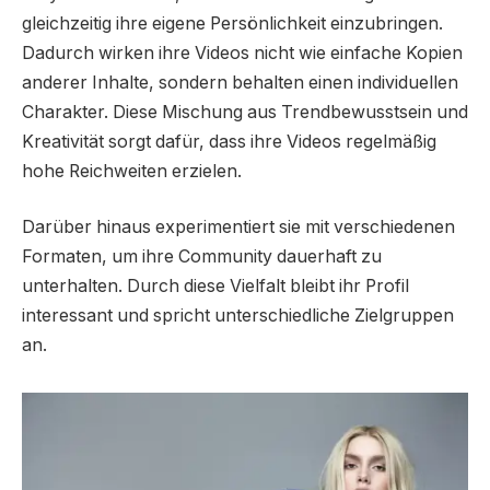
gleichzeitig ihre eigene Persönlichkeit einzubringen.
Dadurch wirken ihre Videos nicht wie einfache Kopien
anderer Inhalte, sondern behalten einen individuellen
Charakter. Diese Mischung aus Trendbewusstsein und
Kreativität sorgt dafür, dass ihre Videos regelmäßig
hohe Reichweiten erzielen.
Darüber hinaus experimentiert sie mit verschiedenen
Formaten, um ihre Community dauerhaft zu
unterhalten. Durch diese Vielfalt bleibt ihr Profil
interessant und spricht unterschiedliche Zielgruppen
an.