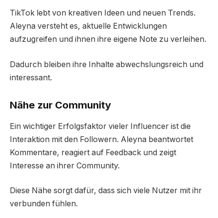
TikTok lebt von kreativen Ideen und neuen Trends.
Aleyna versteht es, aktuelle Entwicklungen
aufzugreifen und ihnen ihre eigene Note zu verleihen.
Dadurch bleiben ihre Inhalte abwechslungsreich und
interessant.
Nähe zur Community
Ein wichtiger Erfolgsfaktor vieler Influencer ist die
Interaktion mit den Followern. Aleyna beantwortet
Kommentare, reagiert auf Feedback und zeigt
Interesse an ihrer Community.
Diese Nähe sorgt dafür, dass sich viele Nutzer mit ihr
verbunden fühlen.