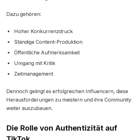
Dazu gehören:
Hoher Konkurrenzdruck
Ständige Content-Produktion
Öffentliche Aufmerksamkeit
Umgang mit Kritik
Zeitmanagement
Dennoch gelingt es erfolgreichen Influencern, diese
Herausforderungen zu meistern und ihre Community
weiter auszubauen.
Die Rolle von Authentizität auf
TikTok