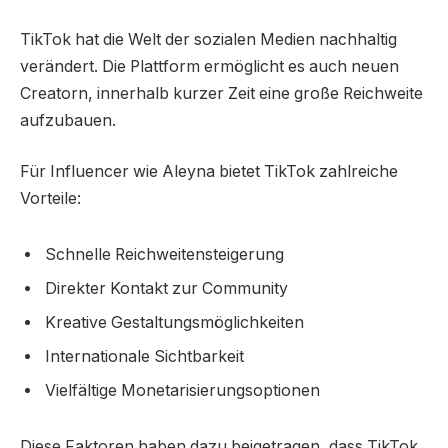
TikTok hat die Welt der sozialen Medien nachhaltig
verändert. Die Plattform ermöglicht es auch neuen
Creatorn, innerhalb kurzer Zeit eine große Reichweite
aufzubauen.
Für Influencer wie Aleyna bietet TikTok zahlreiche
Vorteile:
Schnelle Reichweitensteigerung
Direkter Kontakt zur Community
Kreative Gestaltungsmöglichkeiten
Internationale Sichtbarkeit
Vielfältige Monetarisierungsoptionen
Diese Faktoren haben dazu beigetragen, dass TikTok