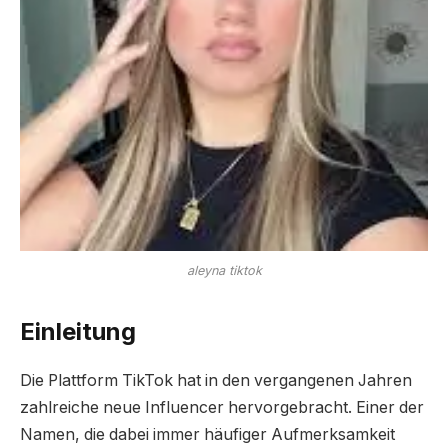
aleyna tiktok
Einleitung
Die Plattform TikTok hat in den vergangenen Jahren
zahlreiche neue Influencer hervorgebracht. Einer der
Namen, die dabei immer häufiger Aufmerksamkeit