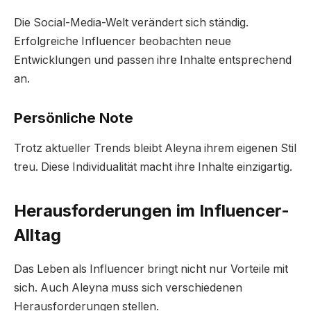
Die Social-Media-Welt verändert sich ständig.
Erfolgreiche Influencer beobachten neue
Entwicklungen und passen ihre Inhalte entsprechend
an.
Persönliche Note
Trotz aktueller Trends bleibt Aleyna ihrem eigenen Stil
treu. Diese Individualität macht ihre Inhalte einzigartig.
Herausforderungen im Influencer-
Alltag
Das Leben als Influencer bringt nicht nur Vorteile mit
sich. Auch Aleyna muss sich verschiedenen
Herausforderungen stellen.