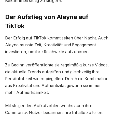
Bekanntheit stetig zu steigern.
Der Aufstieg von Aleyna auf
TikTok
Der Erfolg auf TikTok kommt selten über Nacht. Auch
Aleyna musste Zeit, Kreativität und Engagement
investieren, um ihre Reichweite aufzubauen.
Zu Beginn veröffentlichte sie regelmäßig kurze Videos,
die aktuelle Trends aufgriffen und gleichzeitig ihre
Persönlichkeit widerspiegelten. Durch die Kombination
aus Kreativität und Authentizität gewann sie immer
mehr Aufmerksamkeit.
Mit steigenden Aufrufzahlen wuchs auch ihre
Community. Nutzer begannen ihre Inhalte zu teilen,