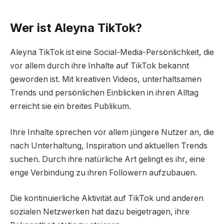
Wer ist Aleyna TikTok?
Aleyna TikTok ist eine Social-Media-Persönlichkeit, die
vor allem durch ihre Inhalte auf TikTok bekannt
geworden ist. Mit kreativen Videos, unterhaltsamen
Trends und persönlichen Einblicken in ihren Alltag
erreicht sie ein breites Publikum.
Ihre Inhalte sprechen vor allem jüngere Nutzer an, die
nach Unterhaltung, Inspiration und aktuellen Trends
suchen. Durch ihre natürliche Art gelingt es ihr, eine
enge Verbindung zu ihren Followern aufzubauen.
Die kontinuierliche Aktivität auf TikTok und anderen
sozialen Netzwerken hat dazu beigetragen, ihre